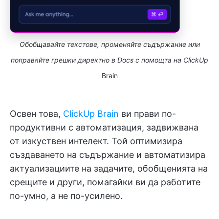
Обобщавайте текстове, променяйте съдържание или
поправяйте грешки директно в Docs с помощта на ClickUp
Brain
Освен това,
ClickUp Brain
ви прави по-
продуктивни с автоматизация, задвижвана
от изкуствен интелект. Той оптимизира
създаването на съдържание и автоматизира
актуализациите на задачите, обобщенията на
срещите и други, помагайки ви да работите
по-умно, а не по-усилено.