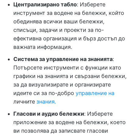
Централизирано табло
: Изберете
инструмент за водене на бележки, който
обединява всички ваши бележки,
списъци, задачи и проекти за по-
ефективна организация и бърз достъп до
важната информация.
Система за управление на знанията
:
Потърсете инструменти с функции като
графики на знанията и свързани бележки,
за да визуализирате и организирате
идеите си за по-добро
управление на
личните
знания.
Гласови и аудио бележки
: Изберете
приложение за водене на бележки, което
ви позволява да записвате гласови