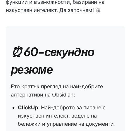
функции и възможности, базирани на
изкуствен интелект. Да започнем! 🚀
⏰ 60-секундно
резюме
Ето кратък преглед на най-добрите
алтернативи на Obsidian:
ClickUp
: Най-доброто за писане с
изкуствен интелект, водене на
бележки и управление на документи