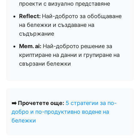
проекти с визуално представяне
Reflect:
Най-доброто за обобщаване
на бележки и създаване на
съдържание
Mem. ai:
Най-доброто решение за
криптиране на данни и групиране на
свързани бележки
➡️ Прочетете още:
5 стратегии за по-
добро и по-продуктивно водене на
бележки