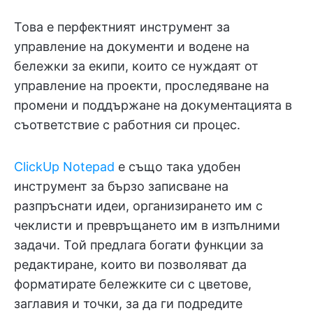
Това е перфектният инструмент за
управление на документи и водене на
бележки за екипи, които се нуждаят от
управление на проекти, проследяване на
промени и поддържане на документацията в
съответствие с работния си процес.
ClickUp Notepad
е също така удобен
инструмент за бързо записване на
разпръснати идеи, организирането им с
чеклисти и превръщането им в изпълними
задачи. Той предлага богати функции за
редактиране, които ви позволяват да
форматирате бележките си с цветове,
заглавия и точки, за да ги подредите