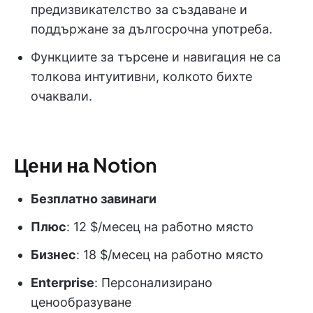
предизвикателство за създаване и
поддържане за дългосрочна употреба.
Функциите за търсене и навигация не са
толкова интуитивни, колкото бихте
очаквали.
Цени на Notion
Безплатно завинаги
Плюс
: 12 $/месец на работно място
Бизнес
: 18 $/месец на работно място
Enterprise
: Персонализирано
ценообразуване