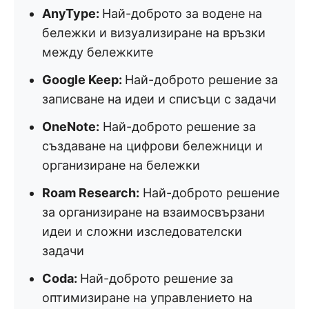
AnyType:
Най-доброто за водене на
бележки и визуализиране на връзки
между бележките
Google Keep:
Най-доброто решение за
записване на идеи и списъци с задачи
OneNote:
Най-доброто решение за
създаване на цифрови бележници и
организиране на бележки
Roam Research:
Най-доброто решение
за организиране на взаимосвързани
идеи и сложни изследователски
задачи
Coda:
Най-доброто решение за
оптимизиране на управлението на