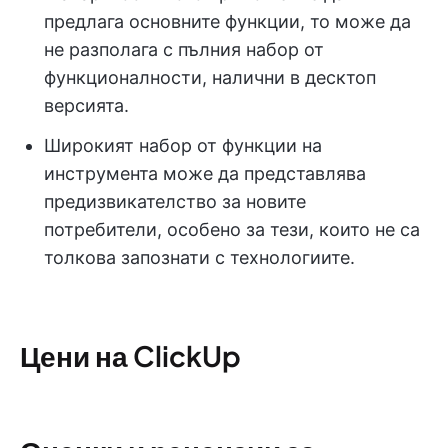
предлага основните функции, то може да
не разполага с пълния набор от
функционалности, налични в десктоп
версията.
Широкият набор от функции на
инструмента може да представлява
предизвикателство за новите
потребители, особено за тези, които не са
толкова запознати с технологиите.
Цени на ClickUp