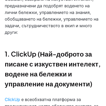
предназначени да подобрят воденето на
лични бележки, управлението на знания,
обобщаването на бележки, управлението на
задачи, сътрудничеството в екип и много
други:
1. ClickUp (Най-доброто за
писане с изкуствен интелект,
водене на бележки и
управление на документи)
ClickUp
е всеобхватна платформа за