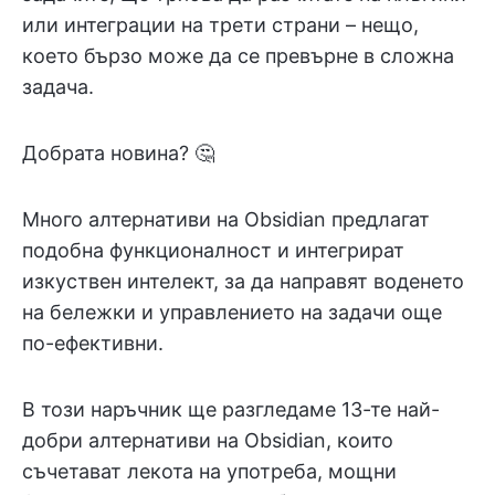
или интеграции на трети страни – нещо,
което бързо може да се превърне в сложна
задача.
Добрата новина? 🤔
Много алтернативи на Obsidian предлагат
подобна функционалност и интегрират
изкуствен интелект, за да направят воденето
на бележки и управлението на задачи още
по-ефективни.
В този наръчник ще разгледаме 13-те най-
добри алтернативи на Obsidian, които
съчетават лекота на употреба, мощни