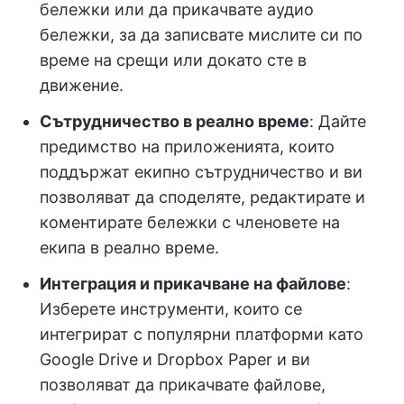
бележки или да прикачвате аудио
бележки, за да записвате мислите си по
време на срещи или докато сте в
движение.
Сътрудничество в реално време
: Дайте
предимство на приложенията, които
поддържат екипно сътрудничество и ви
позволяват да споделяте, редактирате и
коментирате бележки с членовете на
екипа в реално време.
Интеграция и прикачване на файлове
:
Изберете инструменти, които се
интегрират с популярни платформи като
Google Drive и Dropbox Paper и ви
позволяват да прикачвате файлове,