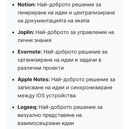
Notion:
Най-доброто решение за
генериране на идеи и централизиране
на документацията на екипа
Joplin:
Най-доброто за управление на
лични знания
Evernote:
Най-доброто решение за
организиране на идеи и задачи в
различни проекти
Apple Notes:
Най-доброто решение за
записване на идеи и синхронизиране
между iOS устройства
Logseq:
Най-доброто решение за
визуално представяне на
взаимосвързани идеи