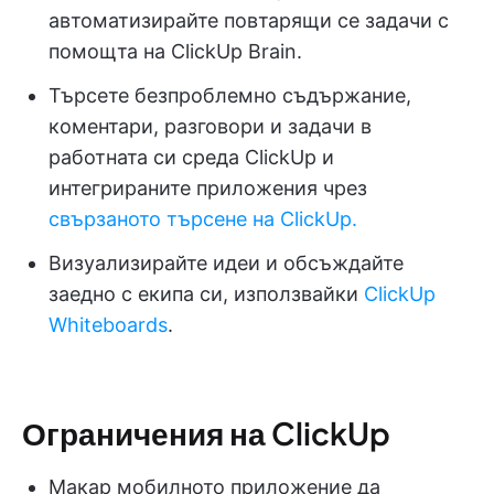
автоматизирайте повтарящи се задачи с
помощта на ClickUp Brain.
Търсете безпроблемно съдържание,
коментари, разговори и задачи в
работната си среда ClickUp и
интегрираните приложения чрез
свързаното търсене на ClickUp.
Визуализирайте идеи и обсъждайте
заедно с екипа си, използвайки
ClickUp
Whiteboards
.
Ограничения на ClickUp
Макар мобилното приложение да