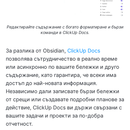
Редактирайте съдържание с богато форматиране и бързи
команди в ClickUp Docs.
За разлика от Obsidian,
ClickUp Docs
позволява сътрудничество в реално време
или асинхронно по вашите бележки и друго
съдържание, като гарантира, че всеки има
достъп до най-новата информация.
Независимо дали записвате бързи бележки
от срещи или създавате подробни планове за
действие, ClickUp Docs ви държи свързани с
вашите задачи и проекти за по-добра
отчетност.