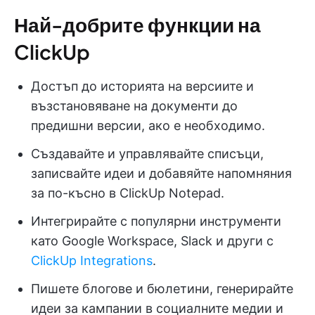
Най-добрите функции на
ClickUp
Достъп до историята на версиите и
възстановяване на документи до
предишни версии, ако е необходимо.
Създавайте и управлявайте списъци,
записвайте идеи и добавяйте напомняния
за по-късно в ClickUp Notepad.
Интегрирайте с популярни инструменти
като Google Workspace, Slack и други с
ClickUp Integrations
.
Пишете блогове и бюлетини, генерирайте
идеи за кампании в социалните медии и