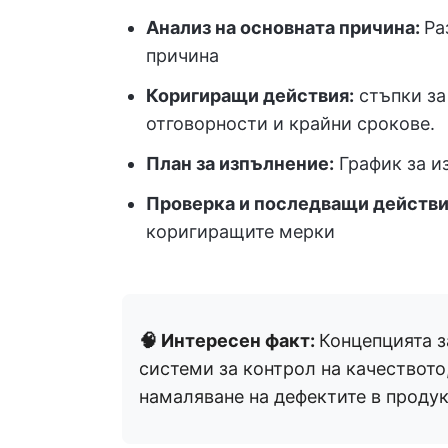
Анализ на основната причина:
Ра
причина
Коригиращи действия:
стъпки за
отговорности и крайни срокове.
План за изпълнение:
График за и
Проверка и последващи действи
коригиращите мерки
🧠 Интересен факт:
Концепцията з
системи за контрол на качеството
намаляване на дефектите в продук