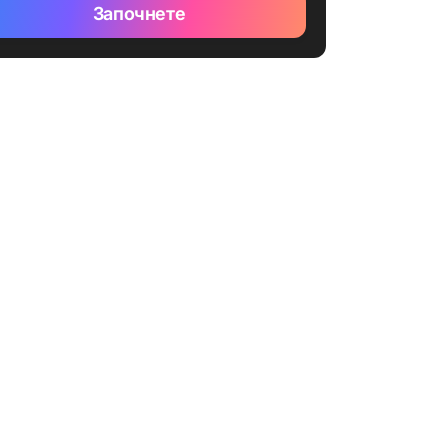
Започнете