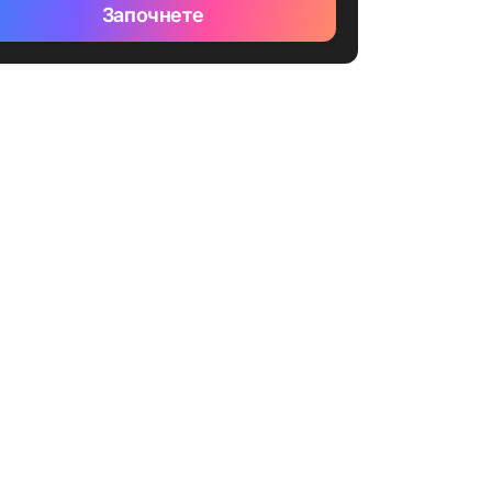
Започнете