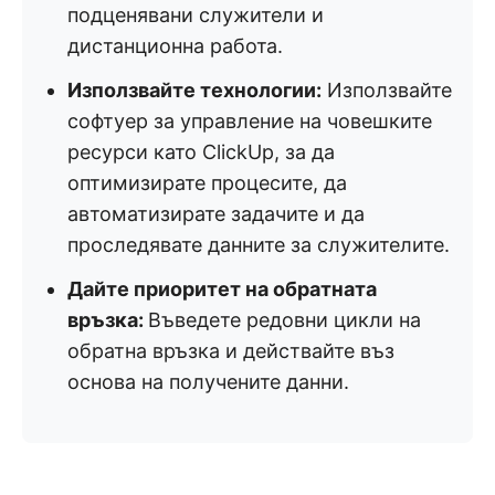
подценявани служители и
дистанционна работа.
Използвайте технологии:
Използвайте
софтуер за управление на човешките
ресурси като ClickUp, за да
оптимизирате процесите, да
автоматизирате задачите и да
проследявате данните за служителите.
Дайте приоритет на обратната
връзка:
Въведете редовни цикли на
обратна връзка и действайте въз
основа на получените данни.