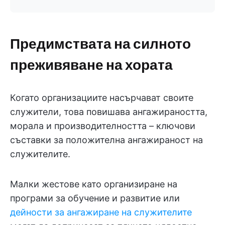
Предимствата на силното
преживяване на хората
Когато организациите насърчават своите
служители, това повишава ангажираността,
морала и производителността – ключови
съставки за положителна ангажираност на
служителите.
Малки жестове като организиране на
програми за обучение и развитие или
дейности за ангажиране на служителите