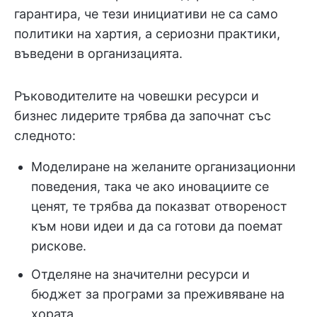
гарантира, че тези инициативи не са само
политики на хартия, а сериозни практики,
въведени в организацията.
Ръководителите на човешки ресурси и
бизнес лидерите трябва да започнат със
следното:
Моделиране на желаните организационни
поведения, така че ако иновациите се
ценят, те трябва да показват отвореност
към нови идеи и да са готови да поемат
рискове.
Отделяне на значителни ресурси и
бюджет за програми за преживяване на
хората