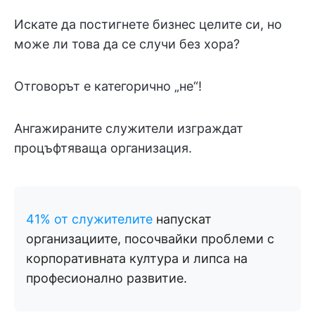
Искате да постигнете бизнес целите си, но
може ли това да се случи без хора?
Отговорът е категорично „не“!
Ангажираните служители изграждат
процъфтяваща организация.
41% от служителите
напускат
организациите, посочвайки проблеми с
корпоративната култура и липса на
професионално развитие.