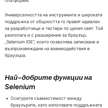
платформи.
Универсалността на инструмента и широката
поддръжка от общността го правят идеален
за разработчици и тестери по целия свят. Той
разполага и с разширение за браузър,
„Selenium IDE“, което позволява записване и
възпроизвеждане на взаимодействия в
браузъра.
Най-добрите функции на
Selenium
Осигурете съвместимост между
браузърите, като използвате поддръжката