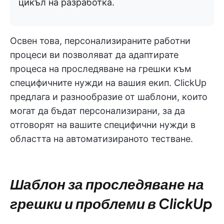
цикъл на разработка.
Освен това, персонализираните работни
процеси ви позволяват да адаптирате
процеса на проследяване на грешки към
специфичните нужди на вашия екип. ClickUp
предлага и разнообразие от шаблони, които
могат да бъдат персонализирани, за да
отговорят на вашите специфични нужди в
областта на автоматизираното тестване.
Шаблон за проследяване на
грешки и проблеми в ClickUp