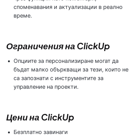
споменавания и актуализации в реално
време.
Ограничения на ClickUp
Опциите за персонализиране могат да
бъдат малко объркващи за тези, които не
са запознати с инструментите за
управление на проекти.
Цени на ClickUp
Безплатно завинаги