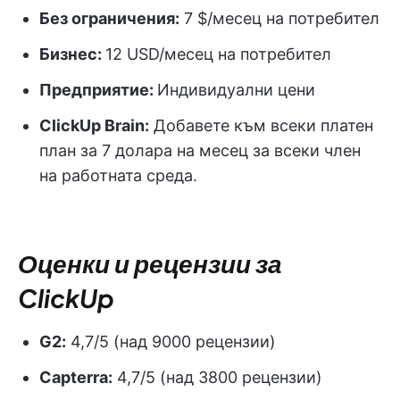
Без ограничения:
7 $/месец на потребител
Бизнес:
12 USD/месец на потребител
Предприятие:
Индивидуални цени
ClickUp Brain:
Добавете към всеки платен
план за 7 долара на месец за всеки член
на работната среда.
Оценки и рецензии за
ClickUp
G2:
4,7/5 (над 9000 рецензии)
Capterra:
4,7/5 (над 3800 рецензии)