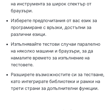
на инструмента за широк спектър от
браузъри.
Изберете предпочитания от вас език за
програмиране с връзки, достъпни за
различни езици.
Изпълнявайте тестови случаи паралелно
на няколко машини и браузъри, за да
намалите времето за изпълнение на
тестовете.
Разширете възможностите си за тестване,
като интегрирате библиотеки и рамки на
трети страни за допълнителни функции.