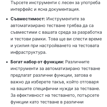
Търсете инструменти с лесен за употреба
интерфейс и ясна документация.
Съвместимост:
Инструментите за
автоматизирано тестване трябва да са
съвместими с вашата среда за разработка
и тестови рамки. Това ще ви спести време
и усилия при настройването на тестовата
инфраструктура.
Богат набор от функции:
Различните
инструменти за автоматизирано тестване
предлагат различни функции, затова е
важно да изберете такъв, който отговаря
на вашите специфични нужди за тестване.
За ефективност на тестването, потърсете
функции като тестване в различни