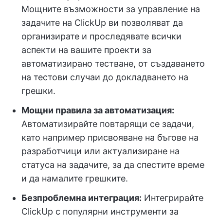
Мощните възможности за управление на
задачите на ClickUp ви позволяват да
организирате и проследявате всички
аспекти на вашите проекти за
автоматизирано тестване, от създаването
на тестови случаи до докладването на
грешки.
Мощни правила за автоматизация:
Автоматизирайте повтарящи се задачи,
като например присвояване на бъгове на
разработчици или актуализиране на
статуса на задачите, за да спестите време
и да намалите грешките.
Безпроблемна интеграция:
Интегрирайте
ClickUp с популярни инструменти за