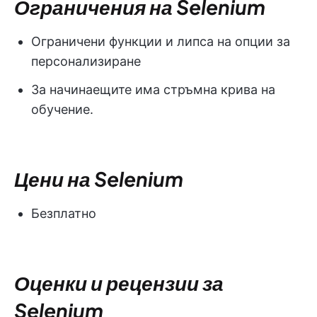
Ограничения на Selenium
Ограничени функции и липса на опции за
персонализиране
За начинаещите има стръмна крива на
обучение.
Цени на Selenium
Безплатно
Оценки и рецензии за
Selenium