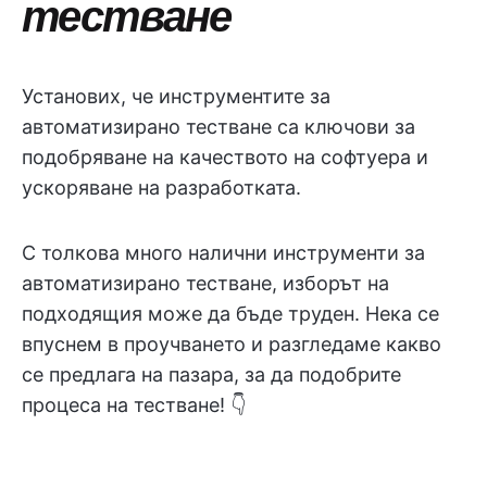
тестване
Установих, че инструментите за
автоматизирано тестване са ключови за
подобряване на качеството на софтуера и
ускоряване на разработката.
С толкова много налични инструменти за
автоматизирано тестване, изборът на
подходящия може да бъде труден. Нека се
впуснем в проучването и разгледаме какво
се предлага на пазара, за да подобрите
процеса на тестване! 👇