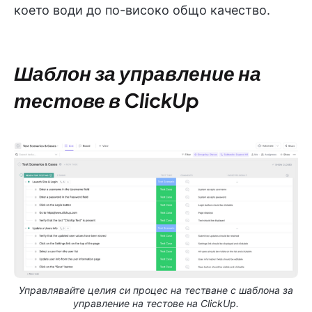
което води до по-високо общо качество.
Шаблон за управление на
тестове в ClickUp
Управлявайте целия си процес на тестване с шаблона за
управление на тестове на ClickUp.