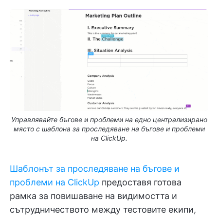
Управлявайте бъгове и проблеми на едно централизирано
място с шаблона за проследяване на бъгове и проблеми
на ClickUp.
Шаблонът за проследяване на бъгове и
проблеми на ClickUp
предоставя готова
рамка за повишаване на видимостта и
сътрудничеството между тестовите екипи,