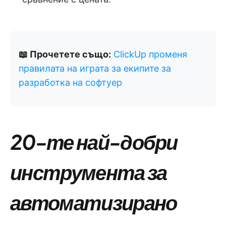
📖 Прочетете също:
ClickUp променя
правилата на играта за екипите за
разработка на софтуер
20-те най-добри
инструмента за
автоматизирано