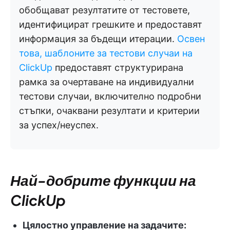
обобщават резултатите от тестовете,
идентифицират грешките и предоставят
информация за бъдещи итерации.
Освен
това, шаблоните за тестови случаи на
ClickUp
предоставят структурирана
рамка за очертаване на индивидуални
тестови случаи, включително подробни
стъпки, очаквани резултати и критерии
за успех/неуспех.
Най-добрите функции на
ClickUp
Цялостно управление на задачите: