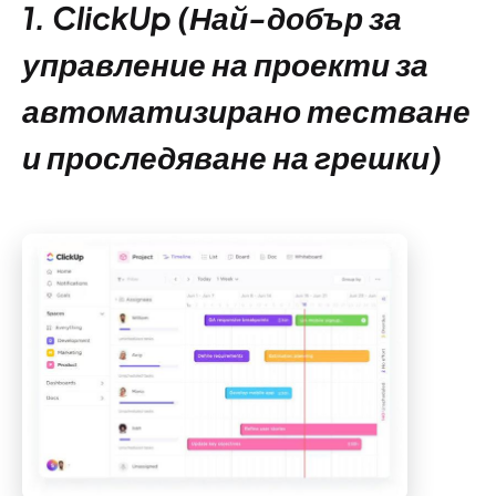
1. ClickUp (Най-добър за
управление на проекти за
автоматизирано тестване
и проследяване на грешки)