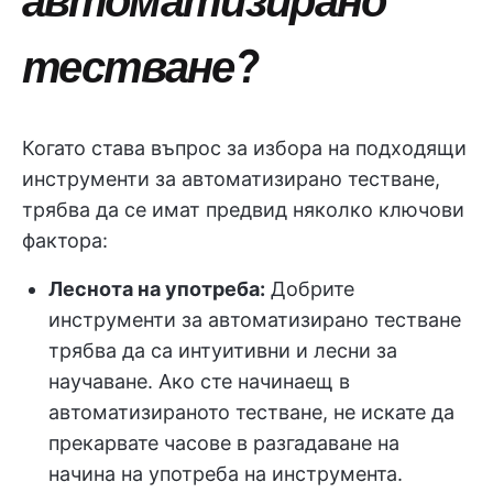
тестване?
Когато става въпрос за избора на подходящи
инструменти за автоматизирано тестване,
трябва да се имат предвид няколко ключови
фактора:
Леснота на употреба:
Добрите
инструменти за автоматизирано тестване
трябва да са интуитивни и лесни за
научаване. Ако сте начинаещ в
автоматизираното тестване, не искате да
прекарвате часове в разгадаване на
начина на употреба на инструмента.