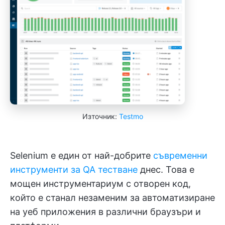
Източник:
Testmo
Selenium е един от най-добрите
съвременни
инструменти за QA тестване
днес. Това е
мощен инструментариум с отворен код,
който е станал незаменим за автоматизиране
на уеб приложения в различни браузъри и