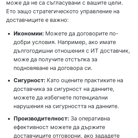
може да не са съгласувани с вашите цели.
Ето защо стратегическото управление на
доставчиците е важно:
Икономии:
Можете да договорите по-
добри условия. Например, ако имате
дългогодишни отношения с ИТ доставчик,
може да получите отстъпка за
подновяване на договора си.
Сигурност:
Като оцените практиките на
доставчика за сигурност на данните,
можете да избегнете потенциални
нарушения на сигурността на данните.
Производителност:
За оперативна
ефективност можете да държите
доставчиците отговорни, ако зададете