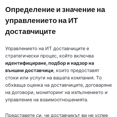
Определение и значение на
управлението на ИТ
доставчиците
Управлението на ИТ доставчиците е
стратегически процес, който включва
идентифициране, подбор и надзор на
външни доставчици
, които предоставят
стоки или услуги на вашата компания. То
обхваща оценка на доставчиците, договаряне
на договори, мониторинг на изпълнението и
управление на взаимоотношенията.
Представете си, че доставчикът ви не успее