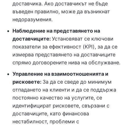
доставчика. Ако доставчикът не бъде
въведен правилно, може да възникнат
недоразумения.
Наблюдение на представянето на
доставчиците:
Установяват се ключови
показатели за ефективност (KPI), за да се
измерва представянето на доставчиците
спрямо договорените нива на обслужване.
Управление на взаимоотношенията и
рисковете:
За да се сведе до минимум
отпадането на клиенти и да се поддържа
постоянно качество на услугите, се
идентифицират рисковете, свързани с
доставчиците, като финансова
нестабилност, проблеми с