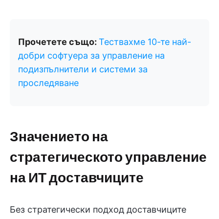
Прочетете също:
Тествахме 10-те най-
добри софтуера за управление на
подизпълнители и системи за
проследяване
Значението на
стратегическото управление
на ИТ доставчиците
Без стратегически подход доставчиците