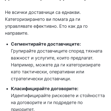
Не всички доставчици са еднакви.
Категоризирането ви помага да ги
управлявате ефективно. Ето как да го
направите.
Сегментирайте доставчиците:
Групирайте доставчиците според тяхната
важност и услугите, които предлагат.
Например, можете да ги категоризирате
като тактически, оперативни или
стратегически доставчици.
Класифицирайте договорите:
Идентифицирайте рисковете и стойността
на договорите и ги подредете по
приоритет.