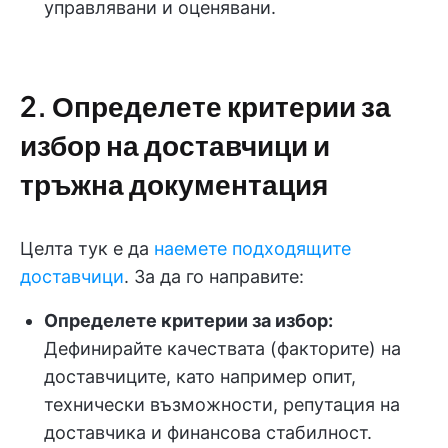
управлявани и оценявани.
2. Определете критерии за
избор на доставчици и
тръжна документация
Целта тук е да
наемете подходящите
доставчици
. За да го направите:
Определете критерии за избор:
Дефинирайте качествата (факторите) на
доставчиците, като например опит,
технически възможности, репутация на
доставчика и финансова стабилност.