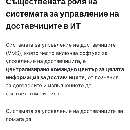
Съществената роля на
системата за управление на
доставчиците в ИТ
Системата за управление на доставчиците
(VMS), която често включва софтуер за
управление на доставчиците, е
централизирано командно център за цялата
информация за доставчиците
, от познания
за договорите и изпълнението до
съответствие и риск.
Системата за управление на доставчиците ви
помага да: