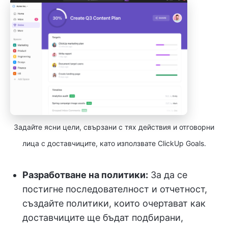
Задайте ясни цели, свързани с тях действия и отговорни
лица с доставчиците, като използвате ClickUp Goals.
Разработване на политики:
За да се
постигне последователност и отчетност,
създайте политики, които очертават как
доставчиците ще бъдат подбирани,