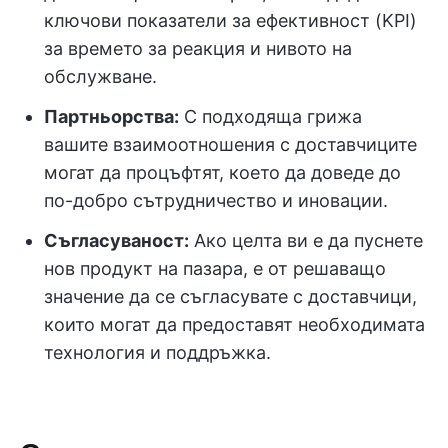
ключови показатели за ефективност (KPI)
за времето за реакция и нивото на
обслужване.
Партньорства:
С подходяща грижа
вашите взаимоотношения с доставчиците
могат да процъфтят, което да доведе до
по-добро сътрудничество и иновации.
Съгласуваност:
Ако целта ви е да пуснете
нов продукт на пазара, е от решаващо
значение да се съгласувате с доставчици,
които могат да предоставят необходимата
технология и поддръжка.