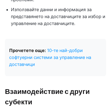
Използвайте данни и информация за
представянето на доставчиците за избор и
управление на доставчиците.
Прочетете още:
10-те най-добри
софтуерни системи за управление на
доставчици
Взаимодействие с други
субекти