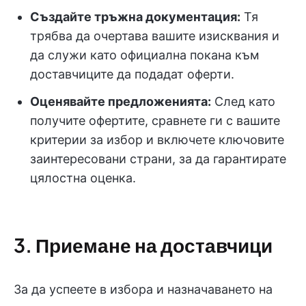
Създайте тръжна документация:
Тя
трябва да очертава вашите изисквания и
да служи като официална покана към
доставчиците да подадат оферти.
Оценявайте предложенията:
След като
получите офертите, сравнете ги с вашите
критерии за избор и включете ключовите
заинтересовани страни, за да гарантирате
цялостна оценка.
3. Приемане на доставчици
За да успеете в избора и назначаването на