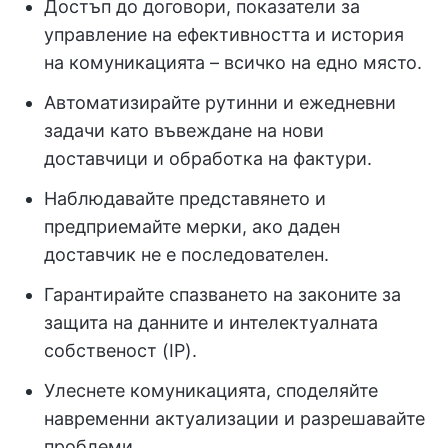
Достъп до договори, показатели за
управление на ефективността и история
на комуникацията – всичко на едно място.
Автоматизирайте рутинни и ежедневни
задачи като въвеждане на нови
доставчици и обработка на фактури.
Наблюдавайте представянето и
предприемайте мерки, ако даден
доставчик не е последователен.
Гарантирайте спазването на законите за
защита на данните и интелектуалната
собственост (IP).
Улеснете комуникацията, споделяйте
навременни актуализации и разрешавайте
проблеми.