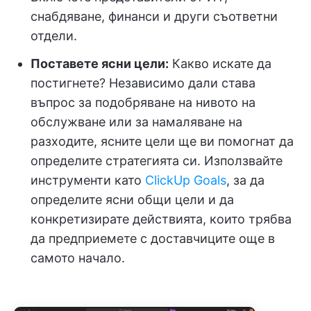
снабдяване, финанси и други съответни
отдели.
Поставете ясни цели:
Какво искате да
постигнете? Независимо дали става
въпрос за подобряване на нивото на
обслужване или за намаляване на
разходите, ясните цели ще ви помогнат да
определите стратегията си. Използвайте
инструменти като
ClickUp Goals
, за да
определите ясни общи цели и да
конкретизирате действията, които трябва
да предприемете с доставчиците още в
самото начало.