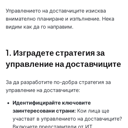
Управлението на доставчиците изисква
внимателно планиране и изпълнение. Нека
видим как да го направим.
1. Изградете стратегия за
управление на доставчиците
За да разработите по-добра стратегия за
управление на доставчиците:
Идентифицирайте ключовите
заинтересовани страни:
Кои лица ще
участват в управлението на доставчиците?
Включете представители от ИТ,