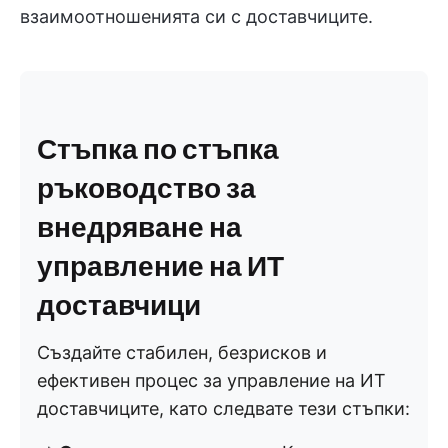
взаимоотношенията си с доставчиците.
Стъпка по стъпка
ръководство за
внедряване на
управление на ИТ
доставчици
Създайте стабилен, безрисков и
ефективен процес за управление на ИТ
доставчиците, като следвате тези стъпки: