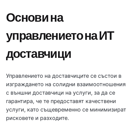
Основи на
управлението на ИТ
доставчици
Управлението на доставчиците се състои в
изграждането на солидни взаимоотношения
с външни доставчици на услуги, за да се
гарантира, че те предоставят качествени
услуги, като същевременно се минимизират
рисковете и разходите.