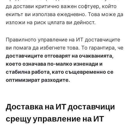
да достави критично важен софтуер, който
екипът ви използва ежедневно. Това може да
изложи на риск цялата ви дейност.
Правилното управление на ИТ доставчиците
ви помага да избегнете това. То гарантира, че
доставчиците отговарят на очакванията,
което означава по-малко изненади и
стабилна работа, като същевременно се
оптимизират разходите.
Доставка на ИТ доставчици
срещу управление на ИТ