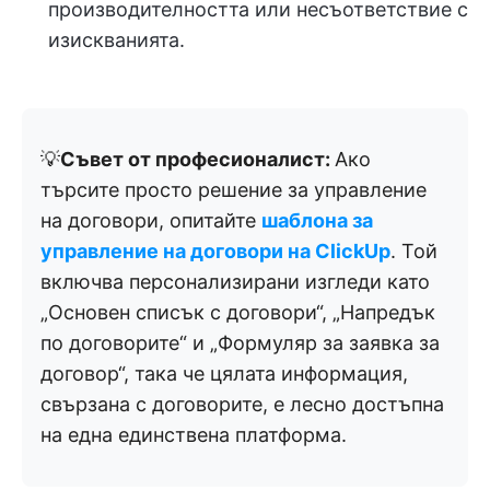
производителността или несъответствие с
изискванията.
💡
Съвет от професионалист:
Ако
търсите просто решение за управление
на договори, опитайте
шаблона за
управление на договори на ClickUp
. Той
включва персонализирани изгледи като
„Основен списък с договори“, „Напредък
по договорите“ и „Формуляр за заявка за
договор“, така че цялата информация,
свързана с договорите, е лесно достъпна
на една единствена платформа.