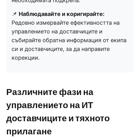
необходимата подкрепа.
📌
Наблюдавайте и коригирайте:
Редовно измервайте ефективността на
управлението на доставчиците и
събирайте обратна информация от екипа
си и доставчиците, за да направите
корекции.
Различните фази на
управлението на ИТ
доставчиците и тяхното
прилагане