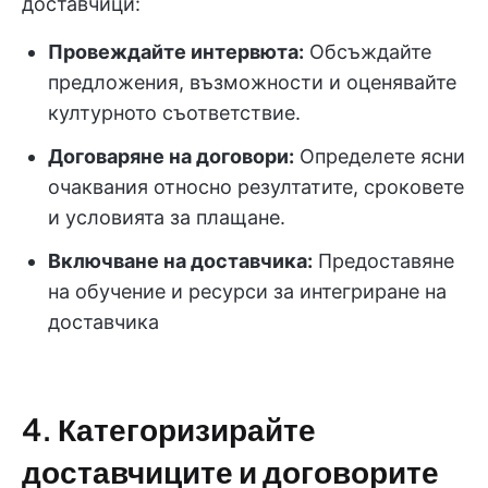
доставчици:
Провеждайте интервюта:
Обсъждайте
предложения, възможности и оценявайте
културното съответствие.
Договаряне на договори:
Определете ясни
очаквания относно резултатите, сроковете
и условията за плащане.
Включване на доставчика:
Предоставяне
на обучение и ресурси за интегриране на
доставчика
4. Категоризирайте
доставчиците и договорите