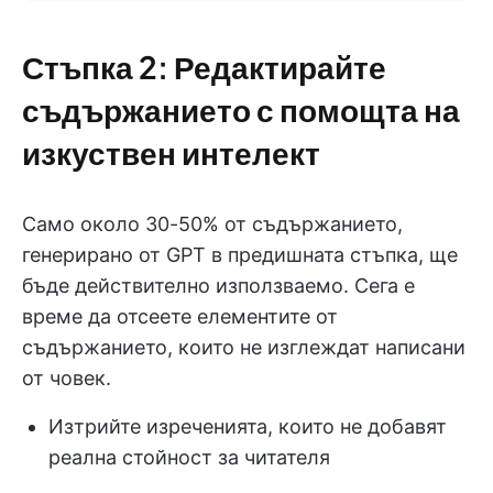
Стъпка 2: Редактирайте
съдържанието с помощта на
изкуствен интелект
Само около 30-50% от съдържанието,
генерирано от GPT в предишната стъпка, ще
бъде действително използваемо. Сега е
време да отсеете елементите от
съдържанието, които не изглеждат написани
от човек.
Изтрийте изреченията, които не добавят
реална стойност за читателя