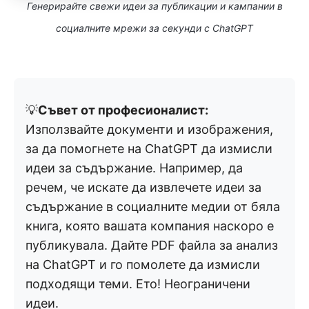
Генерирайте свежи идеи за публикации и кампании в
социалните мрежи за секунди с ChatGPT
💡
Съвет от професионалист:
Използвайте документи и изображения,
за да помогнете на ChatGPT да измисли
идеи за съдържание. Например, да
речем, че искате да извлечете идеи за
съдържание в социалните медии от бяла
книга, която вашата компания наскоро е
публикувала. Дайте PDF файла за анализ
на ChatGPT и го помолете да измисли
подходящи теми. Ето! Неограничени
идеи.