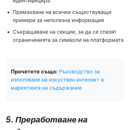
идентифицира
Премахване на всички съществуващи
примери за неполезна информация
Съкращаване на секции, за да се спазят
ограниченията за символи на платформата
Прочетете също:
Ръководство за
използване на изкуствен интелект в
маркетинга на съдържание
5. Преработване на