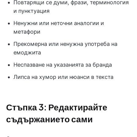
Повтарящи се думи, фрази, терминология
и пунктуация
Ненужни или неточни аналогии и
метафори
Прекомерна или ненужна употреба на
емоджита
Неспазване на указанията за бранда
Липса на хумор или нюанси в текста
Стъпка 3: Редактирайте
съдържанието сами