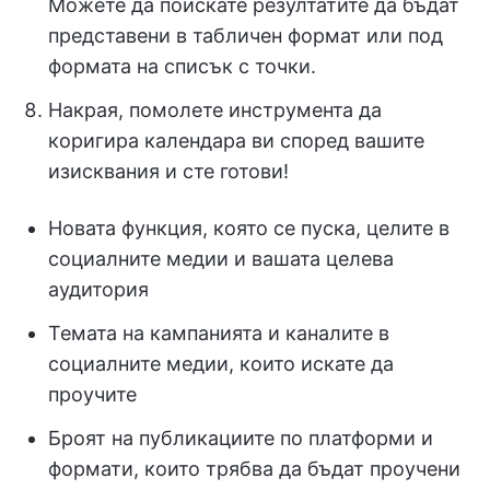
Можете да поискате резултатите да бъдат
представени в табличен формат или под
формата на списък с точки.
Накрая, помолете инструмента да
коригира календара ви според вашите
изисквания и сте готови!
Новата функция, която се пуска, целите в
социалните медии и вашата целева
аудитория
Темата на кампанията и каналите в
социалните медии, които искате да
проучите
Броят на публикациите по платформи и
формати, които трябва да бъдат проучени