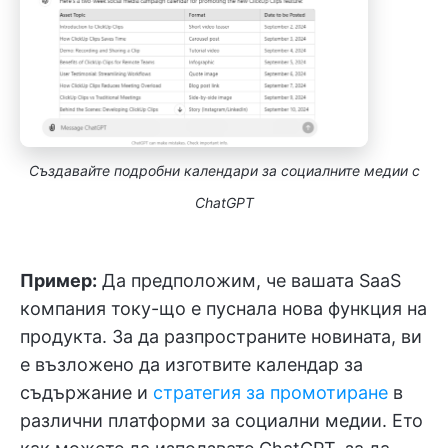
Създавайте подробни календари за социалните медии с
ChatGPT
Пример:
Да предположим, че вашата SaaS
компания току-що е пуснала нова функция на
продукта. За да разпространите новината, ви
е възложено да изготвите календар за
съдържание и
стратегия за промотиране
в
различни платформи за социални медии. Ето