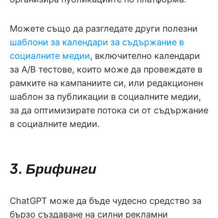
Можете също да разгледате други полезни
шаблони за календари за съдържание в
социалните медии
, включително календари
за A/B тестове, които може да провеждате в
рамките на кампаниите си, или редакционен
шаблон за публикации в социалните медии,
за да оптимизирате потока си от съдържание
в социалните медии.
3. Брифинги
ChatGPT може да бъде чудесно средство за
бързо създаване на силни рекламни