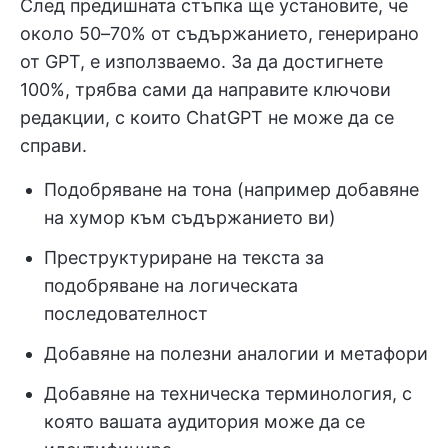
След предишната стъпка ще установите, че
около 50–70% от съдържанието, генерирано
от GPT, е използваемо. За да достигнете
100%, трябва сами да направите ключови
редакции, с които ChatGPT не може да се
справи.
Подобряване на тона (например добавяне
на хумор към съдържанието ви)
Преструктуриране на текста за
подобряване на логическата
последователност
Добавяне на полезни аналогии и метафори
Добавяне на техническа терминология, с
която вашата аудитория може да се