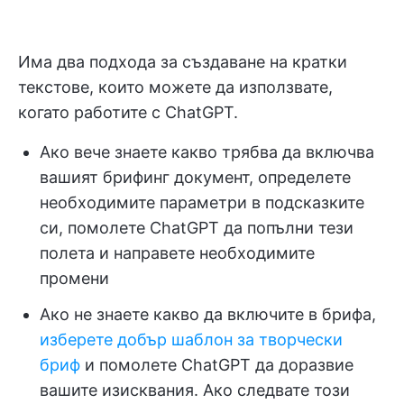
Има два подхода за създаване на кратки
текстове, които можете да използвате,
когато работите с ChatGPT.
Ако вече знаете какво трябва да включва
вашият брифинг документ, определете
необходимите параметри в подсказките
си, помолете ChatGPT да попълни тези
полета и направете необходимите
промени
Ако не знаете какво да включите в брифа,
изберете добър шаблон за творчески
бриф
и помолете ChatGPT да доразвие
вашите изисквания. Ако следвате този