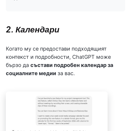
2. Календари
Когато му се предостави подходящият
контекст и подробности, ChatGPT може
бързо да
състави подробен календар за
социалните медии
за вас.