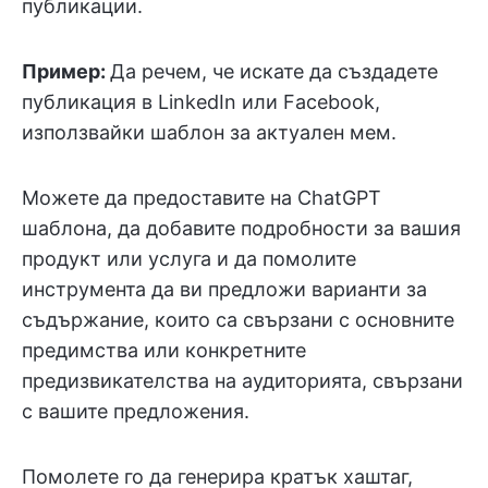
публикации.
Пример:
Да речем, че искате да създадете
публикация в LinkedIn или Facebook,
използвайки шаблон за актуален мем.
Можете да предоставите на ChatGPT
шаблона, да добавите подробности за вашия
продукт или услуга и да помолите
инструмента да ви предложи варианти за
съдържание, които са свързани с основните
предимства или конкретните
предизвикателства на аудиторията, свързани
с вашите предложения.
Помолете го да генерира кратък хаштаг,