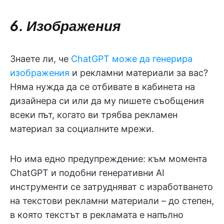
6. Изображения
Знаете ли, че
ChatGPT може да генерира
изображения
и рекламни материали за вас?
Няма нужда да се отбивате в кабинета на
дизайнера си или да му пишете съобщения
всеки път, когато ви трябва рекламен
материал за социалните мрежи.
Но има едно предупреждение: към момента
ChatGPT и подобни генеративни AI
инструменти се затрудняват с изработването
на текстови рекламни материали – до степен,
в която текстът в рекламата е напълно