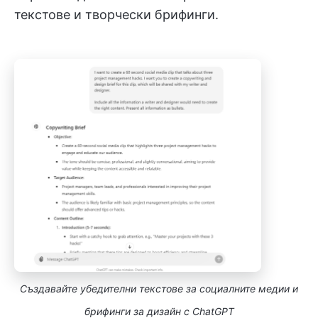
текстове и творчески брифинги.
Създавайте убедителни текстове за социалните медии и
брифинги за дизайн с ChatGPT