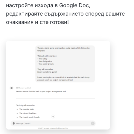
настройте изхода в Google Doc,
редактирайте съдържанието според вашите
очаквания и сте готови!