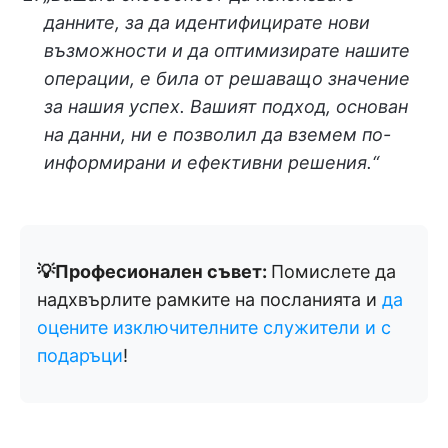
данните, за да идентифицирате нови
възможности и да оптимизирате нашите
операции, е била от решаващо значение
за нашия успех. Вашият подход, основан
на данни, ни е позволил да вземем по-
информирани и ефективни решения.“
💡Професионален съвет:
Помислете да
надхвърлите рамките на посланията и
да
оцените изключителните служители и с
подаръци
!