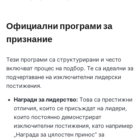
Официални програми за
признание
Тези програми са структурирани и често
включват процес на подбор. Те са идеални за
подчертаване на изключителни лидерски
постижения.
Награди за лидерство:
Това са престижни
отличия, които се присъждат на лидери,
които постоянно демонстрират
изключителни постижения, като например
„Награда за цялостен принос“ за