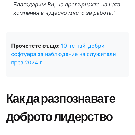
Благодарим Ви, че превърнахте нашата
компания в чудесно място за работа.“
Прочетете също:
10-те най-добри
софтуера за наблюдение на служители
през 2024 г.
Как да разпознавате
доброто лидерство