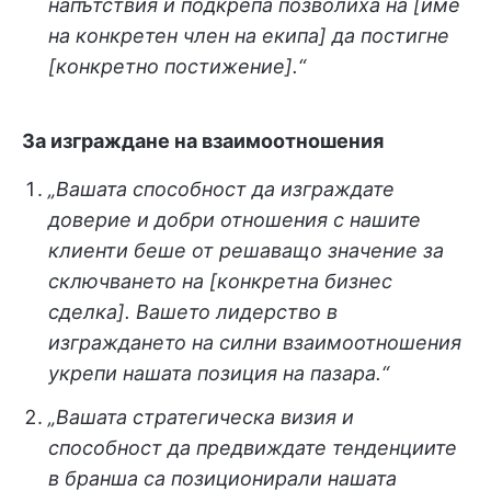
напътствия и подкрепа позволиха на [име
на конкретен член на екипа] да постигне
[конкретно постижение].“
За изграждане на взаимоотношения
„Вашата способност да изграждате
доверие и добри отношения с нашите
клиенти беше от решаващо значение за
сключването на [конкретна бизнес
сделка]. Вашето лидерство в
изграждането на силни взаимоотношения
укрепи нашата позиция на пазара.“
„Вашата стратегическа визия и
способност да предвиждате тенденциите
в бранша са позиционирали нашата