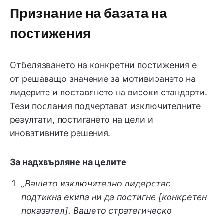
Признание на базата на
постижения
Отбелязването на конкретни постижения е
от решаващо значение за мотивирането на
лидерите и поставянето на високи стандарти.
Тези послания подчертават изключителните
резултати, постигането на цели и
иновативните решения.
За надхвърляне на целите
„Вашето изключително лидерство
подтикна екипа ни да постигне [конкретен
показател]. Вашето стратегическо