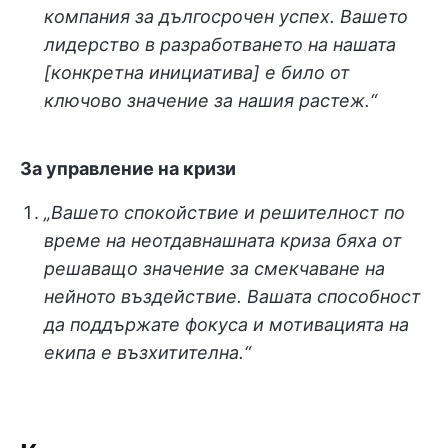
компания за дългосрочен успех. Вашето
лидерство в разработването на нашата
[конкретна инициатива] е било от
ключово значение за нашия растеж.“
За управление на кризи
„Вашето спокойствие и решителност по
време на неотдавнашната криза бяха от
решаващо значение за смекчаване на
нейното въздействие. Вашата способност
да поддържате фокуса и мотивацията на
екипа е възхитителна.“