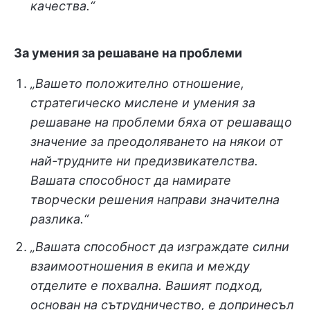
качества.“
За умения за решаване на проблеми
„Вашето положително отношение,
стратегическо мислене и умения за
решаване на проблеми бяха от решаващо
значение за преодоляването на някои от
най-трудните ни предизвикателства.
Вашата способност да намирате
творчески решения направи значителна
разлика.“
„Вашата способност да изграждате силни
взаимоотношения в екипа и между
отделите е похвална. Вашият подход,
основан на сътрудничество, е допринесъл