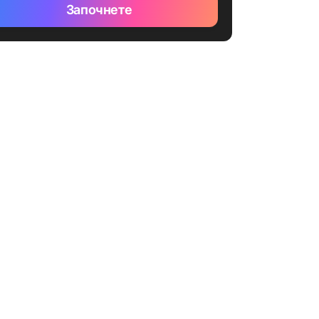
Започнете