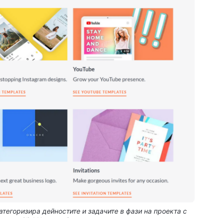
категоризира дейностите и задачите в фази на проекта с