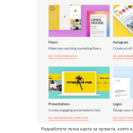
Разработете пътна карта за проекта, която 