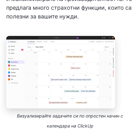
предлага много страхотни функции, които са
полезни за вашите нужди.
Визуализирайте задачите си по опростен начин с
календара на ClickUp