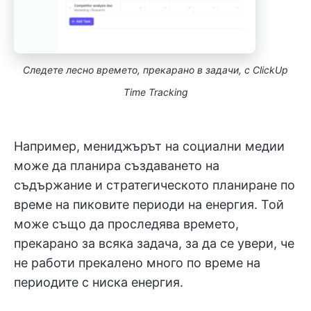
Следете лесно времето, прекарано в задачи, с ClickUp
Time Tracking
Например, мениджърът на социални медии
може да планира създаването на
съдържание и стратегическото планиране по
време на пиковите периоди на енергия. Той
може също да проследява времето,
прекарано за всяка задача, за да се увери, че
не работи прекалено много по време на
периодите с ниска енергия.