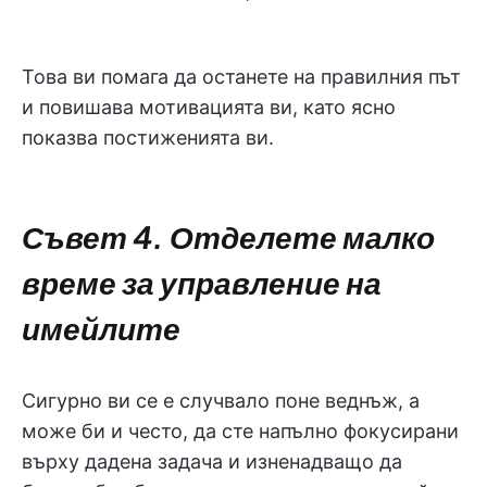
Това ви помага да останете на правилния път
и повишава мотивацията ви, като ясно
показва постиженията ви.
Съвет 4. Отделете малко
време за управление на
имейлите
Сигурно ви се е случвало поне веднъж, а
може би и често, да сте напълно фокусирани
върху дадена задача и изненадващо да