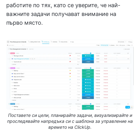
работите по тях, като се уверите, че най-
важните задачи получават внимание на
първо място.
Поставете си цели, планирайте задачи, визуализирайте и
проследявайте напредъка си с шаблона за управление на
времето на ClickUp.