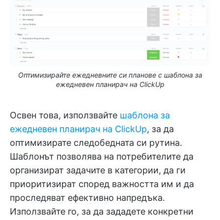
Оптимизирайте ежедневните си планове с шаблона за
ежедневен планирач на ClickUp
Освен това, използвайте
шаблона за
ежедневен планирач на ClickUp
, за да
оптимизирате следобедната си рутина.
Шаблонът позволява на потребителите да
организират задачите в категории, да ги
приоритизират според важността им и да
проследяват ефективно напредъка.
Използвайте го, за да зададете конкретни