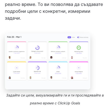
реално време. То ви позволява да създавате
подробни цели с конкретни, измерими
задачи.
Задайте си цели, визуализирайте ги и ги проследявайте в
реално време с ClickUp Goals