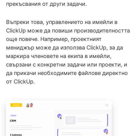
прекъсвания от други задачи.
Въпреки това, управлението на имейли в
ClickUp може да повиши производителността
още повече. Например, проектният
мениджър може да използва ClickUp, за да
маркира членовете на екипа в имейли,
свързани с конкретни задачи или проекти, и
да прикачи необходимите файлове директно
от ClickUp.