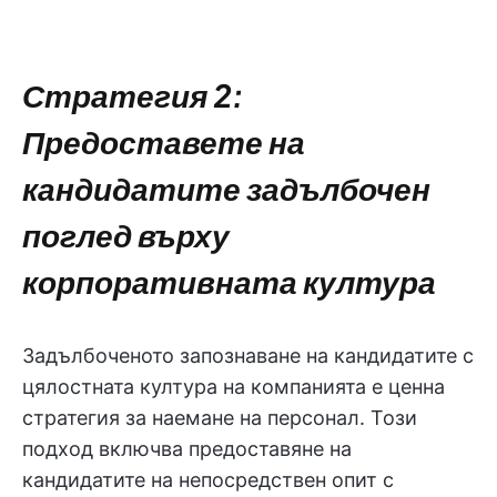
Стратегия 2:
Предоставете на
кандидатите задълбочен
поглед върху
корпоративната култура
Задълбоченото запознаване на кандидатите с
цялостната култура на компанията е ценна
стратегия за наемане на персонал. Този
подход включва предоставяне на
кандидатите на непосредствен опит с