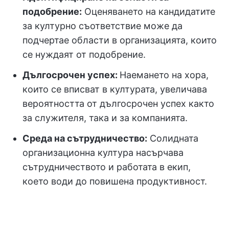
подобрение:
Оценяването на кандидатите
за културно съответствие може да
подчертае области в организацията, които
се нуждаят от подобрение.
Дългосрочен успех:
Наемането на хора,
които се вписват в културата, увеличава
вероятността от дългосрочен успех както
за служителя, така и за компанията.
Среда на сътрудничество:
Солидната
организационна култура насърчава
сътрудничеството и работата в екип,
което води до повишена продуктивност.