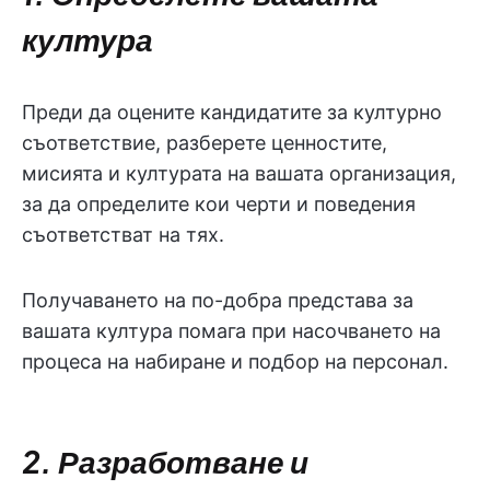
култура
Преди да оцените кандидатите за културно
съответствие, разберете ценностите,
мисията и културата на вашата организация,
за да определите кои черти и поведения
съответстват на тях.
Получаването на по-добра представа за
вашата култура помага при насочването на
процеса на набиране и подбор на персонал.
2. Разработване и