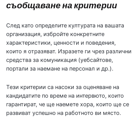
съобщаване на критерии
След като определите културата на вашата
организация, избройте конкретните
характеристики, ценности и поведения,
които я отразяват. Изразете ги чрез различни
средства за комуникация (уебсайтове,
портали за наемане на персонал и др.).
Тези критерии са насоки за оценяване на
кандидатите по време на интервюто, които
гарантират, че ще наемете хора, които ще се
развиват успешно на работното ви място.