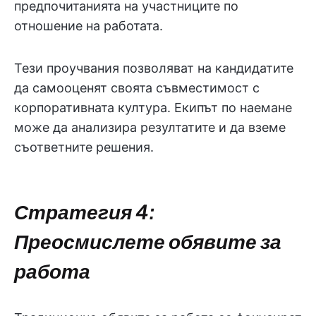
предпочитанията на участниците по
отношение на работата.
Тези проучвания позволяват на кандидатите
да самооценят своята съвместимост с
корпоративната култура. Екипът по наемане
може да анализира резултатите и да вземе
съответните решения.
Стратегия 4:
Преосмислете обявите за
работа