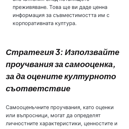
преживяване. Това ще ви даде ценна
информация за съвместимостта им с
корпоративната култура.
Стратегия 3: Използвайте
проучвания за самооценка,
за да оцените културното
съответствие
Самооценъчните проучвания, като оценки
или въпросници, могат да определят
личностните характеристики, ценностите и