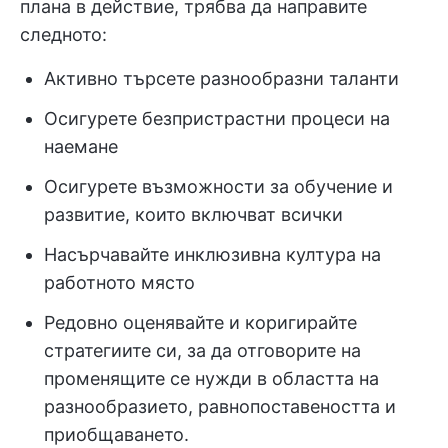
плана в действие, трябва да направите
следното:
Активно търсете разнообразни таланти
Осигурете безпристрастни процеси на
наемане
Осигурете възможности за обучение и
развитие, които включват всички
Насърчавайте инклюзивна култура на
работното място
Редовно оценявайте и коригирайте
стратегиите си, за да отговорите на
променящите се нужди в областта на
разнообразието, равнопоставеността и
приобщаването.