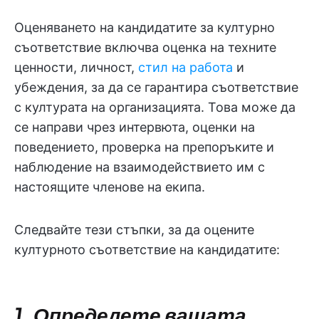
Оценяването на кандидатите за културно
съответствие включва оценка на техните
ценности, личност,
стил на работа
и
убеждения, за да се гарантира съответствие
с културата на организацията. Това може да
се направи чрез интервюта, оценки на
поведението, проверка на препоръките и
наблюдение на взаимодействието им с
настоящите членове на екипа.
Следвайте тези стъпки, за да оцените
културното съответствие на кандидатите:
1. Определете вашата