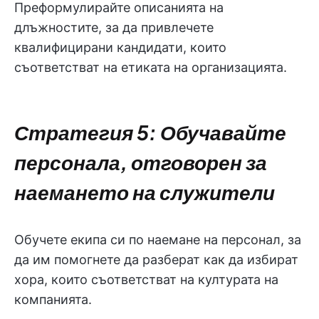
Преформулирайте описанията на
длъжностите, за да привлечете
квалифицирани кандидати, които
съответстват на етиката на организацията.
Стратегия 5: Обучавайте
персонала, отговорен за
наемането на служители
Обучете екипа си по наемане на персонал, за
да им помогнете да разберат как да избират
хора, които съответстват на културата на
компанията.