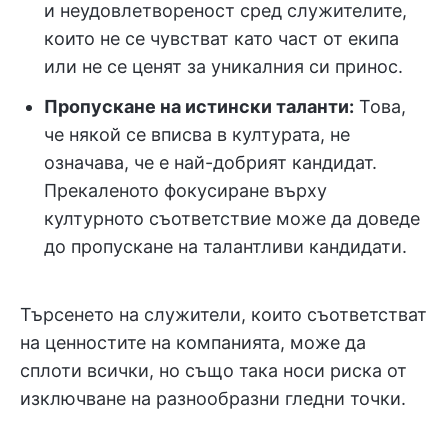
и неудовлетвореност сред служителите,
които не се чувстват като част от екипа
или не се ценят за уникалния си принос.
Пропускане на истински таланти:
Това,
че някой се вписва в културата, не
означава, че е най-добрият кандидат.
Прекаленото фокусиране върху
културното съответствие може да доведе
до пропускане на талантливи кандидати.
Търсенето на служители, които съответстват
на ценностите на компанията, може да
сплоти всички, но също така носи риска от
изключване на разнообразни гледни точки.