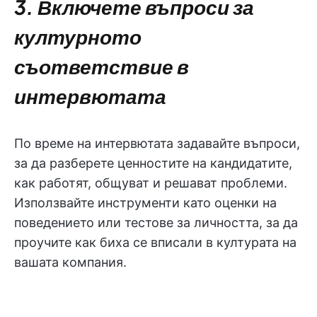
3. Включете въпроси за
културното
съответствие в
интервютата
По време на интервютата задавайте въпроси,
за да разберете ценностите на кандидатите,
как работят, общуват и решават проблеми.
Използвайте инструменти като оценки на
поведението или тестове за личността, за да
проучите как биха се вписали в културата на
вашата компания.