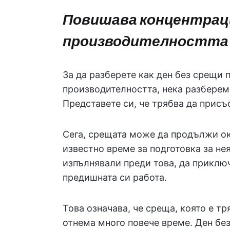
Повишава концентрац
производителността
За да разберете как ден без срещи 
производителността, нека разберем
Представете си, че трябва да прис
Сега, срещата може да продължи ок
известно време за подготовка за нея
изпълнявали преди това, да приклю
предишната си работа.
Това означава, че среща, която е т
отнема много повече време. Ден без