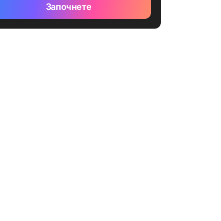
Започнете