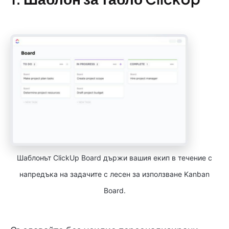
Шаблонът ClickUp Board държи вашия екип в течение с
напредъка на задачите с лесен за използване Kanban
Board.