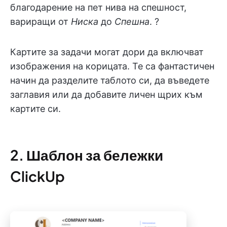
благодарение на пет нива на спешност,
вариращи от
Ниска
до
Спешна
. ?
Картите за задачи могат дори да включват
изображения на корицата. Те са фантастичен
начин да разделите таблото си, да въведете
заглавия или да добавите личен щрих към
картите си.
2. Шаблон за бележки
ClickUp