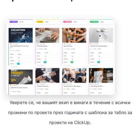
Уверете се, че вашият екип е винаги в течение с всички
промени по проекта през годината с шаблона за табло за
проекти на ClickUp.