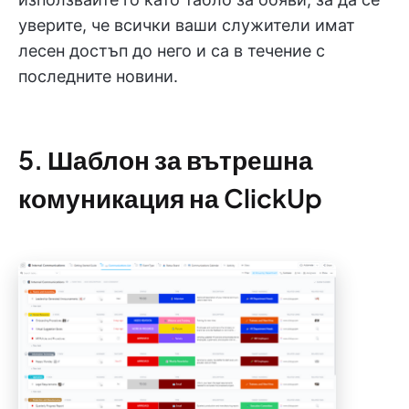
уверите, че всички ваши служители имат
лесен достъп до него и са в течение с
последните новини.
5. Шаблон за вътрешна
комуникация на ClickUp