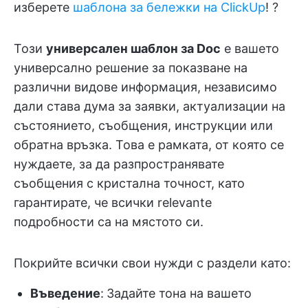
изберете
шаблона за бележки на ClickUp
! ?
Този
универсален шаблон за Doc
е вашето
универсално решение за показване на
различни видове информация, независимо
дали става дума за заявки, актуализации на
състоянието, съобщения, инструкции или
обратна връзка. Това е рамката, от която се
нуждаете, за да разпространявате
съобщения с кристална точност, като
гарантирате, че всички relevante
подробности са на мястото си.
Покрийте всички свои нужди с раздели като:
Въведение
:
Задайте тона на вашето