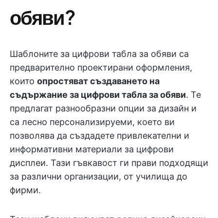
обяви?
Шаблоните за цифрови табла за обяви са
предварително проектирани оформления,
които
опростяват създаването на
съдържание за цифрови табла за обяви
. Те
предлагат разнообразни опции за дизайн и
са лесно персонализируеми, което ви
позволява да създадете привлекателни и
информативни материали за цифрови
дисплеи. Тази гъвкавост ги прави подходящи
за различни организации, от училища до
фирми.