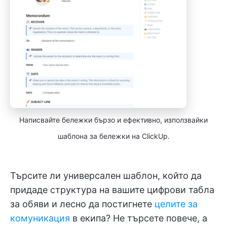
Написвайте бележки бързо и ефективно, използвайки
шаблона за бележки на ClickUp.
Търсите ли универсален шаблон, който да
придаде структура на вашите цифрови табла
за обяви и лесно да постигнете
целите за
комуникация
в екипа? Не търсете повече, а