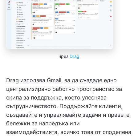
чрез
Drag
Drag използва Gmail, за да създаде едно
централизирано работно пространство за
екипа за поддръжка, което улеснява
сътрудничеството. Поддържайте клиенти,
създавайте и управлявайте задачи и правете
бележки за напредъка или
взаимодействията, всичко това от споделена