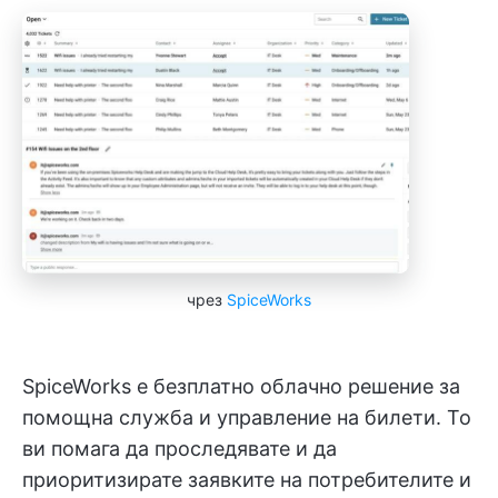
чрез
SpiceWorks
SpiceWorks е безплатно облачно решение за
помощна служба и управление на билети. То
ви помага да проследявате и да
приоритизирате заявките на потребителите и