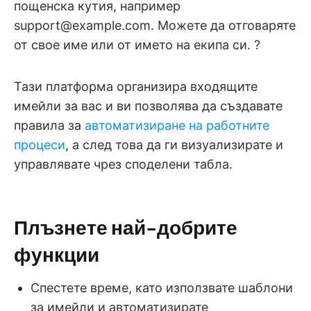
пощенска кутия, например
support@example.com. Можете да отговаряте
от свое име или от името на екипа си. ?
Тази платформа организира входящите
имейли за вас и ви позволява да създавате
правила за
автоматизиране на работните
процеси
, а след това да ги визуализирате и
управлявате чрез споделени табла.
Плъзнете най-добрите
функции
Спестете време, като използвате шаблони
за имейли и автоматизирате