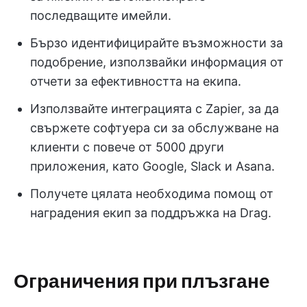
последващите имейли.
Бързо идентифицирайте възможности за
подобрение, използвайки информация от
отчети за ефективността на екипа.
Използвайте интеграцията с Zapier, за да
свържете софтуера си за обслужване на
клиенти с повече от 5000 други
приложения, като Google, Slack и Asana.
Получете цялата необходима помощ от
наградения екип за поддръжка на Drag.
Ограничения при плъзгане