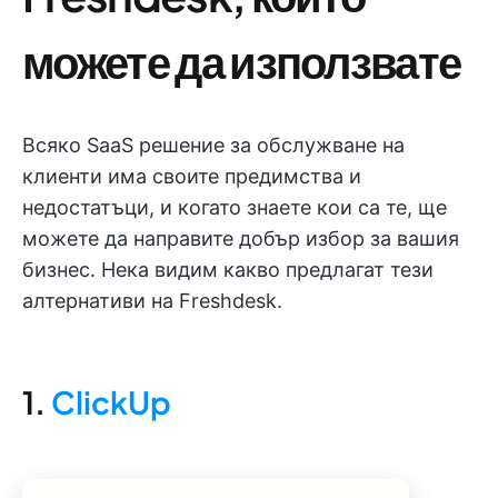
можете да използвате
Всяко SaaS решение за обслужване на
клиенти има своите предимства и
недостатъци, и когато знаете кои са те, ще
можете да направите добър избор за вашия
бизнес. Нека видим какво предлагат тези
алтернативи на Freshdesk.
1.
ClickUp