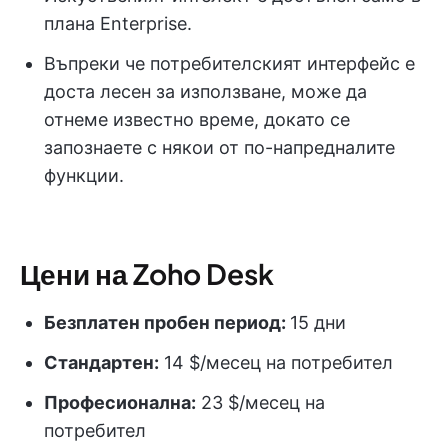
плана Enterprise.
Въпреки че потребителският интерфейс е
доста лесен за използване, може да
отнеме известно време, докато се
запознаете с някои от по-напредналите
функции.
Цени на Zoho Desk
Безплатен пробен период:
15 дни
Стандартен:
14 $/месец на потребител
Професионална:
23 $/месец на
потребител