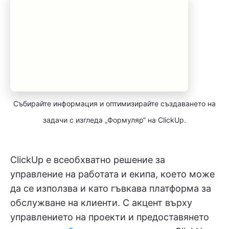
Събирайте информация и оптимизирайте създаването на
задачи с изгледа „Формуляр“ на ClickUp.
ClickUp е всеобхватно решение за
управление на работата и екипа, което може
да се използва и като гъвкава платформа за
обслужване на клиенти. С акцент върху
управлението на проекти и предоставянето