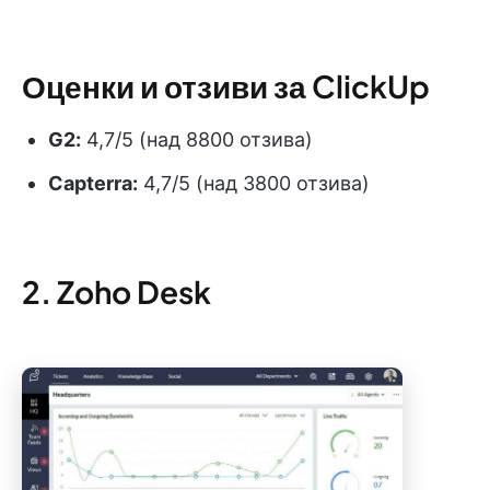
Оценки и отзиви за ClickUp
G2:
4,7/5 (над 8800 отзива)
Capterra:
4,7/5 (над 3800 отзива)
2. Zoho Desk