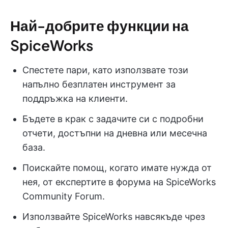
Най-добрите функции на
SpiceWorks
Спестете пари, като използвате този
напълно безплатен инструмент за
поддръжка на клиенти.
Бъдете в крак с задачите си с подробни
отчети, достъпни на дневна или месечна
база.
Поискайте помощ, когато имате нужда от
нея, от експертите в форума на SpiceWorks
Community Forum.
Използвайте SpiceWorks навсякъде чрез