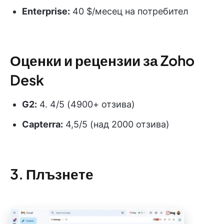
Enterprise:
40 $/месец на потребител
Оценки и рецензии за Zoho
Desk
G2:
4. 4/5 (4900+ отзива)
Capterra:
4,5/5 (над 2000 отзива)
3. Плъзнете