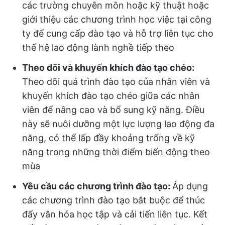
các trường chuyên môn hoặc kỹ thuật hoặc
giới thiệu các chương trình học việc tại công
ty để cung cấp đào tạo và hỗ trợ liên tục cho
thế hệ lao động lành nghề tiếp theo
Theo dõi và khuyến khích đào tạo chéo:
Theo dõi quá trình đào tạo của nhân viên và
khuyến khích đào tạo chéo giữa các nhân
viên để nâng cao và bổ sung kỹ năng. Điều
này sẽ nuôi dưỡng một lực lượng lao động đa
năng, có thể lấp đầy khoảng trống về kỹ
năng trong những thời điểm biến động theo
mùa
Yêu cầu các chương trình đào tạo:
Áp dụng
các chương trình đào tạo bắt buộc để thúc
đẩy văn hóa học tập và cải tiến liên tục. Kết