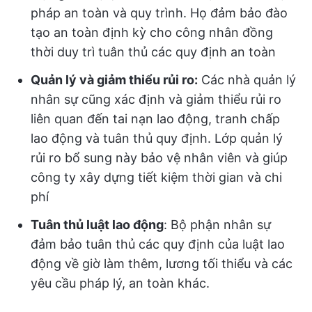
pháp an toàn và quy trình. Họ đảm bảo đào
tạo an toàn định kỳ cho công nhân đồng
thời duy trì tuân thủ các quy định an toàn
Quản lý và giảm thiểu rủi ro:
Các nhà quản lý
nhân sự cũng xác định và giảm thiểu rủi ro
liên quan đến tai nạn lao động, tranh chấp
lao động và tuân thủ quy định. Lớp quản lý
rủi ro bổ sung này bảo vệ nhân viên và giúp
công ty xây dựng tiết kiệm thời gian và chi
phí
Tuân thủ luật lao động
: Bộ phận nhân sự
đảm bảo tuân thủ các quy định của luật lao
động về giờ làm thêm, lương tối thiểu và các
yêu cầu pháp lý, an toàn khác.