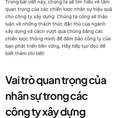
Trong bài viết này, chúng ta sẽ tìm hiểu về tầm
quan trọng của các chiến lược nhân sự hiệu quả
cho công ty xây dựng. Chúng ta cũng sẽ thảo
luận về những thách thức đặc thù của ngành
xây dựng và cách vượt qua chúng bằng các
chiến lược thông minh để đảm bảo công ty của
bạn phát triển bền vững. Hãy tiếp tục đọc để
biết thêm chi tiết!
Vai trò quan trọng của
nhân sự trong các
công ty xây dựng