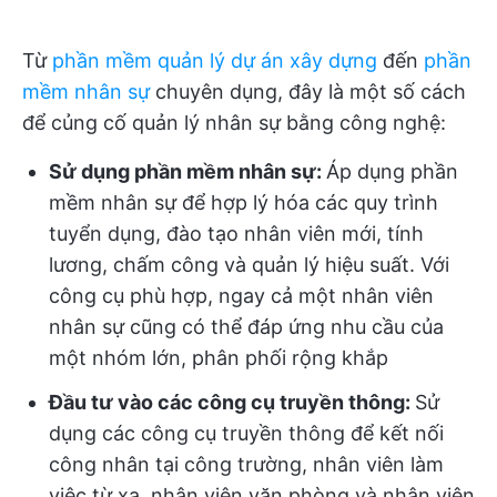
Từ
phần mềm quản lý dự án xây dựng
đến
phần
mềm nhân sự
chuyên dụng, đây là một số cách
để củng cố quản lý nhân sự bằng công nghệ:
Sử dụng phần mềm nhân sự:
Áp dụng phần
mềm nhân sự để hợp lý hóa các quy trình
tuyển dụng, đào tạo nhân viên mới, tính
lương, chấm công và quản lý hiệu suất. Với
công cụ phù hợp, ngay cả một nhân viên
nhân sự cũng có thể đáp ứng nhu cầu của
một nhóm lớn, phân phối rộng khắp
Đầu tư vào các công cụ truyền thông:
Sử
dụng các công cụ truyền thông để kết nối
công nhân tại công trường, nhân viên làm
việc từ xa, nhân viên văn phòng và nhân viên