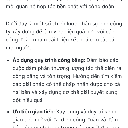
mối quan hệ hợp tác bền chặt với công đoàn.
Dưới đây là một số chiến lược nhân sự cho công
ty xây dựng để làm việc hiệu quả hơn với các
công đoàn nhằm cải thiện kết quả cho tất cả
mọi người:
Áp dụng quy trình công bằng
: Đảm bảo các
cuộc đàm phán thương lượng tập thể diễn ra
công bằng và tôn trọng. Hướng đến tìm kiếm
các giải pháp có thể chấp nhận được cho cả
hai bên và xây dựng cơ chế giải quyết xung
đột hiệu quả
Ưu tiên giao tiếp:
Xây dựng và duy trì kênh
giao tiếp mở với đại diện công đoàn và đảm
bảo tính minh bạch trong các quyết định và