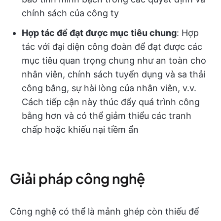
chính sách của công ty
Hợp tác để đạt được mục tiêu chung
: Hợp
tác với đại diện công đoàn để đạt được các
mục tiêu quan trọng chung như an toàn cho
nhân viên, chính sách tuyển dụng và sa thải
công bằng, sự hài lòng của nhân viên, v.v.
Cách tiếp cận này thúc đẩy quá trình công
bằng hơn và có thể giảm thiểu các tranh
chấp hoặc khiếu nại tiềm ẩn
Giải pháp công nghệ
Công nghệ có thể là mảnh ghép còn thiếu để