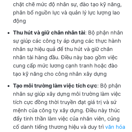
chặt chẽ mức độ nhân sự, đào tạo kỹ năng,
phân bổ nguồn lực và quản lý lực lượng lao
động
Thu hút và giữ chân nhân tài
: Bộ phận nhân
sự giúp các công ty áp dụng các thực hành
nhân sự hiệu quả để thu hút và giữ chân
nhân tài hàng đầu. Điều này bao gồm việc
cung cấp mức lương cạnh tranh hoặc đào
tạo kỹ năng cho công nhân xây dựng
Tạo môi trường làm việc tích cực
: Bộ phận
nhân sự giúp xây dựng môi trường làm việc
tích cực đồng thời truyền đạt giá trị và sứ
mệnh của công ty xây dựng. Điều này thúc
đẩy tinh thần làm việc của nhân viên, củng
cố danh tiếng thương hiệu và duy trì
văn hóa