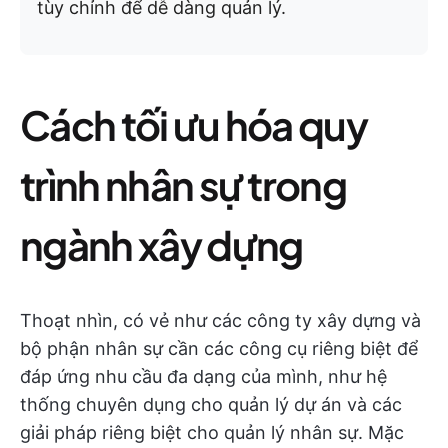
tùy chỉnh để dễ dàng quản lý.
Cách tối ưu hóa quy
trình nhân sự trong
ngành xây dựng
Thoạt nhìn, có vẻ như các công ty xây dựng và
bộ phận nhân sự cần các công cụ riêng biệt để
đáp ứng nhu cầu đa dạng của mình, như hệ
thống chuyên dụng cho quản lý dự án và các
giải pháp riêng biệt cho quản lý nhân sự. Mặc