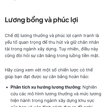
Lương bổng và phúc lợi
Chế độ lương thưởng và phúc lợi cạnh tranh là
yếu tố quan trọng để thu hút và giữ chân nhân
tài trong ngành xây dựng. Tuy nhiên, điều này
cũng đòi hỏi sự cân bằng trong luồng tiền mặt.
Hãy cùng xem xét một số chiến lược có thể
giúp bạn đạt được sự cân bằng hoàn hảo:
Phân tích xu hướng lương thưởng:
Nghiên
cứu các mô hình lương thưởng và mức lương
hiện hành trong ngành xây dựng khu vực