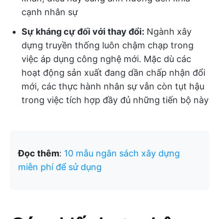
cạnh nhân sự
Sự kháng cự đối với thay đổi:
Ngành xây
dựng truyền thống luôn chậm chạp trong
việc áp dụng công nghệ mới. Mặc dù các
hoạt động sản xuất đang dần chấp nhận đổi
mới, các thực hành nhân sự vẫn còn tụt hậu
trong việc tích hợp đầy đủ những tiến bộ này
Đọc thêm
:
10 mẫu ngân sách xây dựng
miễn phí để sử dụng