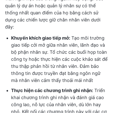
quản lý dự án hoặc quản lý nhân sự có thể
thống nhất quan điểm của họ bằng cách sử
dụng các chiến lược giữ chân nhân viên dưới
đây:
Khuyến khích giao tiếp mở:
Tạo môi trường
giao tiếp cởi mở giữa nhân viên, lãnh đạo và
bộ phận nhân sự. Tổ chức các buổi họp toàn
công ty hoặc thực hiện các cuộc khảo sát để
thu thập phản hồi từ nhân viên. Đảm bảo
thông tin được truyền đạt bằng ngôn ngữ
mà nhân viên cảm thấy thoải mái nhất
Thực hiện các chương trình ghi nhận:
Triển
khai chương trình ghi nhận và đánh giá cao
công lao, nỗ lực của nhân viên, dù lớn hay
nhỏ. Kết nối các chương trình này với các cơ