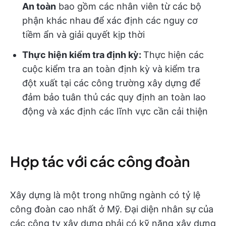
An toàn
bao gồm các nhân viên từ các bộ
phận khác nhau để xác định các nguy cơ
tiềm ẩn và giải quyết kịp thời
Thực hiện kiểm tra định kỳ:
Thực hiện các
cuộc kiểm tra an toàn định kỳ và kiểm tra
đột xuất tại các công trường xây dựng để
đảm bảo tuân thủ các quy định an toàn lao
động và xác định các lĩnh vực cần cải thiện
Hợp tác với các công đoàn
Xây dựng là một trong những ngành có tỷ lệ
công đoàn cao nhất ở Mỹ. Đại diện nhân sự của
các công ty xây dựng phải có kỹ năng xây dựng