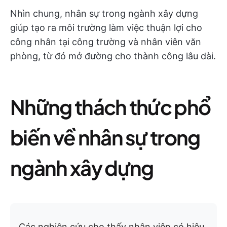
Nhìn chung, nhân sự trong ngành xây dựng
giúp tạo ra môi trường làm việc thuận lợi cho
công nhân tại công trường và nhân viên văn
phòng, từ đó mở đường cho thành công lâu dài.
Những thách thức phổ
biến về nhân sự trong
ngành xây dựng
Các nghiên cứu cho thấy nhân viên có hiệu