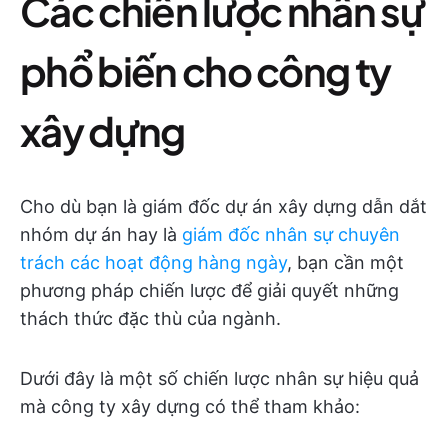
Các chiến lược nhân sự
phổ biến cho công ty
xây dựng
Cho dù bạn là giám đốc dự án xây dựng dẫn dắt
nhóm dự án hay là
giám đốc nhân sự chuyên
trách các hoạt động hàng ngày
, bạn cần một
phương pháp chiến lược để giải quyết những
thách thức đặc thù của ngành.
Dưới đây là một số chiến lược nhân sự hiệu quả
mà công ty xây dựng có thể tham khảo: