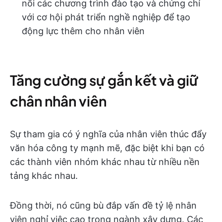
nối các chương trình đào tạo và chứng chỉ
với cơ hội phát triển nghề nghiệp để tạo
động lực thêm cho nhân viên
Tăng cường sự gắn kết và giữ
chân nhân viên
Sự tham gia có ý nghĩa của nhân viên thúc đẩy
văn hóa công ty mạnh mẽ, đặc biệt khi bạn có
các thành viên nhóm khác nhau từ nhiều nền
tảng khác nhau.
Đồng thời, nó cũng bù đắp vấn đề tỷ lệ nhân
viên nghỉ việc cao trong ngành xây dựng. Các