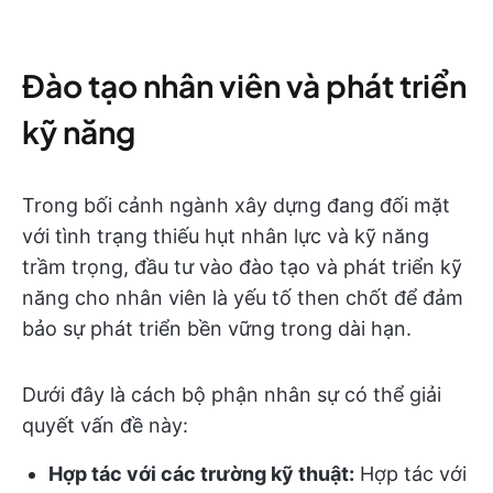
Đào tạo nhân viên và phát triển
kỹ năng
Trong bối cảnh ngành xây dựng đang đối mặt
với tình trạng thiếu hụt nhân lực và kỹ năng
trầm trọng, đầu tư vào đào tạo và phát triển kỹ
năng cho nhân viên là yếu tố then chốt để đảm
bảo sự phát triển bền vững trong dài hạn.
Dưới đây là cách bộ phận nhân sự có thể giải
quyết vấn đề này:
Hợp tác với các trường kỹ thuật:
Hợp tác với