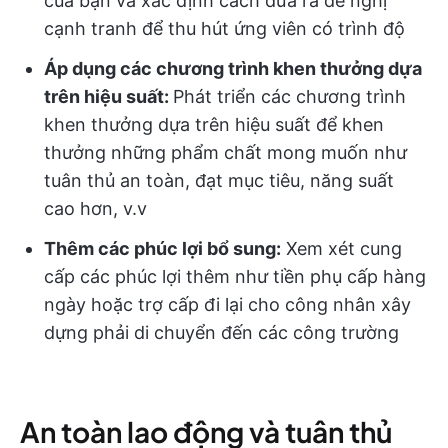
của bạn và xác định cách đưa ra đề nghị
cạnh tranh để thu hút ứng viên có trình độ
Áp dụng các chương trình khen thưởng dựa
trên hiệu suất:
Phát triển các chương trình
khen thưởng dựa trên hiệu suất để khen
thưởng những phẩm chất mong muốn như
tuân thủ an toàn, đạt mục tiêu, năng suất
cao hơn, v.v
Thêm các phúc lợi bổ sung:
Xem xét cung
cấp các phúc lợi thêm như tiền phụ cấp hàng
ngày hoặc trợ cấp đi lại cho công nhân xây
dựng phải di chuyển đến các công trường
An toàn lao động và tuân thủ