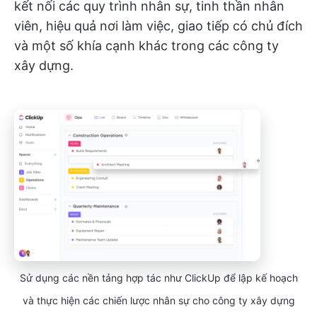
kết nối các quy trình nhân sự, tinh thần nhân
viên, hiệu quả nơi làm việc, giao tiếp có chủ đích
và một số khía cạnh khác trong các công ty
xây dựng.
Sử dụng các nền tảng hợp tác như ClickUp để lập kế hoạch
và thực hiện các chiến lược nhân sự cho công ty xây dựng