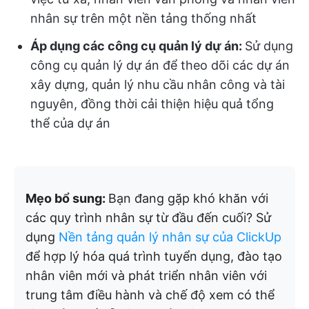
nhân sự trên một nền tảng thống nhất
Áp dụng các công cụ quản lý dự án:
Sử dụng
công cụ quản lý dự án để theo dõi các dự án
xây dựng, quản lý nhu cầu nhân công và tài
nguyên, đồng thời cải thiện hiệu quả tổng
thể của dự án
Mẹo bổ sung:
Bạn đang gặp khó khăn với
các quy trình nhân sự từ đầu đến cuối? Sử
dụng
Nền tảng quản lý nhân sự của ClickUp
để hợp lý hóa quá trình tuyển dụng, đào tạo
nhân viên mới và phát triển nhân viên với
trung tâm điều hành và chế độ xem có thể