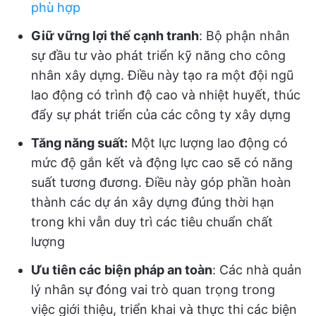
phù hợp
Giữ vững lợi thế cạnh tranh
: Bộ phận nhân
sự đầu tư vào phát triển kỹ năng cho công
nhân xây dựng. Điều này tạo ra một đội ngũ
lao động có trình độ cao và nhiệt huyết, thúc
đẩy sự phát triển của các công ty xây dựng
Tăng năng suất:
Một lực lượng lao động có
mức độ gắn kết và động lực cao sẽ có năng
suất tương đương. Điều này góp phần hoàn
thành các dự án xây dựng đúng thời hạn
trong khi vẫn duy trì các tiêu chuẩn chất
lượng
Ưu tiên các biện pháp an toàn
: Các nhà quản
lý nhân sự đóng vai trò quan trọng trong
việc giới thiệu, triển khai và thực thi các biện