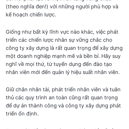
(theo nghĩa đen!) với những người phù hợp và
kế hoạch chiến lược.
Giống như bất kỳ lĩnh vực nào khác, việc phát
triển các chiến lược nhân sự vững chắc cho
công ty xây dựng là rất quan trọng để xây dựng
một doanh nghiệp mạnh mẽ và bền bỉ. Hãy suy
nghĩ về mọi thứ, từ tuyển dụng đến đào tạo
nhân viên mới đến quản lý hiệu suất nhân viên.
Giữ chân nhân tài, phát triển nhân viên và tuân
thủ các quy trình an toàn cũng rất quan trọng
để dự án thành công và công ty xây dựng phát
triển ổn định.