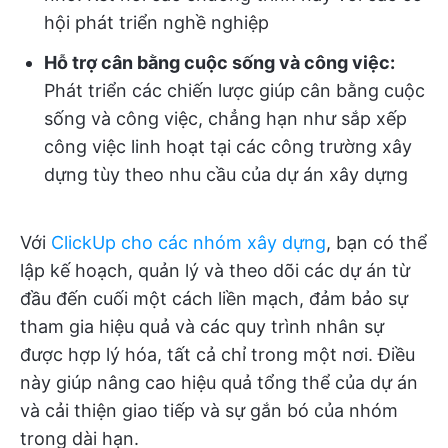
hội phát triển nghề nghiệp
Hỗ trợ cân bằng cuộc sống và công việc:
Phát triển các chiến lược giúp cân bằng cuộc
sống và công việc, chẳng hạn như sắp xếp
công việc linh hoạt tại các công trường xây
dựng tùy theo nhu cầu của dự án xây dựng
Với
ClickUp cho các nhóm xây dựng
, bạn có thể
lập kế hoạch, quản lý và theo dõi các dự án từ
đầu đến cuối một cách liền mạch, đảm bảo sự
tham gia hiệu quả và các quy trình nhân sự
được hợp lý hóa, tất cả chỉ trong một nơi. Điều
này giúp nâng cao hiệu quả tổng thể của dự án
và cải thiện giao tiếp và sự gắn bó của nhóm
trong dài hạn.