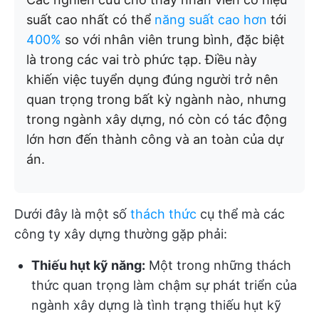
suất cao nhất có thể
năng suất cao hơn
tới
400%
so với nhân viên trung bình, đặc biệt
là trong các vai trò phức tạp. Điều này
khiến việc tuyển dụng đúng người trở nên
quan trọng trong bất kỳ ngành nào, nhưng
trong ngành xây dựng, nó còn có tác động
lớn hơn đến thành công và an toàn của dự
án.
Dưới đây là một số
thách thức
cụ thể mà các
công ty xây dựng thường gặp phải:
Thiếu hụt kỹ năng:
Một trong những thách
thức quan trọng làm chậm sự phát triển của
ngành xây dựng là tình trạng thiếu hụt kỹ