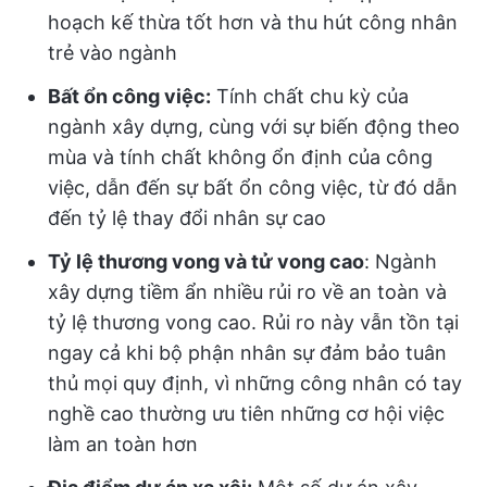
hoạch kế thừa tốt hơn và thu hút công nhân
trẻ vào ngành
Bất ổn công việc:
Tính chất chu kỳ của
ngành xây dựng, cùng với sự biến động theo
mùa và tính chất không ổn định của công
việc, dẫn đến sự bất ổn công việc, từ đó dẫn
đến tỷ lệ thay đổi nhân sự cao
Tỷ lệ thương vong và tử vong cao
: Ngành
xây dựng tiềm ẩn nhiều rủi ro về an toàn và
tỷ lệ thương vong cao. Rủi ro này vẫn tồn tại
ngay cả khi bộ phận nhân sự đảm bảo tuân
thủ mọi quy định, vì những công nhân có tay
nghề cao thường ưu tiên những cơ hội việc
làm an toàn hơn