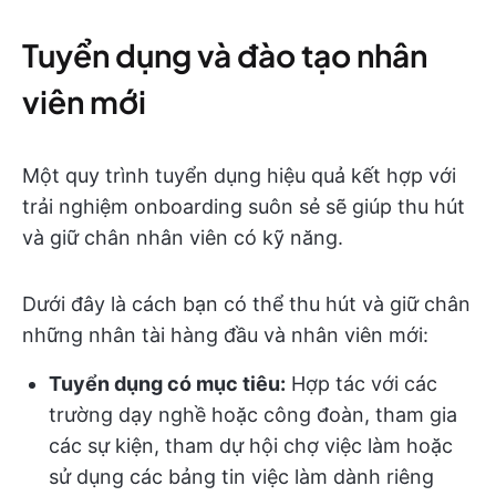
Tuyển dụng và đào tạo nhân
viên mới
Một quy trình tuyển dụng hiệu quả kết hợp với
trải nghiệm onboarding suôn sẻ sẽ giúp thu hút
và giữ chân nhân viên có kỹ năng.
Dưới đây là cách bạn có thể thu hút và giữ chân
những nhân tài hàng đầu và nhân viên mới:
Tuyển dụng có mục tiêu:
Hợp tác với các
trường dạy nghề hoặc công đoàn, tham gia
các sự kiện, tham dự hội chợ việc làm hoặc
sử dụng các bảng tin việc làm dành riêng