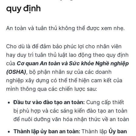
quy định
An toàn và tuân thủ không thể được xem nhẹ.
Cho dù là để đảm bảo phúc lợi cho nhân viên
hay duy trì tuân thủ luật lao động theo quy định
của
Cơ quan An toàn và Sức khỏe Nghề nghiệp
(OSHA)
, bộ phận nhân sự của các doanh
nghiệp xây dựng có thể thể hiện cam kết của
mình thông qua các chiến lược sau:
Đầu tư vào đào tạo an toàn:
Cung cấp thiết
bị phù hợp và các sáng kiến đào tạo an toàn
để nuôi dưỡng văn hóa nhận thức về an toàn
Thành lập ủy ban an toàn:
Thành lập
Ủy ban