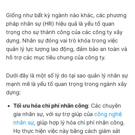
Giống như bất kỳ ngành nào khác, các phương
pháp nhân sự (HR) hiệu quả là yếu tố quan
trọng cho sự thành công của các công ty xây
dựng. Nhân sự đóng vai trò khóa trong việc
quản lý lực lượng lao động, đảm bảo an toàn và
hỗ trợ các mục tiêu chung của công ty.
Dưới đây là một số lý do tại sao quản lý nhân sự
mạnh mẽ là yếu tố quan trọng trong ngành xây
dựng:
Tối ưu hóa chi phí nhân công
: Các chuyên
gia nhân sự, với sự trợ giúp của
công nghệ
nhân sự
, giúp hợp lý hóa chi phí nhân công.
Họ thực hiện việc này bằng cách giám sát