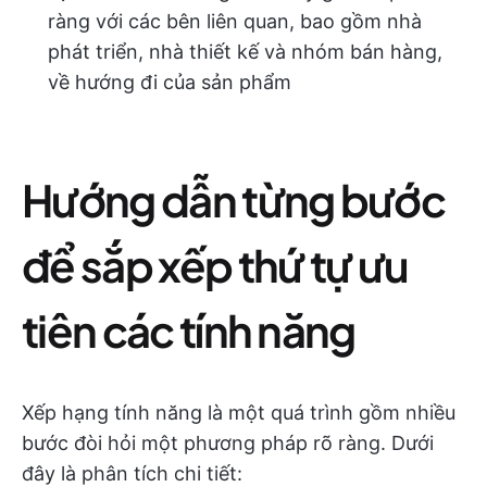
ràng với các bên liên quan, bao gồm nhà
phát triển, nhà thiết kế và nhóm bán hàng,
về hướng đi của sản phẩm
Hướng dẫn từng bước
để sắp xếp thứ tự ưu
tiên các tính năng
Xếp hạng tính năng là một quá trình gồm nhiều
bước đòi hỏi một phương pháp rõ ràng. Dưới
đây là phân tích chi tiết: