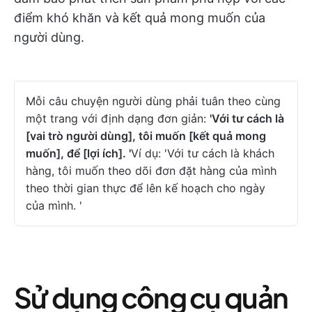
điểm khó khăn và kết quả mong muốn của
người dùng.
Mỗi câu chuyện người dùng phải tuân theo cùng
một trang với định dạng đơn giản:
'Với tư cách là
[vai trò người dùng], tôi muốn [kết quả mong
muốn], để [lợi ích]. '
Ví dụ: 'Với tư cách là khách
hàng, tôi muốn theo dõi đơn đặt hàng của mình
theo thời gian thực để lên kế hoạch cho ngày
của mình. '
Sử dụng công cụ quản