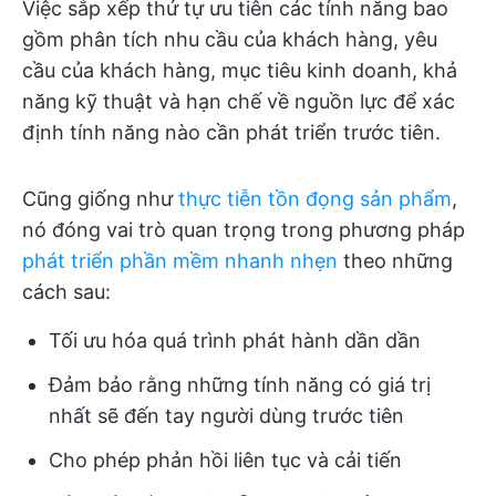
Việc sắp xếp thứ tự ưu tiên các tính năng bao
gồm phân tích nhu cầu của khách hàng, yêu
cầu của khách hàng, mục tiêu kinh doanh, khả
năng kỹ thuật và hạn chế về nguồn lực để xác
định tính năng nào cần phát triển trước tiên.
Cũng giống như
thực tiễn tồn đọng sản phẩm
,
nó đóng vai trò quan trọng trong phương pháp
phát triển phần mềm nhanh nhẹn
theo những
cách sau:
Tối ưu hóa quá trình phát hành dần dần
Đảm bảo rằng những tính năng có giá trị
nhất sẽ đến tay người dùng trước tiên
Cho phép phản hồi liên tục và cải tiến