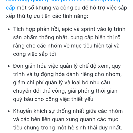
cấp
một số khung và công cụ để hỗ trợ việc sắp
xếp thứ tự ưu tiên các tính năng:
Tích hợp phản hồi, epic và sprint vào lộ trình
sản phẩm thống nhất, cung cấp hiển thị rõ
ràng cho các nhóm về mục tiêu hiện tại và
công việc sắp tới
Đơn giản hóa việc quản lý chế độ xem, quy
trình và tự động hóa dành riêng cho nhóm,
giảm chi phí quản lý và loại bỏ nhu cầu
chuyển đổi thủ công, giải phóng thời gian
quý báu cho công việc thiết yếu
Khuyến khích sự thống nhất giữa các nhóm
và các bên liên quan xung quanh các mục
tiêu chung trong một hệ sinh thái duy nhất.