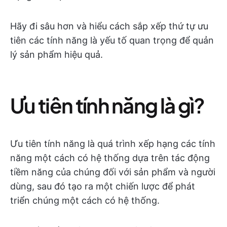
Hãy đi sâu hơn và hiểu cách sắp xếp thứ tự ưu
tiên các tính năng là yếu tố quan trọng để quản
lý sản phẩm hiệu quả.
Ưu tiên tính năng là gì?
Ưu tiên tính năng là quá trình xếp hạng các tính
năng một cách có hệ thống dựa trên tác động
tiềm năng của chúng đối với sản phẩm và người
dùng, sau đó tạo ra một chiến lược để phát
triển chúng một cách có hệ thống.