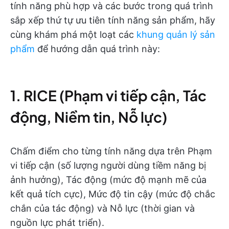
tính năng phù hợp và các bước trong quá trình
sắp xếp thứ tự ưu tiên tính năng sản phẩm, hãy
cùng khám phá một loạt các
khung quản lý sản
phẩm
để hướng dẫn quá trình này:
1. RICE (Phạm vi tiếp cận, Tác
động, Niềm tin, Nỗ lực)
Chấm điểm cho từng tính năng dựa trên Phạm
vi tiếp cận (số lượng người dùng tiềm năng bị
ảnh hưởng), Tác động (mức độ mạnh mẽ của
kết quả tích cực), Mức độ tin cậy (mức độ chắc
chắn của tác động) và Nỗ lực (thời gian và
nguồn lực phát triển).