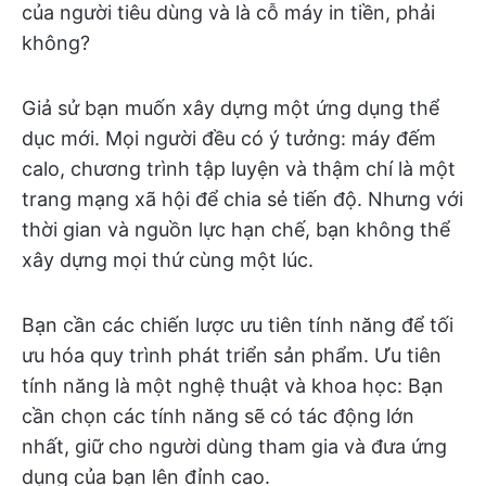
của người tiêu dùng và là cỗ máy in tiền, phải
không?
Giả sử bạn muốn xây dựng một ứng dụng thể
dục mới. Mọi người đều có ý tưởng: máy đếm
calo, chương trình tập luyện và thậm chí là một
trang mạng xã hội để chia sẻ tiến độ. Nhưng với
thời gian và nguồn lực hạn chế, bạn không thể
xây dựng mọi thứ cùng một lúc.
Bạn cần các chiến lược ưu tiên tính năng để tối
ưu hóa quy trình phát triển sản phẩm. Ưu tiên
tính năng là một nghệ thuật và khoa học: Bạn
cần chọn các tính năng sẽ có tác động lớn
nhất, giữ cho người dùng tham gia và đưa ứng
dụng của bạn lên đỉnh cao.