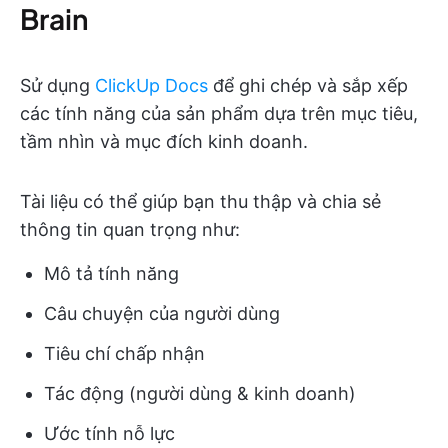
Brain
Sử dụng
ClickUp Docs
để ghi chép và sắp xếp
các tính năng của sản phẩm dựa trên mục tiêu,
tầm nhìn và mục đích kinh doanh.
Tài liệu có thể giúp bạn thu thập và chia sẻ
thông tin quan trọng như:
Mô tả tính năng
Câu chuyện của người dùng
Tiêu chí chấp nhận
Tác động (người dùng & kinh doanh)
Ước tính nỗ lực