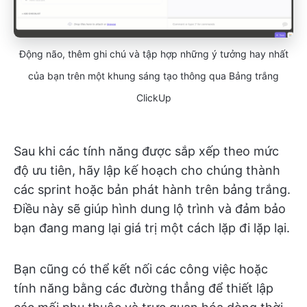
Động não, thêm ghi chú và tập hợp những ý tưởng hay nhất
của bạn trên một khung sáng tạo thông qua Bảng trắng
ClickUp
Sau khi các tính năng được sắp xếp theo mức
độ ưu tiên, hãy lập kế hoạch cho chúng thành
các sprint hoặc bản phát hành trên bảng trắng.
Điều này sẽ giúp hình dung lộ trình và đảm bảo
bạn đang mang lại giá trị một cách lặp đi lặp lại.
Bạn cũng có thể kết nối các công việc hoặc
tính năng bằng các đường thẳng để thiết lập