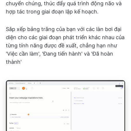
chuyển chúng, thúc đẩy quá trình động não và
hợp tác trong giai đoạn lập kế hoạch.
Sắp xếp bảng trắng của bạn với các làn bơi đại
diện cho các giai đoạn phát triển khác nhau của
từng tính năng được đề xuất, chẳng hạn như
'Việc cần làm', 'Đang tiến hành' và 'Đã hoàn
thành'