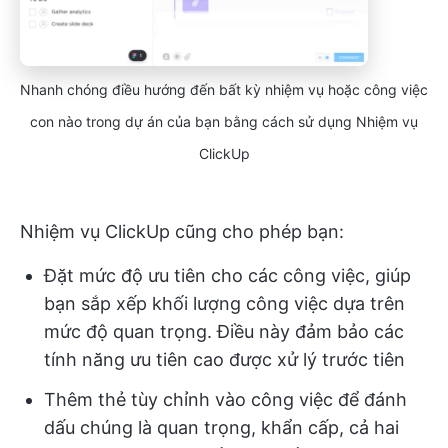
Nhanh chóng điều hướng đến bất kỳ nhiệm vụ hoặc công việc
con nào trong dự án của bạn bằng cách sử dụng Nhiệm vụ
ClickUp
Nhiệm vụ ClickUp cũng cho phép bạn:
Đặt mức độ ưu tiên cho các công việc, giúp
bạn sắp xếp khối lượng công việc dựa trên
mức độ quan trọng. Điều này đảm bảo các
tính năng ưu tiên cao được xử lý trước tiên
Thêm thẻ tùy chỉnh vào công việc để đánh
dấu chúng là quan trọng, khẩn cấp, cả hai