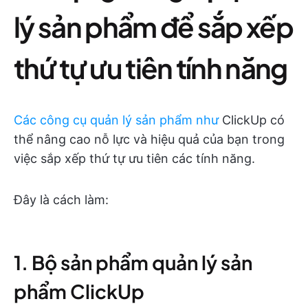
lý sản phẩm để sắp xếp
thứ tự ưu tiên tính năng
Các công cụ quản lý sản phẩm như
ClickUp có
thể nâng cao nỗ lực và hiệu quả của bạn trong
việc sắp xếp thứ tự ưu tiên các tính năng.
Đây là cách làm:
1. Bộ sản phẩm quản lý sản
phẩm ClickUp