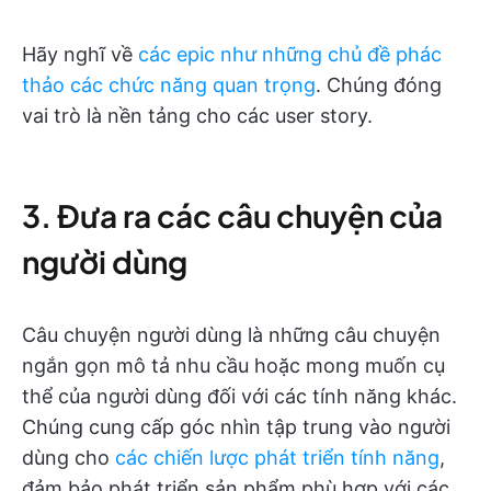
Hãy nghĩ về
các epic như những chủ đề phác
thảo các chức năng quan trọng
. Chúng đóng
vai trò là nền tảng cho các user story.
3. Đưa ra các câu chuyện của
người dùng
Câu chuyện người dùng là những câu chuyện
ngắn gọn mô tả nhu cầu hoặc mong muốn cụ
thể của người dùng đối với các tính năng khác.
Chúng cung cấp góc nhìn tập trung vào người
dùng cho
các chiến lược phát triển tính năng
,
đảm bảo phát triển sản phẩm phù hợp với các