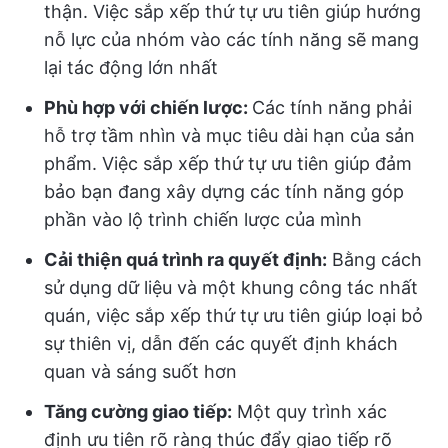
thận. Việc sắp xếp thứ tự ưu tiên giúp hướng
nỗ lực của nhóm vào các tính năng sẽ mang
lại tác động lớn nhất
Phù hợp với chiến lược:
Các tính năng phải
hỗ trợ tầm nhìn và mục tiêu dài hạn của sản
phẩm. Việc sắp xếp thứ tự ưu tiên giúp đảm
bảo bạn đang xây dựng các tính năng góp
phần vào lộ trình chiến lược của mình
Cải thiện quá trình ra quyết định:
Bằng cách
sử dụng dữ liệu và một khung công tác nhất
quán, việc sắp xếp thứ tự ưu tiên giúp loại bỏ
sự thiên vị, dẫn đến các quyết định khách
quan và sáng suốt hơn
Tăng cường giao tiếp:
Một quy trình xác
định ưu tiên rõ ràng thúc đẩy giao tiếp rõ