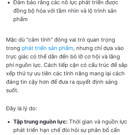
Đảm bảo rằng các nỗ lực phát triển được
đồng bộ hóa với tầm nhìn và lộ trình sản
phẩm
Mặc dù "cảm tính" đóng vai trò quan trọng
trong
phát triển sản phẩm
, nhưng chỉ dựa vào
trực giác có thể dẫn đến bỏ lỡ cơ hội và lãng
phí nguồn lực. Cách tiếp cận có cấu trúc để sắp
xếp thứ tự ưu tiên các tính năng mang lại cách
đáng tin cậy hơn để đưa ra quyết định sáng
suốt.
Đây là lý do:
Tập trung nguồn lực:
Thời gian và nguồn lực
phát triển hạn chế đòi hỏi sự phân bổ cẩn