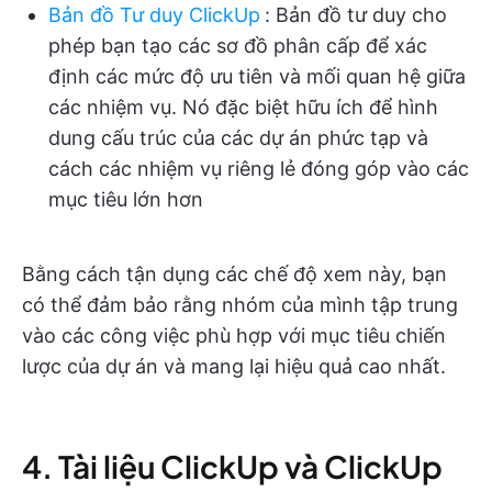
Bản đồ Tư duy ClickUp
:
Bản đồ tư duy cho
phép bạn tạo các sơ đồ phân cấp để xác
định các mức độ ưu tiên và mối quan hệ giữa
các nhiệm vụ. Nó đặc biệt hữu ích để hình
dung cấu trúc của các dự án phức tạp và
cách các nhiệm vụ riêng lẻ đóng góp vào các
mục tiêu lớn hơn
Bằng cách tận dụng các chế độ xem này, bạn
có thể đảm bảo rằng nhóm của mình tập trung
vào các công việc phù hợp với mục tiêu chiến
lược của dự án và mang lại hiệu quả cao nhất.
4. Tài liệu ClickUp và ClickUp