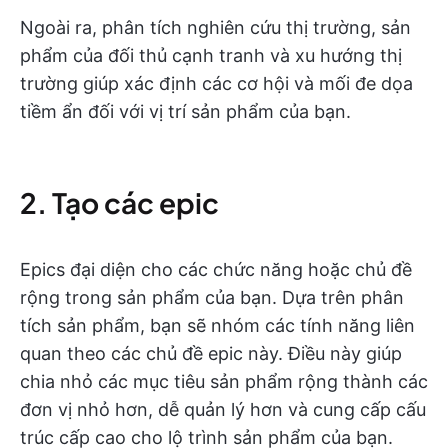
Ngoài ra, phân tích nghiên cứu thị trường, sản
phẩm của đối thủ cạnh tranh và xu hướng thị
trường giúp xác định các cơ hội và mối đe dọa
tiềm ẩn đối với vị trí sản phẩm của bạn.
2. Tạo các epic
Epics đại diện cho các chức năng hoặc chủ đề
rộng trong sản phẩm của bạn. Dựa trên phân
tích sản phẩm, bạn sẽ nhóm các tính năng liên
quan theo các chủ đề epic này. Điều này giúp
chia nhỏ các mục tiêu sản phẩm rộng thành các
đơn vị nhỏ hơn, dễ quản lý hơn và cung cấp cấu
trúc cấp cao cho lộ trình sản phẩm của bạn.