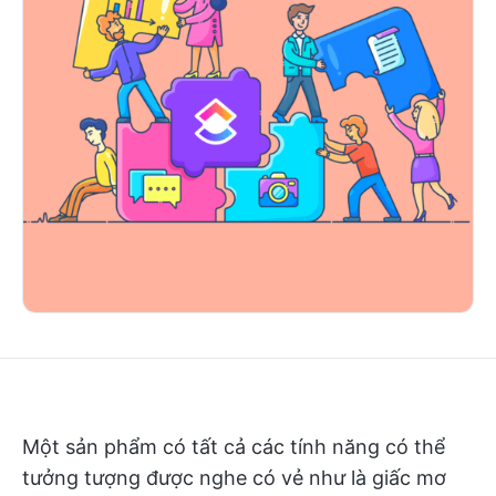
Một sản phẩm có tất cả các tính năng có thể
tưởng tượng được nghe có vẻ như là giấc mơ