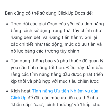
Bạn cũng có thể sử dụng ClickUp Docs để:
Theo dõi các giai đoạn của yêu cầu tính năng
bằng cách sử dụng trạng thái tùy chỉnh như
'Đang xem xét' và 'Đang tiến hành'. Ghi lại
các chi tiết như tác động, mức độ ưu tiên và
nỗ lực bằng các trường tùy chỉnh
Tận dụng thông báo và phụ thuộc để quản lý
yêu cầu tính năng tốt hơn. Điều này đảm bảo
rằng các tính năng hàng đầu được phát triển
kịp thời và phù hợp với mục tiêu chiến lược
Kích hoạt
Tính năng Ưu tiên Nhiệm vụ của
ClickUp
để đặt các mức ưu tiên cụ thể như
'khẩn cấp', 'cao', 'bình thường' và 'thấp' cho