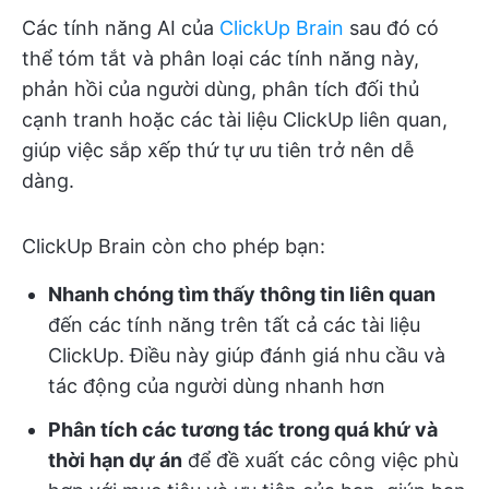
Các tính năng AI của
ClickUp Brain
sau đó có
thể tóm tắt và phân loại các tính năng này,
phản hồi của người dùng, phân tích đối thủ
cạnh tranh hoặc các tài liệu ClickUp liên quan,
giúp việc sắp xếp thứ tự ưu tiên trở nên dễ
dàng.
ClickUp Brain còn cho phép bạn:
Nhanh chóng tìm thấy thông tin liên quan
đến các tính năng trên tất cả các tài liệu
ClickUp. Điều này giúp đánh giá nhu cầu và
tác động của người dùng nhanh hơn
Phân tích các tương tác trong quá khứ và
thời hạn dự án
để đề xuất các công việc phù