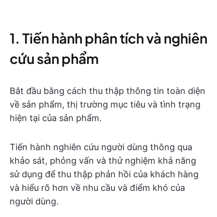
1. Tiến hành phân tích và nghiên
cứu sản phẩm
Bắt đầu bằng cách thu thập thông tin toàn diện
về sản phẩm, thị trường mục tiêu và tình trạng
hiện tại của sản phẩm.
Tiến hành nghiên cứu người dùng thông qua
khảo sát, phỏng vấn và thử nghiệm khả năng
sử dụng để thu thập phản hồi của khách hàng
và hiểu rõ hơn về nhu cầu và điểm khó của
người dùng.