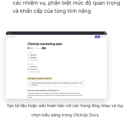
các nhiệm vụ, phân biệt mức độ quan trọng
và khẩn cấp của từng tính năng
Tạo tài liệu hoặc wiki hoàn hảo với các trang lồng nhau và tùy
chọn kiểu dáng trong ClickUp Docs