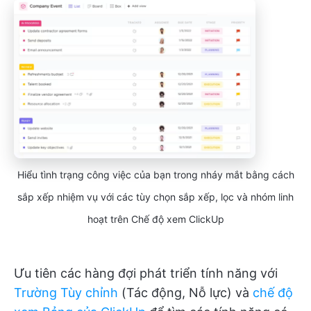
Hiểu tình trạng công việc của bạn trong nháy mắt bằng cách
sắp xếp nhiệm vụ với các tùy chọn sắp xếp, lọc và nhóm linh
hoạt trên Chế độ xem ClickUp
Ưu tiên các hàng đợi phát triển tính năng với
Trường Tùy chỉnh
(Tác động, Nỗ lực) và
chế độ