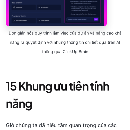
Đơn giản hóa quy trình làm việc của dự án và nâng cao khả
năng ra quyết định với những thông tin chi tiết dựa trên AI
thông qua ClickUp Brain
15 Khung ưu tiên tính
năng
Giờ chúng ta đã hiểu tầm quan trọng của các