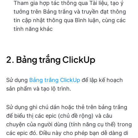
Tham gia hợp tác thông qua Tài liệu, tạo ý
tưởng trên Bảng trắng và truyền đạt thông
tin cập nhật thông qua Bình luận, cùng các
tính năng khác
2. Bảng trắng ClickUp
Sử dụng
Bảng trắng ClickUp
để lập kế hoạch
sản phẩm và tạo lộ trình.
Sử dụng ghi chú dán hoặc thẻ trên bảng trắng
để biểu thị các epic (chủ đề rộng) và câu
chuyện của người dùng (tính năng cụ thể) trong
các epic đó. Điều này cho phép bạn dễ dàng di