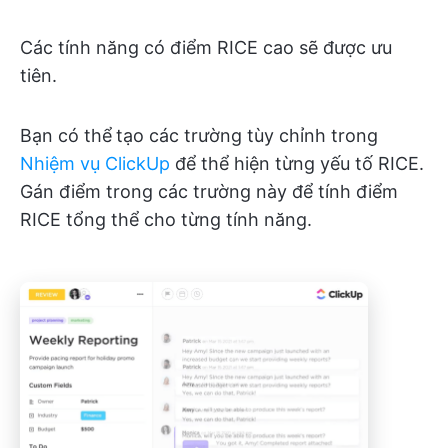
Các tính năng có điểm RICE cao sẽ được ưu
tiên.
Bạn có thể
tạo các trường tùy chỉnh trong
Nhiệm vụ ClickUp
để thể hiện từng yếu tố RICE.
Gán điểm trong các trường này để tính điểm
RICE tổng thể cho từng tính năng.