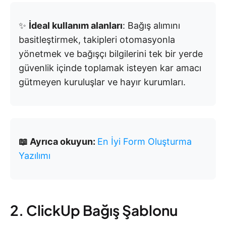
✨
İdeal kullanım alanları
: Bağış alımını
basitleştirmek, takipleri otomasyonla
yönetmek ve bağışçı bilgilerini tek bir yerde
güvenlik içinde toplamak isteyen kar amacı
gütmeyen kuruluşlar ve hayır kurumları.
📖 Ayrıca okuyun:
En İyi Form Oluşturma
Yazılımı
2. ClickUp Bağış Şablonu