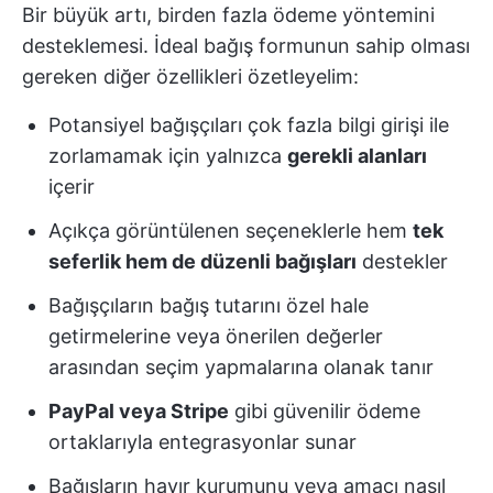
Bir büyük artı, birden fazla ödeme yöntemini
desteklemesi. İdeal bağış formunun sahip olması
gereken diğer özellikleri özetleyelim:
Potansiyel bağışçıları çok fazla bilgi girişi ile
zorlamamak için yalnızca
gerekli alanları
içerir
Açıkça görüntülenen seçeneklerle hem
tek
seferlik hem de düzenli bağışları
destekler
Bağışçıların bağış tutarını özel hale
getirmelerine veya önerilen değerler
arasından seçim yapmalarına olanak tanır
PayPal veya Stripe
gibi güvenilir ödeme
ortaklarıyla entegrasyonlar sunar
Bağışların hayır kurumunu veya amacı nasıl