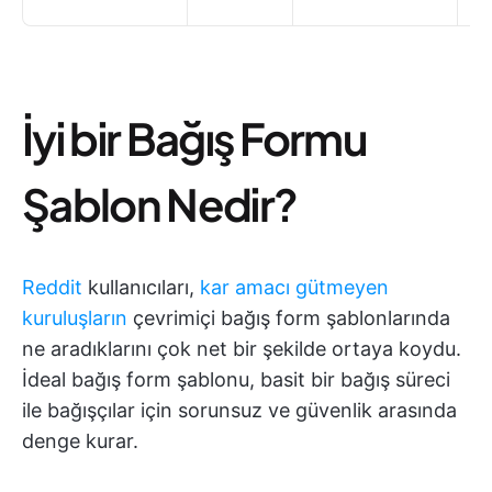
İyi bir Bağış Formu
Şablon Nedir?
Reddit
kullanıcıları,
kar amacı gütmeyen
kuruluşların
çevrimiçi bağış form şablonlarında
ne aradıklarını çok net bir şekilde ortaya koydu.
İdeal bağış form şablonu, basit bir bağış süreci
ile bağışçılar için sorunsuz ve güvenlik arasında
denge kurar.