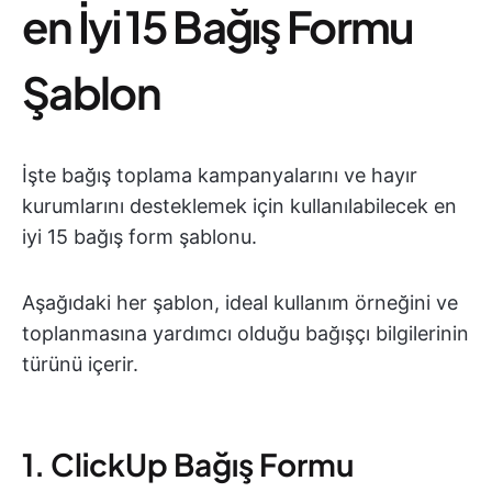
en İyi 15 Bağış Formu
Şablon
İşte bağış toplama kampanyalarını ve hayır
kurumlarını desteklemek için kullanılabilecek en
iyi 15 bağış form şablonu.
Aşağıdaki her şablon, ideal kullanım örneğini ve
toplanmasına yardımcı olduğu bağışçı bilgilerinin
türünü içerir.
1. ClickUp Bağış Formu