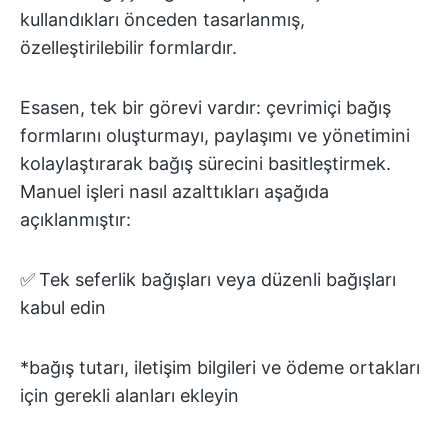
kullandıkları önceden tasarlanmış,
özelleştirilebilir formlardır.
Esasen, tek bir görevi vardır: çevrimiçi bağış
formlarını oluşturmayı, paylaşımı ve yönetimini
kolaylaştırarak bağış sürecini basitleştirmek.
Manuel işleri nasıl azalttıkları aşağıda
açıklanmıştır:
✅
Tek seferlik bağışları veya düzenli bağışları
kabul edin
*bağış tutarı, iletişim bilgileri ve ödeme ortakları
için gerekli alanları ekleyin