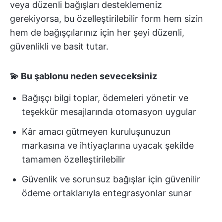
veya düzenli bağışları desteklemeniz
gerekiyorsa, bu özelleştirilebilir form hem sizin
hem de bağışçılarınız için her şeyi düzenli,
güvenlikli ve basit tutar.
💫 Bu şablonu neden seveceksiniz
Bağışçı bilgi toplar, ödemeleri yönetir ve
teşekkür mesajlarında otomasyon uygular
Kâr amacı gütmeyen kuruluşunuzun
markasına ve ihtiyaçlarına uyacak şekilde
tamamen özelleştirilebilir
Güvenlik ve sorunsuz bağışlar için güvenilir
ödeme ortaklarıyla entegrasyonlar sunar