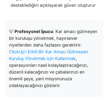
desteklediğini açıklayarak güven oluşturur
💡
Profesyonel İpucu
: Kar amacı gütmeyen
bir kuruluşu yönetmek, hayırsever
niyetlerden daha fazlasını gerektirir.
ClickUp'ı Etkili Bir Kar Amacı Gütmeyen
Kuruluş Yönetmek için Kullanmak
,
operasyonları nasıl kolaylaştıracağınızı,
düzenli kalacağınızı ve çabalarınızı en
önemli şeye, yani misyonunuza
odaklayacağınızı gösterir.