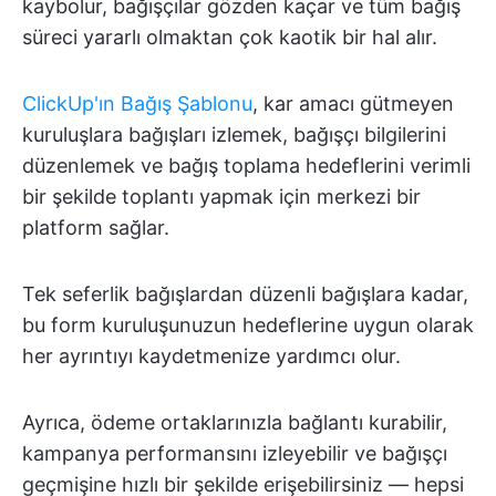
kaybolur, bağışçılar gözden kaçar ve tüm bağış
süreci yararlı olmaktan çok kaotik bir hal alır.
ClickUp'ın Bağış Şablonu
, kar amacı gütmeyen
kuruluşlara bağışları izlemek, bağışçı bilgilerini
düzenlemek ve bağış toplama hedeflerini verimli
bir şekilde toplantı yapmak için merkezi bir
platform sağlar.
Tek seferlik bağışlardan düzenli bağışlara kadar,
bu form kuruluşunuzun hedeflerine uygun olarak
her ayrıntıyı kaydetmenize yardımcı olur.
Ayrıca, ödeme ortaklarınızla bağlantı kurabilir,
kampanya performansını izleyebilir ve bağışçı
geçmişine hızlı bir şekilde erişebilirsiniz — hepsi