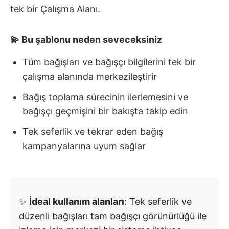
tek bir Çalışma Alanı.
💫 Bu şablonu neden seveceksiniz
Tüm bağışları ve bağışçı bilgilerini tek bir
çalışma alanında merkezileştirir
Bağış toplama sürecinin ilerlemesini ve
bağışçı geçmişini bir bakışta takip edin
Tek seferlik ve tekrar eden bağış
kampanyalarına uyum sağlar
✨
İdeal kullanım alanları
: Tek seferlik ve
düzenli bağışları tam bağışçı görünürlüğü ile