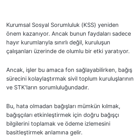
Kurumsal Sosyal Sorumluluk (KSS) yeniden
önem kazanıyor. Ancak bunun faydaları sadece
hayır kurumlarıyla sınırlı değil, kuruluşun
çalışanları üzerinde de olumlu bir etki yaratıyor.
Ancak, işler bu amaca fon sağlayabilirken, bağış
sürecini kolaylaştırmak sivil toplum kuruluşlarının
ve STK'ların sorumluluğundadır.
Bu, hata olmadan bağışları mümkün kılmak,
bağışçıları etkinleştirmek için doğru bağışçı
bilgilerini toplamak ve ödeme izlemesini
basitleştirmek anlamına gelir.