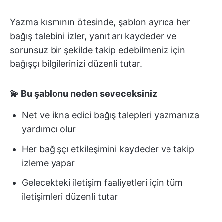
Yazma kısmının ötesinde, şablon ayrıca her
bağış talebini izler, yanıtları kaydeder ve
sorunsuz bir şekilde takip edebilmeniz için
bağışçı bilgilerinizi düzenli tutar.
💫 Bu şablonu neden seveceksiniz
Net ve ikna edici bağış talepleri yazmanıza
yardımcı olur
Her bağışçı etkileşimini kaydeder ve takip
izleme yapar
Gelecekteki iletişim faaliyetleri için tüm
iletişimleri düzenli tutar