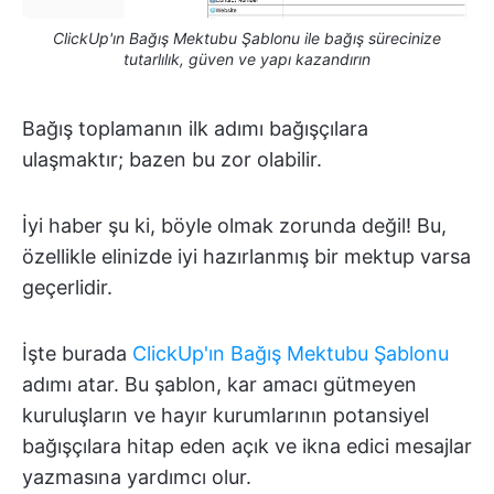
ClickUp'ın Bağış Mektubu Şablonu ile bağış sürecinize
tutarlılık, güven ve yapı kazandırın
Bağış toplamanın ilk adımı bağışçılara
ulaşmaktır; bazen bu zor olabilir.
İyi haber şu ki, böyle olmak zorunda değil! Bu,
özellikle elinizde iyi hazırlanmış bir mektup varsa
geçerlidir.
İşte burada
ClickUp'ın Bağış Mektubu Şablonu
adımı atar. Bu şablon, kar amacı gütmeyen
kuruluşların ve hayır kurumlarının potansiyel
bağışçılara hitap eden açık ve ikna edici mesajlar
yazmasına yardımcı olur.