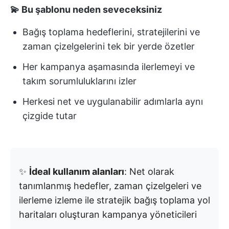
💫 Bu şablonu neden seveceksiniz
Bağış toplama hedeflerini, stratejilerini ve
zaman çizelgelerini tek bir yerde özetler
Her kampanya aşamasında ilerlemeyi ve
takım sorumluluklarını izler
Herkesi net ve uygulanabilir adımlarla aynı
çizgide tutar
✨
İdeal kullanım alanları
: Net olarak
tanımlanmış hedefler, zaman çizelgeleri ve
ilerleme izleme ile stratejik bağış toplama yol
haritaları oluşturan kampanya yöneticileri