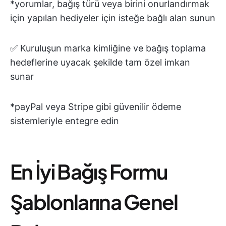
*yorumlar, bağış türü veya birini onurlandırmak
için yapılan hediyeler için isteğe bağlı alan sunun
✅ Kuruluşun marka kimliğine ve bağış toplama
hedeflerine uyacak şekilde tam özel imkan
sunar
*payPal veya Stripe gibi güvenilir ödeme
sistemleriyle entegre edin
En İyi Bağış Formu
Şablonlarına Genel