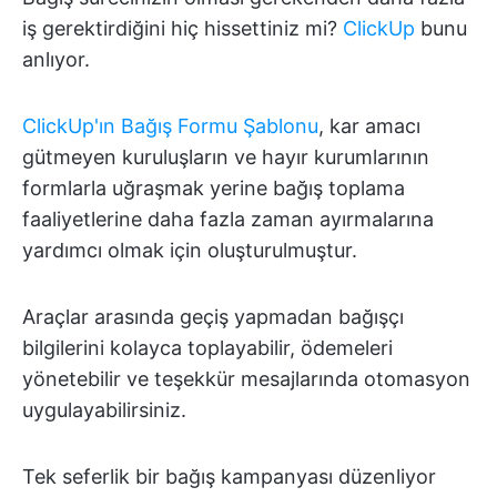
iş gerektirdiğini hiç hissettiniz mi?
ClickUp
bunu
anlıyor.
ClickUp'ın Bağış Formu Şablonu
, kar amacı
gütmeyen kuruluşların ve hayır kurumlarının
formlarla uğraşmak yerine bağış toplama
faaliyetlerine daha fazla zaman ayırmalarına
yardımcı olmak için oluşturulmuştur.
Araçlar arasında geçiş yapmadan bağışçı
bilgilerini kolayca toplayabilir, ödemeleri
yönetebilir ve teşekkür mesajlarında otomasyon
uygulayabilirsiniz.
Tek seferlik bir bağış kampanyası düzenliyor