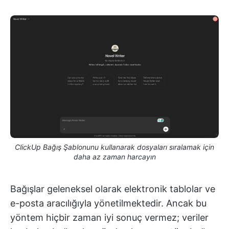
ClickUp Bağış Şablonunu kullanarak dosyaları sıralamak için
daha az zaman harcayın
Bağışlar geleneksel olarak elektronik tablolar ve
e-posta aracılığıyla yönetilmektedir. Ancak bu
yöntem hiçbir zaman iyi sonuç vermez; veriler