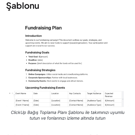
Şablonu
ClickUp Bağış Toplama Planı Şablonu ile takımınızı uyumlu
tutun ve fonlarınızı izleme altında tutun