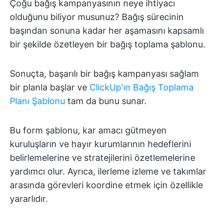
Çoğu bağış kampanyasının neye ihtiyacı
olduğunu biliyor musunuz? Bağış sürecinin
başından sonuna kadar her aşamasını kapsamlı
bir şekilde özetleyen bir bağış toplama şablonu.
Sonuçta, başarılı bir bağış kampanyası sağlam
bir planla başlar ve
ClickUp'ın Bağış Toplama
Planı Şablonu
tam da bunu sunar.
Bu form şablonu, kar amacı gütmeyen
kuruluşların ve hayır kurumlarının hedeflerini
belirlemelerine ve stratejilerini özetlemelerine
yardımcı olur. Ayrıca, ilerleme izleme ve takımlar
arasında görevleri koordine etmek için özellikle
yararlıdır.