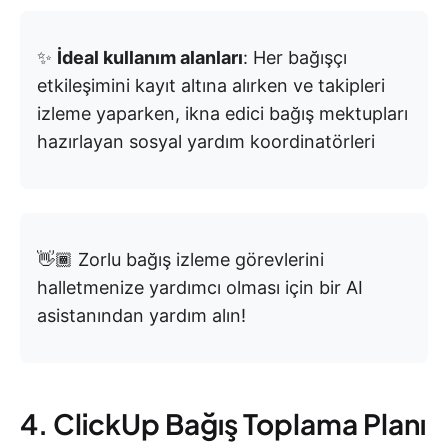
✨
İdeal kullanım alanları
: Her bağışçı
etkileşimini kayıt altına alırken ve takipleri
izleme yaparken, ikna edici bağış mektupları
hazırlayan sosyal yardım koordinatörleri
👋🏾 Zorlu bağış izleme görevlerini
halletmenize yardımcı olması için bir AI
asistanından yardım alın!
4. ClickUp Bağış Toplama Planı