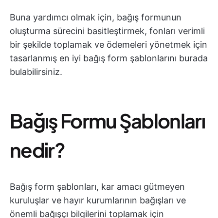
Buna yardımcı olmak için, bağış formunun
oluşturma sürecini basitleştirmek, fonları verimli
bir şekilde toplamak ve ödemeleri yönetmek için
tasarlanmış en iyi bağış form şablonlarını burada
bulabilirsiniz.
Bağış Formu Şablonları
nedir?
Bağış form şablonları, kar amacı gütmeyen
kuruluşlar ve hayır kurumlarının bağışları ve
önemli bağışçı bilgilerini toplamak için