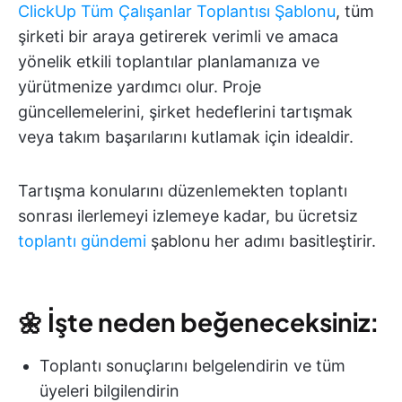
ClickUp
Tüm Çalışanlar Toplantısı Şablonu
, tüm
şirketi bir araya getirerek verimli ve amaca
yönelik etkili toplantılar planlamanıza ve
yürütmenize yardımcı olur. Proje
güncellemelerini, şirket hedeflerini tartışmak
veya takım başarılarını kutlamak için idealdir.
Tartışma konularını düzenlemekten toplantı
sonrası ilerlemeyi izlemeye kadar, bu ücretsiz
toplantı gündemi
şablonu her adımı basitleştirir.
🌼
İşte neden beğeneceksiniz:
Toplantı sonuçlarını belgelendirin ve tüm
üyeleri bilgilendirin