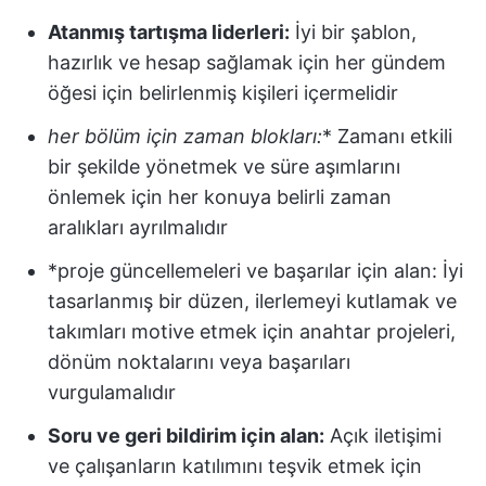
Atanmış tartışma liderleri:
İyi bir şablon,
hazırlık ve hesap sağlamak için her gündem
öğesi için belirlenmiş kişileri içermelidir
her bölüm için zaman blokları:
* Zamanı etkili
bir şekilde yönetmek ve süre aşımlarını
önlemek için her konuya belirli zaman
aralıkları ayrılmalıdır
*proje güncellemeleri ve başarılar için alan: İyi
tasarlanmış bir düzen, ilerlemeyi kutlamak ve
takımları motive etmek için anahtar projeleri,
dönüm noktalarını veya başarıları
vurgulamalıdır
Soru ve geri bildirim için alan:
Açık iletişimi
ve çalışanların katılımını teşvik etmek için