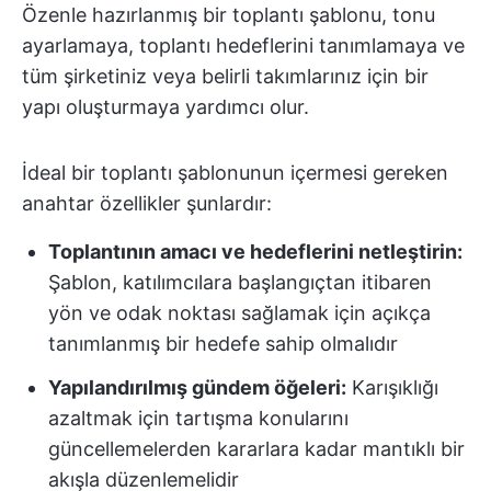
Özenle hazırlanmış bir toplantı şablonu, tonu
ayarlamaya, toplantı hedeflerini tanımlamaya ve
tüm şirketiniz veya belirli takımlarınız için bir
yapı oluşturmaya yardımcı olur.
İdeal bir toplantı şablonunun içermesi gereken
anahtar özellikler şunlardır:
Toplantının amacı ve hedeflerini netleştirin:
Şablon, katılımcılara başlangıçtan itibaren
yön ve odak noktası sağlamak için açıkça
tanımlanmış bir hedefe sahip olmalıdır
Yapılandırılmış gündem öğeleri:
Karışıklığı
azaltmak için tartışma konularını
güncellemelerden kararlara kadar mantıklı bir
akışla düzenlemelidir