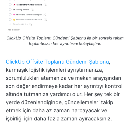
ClickUp Offsite Toplantı Gündemi Şablonu ile bir sonraki takım
toplantınızın her ayrıntısını kolaylaştırın
ClickUp Offsite Toplantı Gündemi Şablonu
,
karmaşık lojistik işlemleri ayrıştırmanıza,
sorumlulukları atamanıza ve mekan arayışından
son değerlendirmeye kadar her ayrıntıyı kontrol
altında tutmanıza yardımcı olur. Her şey tek bir
yerde düzenlendiğinde, güncellemeleri takip
etmek için daha az zaman harcayacak ve
işbirliği için daha fazla zaman ayıracaksınız.