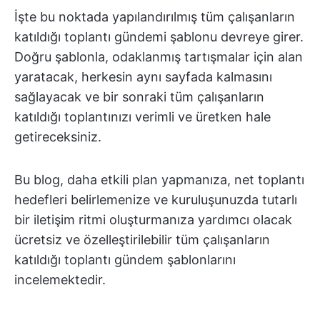
İşte bu noktada yapılandırılmış tüm çalışanların
katıldığı toplantı gündemi şablonu devreye girer.
Doğru şablonla, odaklanmış tartışmalar için alan
yaratacak, herkesin aynı sayfada kalmasını
sağlayacak ve bir sonraki tüm çalışanların
katıldığı toplantınızı verimli ve üretken hale
getireceksiniz.
Bu blog, daha etkili plan yapmanıza, net toplantı
hedefleri belirlemenize ve kuruluşunuzda tutarlı
bir iletişim ritmi oluşturmanıza yardımcı olacak
ücretsiz ve özelleştirilebilir tüm çalışanların
katıldığı toplantı gündem şablonlarını
incelemektedir.