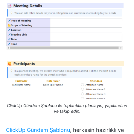
ClickUp Gündem Şablonu ile toplantıları planlayın, yapılandırın
ve takip edin.
ClickUp Gündem Şablonu
, herkesin hazırlıklı ve