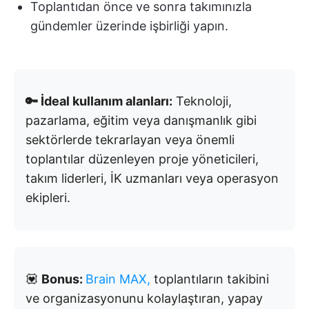
Toplantıdan önce ve sonra takımınızla
gündemler üzerinde işbirliği yapın.
🔑 İdeal kullanım alanları:
Teknoloji,
pazarlama, eğitim veya danışmanlık gibi
sektörlerde tekrarlayan veya önemli
toplantılar düzenleyen proje yöneticileri,
takım liderleri, İK uzmanları veya operasyon
ekipleri.
💟
Bonus:
Brain MAX,
toplantıların takibini
ve organizasyonunu kolaylaştıran, yapay