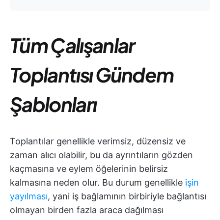
Tüm Çalışanlar
Toplantısı Gündem
Şablonları
Toplantılar genellikle verimsiz, düzensiz ve
zaman alıcı olabilir, bu da ayrıntıların gözden
kaçmasına ve eylem öğelerinin belirsiz
kalmasına neden olur. Bu durum genellikle
işin
yayılması
, yani iş bağlamının birbiriyle bağlantısı
olmayan birden fazla araca dağılması