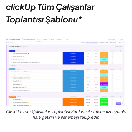
clickUp Tüm Çalışanlar
Toplantısı Şablonu
*
ClickUp Tüm Çalışanlar Toplantısı Şablonu ile takımınızı uyumlu
hale getirin ve ilerlemeyi takip edin