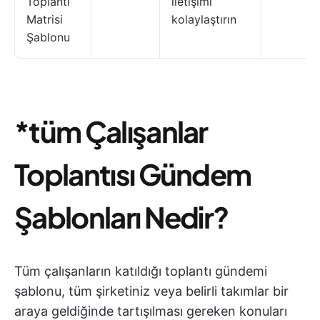
Toplantı
iletişimi
Matrisi
kolaylaştırın
Şablonu
*tüm Çalışanlar
Toplantısı Gündem
Şablonları Nedir?
Tüm çalışanların katıldığı toplantı gündemi
şablonu, tüm şirketiniz veya belirli takımlar bir
araya geldiğinde tartışılması gereken konuları