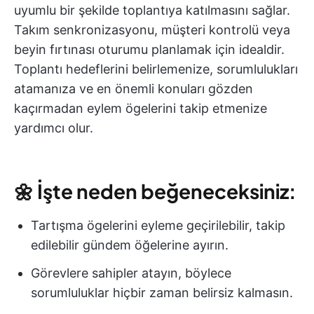
uyumlu bir şekilde toplantıya katılmasını sağlar.
Takım senkronizasyonu, müşteri kontrolü veya
beyin fırtınası oturumu planlamak için idealdir.
Toplantı hedeflerini belirlemenize, sorumlulukları
atamanıza ve en önemli konuları gözden
kaçırmadan eylem ögelerini takip etmenize
yardımcı olur.
🌼
İşte neden beğeneceksiniz:
Tartışma ögelerini eyleme geçirilebilir, takip
edilebilir gündem öğelerine ayırın.
Görevlere sahipler atayın, böylece
sorumluluklar hiçbir zaman belirsiz kalmasın.