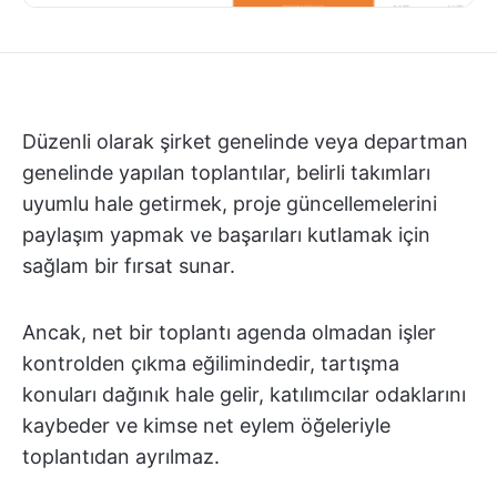
Düzenli olarak şirket genelinde veya departman
genelinde yapılan toplantılar, belirli takımları
uyumlu hale getirmek, proje güncellemelerini
paylaşım yapmak ve başarıları kutlamak için
sağlam bir fırsat sunar.
Ancak, net bir toplantı agenda olmadan işler
kontrolden çıkma eğilimindedir, tartışma
konuları dağınık hale gelir, katılımcılar odaklarını
kaybeder ve kimse net eylem öğeleriyle
toplantıdan ayrılmaz.