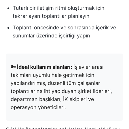
Tutarlı bir iletişim ritmi oluşturmak için
tekrarlayan toplantılar planlayın
Toplantı öncesinde ve sonrasında içerik ve
sunumlar üzerinde işbirliği yapın
🔑 İdeal kullanım alanları:
İşlevler arası
takımları uyumlu hale getirmek için
yapılandırılmış, düzenli tüm çalışanlar
toplantılarına ihtiyaç duyan şirket liderleri,
departman başlıkları, İK ekipleri ve
operasyon yöneticileri.