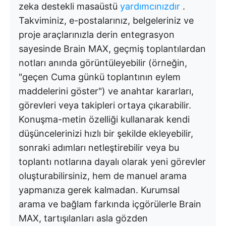
zeka destekli masaüstü
yardımcınızdır
.
Takviminiz, e-postalarınız, belgeleriniz ve
proje araçlarınızla derin entegrasyon
sayesinde Brain MAX, geçmiş toplantılardan
notları anında görüntüleyebilir (örneğin,
"geçen Cuma günkü toplantının eylem
maddelerini göster") ve anahtar kararları,
görevleri veya takipleri ortaya çıkarabilir.
Konuşma-metin özelliği kullanarak kendi
düşüncelerinizi hızlı bir şekilde ekleyebilir,
sonraki adımları netleştirebilir veya bu
toplantı notlarına dayalı olarak yeni görevler
oluşturabilirsiniz, hem de manuel arama
yapmanıza gerek kalmadan. Kurumsal
arama ve bağlam farkında içgörülerle Brain
MAX, tartışılanları asla gözden