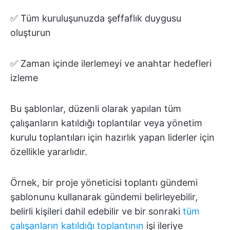
✅ Tüm kuruluşunuzda şeffaflık duygusu
oluşturun
✅ Zaman içinde ilerlemeyi ve anahtar hedefleri
izleme
Bu şablonlar, düzenli olarak yapılan tüm
çalışanların katıldığı toplantılar veya yönetim
kurulu toplantıları için hazırlık yapan liderler için
özellikle yararlıdır.
Örnek, bir proje yöneticisi toplantı gündemi
şablonunu kullanarak gündemi belirleyebilir,
belirli kişileri dahil edebilir ve bir sonraki
tüm
çalışanların katıldığı toplantının
işi ileriye