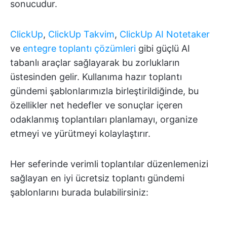
sonucudur.
ClickUp
,
ClickUp Takvim
,
ClickUp AI Notetaker
ve
entegre toplantı çözümleri
gibi güçlü AI
tabanlı araçlar sağlayarak bu zorlukların
üstesinden gelir. Kullanıma hazır toplantı
gündemi şablonlarımızla birleştirildiğinde, bu
özellikler net hedefler ve sonuçlar içeren
odaklanmış toplantıları planlamayı, organize
etmeyi ve yürütmeyi kolaylaştırır.
Her seferinde verimli toplantılar düzenlemenizi
sağlayan en iyi ücretsiz toplantı gündemi
şablonlarını burada bulabilirsiniz: