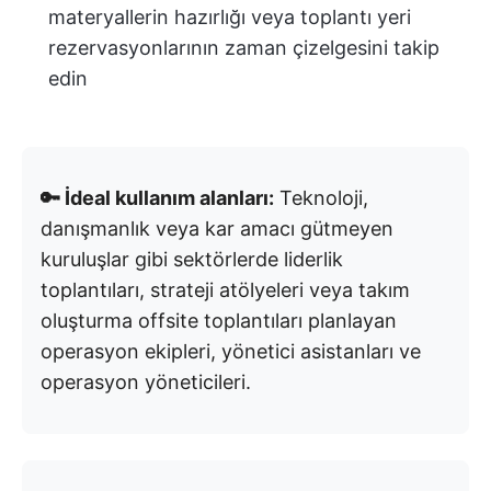
materyallerin hazırlığı veya toplantı yeri
rezervasyonlarının zaman çizelgesini takip
edin
🔑 İdeal kullanım alanları:
Teknoloji,
danışmanlık veya kar amacı gütmeyen
kuruluşlar gibi sektörlerde liderlik
toplantıları, strateji atölyeleri veya takım
oluşturma offsite toplantıları planlayan
operasyon ekipleri, yönetici asistanları ve
operasyon yöneticileri.