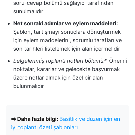
soru-cevap bölümü sağlayıcı tarafından
sunulmalıdır
Net sonraki adımlar ve eylem maddeleri:
Şablon, tartışmayı sonuçlara dönüştürmek
için eylem maddelerini, sorumlu tarafları ve
son tarihleri listelemek için alan içermelidir
belgelenmiş toplantı notları bölümü:
* Önemli
noktalar, kararlar ve gelecekte başvurmak
üzere notlar almak için özel bir alan
bulunmalıdır
➡️ Daha fazla bilgi:
Basitlik ve düzen için en
iyi toplantı özeti şablonları