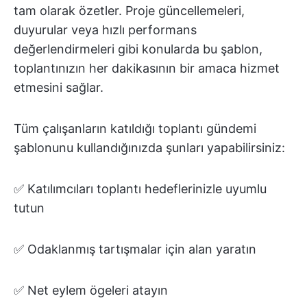
tam olarak özetler. Proje güncellemeleri,
duyurular veya hızlı performans
değerlendirmeleri gibi konularda bu şablon,
toplantınızın her dakikasının bir amaca hizmet
etmesini sağlar.
Tüm çalışanların katıldığı toplantı gündemi
şablonunu kullandığınızda şunları yapabilirsiniz:
✅ Katılımcıları toplantı hedeflerinizle uyumlu
tutun
✅ Odaklanmış tartışmalar için alan yaratın
✅ Net eylem ögeleri atayın