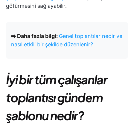
götürmesini sağlayabilir.
➡️ Daha fazla bilgi:
Genel toplantılar nedir ve
nasıl etkili bir şekilde düzenlenir?
İyi bir tüm çalışanlar
toplantısı gündem
şablonu nedir?