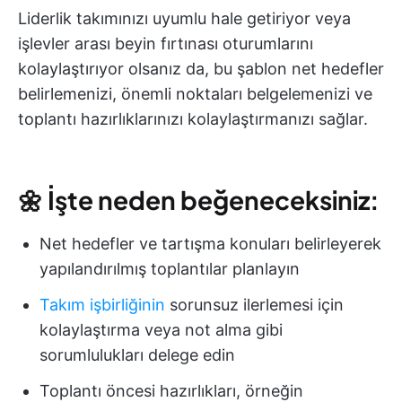
Liderlik takımınızı uyumlu hale getiriyor veya
işlevler arası beyin fırtınası oturumlarını
kolaylaştırıyor olsanız da, bu şablon net hedefler
belirlemenizi, önemli noktaları belgelemenizi ve
toplantı hazırlıklarınızı kolaylaştırmanızı sağlar.
🌼
İşte neden beğeneceksiniz:
Net hedefler ve tartışma konuları belirleyerek
yapılandırılmış toplantılar planlayın
Takım işbirliğinin
sorunsuz ilerlemesi için
kolaylaştırma veya not alma gibi
sorumlulukları delege edin
Toplantı öncesi hazırlıkları, örneğin