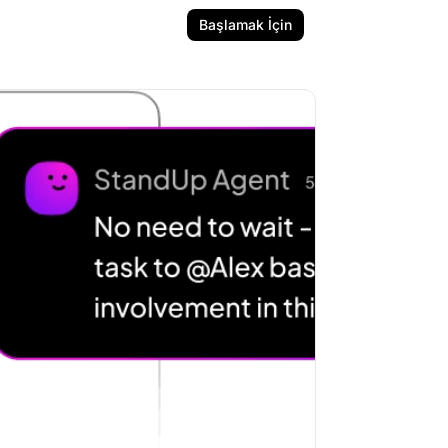
Başlamak İçin