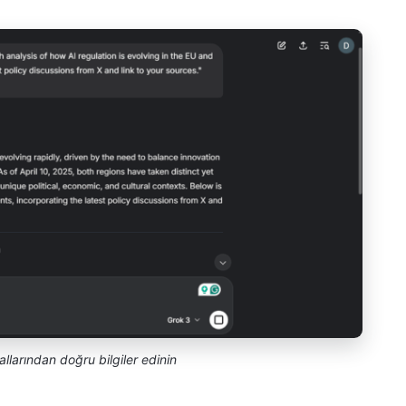
larından doğru bilgiler edinin