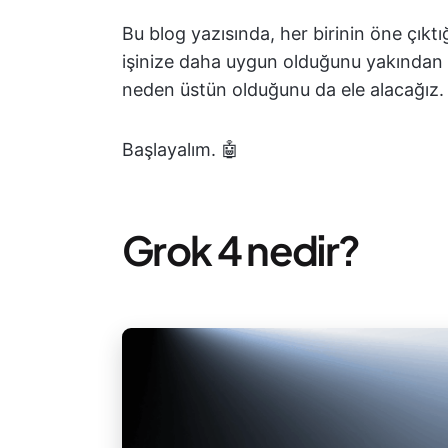
Bu blog yazısında, her birinin öne çıktı
işinize daha uygun olduğunu yakından 
neden üstün olduğunu da ele alacağız.
Başlayalım. 🤖
Grok 4 nedir?