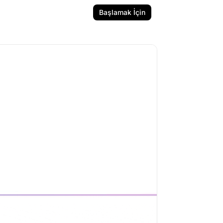
Başlamak İçin