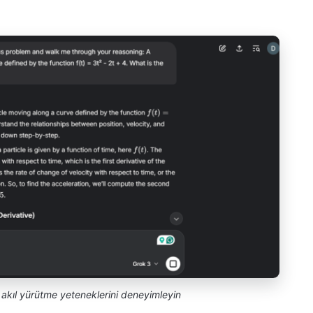
ş akıl yürütme yeteneklerini deneyimleyin