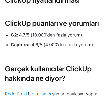
ClickUp puanları ve yorumları
G2:
4,7/5 (10.000'den fazla yorum)
Capterra:
4,6/5 (4.000'den fazla yorum)
Gerçek kullanıcılar ClickUp
hakkında ne diyor?
Reddit'teki
bir
kullanıcı
şunları paylaşım yaptı: