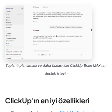
Toplantı planlaması ve daha fazlası için ClickUp Brain MAX'tan
destek isteyin
ClickUp'ın en iyi özellikleri