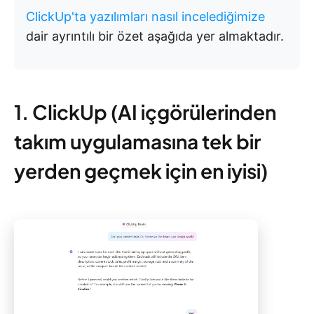
ClickUp'ta yazılımları nasıl incelediğimize
dair ayrıntılı bir özet aşağıda yer almaktadır.
1. ClickUp (AI içgörülerinden
takım uygulamasına tek bir
yerden geçmek için en iyisi)