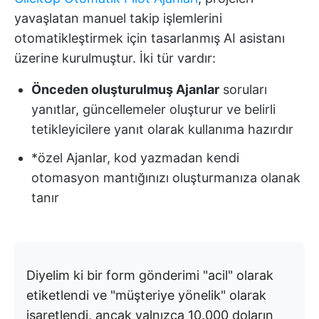
yavaşlatan manuel takip işlemlerini
otomatikleştirmek için tasarlanmış AI asistanı
üzerine kurulmuştur. İki tür vardır:
Önceden oluşturulmuş Ajanlar
soruları
yanıtlar, güncellemeler oluşturur ve belirli
tetikleyicilere yanıt olarak kullanıma hazırdır
*özel Ajanlar, kod yazmadan kendi
otomasyon mantığınızı oluşturmanıza olanak
tanır
Diyelim ki bir form gönderimi "acil" olarak
etiketlendi ve "müşteriye yönelik" olarak
işaretlendi, ancak yalnızca 10.000 doların