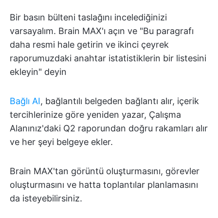
Bir basın bülteni taslağını incelediğinizi
varsayalım. Brain MAX'ı açın ve "Bu paragrafı
daha resmi hale getirin ve ikinci çeyrek
raporumuzdaki anahtar istatistiklerin bir listesini
ekleyin" deyin
Bağlı AI
, bağlantılı belgeden bağlantı alır, içerik
tercihlerinize göre yeniden yazar, Çalışma
Alanınız'daki Q2 raporundan doğru rakamları alır
ve her şeyi belgeye ekler.
Brain MAX'tan görüntü oluşturmasını, görevler
oluşturmasını ve hatta toplantılar planlamasını
da isteyebilirsiniz.