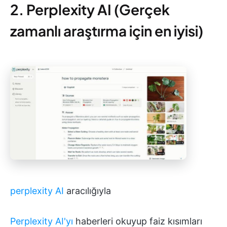
2. Perplexity AI (Gerçek
zamanlı araştırma için en iyisi)
perplexity AI
aracılığıyla
Perplexity AI'yı
haberleri okuyup faiz kısımları