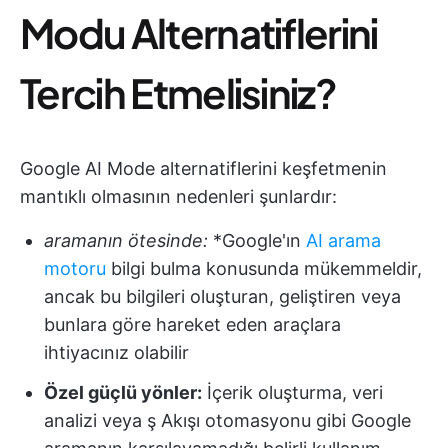
Modu Alternatiflerini
Tercih Etmelisiniz?
Google AI Mode alternatiflerini keşfetmenin
mantıklı olmasının nedenleri şunlardır:
aramanın ötesinde:
*Google'ın
AI arama
motoru
bilgi bulma konusunda mükemmeldir,
ancak bu bilgileri oluşturan, geliştiren veya
bunlara göre hareket eden araçlara
ihtiyacınız olabilir
Özel güçlü yönler:
İçerik oluşturma, veri
analizi veya ş Akışı otomasyonu gibi Google