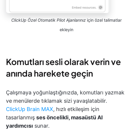
ClickUp Özel Otomatik Pilot Ajanlarınız
için özel talimatlar
ekleyin
Komutları sesli olarak verin ve
anında harekete geçin
Çalışmaya yoğunlaştığınızda, komutları yazmak
ve menülerde tıklamak sizi yavaşlatabilir.
ClickUp Brain MAX
, hızlı etkileşim için
tasarlanmış
ses öncelikli, masaüstü AI
yardımcısı
sunar.