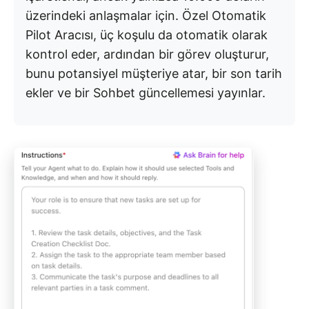
üzerindeki anlaşmalar için. Özel Otomatik
Pilot Aracısı, üç koşulu da otomatik olarak
kontrol eder, ardından bir görev oluşturur,
bunu potansiyel müşteriye atar, bir son tarih
ekler ve bir Sohbet güncellemesi yayınlar.