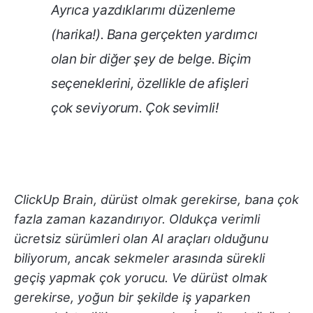
Ayrıca yazdıklarımı düzenleme
(harika!). Bana gerçekten yardımcı
olan bir diğer şey de belge. Biçim
seçeneklerini, özellikle de afişleri
çok seviyorum. Çok sevimli!
ClickUp Brain, dürüst olmak gerekirse, bana çok
fazla zaman kazandırıyor. Oldukça verimli
ücretsiz sürümleri olan AI araçları olduğunu
biliyorum, ancak sekmeler arasında sürekli
geçiş yapmak çok yorucu. Ve dürüst olmak
gerekirse, yoğun bir şekilde iş yaparken