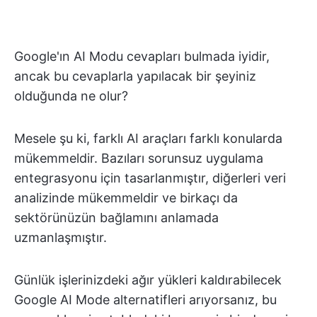
Google'ın AI Modu cevapları bulmada iyidir,
ancak bu cevaplarla yapılacak bir şeyiniz
olduğunda ne olur?
Mesele şu ki, farklı AI araçları farklı konularda
mükemmeldir. Bazıları sorunsuz uygulama
entegrasyonu için tasarlanmıştır, diğerleri veri
analizinde mükemmeldir ve birkaçı da
sektörünüzün bağlamını anlamada
uzmanlaşmıştır.
Günlük işlerinizdeki ağır yükleri kaldırabilecek
Google AI Mode alternatifleri arıyorsanız, bu