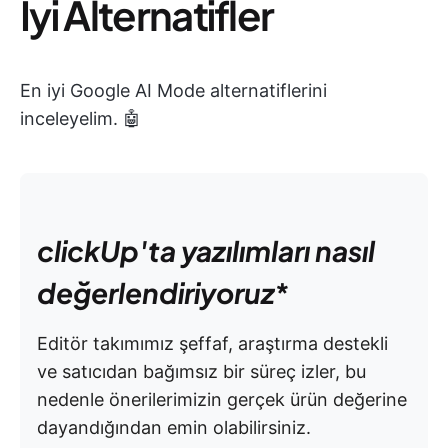
İyi Alternatifler
En iyi Google AI Mode alternatiflerini
inceleyelim. 🤖
clickUp'ta yazılımları nasıl
değerlendiriyoruz
*
Editör takımımız şeffaf, araştırma destekli
ve satıcıdan bağımsız bir süreç izler, bu
nedenle önerilerimizin gerçek ürün değerine
dayandığından emin olabilirsiniz.