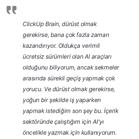
ClickUp Brain, dürüst olmak
gerekirse, bana çok fazla zaman
kazandırıyor. Oldukça verimli
ücretsiz sürümleri olan AI araçları
olduğunu biliyorum, ancak sekmeler
arasında sürekli geçiş yapmak çok
yorucu. Ve dürüst olmak gerekirse,
yoğun bir şekilde iş yaparken
yapmak istediğim son şey bu. İçerik
sektöründe çalıştığım için AI'yı
öncelikle yazmak için kullanıyorum.