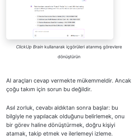
ClickUp Brain
kullanarak içgörüleri atanmış görevlere
dönüştürün
AI araçları cevap vermekte mükemmeldir. Ancak
çoğu takım için sorun bu değildir.
Asıl zorluk, cevabı aldıktan sonra başlar: bu
bilgiyle ne yapılacak olduğunu belirlemek, onu
bir görev haline dönüştürmek, doğru kişiyi
atamak, takip etmek ve ilerlemeyi izleme.