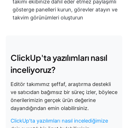
takımı ekibinize dahil eder etmez paylaşımlı
gösterge panelleri kurun, görevler atayın ve
takvim görünümleri oluşturun
ClickUp'ta yazılımları nasıl
inceliyoruz?
Editör takımımız şeffaf, araştırma destekli
ve satıcıdan bağımsız bir süreç izler, böylece
önerilerimizin gerçek ürün değerine
dayandığından emin olabilirsiniz.
ClickUp'ta yazılımları nasıl incelediğimize