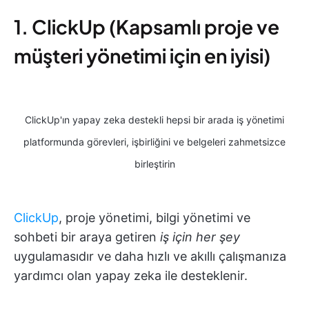
1. ClickUp (Kapsamlı proje ve
müşteri yönetimi için en iyisi)
ClickUp'ın yapay zeka destekli hepsi bir arada iş yönetimi
platformunda görevleri, işbirliğini ve belgeleri zahmetsizce
birleştirin
ClickUp
, proje yönetimi, bilgi yönetimi ve
sohbeti bir araya getiren
iş için her şey
uygulamasıdır ve daha hızlı ve akıllı çalışmanıza
yardımcı olan yapay zeka ile desteklenir.