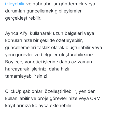
izleyebilir
ve hatırlatıcılar göndermek veya
durumları güncellemek gibi eylemler
gerçekleştirebilir.
Ayrıca AI'yı kullanarak uzun belgeleri veya
konuları hızlı bir şekilde özetleyebilir,
güncellemeleri taslak olarak oluşturabilir veya
yeni görevler ve belgeler oluşturabilirsiniz.
Böylece, yönetici işlerine daha az zaman
harcayarak işlerinizi daha hızlı
tamamlayabilirsiniz!
ClickUp şablonları özelleştirilebilir, yeniden
kullanılabilir ve proje görevlerinize veya CRM
kayıtlarınıza kolayca eklenebilir.