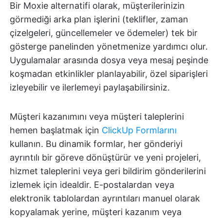
Bir Moxie alternatifi olarak, müşterilerinizin
görmediği arka plan işlerini (teklifler, zaman
çizelgeleri, güncellemeler ve ödemeler) tek bir
gösterge panelinden yönetmenize yardımcı olur.
Uygulamalar arasında dosya veya mesaj peşinde
koşmadan etkinlikler planlayabilir, özel siparişleri
izleyebilir ve ilerlemeyi paylaşabilirsiniz.
Müşteri kazanımını veya müşteri taleplerini
hemen başlatmak için
ClickUp Formlarını
kullanın. Bu dinamik formlar, her gönderiyi
ayrıntılı bir göreve dönüştürür ve yeni projeleri,
hizmet taleplerini veya geri bildirim gönderilerini
izlemek için idealdir. E-postalardan veya
elektronik tablolardan ayrıntıları manuel olarak
kopyalamak yerine, müşteri kazanım veya