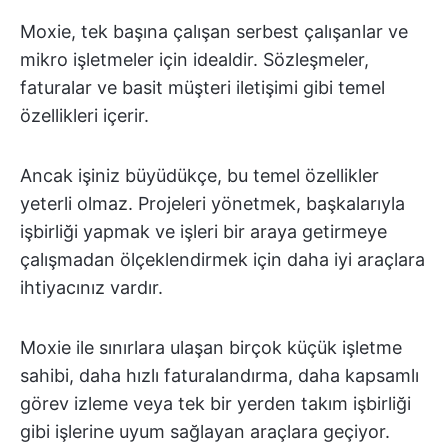
Moxie, tek başına çalışan serbest çalışanlar ve
mikro işletmeler için idealdir. Sözleşmeler,
faturalar ve basit müşteri iletişimi gibi temel
özellikleri içerir.
Ancak işiniz büyüdükçe, bu temel özellikler
yeterli olmaz. Projeleri yönetmek, başkalarıyla
işbirliği yapmak ve işleri bir araya getirmeye
çalışmadan ölçeklendirmek için daha iyi araçlara
ihtiyacınız vardır.
Moxie ile sınırlara ulaşan birçok küçük işletme
sahibi, daha hızlı faturalandırma, daha kapsamlı
görev izleme veya tek bir yerden takım işbirliği
gibi işlerine uyum sağlayan araçlara geçiyor.