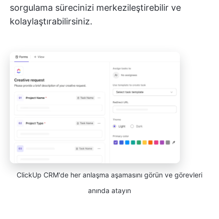
sorgulama sürecinizi merkezileştirebilir ve
kolaylaştırabilirsiniz.
ClickUp CRM'de her anlaşma aşamasını görün ve görevleri
anında atayın