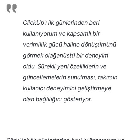
ClickUp'ı ilk günlerinden beri
kullanıyorum ve kapsamlı bir
verimlilik gücü haline dönüşümünü
görmek olağanüstü bir deneyim
oldu. Sürekli yeni özelliklerin ve
güncellemelerin sunulması, takımın
kullanıcı deneyimini geliştirmeye
olan bağlılığını gösteriyor.