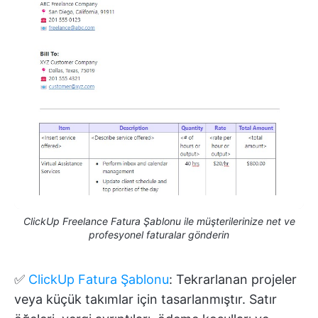
ClickUp Freelance Fatura Şablonu ile müşterilerinize net ve
profesyonel faturalar gönderin
✅
ClickUp Fatura Şablonu
: Tekrarlanan projeler
veya küçük takımlar için tasarlanmıştır. Satır