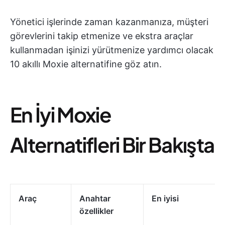
Yönetici işlerinde zaman kazanmanıza, müşteri
görevlerini takip etmenize ve ekstra araçlar
kullanmadan işinizi yürütmenize yardımcı olacak
10 akıllı Moxie alternatifine göz atın.
En İyi Moxie
Alternatifleri Bir Bakışta
Araç
Anahtar
En iyisi
özellikler