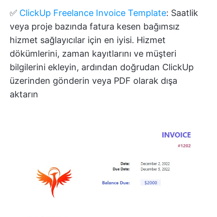
✅
ClickUp Freelance Invoice Template
: Saatlik
veya proje bazında fatura kesen bağımsız
hizmet sağlayıcılar için en iyisi. Hizmet
dökümlerini, zaman kayıtlarını ve müşteri
bilgilerini ekleyin, ardından doğrudan ClickUp
üzerinden gönderin veya PDF olarak dışa
aktarın