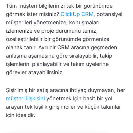
Tüm müşteri bilgilerinizi tek bir görünümde
görmek ister misiniz?
ClickUp CRM
, potansiyel
müşterileri yönetmenize, konuşmaları
izlemenize ve proje durumunu temiz,
özelleştirilebilir bir görünümde görmenize
olanak tanır. Ayrı bir CRM aracına geçmeden
anlaşma aşamasına göre sıralayabilir, takip
işlemlerini planlayabilir ve takım üyelerine
görevler atayabilirsiniz.
Şişirilmiş bir satış aracına ihtiyaç duymayan, her
müşteri ilişkisini
yönetmek için basit bir yol
arayan tek kişilik girişimciler ve küçük takımlar
için idealdir.