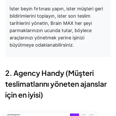
İster beyin fırtınası yapın, ister müşteri geri
bildirimlerini toplayın, ister son teslim
tarihlerini yönetin, Brain MAX her şeyi
parmaklarınızın ucunda tutar, böylece
araçlarınızı yönetmek yerine işinizi
büyütmeye odaklanabilirsiniz.
2. Agency Handy (Müşteri
teslimatlarını yöneten ajanslar
için en iyisi)