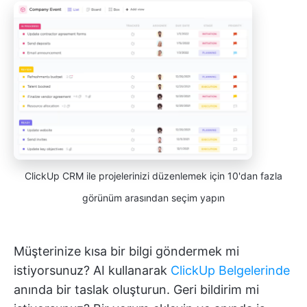
ClickUp CRM ile projelerinizi düzenlemek için 10'dan fazla
görünüm arasından seçim yapın
Müşterinize kısa bir bilgi göndermek mi
istiyorsunuz? AI kullanarak
ClickUp Belgelerinde
anında bir taslak oluşturun. Geri bildirim mi