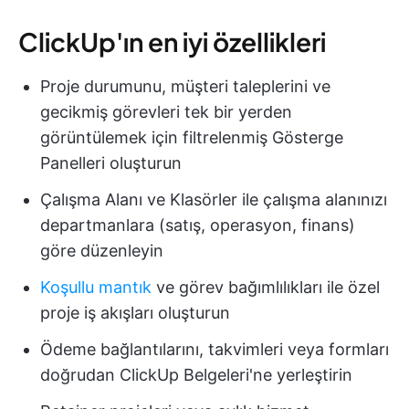
ClickUp'ın en iyi özellikleri
Proje durumunu, müşteri taleplerini ve
gecikmiş görevleri tek bir yerden
görüntülemek için filtrelenmiş Gösterge
Panelleri oluşturun
Çalışma Alanı ve Klasörler ile çalışma alanınızı
departmanlara (satış, operasyon, finans)
göre düzenleyin
Koşullu mantık
ve görev bağımlılıkları ile özel
proje iş akışları oluşturun
Ödeme bağlantılarını, takvimleri veya formları
doğrudan ClickUp Belgeleri'ne yerleştirin