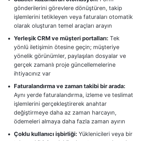
gönderilerini görevlere dönüştüren, takip
işlemlerini tetikleyen veya faturaları otomatik
olarak oluşturan temel araçları arayın
Yerleşik CRM ve müşteri portalları:
Tek
yönlü iletişimin ötesine geçin; müşteriye
yönelik görünümler, paylaşılan dosyalar ve
gerçek zamanlı proje güncellemelerine
ihtiyacınız var
Faturalandırma ve zaman takibi bir arada:
Aynı yerde faturalandırma, izleme ve teslimat
işlemlerini gerçekleştirerek anahtar
değiştirmeye daha az zaman harcayın,
ödemeleri almaya daha fazla zaman ayırın
Çoklu kullanıcı işbirliği:
Yüklenicileri veya bir