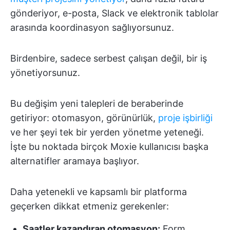
gönderiyor, e-posta, Slack ve elektronik tablolar
arasında koordinasyon sağlıyorsunuz.
Birdenbire, sadece serbest çalışan değil, bir iş
yönetiyorsunuz.
Bu değişim yeni talepleri de beraberinde
getiriyor: otomasyon, görünürlük,
proje işbirliği
ve her şeyi tek bir yerden yönetme yeteneği.
İşte bu noktada birçok Moxie kullanıcısı başka
alternatifler aramaya başlıyor.
Daha yetenekli ve kapsamlı bir platforma
geçerken dikkat etmeniz gerekenler:
Saatler kazandıran otomasyon:
Form