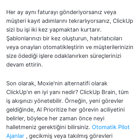
Her ay aynı faturayı gönderiyorsanız veya
müşteri kayıt adımlarını tekrarlıyorsanız, ClickUp
sizi bu işi iki kez yapmaktan kurtarır.
Şablonlarınızı bir kez oluşturun, hatırlatıcıları
veya onayları otomatikleştirin ve müşterilerinizin
size ödediği işlere odaklanırken süreçlerinizi
devam ettirin.
Son olarak, Moxie'nin alternatifi olarak
ClickUp'ın en iyi yanı nedir? ClickUp Brain, tüm
iş akışınızı yönetebilir. Örneğin, yeni görevler
geldiğinde, AI Prioritize her görevin aciliyetini
belirler, böylece her zaman önce neyi
halletmeniz gerektiğini bilirsiniz.
Otomatik Pilot
Ajanlar
, gecikmiş veya takılmış görevleri