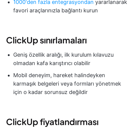
1000'den fazla entegrasyondan
yararlanarak
favori araçlarınızla bağlantı kurun
ClickUp sınırlamaları
Geniş özellik aralığı, ilk kurulum kılavuzu
olmadan kafa karıştırıcı olabilir
Mobil deneyim, hareket halindeyken
karmaşık belgeleri veya formları yönetmek
için o kadar sorunsuz değildir
ClickUp fiyatlandırması