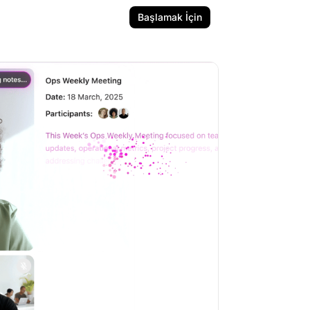
Başlamak İçin