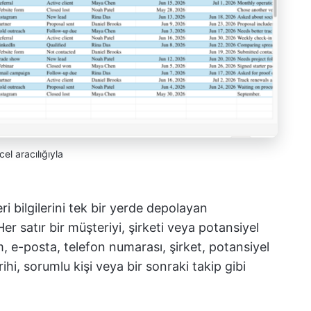
cel aracılığıyla
ri bilgilerini tek bir yerde depolayan
Her satır bir müşteriyi, şirketi veya potansiyel
m, e-posta, telefon numarası, şirket, potansiyel
ihi, sorumlu kişi veya bir sonraki takip gibi