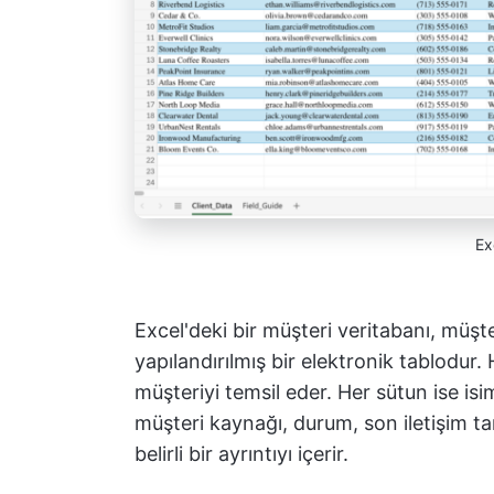
Ex
Excel'deki bir müşteri veritabanı, müşte
yapılandırılmış bir elektronik tablodur. 
müşteriyi temsil eder. Her sütun ise isi
müşteri kaynağı, durum, son iletişim tar
belirli bir ayrıntıyı içerir.