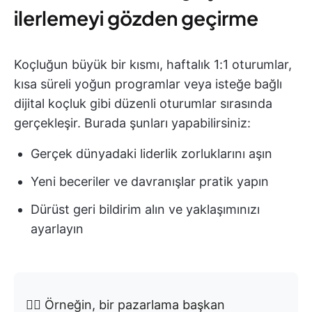
ilerlemeyi gözden geçirme
Koçluğun büyük bir kısmı, haftalık 1:1 oturumlar,
kısa süreli yoğun programlar veya isteğe bağlı
dijital koçluk gibi düzenli oturumlar sırasında
gerçekleşir. Burada şunları yapabilirsiniz:
Gerçek dünyadaki liderlik zorluklarını aşın
Yeni beceriler ve davranışlar pratik yapın
Dürüst geri bildirim alın ve yaklaşımınızı
ayarlayın
👉🏼 Örneğin, bir pazarlama başkan