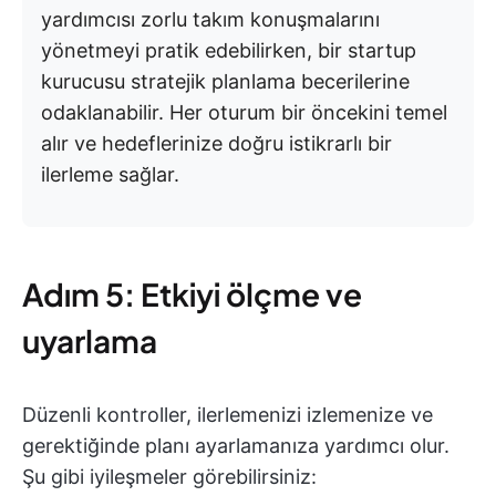
yardımcısı zorlu takım konuşmalarını
yönetmeyi pratik edebilirken, bir startup
kurucusu stratejik planlama becerilerine
odaklanabilir. Her oturum bir öncekini temel
alır ve hedeflerinize doğru istikrarlı bir
ilerleme sağlar.
Adım 5: Etkiyi ölçme ve
uyarlama
Düzenli kontroller, ilerlemenizi izlemenize ve
gerektiğinde planı ayarlamanıza yardımcı olur.
Şu gibi iyileşmeler görebilirsiniz: