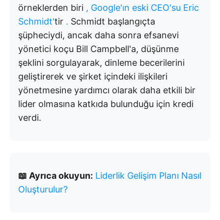
örneklerden biri
, Google'ın eski CEO'su Eric
Schmidt'
tir
.
Schmidt başlangıçta
şüpheciydi, ancak daha sonra efsanevi
yönetici koçu Bill Campbell'a, düşünme
şeklini sorgulayarak, dinleme becerilerini
geliştirerek ve şirket içindeki ilişkileri
yönetmesine yardımcı olarak daha etkili bir
lider olmasına katkıda bulunduğu için kredi
verdi.
📖 Ayrıca okuyun:
Liderlik Gelişim Planı Nasıl
Oluşturulur?