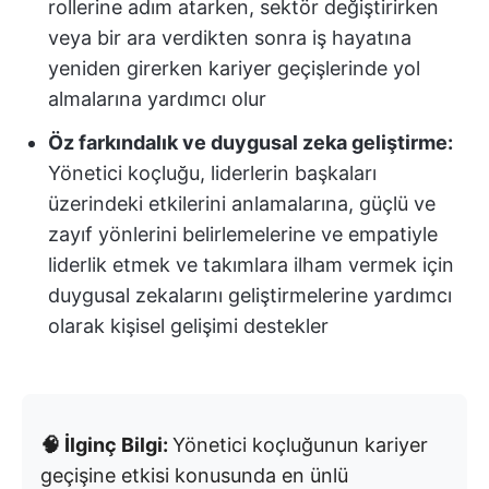
rollerine adım atarken, sektör değiştirirken
veya bir ara verdikten sonra iş hayatına
yeniden girerken kariyer geçişlerinde yol
almalarına yardımcı olur
Öz farkındalık ve duygusal zeka geliştirme:
Yönetici koçluğu, liderlerin başkaları
üzerindeki etkilerini anlamalarına, güçlü ve
zayıf yönlerini belirlemelerine ve empatiyle
liderlik etmek ve takımlara ilham vermek için
duygusal zekalarını geliştirmelerine yardımcı
olarak kişisel gelişimi destekler
🧠 İlginç Bilgi:
Yönetici koçluğunun kariyer
geçişine etkisi konusunda en ünlü