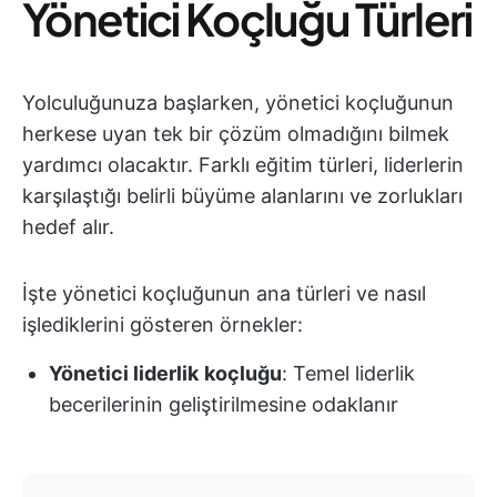
Yönetici Koçluğu Türleri
Yolculuğunuza başlarken, yönetici koçluğunun
herkese uyan tek bir çözüm olmadığını bilmek
yardımcı olacaktır. Farklı eğitim türleri, liderlerin
karşılaştığı belirli büyüme alanlarını ve zorlukları
hedef alır.
İşte yönetici koçluğunun ana türleri ve nasıl
işlediklerini gösteren örnekler:
Yönetici liderlik
koçluğu
: Temel liderlik
becerilerinin geliştirilmesine odaklanır