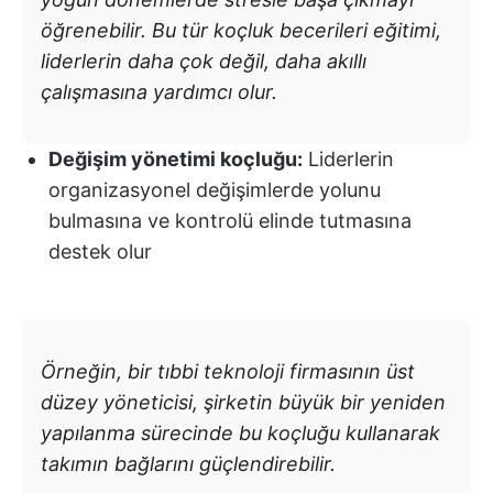
öğrenebilir. Bu tür koçluk becerileri eğitimi,
liderlerin daha çok değil, daha akıllı
çalışmasına yardımcı olur.
Değişim yönetimi koçluğu:
Liderlerin
organizasyonel değişimlerde yolunu
bulmasına ve kontrolü elinde tutmasına
destek olur
Örneğin, bir tıbbi teknoloji firmasının üst
düzey yöneticisi, şirketin büyük bir yeniden
yapılanma sürecinde bu koçluğu kullanarak
takımın bağlarını güçlendirebilir.