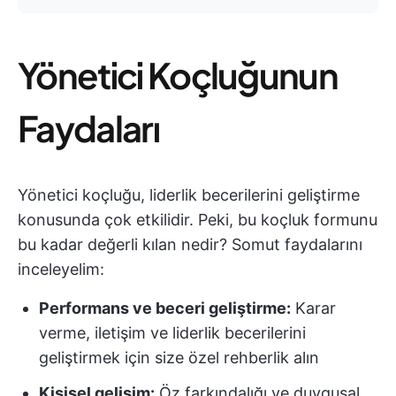
Yönetici Koçluğunun
Faydaları
Yönetici koçluğu, liderlik becerilerini geliştirme
konusunda çok etkilidir. Peki, bu koçluk formunu
bu kadar değerli kılan nedir? Somut faydalarını
inceleyelim:
Performans ve beceri geliştirme:
Karar
verme, iletişim ve liderlik becerilerini
geliştirmek için size özel rehberlik alın
Kişisel gelişim:
Öz farkındalığı ve duygusal