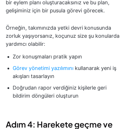
bir eylem planı oluşturacaksınız ve bu plan,
gelişiminiz için bir pusula görevi görecek.
Örneğin, takımınızda yetki devri konusunda
zorluk yaşıyorsanız, koçunuz size şu konularda
yardımcı olabilir:
Zor konuşmaları pratik yapın
Görev yönetimi yazılımını
kullanarak yeni iş
akışları tasarlayın
Doğrudan rapor verdiğiniz kişilerle geri
bildirim döngüleri oluşturun
Adım 4: Harekete geçme ve