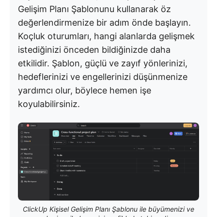
Gelişim Planı Şablonunu kullanarak öz
değerlendirmenize bir adım önde başlayın.
Koçluk oturumları, hangi alanlarda gelişmek
istediğinizi önceden bildiğinizde daha
etkilidir. Şablon, güçlü ve zayıf yönlerinizi,
hedeflerinizi ve engellerinizi düşünmenize
yardımcı olur, böylece hemen işe
koyulabilirsiniz.
ClickUp Kişisel Gelişim Planı Şablonu ile büyümenizi ve