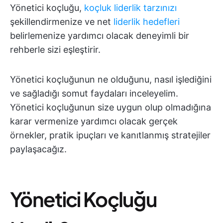
Yönetici koçluğu,
koçluk liderlik tarzınızı
şekillendirmenize ve net
liderlik hedefleri
belirlemenize yardımcı olacak deneyimli bir
rehberle sizi eşleştirir.
Yönetici koçluğunun ne olduğunu, nasıl işlediğini
ve sağladığı somut faydaları inceleyelim.
Yönetici koçluğunun size uygun olup olmadığına
karar vermenize yardımcı olacak gerçek
örnekler, pratik ipuçları ve kanıtlanmış stratejiler
paylaşacağız.
Yönetici Koçluğu