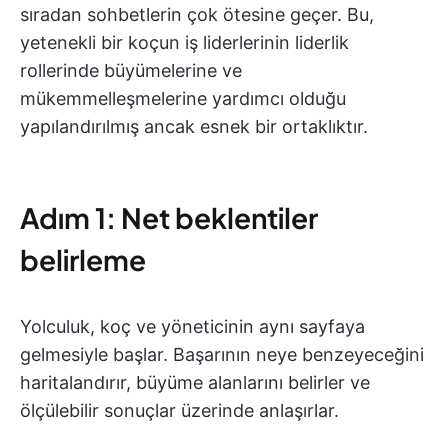
sıradan sohbetlerin çok ötesine geçer. Bu,
yetenekli bir koçun iş liderlerinin liderlik
rollerinde büyümelerine ve
mükemmelleşmelerine yardımcı olduğu
yapılandırılmış ancak esnek bir ortaklıktır.
Adım 1: Net beklentiler
belirleme
Yolculuk, koç ve yöneticinin aynı sayfaya
gelmesiyle başlar. Başarının neye benzeyeceğini
haritalandırır, büyüme alanlarını belirler ve
ölçülebilir sonuçlar üzerinde anlaşırlar.