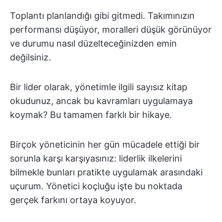
Toplantı planlandığı gibi gitmedi. Takımınızın
performansı düşüyor, moralleri düşük görünüyor
ve durumu nasıl düzelteceğinizden emin
değilsiniz.
Bir lider olarak, yönetimle ilgili sayısız kitap
okudunuz, ancak bu kavramları uygulamaya
koymak? Bu tamamen farklı bir hikaye.
Birçok yöneticinin her gün mücadele ettiği bir
sorunla karşı karşıyasınız: liderlik ilkelerini
bilmekle bunları pratikte uygulamak arasındaki
uçurum. Yönetici koçluğu işte bu noktada
gerçek farkını ortaya koyuyor.