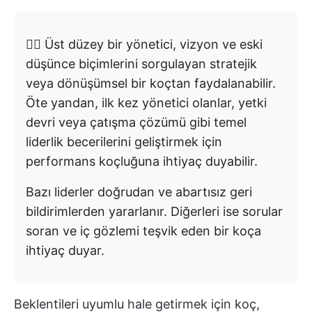
👉🏼 Üst düzey bir yönetici, vizyon ve eski
düşünce biçimlerini sorgulayan stratejik
veya dönüşümsel bir koçtan faydalanabilir.
Öte yandan, ilk kez yönetici olanlar, yetki
devri veya çatışma çözümü gibi temel
liderlik becerilerini geliştirmek için
performans koçluğuna ihtiyaç duyabilir.
Bazı liderler doğrudan ve abartısız geri
bildirimlerden yararlanır. Diğerleri ise sorular
soran ve iç gözlemi teşvik eden bir koça
ihtiyaç duyar.
Beklentileri uyumlu hale getirmek için koç,