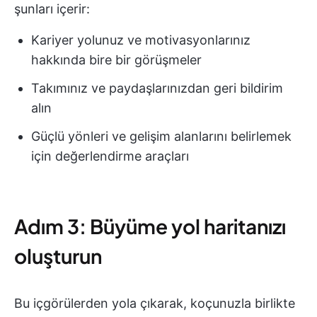
şunları içerir:
Kariyer yolunuz ve motivasyonlarınız
hakkında bire bir görüşmeler
Takımınız ve paydaşlarınızdan geri bildirim
alın
Güçlü yönleri ve gelişim alanlarını belirlemek
için değerlendirme araçları
Adım 3: Büyüme yol haritanızı
oluşturun
Bu içgörülerden yola çıkarak, koçunuzla birlikte