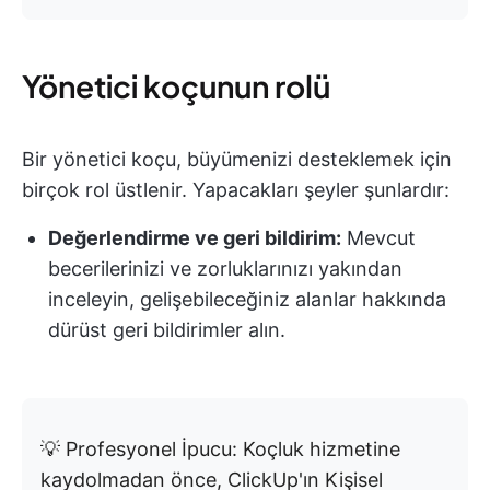
Yönetici koçunun rolü
Bir yönetici koçu, büyümenizi desteklemek için
birçok rol üstlenir. Yapacakları şeyler şunlardır:
Değerlendirme ve geri bildirim:
Mevcut
becerilerinizi ve zorluklarınızı yakından
inceleyin, gelişebileceğiniz alanlar hakkında
dürüst geri bildirimler alın.
💡 Profesyonel İpucu: Koçluk hizmetine
kaydolmadan önce, ClickUp'ın Kişisel