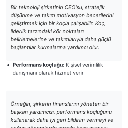
Bir teknoloji şirketinin CEO'su, stratejik
düşünme ve takım motivasyon becerilerini
geliştirmek için bir koçla çalışabilir. Koç,
liderlik tarzındaki kör noktaları
belirlemelerine ve takımlarıyla daha güçlü
bağlantılar kurmalarına yardımcı olur.
Performans koçluğu:
Kişisel verimlilik
danışmanı olarak hizmet verir
Örneğin, şirketin finanslarını yöneten bir
başkan yardımcısı, performans koçluğunu
kullanarak daha iyi geri bildirim vermeyi ve
yoğun dönemlerde stresle başa çıkmayı