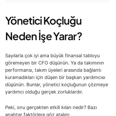
Yönetici Koçluğu
Neden İşe Yarar?
Sayılarla çok iyi ama büyük finansal tabloyu
göremeyen bir CFO düşünün. Ya da takımının
performansı, takım üyeleri arasında bağlantı
kuramadıkları için düşen bir başkan yardımcısı
düşünün. Bunlar, yönetici koçluğunun çözmeye
yardımcı olduğu gerçek zorluklardır.
Peki, onu gerçekten etkili kılan nedir? Bazı
anahtar faktörlere göz atalım: