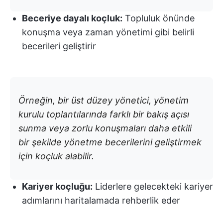
Beceriye dayalı koçluk:
Topluluk önünde
konuşma veya zaman yönetimi gibi belirli
becerileri geliştirir
Örneğin, bir üst düzey yönetici, yönetim
kurulu toplantılarında farklı bir bakış açısı
sunma veya zorlu konuşmaları daha etkili
bir şekilde yönetme becerilerini geliştirmek
için koçluk alabilir.
Kariyer koçluğu:
Liderlere gelecekteki kariyer
adımlarını haritalamada rehberlik eder