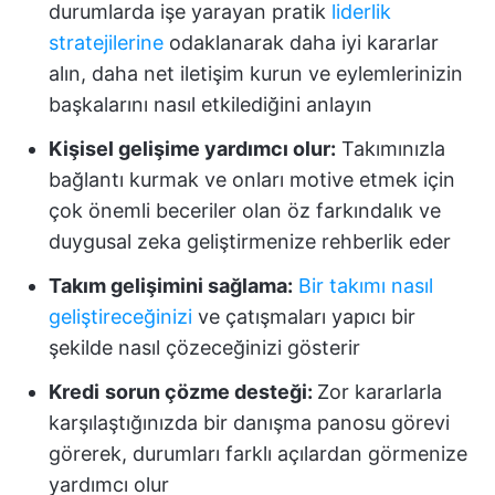
durumlarda işe yarayan pratik
liderlik
stratejilerine
odaklanarak daha iyi kararlar
alın, daha net iletişim kurun ve eylemlerinizin
başkalarını nasıl etkilediğini anlayın
Kişisel gelişime yardımcı olur:
Takımınızla
bağlantı kurmak ve onları motive etmek için
çok önemli beceriler olan öz farkındalık ve
duygusal zeka geliştirmenize rehberlik eder
Takım gelişimini sağlama:
Bir takımı nasıl
geliştireceğinizi
ve çatışmaları yapıcı bir
şekilde nasıl çözeceğinizi gösterir
Kredi
sorun çözme desteği:
Zor kararlarla
karşılaştığınızda bir danışma panosu görevi
görerek, durumları farklı açılardan görmenize
yardımcı olur