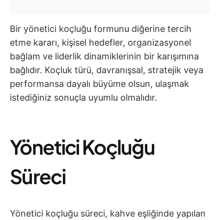
Bir yönetici koçluğu formunu diğerine tercih
etme kararı, kişisel hedefler, organizasyonel
bağlam ve liderlik dinamiklerinin bir karışımına
bağlıdır. Koçluk türü, davranışsal, stratejik veya
performansa dayalı büyüme olsun, ulaşmak
istediğiniz sonuçla uyumlu olmalıdır.
Yönetici Koçluğu
Süreci
Yönetici koçluğu süreci, kahve eşliğinde yapılan