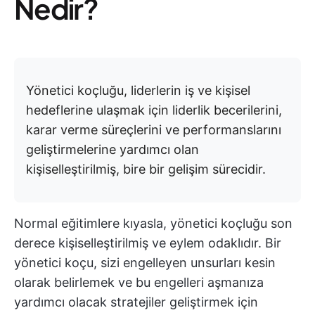
Nedir?
Yönetici koçluğu, liderlerin iş ve kişisel
hedeflerine ulaşmak için liderlik becerilerini,
karar verme süreçlerini ve performanslarını
geliştirmelerine yardımcı olan
kişiselleştirilmiş, bire bir gelişim sürecidir.
Normal eğitimlere kıyasla, yönetici koçluğu son
derece kişiselleştirilmiş ve eylem odaklıdır. Bir
yönetici koçu, sizi engelleyen unsurları kesin
olarak belirlemek ve bu engelleri aşmanıza
yardımcı olacak stratejiler geliştirmek için