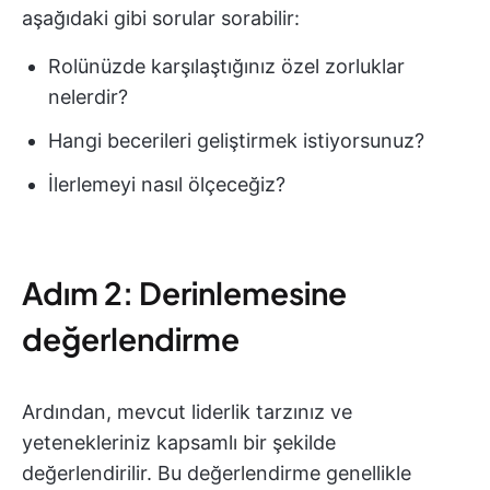
aşağıdaki gibi sorular sorabilir:
Rolünüzde karşılaştığınız özel zorluklar
nelerdir?
Hangi becerileri geliştirmek istiyorsunuz?
İlerlemeyi nasıl ölçeceğiz?
Adım 2: Derinlemesine
değerlendirme
Ardından, mevcut liderlik tarzınız ve
yetenekleriniz kapsamlı bir şekilde
değerlendirilir. Bu değerlendirme genellikle