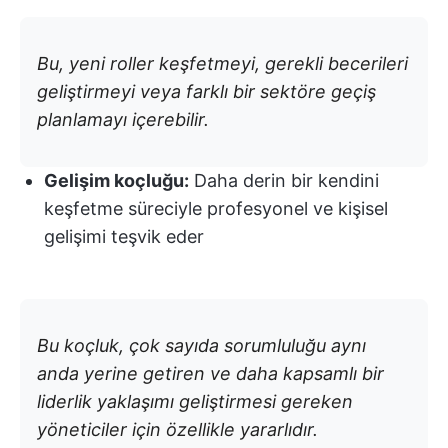
Bu, yeni roller keşfetmeyi, gerekli becerileri
geliştirmeyi veya farklı bir sektöre geçiş
planlamayı içerebilir.
Gelişim koçluğu:
Daha derin bir kendini
keşfetme süreciyle profesyonel ve kişisel
gelişimi teşvik eder
Bu koçluk, çok sayıda sorumluluğu aynı
anda yerine getiren ve daha kapsamlı bir
liderlik yaklaşımı geliştirmesi gereken
yöneticiler için özellikle yararlıdır.