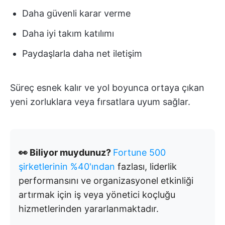
Daha güvenli karar verme
Daha iyi takım katılımı
Paydaşlarla daha net iletişim
Süreç esnek kalır ve yol boyunca ortaya çıkan
yeni zorluklara veya fırsatlara uyum sağlar.
👀 Biliyor muydunuz?
Fortune 500
şirketlerinin %40'ından
fazlası, liderlik
performansını ve organizasyonel etkinliği
artırmak için iş veya yönetici koçluğu
hizmetlerinden yararlanmaktadır.