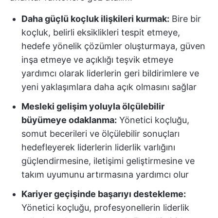
Daha güçlü koçluk ilişkileri kurmak:
Bire bir
koçluk, belirli eksiklikleri tespit etmeye,
hedefe yönelik çözümler oluşturmaya, güven
inşa etmeye ve açıklığı teşvik etmeye
yardımcı olarak liderlerin geri bildirimlere ve
yeni yaklaşımlara daha açık olmasını sağlar
Mesleki gelişim yoluyla ölçülebilir
büyümeye odaklanma:
Yönetici koçluğu,
somut becerileri ve ölçülebilir sonuçları
hedefleyerek liderlerin liderlik varlığını
güçlendirmesine, iletişimi geliştirmesine ve
takım uyumunu artırmasına yardımcı olur
Kariyer geçişinde başarıyı destekleme:
Yönetici koçluğu, profesyonellerin liderlik