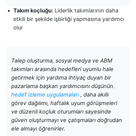
Takım koçluğu:
Liderlik takımlarının daha
etkili bir şekilde işbirliği yapmasına yardımcı
olur
Talep oluşturma, sosyal medya ve ABM
takımları arasında hedefleri uyumlu hale
getirmek için yardıma ihtiyaç duyan bir
pazarlama başkan yardımcısını düşünün.
hedef izleme uygulamaları
, daha akıllı
görev dağılımı, haftalık uyum görüşmeleri
ve düzenli koçluk oturumları sayesinde
güven oluşturmayı ve çatışmaları doğrudan
ele almayı öğrenirler.