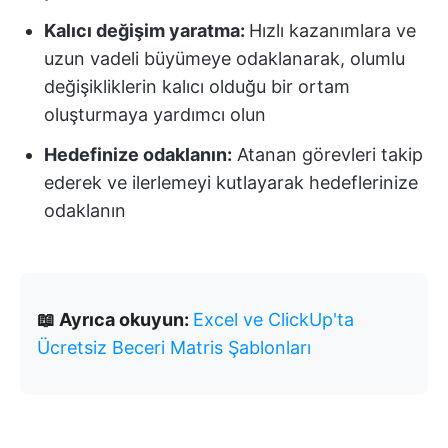
Kalıcı değişim yaratma:
Hızlı kazanımlara ve
uzun vadeli büyümeye odaklanarak, olumlu
değişikliklerin kalıcı olduğu bir ortam
oluşturmaya yardımcı olun
Hedefinize odaklanın:
Atanan görevleri takip
ederek ve ilerlemeyi kutlayarak hedeflerinize
odaklanın
📖 Ayrıca okuyun:
Excel ve ClickUp'ta
Ücretsiz Beceri Matris Şablonları