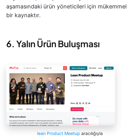
aşamasındaki ürün yöneticileri için mükemmel
bir kaynaktır.
6. Yalın Ürün Buluşması
lean Product Meetup
aracılığıyla