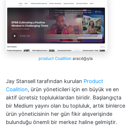
product Coalition
aracılığıyla
Jay Stansell tarafından kurulan
Product
Coalition
, ürün yöneticileri için en büyük ve en
aktif ücretsiz topluluklardan biridir. Başlangıçta
bir Medium yayını olan bu topluluk, artık binlerce
ürün yöneticisinin her gün fikir alışverişinde
bulunduğu önemli bir merkez haline gelmiştir.