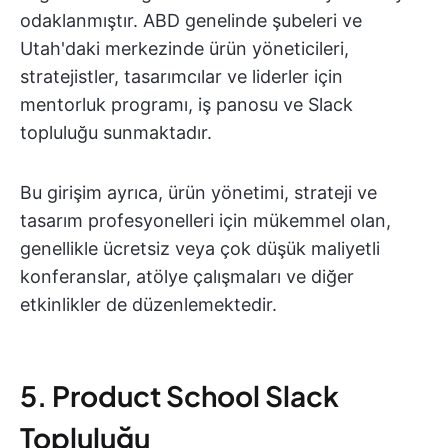
odaklanmıştır. ABD genelinde şubeleri ve
Utah'daki merkezinde ürün yöneticileri,
stratejistler, tasarımcılar ve liderler için
mentorluk programı, iş panosu ve Slack
topluluğu sunmaktadır.
Bu girişim ayrıca, ürün yönetimi, strateji ve
tasarım profesyonelleri için mükemmel olan,
genellikle ücretsiz veya çok düşük maliyetli
konferanslar, atölye çalışmaları ve diğer
etkinlikler de düzenlemektedir.
5. Product School Slack
Topluluğu