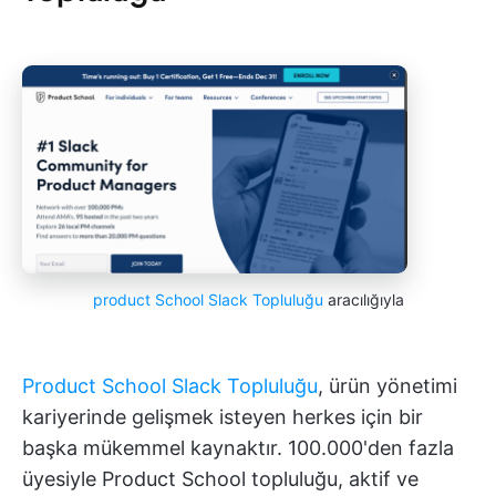
product School Slack Topluluğu
aracılığıyla
Product School Slack Topluluğu
, ürün yönetimi
kariyerinde gelişmek isteyen herkes için bir
başka mükemmel kaynaktır. 100.000'den fazla
üyesiyle Product School topluluğu, aktif ve