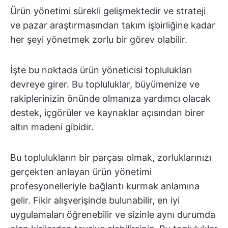
Ürün yönetimi sürekli gelişmektedir ve strateji
ve pazar araştırmasından takım işbirliğine kadar
her şeyi yönetmek zorlu bir görev olabilir.
İşte bu noktada ürün yöneticisi toplulukları
devreye girer. Bu topluluklar, büyümenize ve
rakiplerinizin önünde olmanıza yardımcı olacak
destek, içgörüler ve kaynaklar açısından birer
altın madeni gibidir.
Bu toplulukların bir parçası olmak, zorluklarınızı
gerçekten anlayan ürün yönetimi
profesyonelleriyle bağlantı kurmak anlamına
gelir. Fikir alışverişinde bulunabilir, en iyi
uygulamaları öğrenebilir ve sizinle aynı durumda