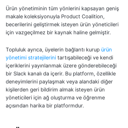
Ürün yönetiminin tüm yönlerini kapsayan geniş
makale koleksiyonuyla Product Coalition,
becerilerini geliştirmek isteyen ürün yöneticileri
için vazgeçilmez bir kaynak haline gelmiştir.
Topluluk ayrıca, üyelerin bağlantı kurup
ürün
yönetimi stratejilerini
tartışabileceği ve kendi
içeriklerini yayınlanmak üzere gönderebileceği
bir Slack kanalı da içerir. Bu platform, özellikle
deneyimlerini paylaşmak veya alandaki diğer
kişilerden geri bildirim almak isteyen ürün
yöneticileri için ağ oluşturma ve öğrenme
açısından harika bir platformdur.