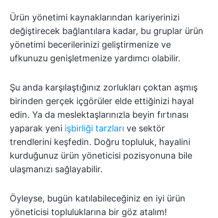
Ürün yönetimi kaynaklarından kariyerinizi
değiştirecek bağlantılara kadar, bu gruplar ürün
yönetimi becerilerinizi geliştirmenize ve
ufkunuzu genişletmenize yardımcı olabilir.
Şu anda karşılaştığınız zorlukları çoktan aşmış
birinden gerçek içgörüler elde ettiğinizi hayal
edin. Ya da meslektaşlarınızla beyin fırtınası
yaparak yeni
işbirliği tarzları
ve sektör
trendlerini keşfedin. Doğru topluluk, hayalini
kurduğunuz ürün yöneticisi pozisyonuna bile
ulaşmanızı sağlayabilir.
Öyleyse, bugün katılabileceğiniz en iyi ürün
yöneticisi topluluklarına bir göz atalım!