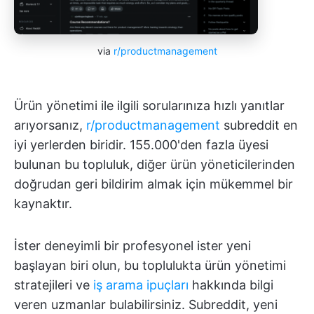
via
r/productmanagement
Ürün yönetimi ile ilgili sorularınıza hızlı yanıtlar
arıyorsanız,
r/productmanagement
subreddit en
iyi yerlerden biridir. 155.000'den fazla üyesi
bulunan bu topluluk, diğer ürün yöneticilerinden
doğrudan geri bildirim almak için mükemmel bir
kaynaktır.
İster deneyimli bir profesyonel ister yeni
başlayan biri olun, bu toplulukta ürün yönetimi
stratejileri ve
iş arama ipuçları
hakkında bilgi
veren uzmanlar bulabilirsiniz. Subreddit, yeni