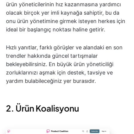
ürün yöneticilerinin hız kazanmasına yardımcı
olacak birçok yer imli kaynağa sahiptir, bu da
onu ürün yönetimine girmek isteyen herkes için
ideal bir başlangıç noktası haline getirir.
Hızlı yanıtlar, farklı görüşler ve alandaki en son
trendler hakkında güncel tartışmalar
bekleyebilirsiniz. En büyük ürün yöneticiliği
zorluklarınızı aşmak için destek, tavsiye ve
yardım bulabileceğiniz yer burasıdır.
2. Ürün Koalisyonu