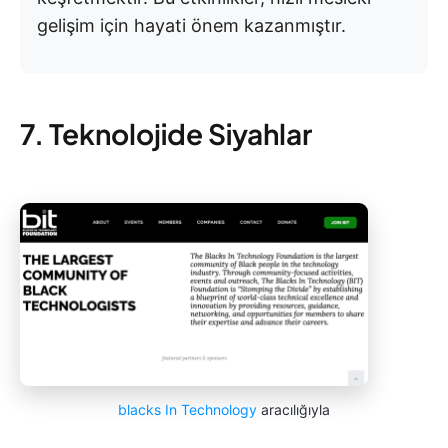
gelişim için hayati önem kazanmıştır.
7. Teknolojide Siyahlar
blacks In Technology
aracılığıyla