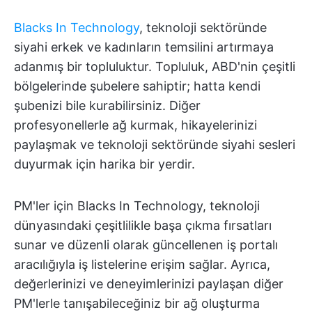
Blacks In Technology
, teknoloji sektöründe
siyahi erkek ve kadınların temsilini artırmaya
adanmış bir topluluktur. Topluluk, ABD'nin çeşitli
bölgelerinde şubelere sahiptir; hatta kendi
şubenizi bile kurabilirsiniz. Diğer
profesyonellerle ağ kurmak, hikayelerinizi
paylaşmak ve teknoloji sektöründe siyahi sesleri
duyurmak için harika bir yerdir.
PM'ler için Blacks In Technology, teknoloji
dünyasındaki çeşitlilikle başa çıkma fırsatları
sunar ve düzenli olarak güncellenen iş portalı
aracılığıyla iş listelerine erişim sağlar. Ayrıca,
değerlerinizi ve deneyimlerinizi paylaşan diğer
PM'lerle tanışabileceğiniz bir ağ oluşturma