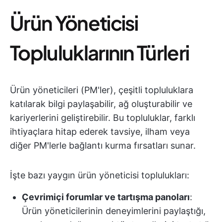
Ürün Yöneticisi
Topluluklarının Türleri
Ürün yöneticileri (PM'ler), çeşitli topluluklara
katılarak bilgi paylaşabilir, ağ oluşturabilir ve
kariyerlerini geliştirebilir. Bu topluluklar, farklı
ihtiyaçlara hitap ederek tavsiye, ilham veya
diğer PM'lerle bağlantı kurma fırsatları sunar.
İşte bazı yaygın ürün yöneticisi toplulukları:
Çevrimiçi forumlar ve tartışma panoları
:
Ürün yöneticilerinin deneyimlerini paylaştığı,