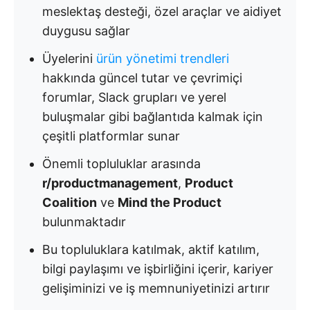
meslektaş desteği, özel araçlar ve aidiyet
duygusu sağlar
Üyelerini
ürün yönetimi trendleri
hakkında güncel tutar ve çevrimiçi
forumlar, Slack grupları ve yerel
buluşmalar gibi bağlantıda kalmak için
çeşitli platformlar sunar
Önemli topluluklar arasında
r/productmanagement
,
Product
Coalition
ve
Mind the Product
bulunmaktadır
Bu topluluklara katılmak, aktif katılım,
bilgi paylaşımı ve işbirliğini içerir, kariyer
gelişiminizi ve iş memnuniyetinizi artırır