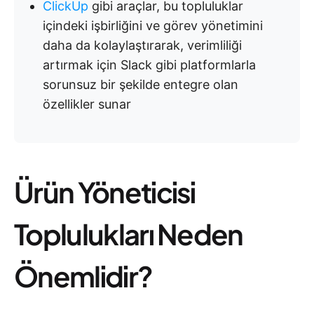
ClickUp
gibi araçlar, bu topluluklar
içindeki işbirliğini ve görev yönetimini
daha da kolaylaştırarak, verimliliği
artırmak için Slack gibi platformlarla
sorunsuz bir şekilde entegre olan
özellikler sunar
Ürün Yöneticisi
Toplulukları Neden
Önemlidir?