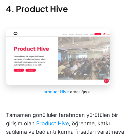
4. Product Hive
product Hive
aracılığıyla
Tamamen gönüllüler tarafından yürütülen bir
girişim olan
Product Hive
, öğrenme, katkı
sağlama ve bağlantı kurma fırsatları yaratmaya