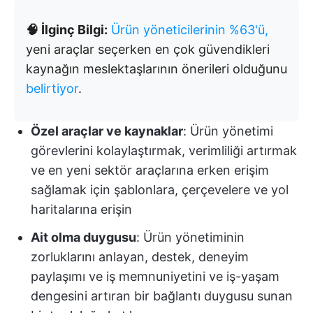
🧠 İlginç Bilgi:
Ürün yöneticilerinin %63'ü,
yeni araçlar seçerken en çok güvendikleri
kaynağın meslektaşlarının önerileri olduğunu
belirtiyor
.
Özel araçlar ve kaynaklar
: Ürün yönetimi
görevlerini kolaylaştırmak, verimliliği artırmak
ve en yeni sektör araçlarına erken erişim
sağlamak için şablonlara, çerçevelere ve yol
haritalarına erişin
Ait olma duygusu
: Ürün yönetiminin
zorluklarını anlayan, destek, deneyim
paylaşımı ve iş memnuniyetini ve iş-yaşam
dengesini artıran bir bağlantı duygusu sunan