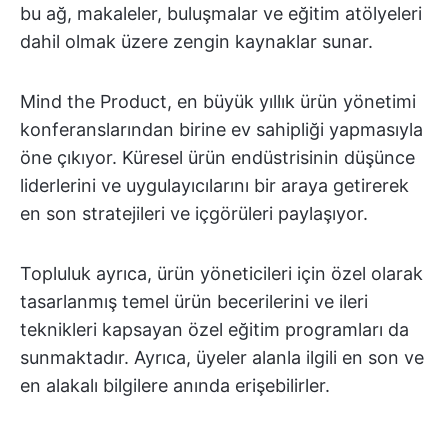
bu ağ, makaleler, buluşmalar ve eğitim atölyeleri
dahil olmak üzere zengin kaynaklar sunar.
Mind the Product, en büyük yıllık ürün yönetimi
konferanslarından birine ev sahipliği yapmasıyla
öne çıkıyor. Küresel ürün endüstrisinin düşünce
liderlerini ve uygulayıcılarını bir araya getirerek
en son stratejileri ve içgörüleri paylaşıyor.
Topluluk ayrıca, ürün yöneticileri için özel olarak
tasarlanmış temel ürün becerilerini ve ileri
teknikleri kapsayan özel eğitim programları da
sunmaktadır. Ayrıca, üyeler alanla ilgili en son ve
en alakalı bilgilere anında erişebilirler.