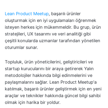
Lean Product Meetup
, başarılı ürünler
oluşturmak için en iyi uygulamaları öğrenmek
isteyen herkes için mükemmeldir. Bu grup, ürün
stratejileri, UX tasarımı ve veri analitiği gibi
çeşitli konularda uzmanlar tarafından yönetilen
oturumlar sunar.
Topluluk, ürün yöneticilerini, geliştiricileri ve
startup kurucularını bir araya getirerek Yalın
metodolojiler hakkında bilgi edinmelerini ve
paylaşmalarını sağlar. Lean Product Meetup'a
katılmak, başarılı ürünler geliştirmek için en yeni
araçlar ve teknikler hakkında güncel bilgi sahibi
olmak için harika bir yoldur.