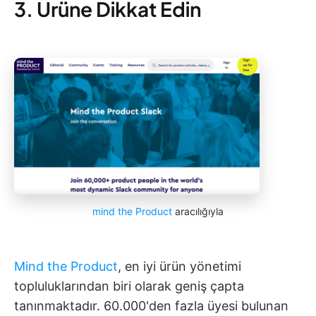
3. Ürüne Dikkat Edin
mind the Product
aracılığıyla
Mind the Product
, en iyi ürün yönetimi
topluluklarından biri olarak geniş çapta
tanınmaktadır. 60.000'den fazla üyesi bulunan