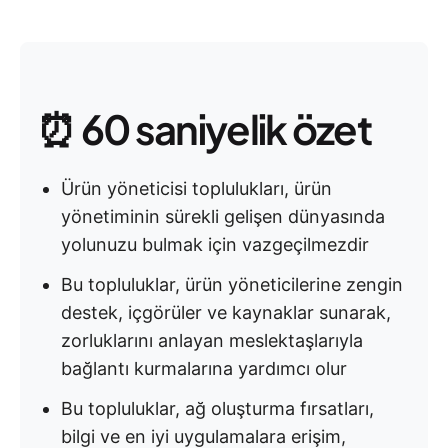
⏰ 60 saniyelik özet
Ürün yöneticisi toplulukları, ürün
yönetiminin sürekli gelişen dünyasında
yolunuzu bulmak için vazgeçilmezdir
Bu topluluklar, ürün yöneticilerine zengin
destek, içgörüler ve kaynaklar sunarak,
zorluklarını anlayan meslektaşlarıyla
bağlantı kurmalarına yardımcı olur
Bu topluluklar, ağ oluşturma fırsatları,
bilgi ve en iyi uygulamalara erişim,