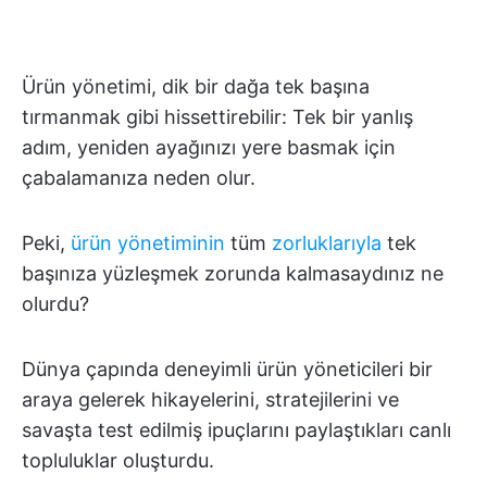
Ürün yönetimi, dik bir dağa tek başına
tırmanmak gibi hissettirebilir: Tek bir yanlış
adım, yeniden ayağınızı yere basmak için
çabalamanıza neden olur.
Peki,
ürün yönetiminin
tüm
zorluklarıyla
tek
başınıza yüzleşmek zorunda kalmasaydınız ne
olurdu?
Dünya çapında deneyimli ürün yöneticileri bir
araya gelerek hikayelerini, stratejilerini ve
savaşta test edilmiş ipuçlarını paylaştıkları canlı
topluluklar oluşturdu.