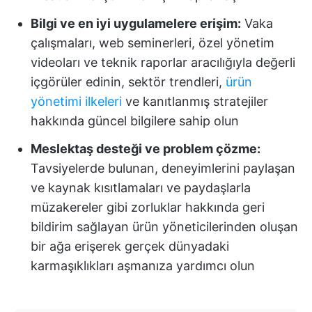
Bilgi ve en iyi uygulamelere erişim:
Vaka
çalışmaları, web seminerleri, özel yönetim
videoları ve teknik raporlar aracılığıyla değerli
içgörüler edinin, sektör trendleri,
ürün
yönetimi ilkeleri
ve kanıtlanmış stratejiler
hakkında güncel bilgilere sahip olun
Meslektaş desteği ve problem çözme:
Tavsiyelerde bulunan, deneyimlerini paylaşan
ve kaynak kısıtlamaları ve paydaşlarla
müzakereler gibi zorluklar hakkında geri
bildirim sağlayan ürün yöneticilerinden oluşan
bir ağa erişerek gerçek dünyadaki
karmaşıklıkları aşmanıza yardımcı olun