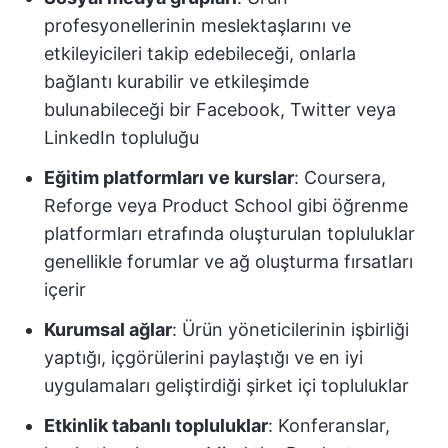
profesyonellerinin meslektaşlarını ve
etkileyicileri takip edebileceği, onlarla
bağlantı kurabilir ve etkileşimde
bulunabileceği bir Facebook, Twitter veya
LinkedIn topluluğu
Eğitim platformları ve kurslar
: Coursera,
Reforge veya Product School gibi öğrenme
platformları etrafında oluşturulan topluluklar
genellikle forumlar ve ağ oluşturma fırsatları
içerir
Kurumsal ağlar
: Ürün yöneticilerinin işbirliği
yaptığı, içgörülerini paylaştığı ve en iyi
uygulamaları geliştirdiği şirket içi topluluklar
Etkinlik tabanlı topluluklar
: Konferanslar,