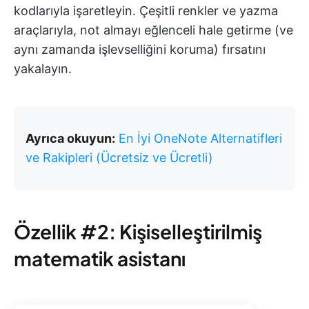
kodlarıyla işaretleyin. Çeşitli renkler ve yazma
araçlarıyla, not almayı eğlenceli hale getirme (ve
aynı zamanda işlevselliğini koruma) fırsatını
yakalayın.
Ayrıca okuyun:
En İyi OneNote Alternatifleri
ve Rakipleri (Ücretsiz ve Ücretli)
Özellik #2: Kişiselleştirilmiş
matematik asistanı