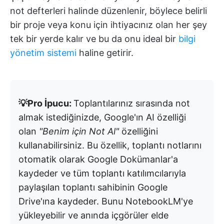
not defterleri halinde düzenlenir, böylece belirli
bir proje veya konu için ihtiyacınız olan her şey
tek bir yerde kalır ve bu da onu ideal bir
bilgi
yönetim sistemi
haline getirir.
💡Pro İpucu:
Toplantılarınız sırasında not
almak istediğinizde, Google'ın AI özelliği
olan
"Benim için Not Al"
özelliğini
kullanabilirsiniz. Bu özellik, toplantı notlarını
otomatik olarak Google Dokümanlar'a
kaydeder ve tüm toplantı katılımcılarıyla
paylaşılan toplantı sahibinin Google
Drive'ına kaydeder. Bunu NotebookLM'ye
yükleyebilir ve anında içgörüler elde