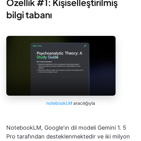
Özellik #1: Kişiselleştirilmiş
bilgi tabanı
notebookLM
aracılığıyla
NotebookLM, Google'ın dil modeli Gemini 1. 5
Pro tarafından desteklenmektedir ve iki milyon