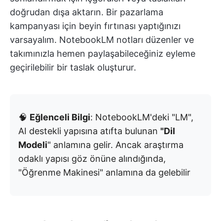
doğrudan dışa aktarın. Bir pazarlama
kampanyası için beyin fırtınası yaptığınızı
varsayalım. NotebookLM notları düzenler ve
takımınızla hemen paylaşabileceğiniz eyleme
geçirilebilir bir taslak oluşturur.
🧠
Eğlenceli Bilgi
: NotebookLM'deki "LM",
AI destekli yapısına atıfta bulunan
"Dil
Modeli
" anlamına gelir. Ancak araştırma
odaklı yapısı göz önüne alındığında,
"Öğrenme Makinesi" anlamına da gelebilir