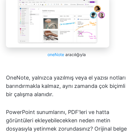
oneNote
aracılığıyla
OneNote, yalnızca yazılmış veya el yazısı notları
barındırmakla kalmaz, aynı zamanda çok biçimli
bir çalışma alanıdır.
PowerPoint sunumlarını, PDF'leri ve hatta
görüntüleri ekleyebilecekken neden metin
dosyasıyla yetinmek zorundasınız? Orijinal belge