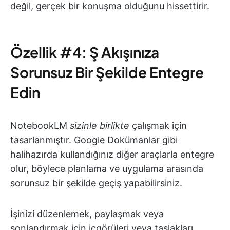
değil, gerçek bir konuşma olduğunu hissettirir.
Özellik #4: Ş Akışınıza
Sorunsuz Bir Şekilde Entegre
Edin
NotebookLM
sizinle birlikte
çalışmak için
tasarlanmıştır. Google Dokümanlar gibi
halihazırda kullandığınız diğer araçlarla entegre
olur, böylece planlama ve uygulama arasında
sorunsuz bir şekilde geçiş yapabilirsiniz.
İşinizi düzenlemek, paylaşmak veya
sonlandırmak için içgörüleri veya taslakları