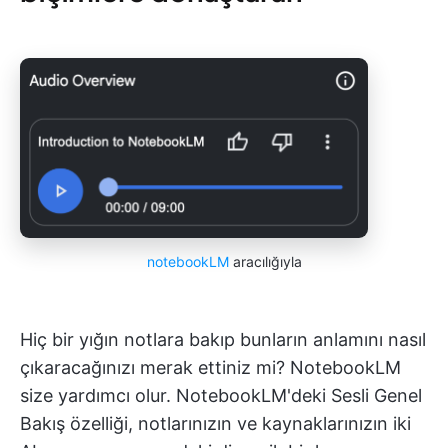
notebookLM
aracılığıyla
Hiç bir yığın notlara bakıp bunların anlamını nasıl
çıkaracağınızı merak ettiniz mi? NotebookLM
size yardımcı olur. NotebookLM'deki Sesli Genel
Bakış özelliği, notlarınızın ve kaynaklarınızın iki