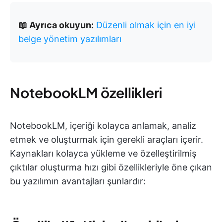
📖 Ayrıca okuyun:
Düzenli olmak için en iyi
belge yönetim yazılımları
NotebookLM özellikleri
NotebookLM, içeriği kolayca anlamak, analiz
etmek ve oluşturmak için gerekli araçları içerir.
Kaynakları kolayca yükleme ve özelleştirilmiş
çıktılar oluşturma hızı gibi özellikleriyle öne çıkan
bu yazılımın avantajları şunlardır: