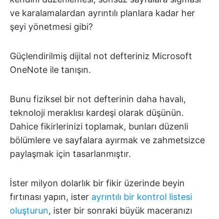
ve karalamalardan ayrıntılı planlara kadar her
şeyi yönetmesi gibi?
Güçlendirilmiş dijital not defteriniz Microsoft
OneNote ile tanışın.
Bunu fiziksel bir not defterinin daha havalı,
teknoloji meraklısı kardeşi olarak düşünün.
Dahice fikirlerinizi toplamak, bunları düzenli
bölümlere ve sayfalara ayırmak ve zahmetsizce
paylaşmak için tasarlanmıştır.
İster milyon dolarlık bir fikir üzerinde beyin
fırtınası yapın, ister
ayrıntılı bir kontrol listesi
oluşturun
, ister bir sonraki büyük maceranızı