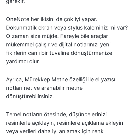
gerekir.
OneNote her ikisini de çok iyi yapar.
Dokunmatik ekran veya stylus kaleminiz mi var?
O zaman size müjde. Fareyle bile araçlar
mükemmel çalışır ve dijital notlarınızı yeni
fikirlerin canlı bir tuvaline dönüştürmenize
yardımcı olur.
Ayrıca, Mürekkep Metne özelliği ile el yazısı
notları net ve aranabilir metne
dönüştürebilirsiniz.
Temel notların ötesinde, düşüncelerinizi
resimlerle açıklayın, resimlere açıklama ekleyin
veya verileri daha iyi anlamak için renk