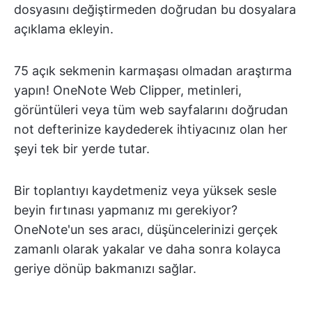
dosyasını değiştirmeden doğrudan bu dosyalara
açıklama ekleyin.
75 açık sekmenin karmaşası olmadan araştırma
yapın! OneNote Web Clipper, metinleri,
görüntüleri veya tüm web sayfalarını doğrudan
not defterinize kaydederek ihtiyacınız olan her
şeyi tek bir yerde tutar.
Bir toplantıyı kaydetmeniz veya yüksek sesle
beyin fırtınası yapmanız mı gerekiyor?
OneNote'un ses aracı, düşüncelerinizi gerçek
zamanlı olarak yakalar ve daha sonra kolayca
geriye dönüp bakmanızı sağlar.