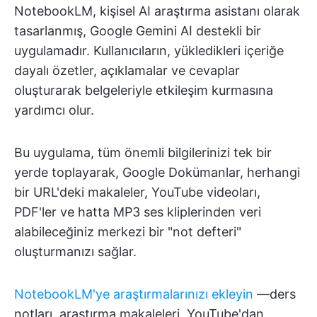
NotebookLM, kişisel AI araştırma asistanı olarak
tasarlanmış, Google Gemini AI destekli bir
uygulamadır. Kullanıcıların, yükledikleri içeriğe
dayalı özetler, açıklamalar ve cevaplar
oluşturarak belgeleriyle etkileşim kurmasına
yardımcı olur.
Bu uygulama, tüm önemli bilgilerinizi tek bir
yerde toplayarak, Google Dokümanlar, herhangi
bir URL'deki makaleler, YouTube videoları,
PDF'ler ve hatta MP3 ses kliplerinden veri
alabileceğiniz merkezi bir "not defteri"
oluşturmanızı sağlar.
NotebookLM'ye araştırmalarınızı ekleyin
—ders
notları, araştırma makaleleri, YouTube'dan