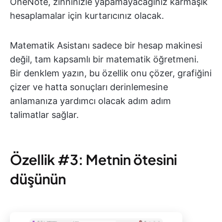
OneNote, zihninizle yapamayacağınız karmaşık
hesaplamalar için kurtarıcınız olacak.
Matematik Asistanı sadece bir hesap makinesi
değil, tam kapsamlı bir matematik öğretmeni.
Bir denklem yazın, bu özellik onu çözer, grafiğini
çizer ve hatta sonuçları derinlemesine
anlamanıza yardımcı olacak adım adım
talimatlar sağlar.
Özellik #3: Metnin ötesini
düşünün