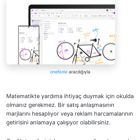
oneNote
aracılığıyla
Matematikte yardıma ihtiyaç duymak için okulda
olmanız gerekmez. Bir satış anlaşmasının
marjlarını hesaplıyor veya reklam harcamalarının
getirisini anlamaya çalışıyor olabilirsiniz.