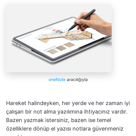
oneNote
aracılığıyla
Hareket halindeyken, her yerde ve her zaman iyi
çalışan bir not alma yazılımına ihtiyacınız vardır.
Bazen yazmak istersiniz, bazen ise temel
özelliklere dönüp el yazısı notlara güvenmeniz