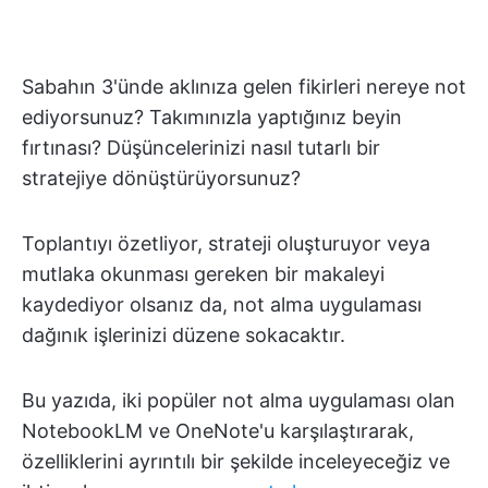
Sabahın 3'ünde aklınıza gelen fikirleri nereye not
ediyorsunuz? Takımınızla yaptığınız beyin
fırtınası? Düşüncelerinizi nasıl tutarlı bir
stratejiye dönüştürüyorsunuz?
Toplantıyı özetliyor, strateji oluşturuyor veya
mutlaka okunması gereken bir makaleyi
kaydediyor olsanız da, not alma uygulaması
dağınık işlerinizi düzene sokacaktır.
Bu yazıda, iki popüler not alma uygulaması olan
NotebookLM ve OneNote'u karşılaştırarak,
özelliklerini ayrıntılı bir şekilde inceleyeceğiz ve