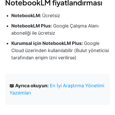
NotebookLM fiyatlandırması
NotebookLM:
Ücretsiz
NotebookLM Plus:
Google Çalışma Alanı
aboneliği ile ücretsiz
Kurumsal için NotebookLM Plus:
Google
Cloud üzerinden kullanılabilir (Bulut yöneticisi
tarafından erişim izni verilirse)
📖 Ayrıca okuyun:
En İyi Araştırma Yönetimi
Yazılımları