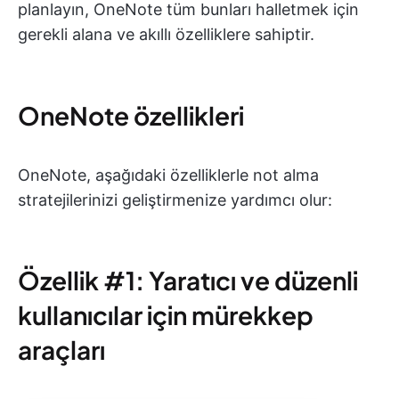
planlayın, OneNote tüm bunları halletmek için
gerekli alana ve akıllı özelliklere sahiptir.
OneNote özellikleri
OneNote, aşağıdaki özelliklerle not alma
stratejilerinizi geliştirmenize yardımcı olur:
Özellik #1: Yaratıcı ve düzenli
kullanıcılar için mürekkep
araçları