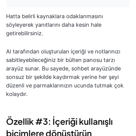
Hatta belirli kaynaklara odaklanmasını
söyleyerek yanıtlarını daha kesin hale
getirebilirsiniz.
AI tarafından oluşturulan içeriği ve notlarınızı
sabitleyebileceğiniz bir bülten panosu tarzı
arayüz sunar. Bu sayede, sohbet arayüzünde
sonsuz bir şekilde kaydırmak yerine her şeyi
düzenli ve parmaklarınızın ucunda tutmak çok
kolaydır.
Özellik #3: İçeriği kullanışlı
biçimlere dönüştürün