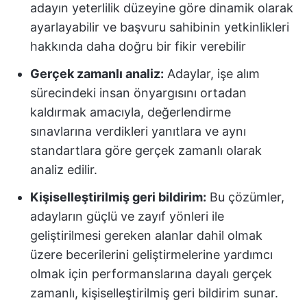
adayın yeterlilik düzeyine göre dinamik olarak
ayarlayabilir ve başvuru sahibinin yetkinlikleri
hakkında daha doğru bir fikir verebilir
Gerçek zamanlı analiz:
Adaylar, işe alım
sürecindeki insan önyargısını ortadan
kaldırmak amacıyla, değerlendirme
sınavlarına verdikleri yanıtlara ve aynı
standartlara göre gerçek zamanlı olarak
analiz edilir.
Kişiselleştirilmiş geri bildirim:
Bu çözümler,
adayların güçlü ve zayıf yönleri ile
geliştirilmesi gereken alanlar dahil olmak
üzere becerilerini geliştirmelerine yardımcı
olmak için performanslarına dayalı gerçek
zamanlı, kişiselleştirilmiş geri bildirim sunar.