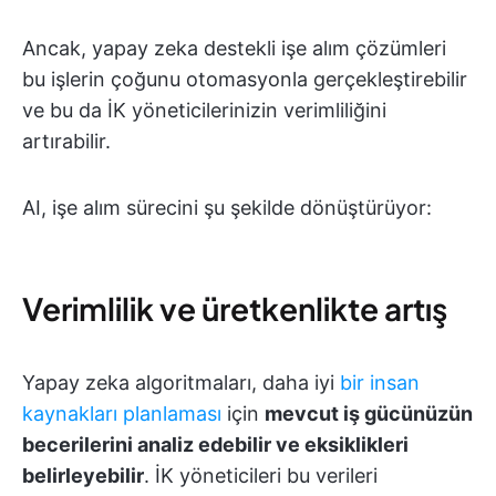
Ancak, yapay zeka destekli işe alım çözümleri
bu işlerin çoğunu otomasyonla gerçekleştirebilir
ve bu da İK yöneticilerinizin verimliliğini
artırabilir.
AI, işe alım sürecini şu şekilde dönüştürüyor:
Verimlilik ve üretkenlikte artış
Yapay zeka algoritmaları, daha iyi
bir insan
kaynakları planlaması
için
mevcut iş gücünüzün
becerilerini analiz edebilir ve eksiklikleri
belirleyebilir
. İK yöneticileri bu verileri