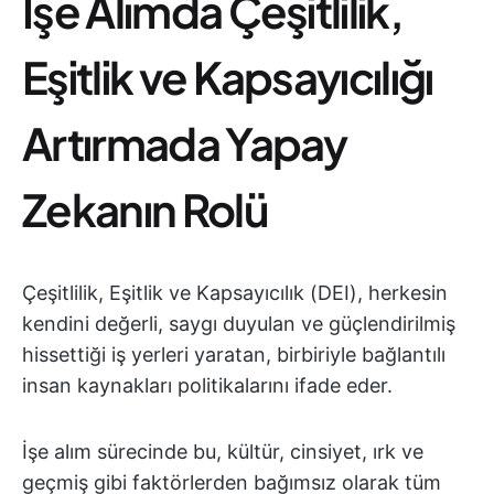
İşe Alımda Çeşitlilik,
Eşitlik ve Kapsayıcılığı
Artırmada Yapay
Zekanın Rolü
Çeşitlilik, Eşitlik ve Kapsayıcılık (DEI), herkesin
kendini değerli, saygı duyulan ve güçlendirilmiş
hissettiği iş yerleri yaratan, birbiriyle bağlantılı
insan kaynakları politikalarını ifade eder.
İşe alım sürecinde bu, kültür, cinsiyet, ırk ve
geçmiş gibi faktörlerden bağımsız olarak tüm