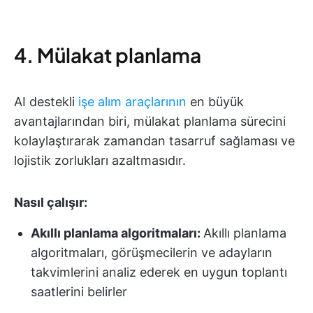
4. Mülakat planlama
AI destekli
işe alım araçlarının
en büyük
avantajlarından biri, mülakat planlama sürecini
kolaylaştırarak zamandan tasarruf sağlaması ve
lojistik zorlukları azaltmasıdır.
Nasıl çalışır:
Akıllı planlama algoritmaları:
Akıllı planlama
algoritmaları, görüşmecilerin ve adayların
takvimlerini analiz ederek en uygun toplantı
saatlerini belirler