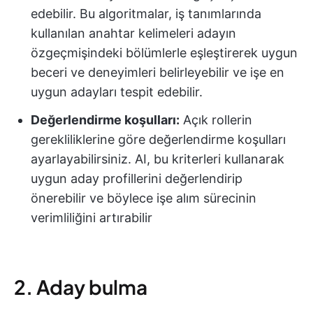
edebilir. Bu algoritmalar, iş tanımlarında
kullanılan anahtar kelimeleri adayın
özgeçmişindeki bölümlerle eşleştirerek uygun
beceri ve deneyimleri belirleyebilir ve işe en
uygun adayları tespit edebilir.
Değerlendirme koşulları:
Açık rollerin
gerekliliklerine göre değerlendirme koşulları
ayarlayabilirsiniz. AI, bu kriterleri kullanarak
uygun aday profillerini değerlendirip
önerebilir ve böylece işe alım sürecinin
verimliliğini artırabilir
2. Aday bulma