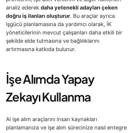
analiz ederek
daha yetenekli adayları çeken
doğru iş ilanları oluşturur
. Bu araçlar ayrıca
işgücü planlamasına da yardımcı olarak, İK
yöneticilerinin mevcut çalışanları daha etkili bir
şekilde elde tutmasına ve bağlılıklarını
artırmasına katkıda bulunur.
İşe Alımda Yapay
Zekayı Kullanma
AI işe alım araçlarını insan kaynakları
planlamanıza ve işe alım sürecinize nasıl entegre