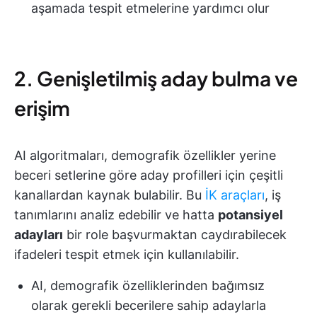
aşamada tespit etmelerine yardımcı olur
2. Genişletilmiş aday bulma ve
erişim
AI algoritmaları, demografik özellikler yerine
beceri setlerine göre aday profilleri için çeşitli
kanallardan kaynak bulabilir. Bu
İK araçları
, iş
tanımlarını analiz edebilir ve hatta
potansiyel
adayları
bir role başvurmaktan caydırabilecek
ifadeleri tespit etmek için kullanılabilir.
AI, demografik özelliklerinden bağımsız
olarak gerekli becerilere sahip adaylarla