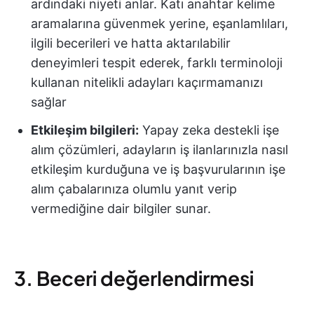
ardındaki niyeti anlar. Katı anahtar kelime
aramalarına güvenmek yerine, eşanlamlıları,
ilgili becerileri ve hatta aktarılabilir
deneyimleri tespit ederek, farklı terminoloji
kullanan nitelikli adayları kaçırmamanızı
sağlar
Etkileşim bilgileri:
Yapay zeka destekli işe
alım çözümleri, adayların iş ilanlarınızla nasıl
etkileşim kurduğuna ve iş başvurularının işe
alım çabalarınıza olumlu yanıt verip
vermediğine dair bilgiler sunar.
3. Beceri değerlendirmesi