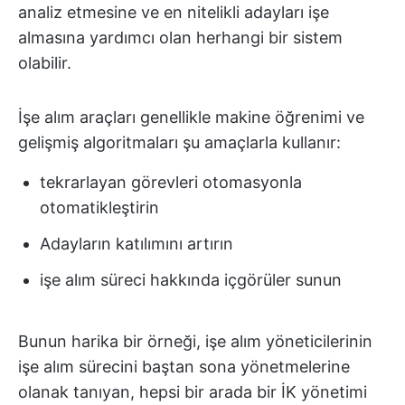
analiz etmesine ve en nitelikli adayları işe
almasına yardımcı olan herhangi bir sistem
olabilir.
İşe alım araçları genellikle makine öğrenimi ve
gelişmiş algoritmaları şu amaçlarla kullanır:
tekrarlayan görevleri otomasyonla
otomatikleştirin
Adayların katılımını artırın
işe alım süreci hakkında içgörüler sunun
Bunun harika bir örneği, işe alım yöneticilerinin
işe alım sürecini baştan sona yönetmelerine
olanak tanıyan, hepsi bir arada bir İK yönetimi