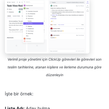
Verimli proje yönetimi için ClickUp görevleri ile görevleri son
teslim tarihlerine, atanan kişilere ve ilerleme durumuna göre
düzenleyin
İşte bir örnek:
Liste Adı:
Aday bulma