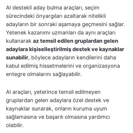
AI destekli aday bulma araçları, seçim
sürecindeki önyargıları azaltarak nitelikli
adayların bir sonraki aşamaya geçmesini sağlar.
Yetenek kazanımı uzmanları da aynı araçları
kullanarak
az temsil edilen gruplardan gelen
adaylara kişiselleştirilmiş destek ve kaynaklar
sunabilir
, böylece adayların kendilerini daha
kabul edilmiş hissetmelerini ve organizasyona
entegre olmalarını sağlayabilir.
AI araçları, yeterince temsil edilmeyen
gruplardan gelen adaylara özel destek ve
kaynaklar sunarak, onların kuruma uyum
sağlamasına ve başarılı olmasına yardımcı
olabilir.