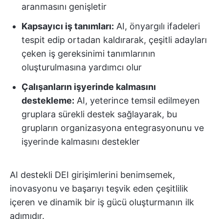
aranmasını genişletir
Kapsayıcı iş tanımları:
AI, önyargılı ifadeleri
tespit edip ortadan kaldırarak, çeşitli adayları
çeken iş gereksinimi tanımlarının
oluşturulmasına yardımcı olur
Çalışanların işyerinde kalmasını
destekleme:
AI, yeterince temsil edilmeyen
gruplara sürekli destek sağlayarak, bu
grupların organizasyona entegrasyonunu ve
işyerinde kalmasını destekler
AI destekli DEI girişimlerini benimsemek,
inovasyonu ve başarıyı teşvik eden çeşitlilik
içeren ve dinamik bir iş gücü oluşturmanın ilk
adımıdır.