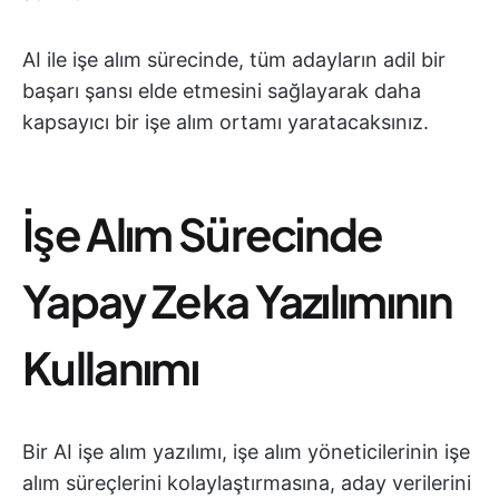
AI ile işe alım sürecinde, tüm adayların adil bir
başarı şansı elde etmesini sağlayarak daha
kapsayıcı bir işe alım ortamı yaratacaksınız.
İşe Alım Sürecinde
Yapay Zeka Yazılımının
Kullanımı
Bir AI işe alım yazılımı, işe alım yöneticilerinin işe
alım süreçlerini kolaylaştırmasına, aday verilerini