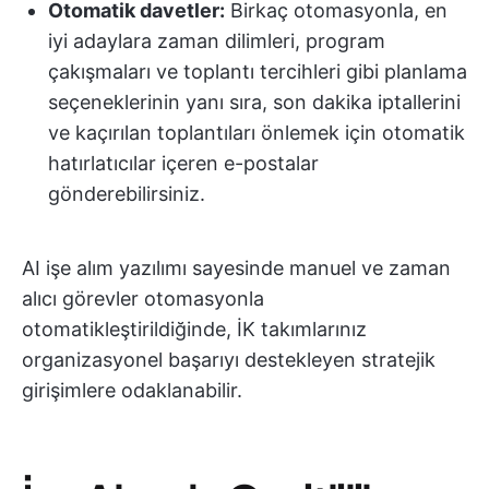
Otomatik davetler:
Birkaç otomasyonla, en
iyi adaylara zaman dilimleri, program
çakışmaları ve toplantı tercihleri gibi planlama
seçeneklerinin yanı sıra, son dakika iptallerini
ve kaçırılan toplantıları önlemek için otomatik
hatırlatıcılar içeren e-postalar
gönderebilirsiniz.
AI işe alım yazılımı sayesinde manuel ve zaman
alıcı görevler otomasyonla
otomatikleştirildiğinde, İK takımlarınız
organizasyonel başarıyı destekleyen stratejik
girişimlere odaklanabilir.