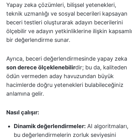
Yapay zeka çözümleri, bilişsel yetenekleri,
teknik uzmanlığı ve sosyal becerileri kapsayan
beceri testleri oluşturarak adayın becerilerini
ölçebilir ve adayın yetkinliklerine ilişkin kapsamlı
bir değerlendirme sunar.
Ayrıca, beceri değerlendirmesinde yapay zeka
son derece ölçeklenebilir
dir; bu da, kaliteden
ödün vermeden aday havuzundan büyük
hacimlerde doğru yetenekleri bulabileceğiniz
anlamına gelir.
Nasıl çalışır:
Dinamik değerlendirmeler:
AI algoritmaları,
bu değerlendirmelerin zorluk seviyesini