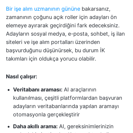
Bir işe alım uzmanının gününe
bakarsanız,
zamanının çoğunu açık roller için adayları ön
elemeye ayırarak geçirdiğini fark edeceksiniz.
Adayların sosyal medya, e-posta, sohbet, iş ilan
siteleri ve işe alım portalları üzerinden
başvurduğunu düşünürsek, bu durum İK
takımları için oldukça yorucu olabilir.
Nasıl çalışır:
Veritabanı araması:
AI araçlarının
kullanılması, çeşitli platformlardan başvuran
adayların veritabanlarında yapılan aramayı
otomasyonla gerçekleştirir
Daha akıllı arama:
AI, gereksinimlerinizin