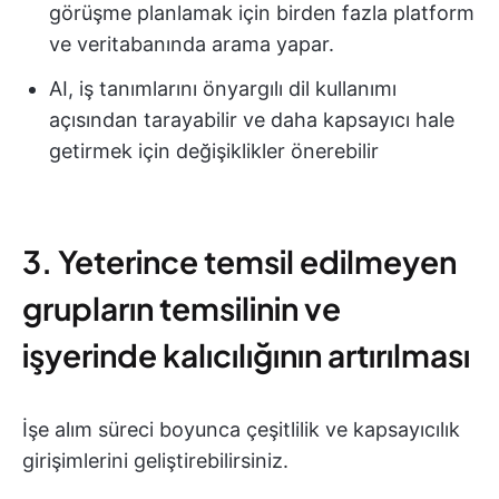
görüşme planlamak için birden fazla platform
ve veritabanında arama yapar.
AI, iş tanımlarını önyargılı dil kullanımı
açısından tarayabilir ve daha kapsayıcı hale
getirmek için değişiklikler önerebilir
3. Yeterince temsil edilmeyen
grupların temsilinin ve
işyerinde kalıcılığının artırılması
İşe alım süreci boyunca çeşitlilik ve kapsayıcılık
girişimlerini geliştirebilirsiniz.