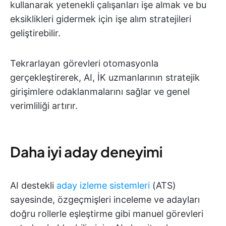
kullanarak yetenekli çalışanları işe almak ve bu
eksiklikleri gidermek için işe alım stratejileri
geliştirebilir.
Tekrarlayan görevleri otomasyonla
gerçekleştirerek, AI, İK uzmanlarının stratejik
girişimlere odaklanmalarını sağlar ve genel
verimliliği artırır.
Daha iyi aday deneyimi
AI destekli
aday izleme sistemleri
(ATS)
sayesinde, özgeçmişleri inceleme ve adayları
doğru rollerle eşleştirme gibi manuel görevleri