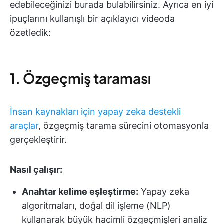
edebileceğinizi burada bulabilirsiniz. Ayrıca en iyi
ipuçlarını kullanışlı bir açıklayıcı videoda
özetledik:
1. Özgeçmiş taraması
İnsan kaynakları için yapay zeka destekli
araçlar
, özgeçmiş tarama sürecini otomasyonla
gerçekleştirir.
Nasıl çalışır:
Anahtar kelime eşleştirme:
Yapay zeka
algoritmaları, doğal dil işleme (NLP)
kullanarak büyük hacimli özgeçmişleri analiz