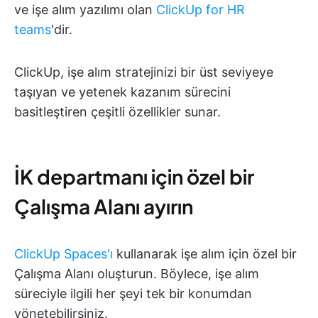
ve işe alım yazılımı olan
ClickUp for HR
teams
'dir.
ClickUp, işe alım stratejinizi bir üst seviyeye
taşıyan ve yetenek kazanım sürecini
basitleştiren çeşitli özellikler sunar.
İK departmanı için özel bir
Çalışma Alanı ayırın
ClickUp Spaces'ı
kullanarak işe alım için özel bir
Çalışma Alanı oluşturun. Böylece, işe alım
süreciyle ilgili her şeyi tek bir konumdan
yönetebilirsiniz.