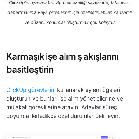
ClickUp’ın uyarlanabilir Spaces özelliği sayesinde, takımınız,
departmanınız veya projeleriniz için özelleştirilebilen kapsamlı
ve düzenli konumlar oluşturmak çok kolaydır
Karmaşık işe alım ş akışlarını
basitleştirin
ClickUp görevlerini
kullanarak eylem öğeleri
oluşturun ve bunları işe alım yöneticilerine ve
mülakat görevlilerine atayın. Adaylar süreç
boyunca ilerledikçe özel durumlar belirleyin.