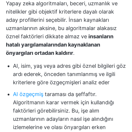
Yapay zeka algoritmaları, beceri, uzmanlık ve
nitelikler gibi objektif kriterlere dayalı olarak
aday profillerini seçebilir. İnsan kaynakları
uzmanlarının aksine, bu algoritmalar alakasız
öznel faktörleri dikkate almaz ve
insanların
hatalı yargılamalarından kaynaklanan
önyargıları ortadan kaldırır
.
AI, isim, yaş veya adres gibi öznel bilgileri göz
ardı ederek, önceden tanımlanmış ve ilgili
kriterlere göre özgeçmişleri analiz eder
AI özgeçmiş
taraması da şeffaftır.
Algoritmanın karar vermek için kullandığı
faktörleri görebilirsiniz. Bu, işe alım
uzmanlarının adayların nasıl işe alındığını
izlemelerine ve olası önyargıları erken