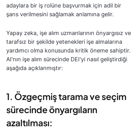
adaylara bir iş rolüne başvurmak için adil bir
şans verilmesini sağlamak anlamına gelir.
Yapay zeka, işe alım uzmanlarının önyargısız ve
tarafsız bir şekilde yetenekleri işe almalarına
yardımcı olma konusunda kritik öneme sahiptir.
AI'nın işe alım sürecinde DEI'yi nasıl geliştirdiği
aşağıda açıklanmıştır:
1. Özgeçmiş tarama ve seçim
sürecinde önyargıların
azaltılması: