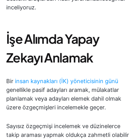
inceliyoruz.
İşe Alımda Yapay
Zekayı Anlamak
Bir
insan kaynakları (İK) yöneticisinin günü
genellikle pasif adayları aramak, mülakatlar
planlamak veya adayları elemek dahil olmak
üzere özgeçmişleri incelemekle geçer.
Sayısız özgeçmişi incelemek ve düzinelerce
takip araması yapmak oldukça zahmetli olabilir