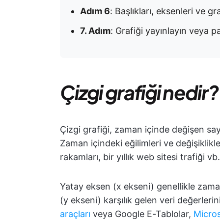
Adım 6
: Başlıkları, eksenleri ve gra
7. Adım
: Grafiği yayınlayın veya p
Çizgi grafiği nedir?
Çizgi grafiği, zaman içinde değişen sayı
Zaman içindeki eğilimleri ve değişiklik
rakamları, bir yıllık web sitesi trafiği vb.
Yatay eksen (x ekseni) genellikle zama
(y ekseni) karşılık gelen veri değerlerin
araçları
veya Google E-Tablolar,
Micros