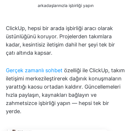
arkadaşlarınızla işbirliği yapın
ClickUp, hepsi bir arada işbirliği aracı olarak
üstünlüğünü koruyor. Projelerden takımlara
kadar, kesintisiz iletişim dahil her şeyi tek bir
çatı altında kapsar.
Gerçek zamanlı sohbet
özelliği ile ClickUp, takım
iletişimi merkezileştirerek dağınık konuşmaların
yarattığı kaosu ortadan kaldırır. Güncellemeleri
hızla paylaşın, kaynakları bağlayın ve
zahmetsizce işbirliği yapın — hepsi tek bir
yerde.