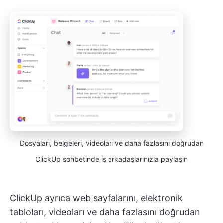
Dosyaları, belgeleri, videoları ve daha fazlasını doğrudan
ClickUp sohbetinde iş arkadaşlarınızla paylaşın
ClickUp ayrıca web sayfalarını, elektronik
tabloları, videoları ve daha fazlasını doğrudan