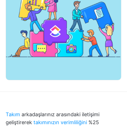
Takım
arkadaşlarınız arasındaki iletişimi
geliştirerek
takımınızın verimliliğini
%25