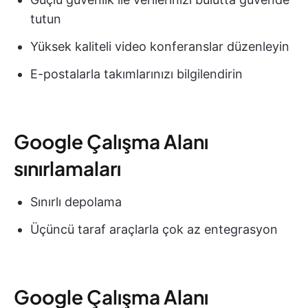
tutun
Yüksek kaliteli video konferanslar düzenleyin
E-postalarla takımlarınızı bilgilendirin
Google Çalışma Alanı
sınırlamaları
Sınırlı depolama
Üçüncü taraf araçlarla çok az entegrasyon
Google Çalışma Alanı