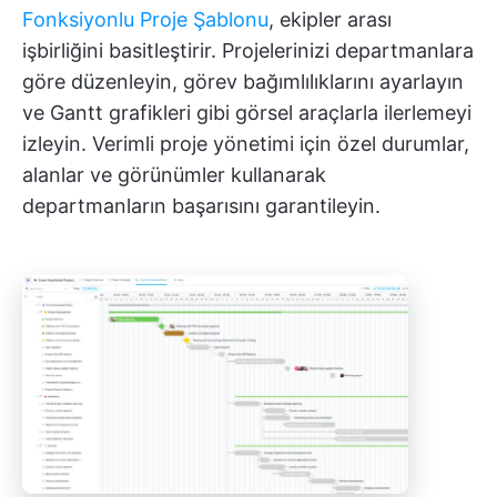
Fonksiyonlu Proje Şablonu
, ekipler arası
işbirliğini basitleştirir. Projelerinizi departmanlara
göre düzenleyin, görev bağımlılıklarını ayarlayın
ve Gantt grafikleri gibi görsel araçlarla ilerlemeyi
izleyin. Verimli proje yönetimi için özel durumlar,
alanlar ve görünümler kullanarak
departmanların başarısını garantileyin.