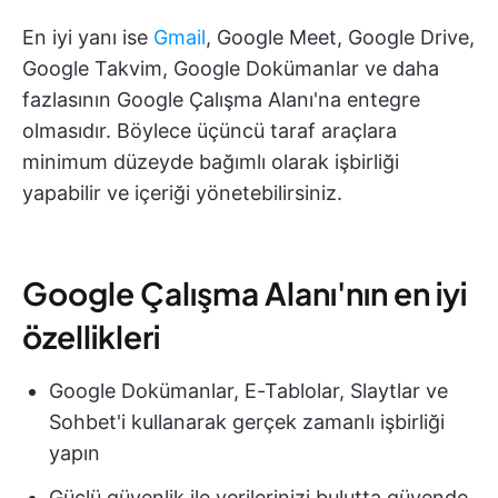
En iyi yanı ise
Gmail
, Google Meet, Google Drive,
Google Takvim, Google Dokümanlar ve daha
fazlasının Google Çalışma Alanı'na entegre
olmasıdır. Böylece üçüncü taraf araçlara
minimum düzeyde bağımlı olarak işbirliği
yapabilir ve içeriği yönetebilirsiniz.
Google Çalışma Alanı'nın en iyi
özellikleri
Google Dokümanlar, E-Tablolar, Slaytlar ve
Sohbet'i kullanarak gerçek zamanlı işbirliği
yapın
Güçlü güvenlik ile verilerinizi bulutta güvende