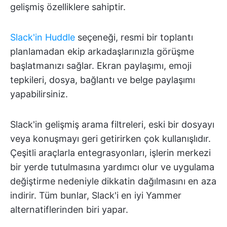
gelişmiş özelliklere sahiptir.
Slack'in Huddle
seçeneği, resmi bir toplantı
planlamadan ekip arkadaşlarınızla görüşme
başlatmanızı sağlar. Ekran paylaşımı, emoji
tepkileri, dosya, bağlantı ve belge paylaşımı
yapabilirsiniz.
Slack'in gelişmiş arama filtreleri, eski bir dosyayı
veya konuşmayı geri getirirken çok kullanışlıdır.
Çeşitli araçlarla entegrasyonları, işlerin merkezi
bir yerde tutulmasına yardımcı olur ve uygulama
değiştirme nedeniyle dikkatin dağılmasını en aza
indirir. Tüm bunlar, Slack'i en iyi Yammer
alternatiflerinden biri yapar.