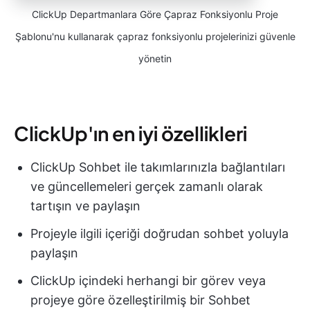
ClickUp Departmanlara Göre Çapraz Fonksiyonlu Proje
Şablonu'nu kullanarak çapraz fonksiyonlu projelerinizi güvenle
yönetin
ClickUp'ın en iyi özellikleri
ClickUp Sohbet ile takımlarınızla bağlantıları
ve güncellemeleri gerçek zamanlı olarak
tartışın ve paylaşın
Projeyle ilgili içeriği doğrudan sohbet yoluyla
paylaşın
ClickUp içindeki herhangi bir görev veya
projeye göre özelleştirilmiş bir Sohbet