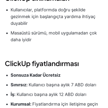
Kullanıcılar, platformda doğru şekilde
gezinmek için başlangıçta yardıma ihtiyaç
duyabilir
Masaüstü sürümü, mobil uygulamadan çok
daha iyidir
ClickUp fiyatlandırması
Sonsuza Kadar Ücretsiz
Sınırsız:
Kullanıcı başına aylık 7 ABD doları
İş:
Kullanıcı başına aylık 12 ABD doları
Kurumsal:
Fiyatlandırma için iletişime geçin