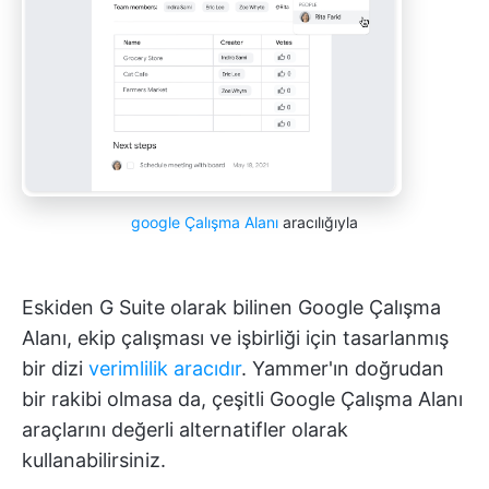
google Çalışma Alanı
aracılığıyla
Eskiden G Suite olarak bilinen Google Çalışma
Alanı, ekip çalışması ve işbirliği için tasarlanmış
bir dizi
verimlilik aracıdır
. Yammer'ın doğrudan
bir rakibi olmasa da, çeşitli Google Çalışma Alanı
araçlarını değerli alternatifler olarak
kullanabilirsiniz.