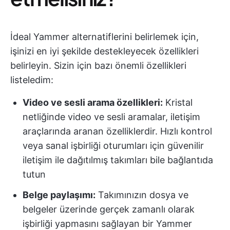
İdeal Yammer alternatiflerini belirlemek için,
işinizi en iyi şekilde destekleyecek özellikleri
belirleyin. Sizin için bazı önemli özellikleri
listeledim:
Video ve sesli arama özellikleri:
Kristal
netliğinde video ve sesli aramalar, iletişim
araçlarında aranan özelliklerdir. Hızlı kontrol
veya sanal işbirliği oturumları için güvenilir
iletişim ile dağıtılmış takımları bile bağlantıda
tutun
Belge paylaşımı:
Takımınızın dosya ve
belgeler üzerinde gerçek zamanlı olarak
işbirliği yapmasını sağlayan bir Yammer