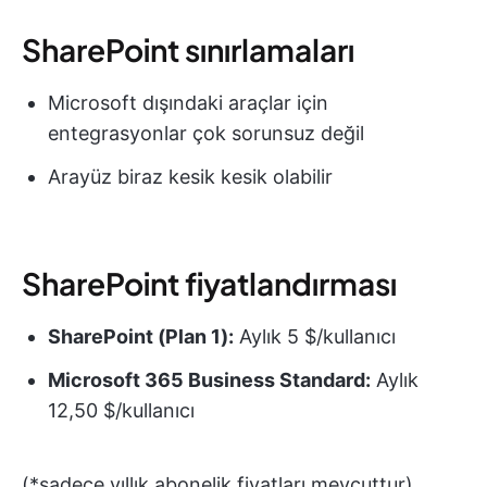
SharePoint sınırlamaları
Microsoft dışındaki araçlar için
entegrasyonlar çok sorunsuz değil
Arayüz biraz kesik kesik olabilir
SharePoint fiyatlandırması
SharePoint (Plan 1):
Aylık 5 $/kullanıcı
Microsoft 365 Business Standard:
Aylık
12,50 $/kullanıcı
(*sadece yıllık abonelik fiyatları mevcuttur)