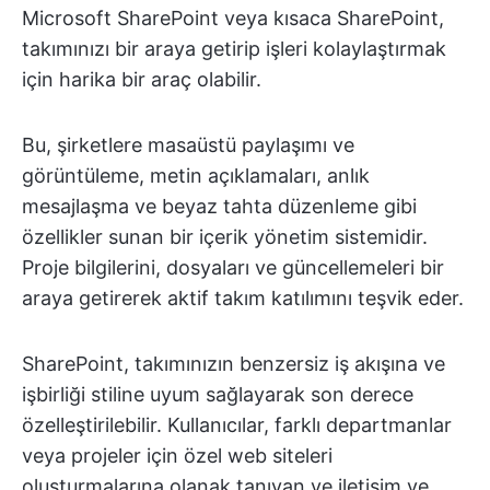
Microsoft SharePoint veya kısaca SharePoint,
takımınızı bir araya getirip işleri kolaylaştırmak
için harika bir araç olabilir.
Bu, şirketlere masaüstü paylaşımı ve
görüntüleme, metin açıklamaları, anlık
mesajlaşma ve beyaz tahta düzenleme gibi
özellikler sunan bir içerik yönetim sistemidir.
Proje bilgilerini, dosyaları ve güncellemeleri bir
araya getirerek aktif takım katılımını teşvik eder.
SharePoint, takımınızın benzersiz iş akışına ve
işbirliği stiline uyum sağlayarak son derece
özelleştirilebilir. Kullanıcılar, farklı departmanlar
veya projeler için özel web siteleri
oluşturmalarına olanak tanıyan ve iletişim ve