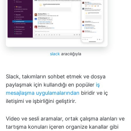
slack
aracılığıyla
Slack, takımların sohbet etmek ve dosya
paylaşmak için kullandığı en popüler
iş
mesajlaşma uygulamalarından
biridir ve iç
iletişimi ve işbirliğini geliştirir.
Video ve sesli aramalar, ortak çalışma alanları ve
tartışma konuları içeren organize kanallar gibi