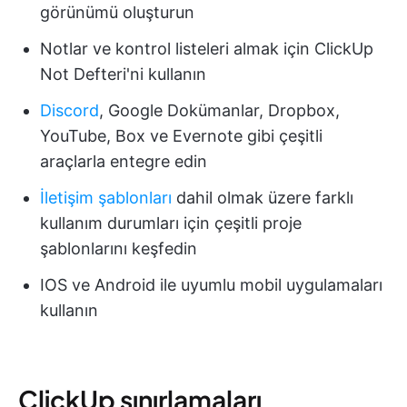
görünümü oluşturun
Notlar ve kontrol listeleri almak için ClickUp
Not Defteri'ni kullanın
Discord
, Google Dokümanlar, Dropbox,
YouTube, Box ve Evernote gibi çeşitli
araçlarla entegre edin
İletişim şablonları
dahil olmak üzere farklı
kullanım durumları için çeşitli proje
şablonlarını keşfedin
IOS ve Android ile uyumlu mobil uygulamaları
kullanın
ClickUp sınırlamaları