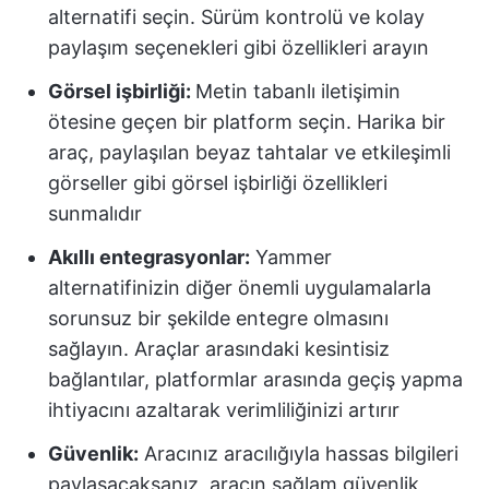
alternatifi seçin. Sürüm kontrolü ve kolay
paylaşım seçenekleri gibi özellikleri arayın
Görsel işbirliği:
Metin tabanlı iletişimin
ötesine geçen bir platform seçin. Harika bir
araç, paylaşılan beyaz tahtalar ve etkileşimli
görseller gibi görsel işbirliği özellikleri
sunmalıdır
Akıllı entegrasyonlar:
Yammer
alternatifinizin diğer önemli uygulamalarla
sorunsuz bir şekilde entegre olmasını
sağlayın. Araçlar arasındaki kesintisiz
bağlantılar, platformlar arasında geçiş yapma
ihtiyacını azaltarak verimliliğinizi artırır
Güvenlik:
Aracınız aracılığıyla hassas bilgileri
paylaşacaksanız, aracın sağlam güvenlik