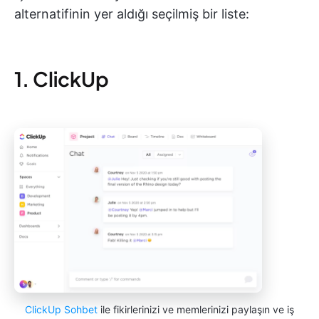
alternatifinin yer aldığı seçilmiş bir liste:
1. ClickUp
ClickUp Sohbet
ile fikirlerinizi ve memlerinizi paylaşın ve iş