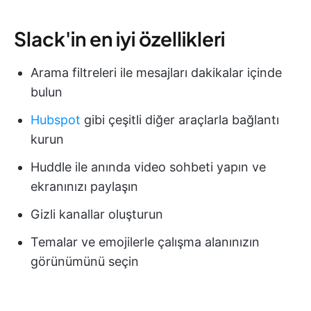
Slack'in en iyi özellikleri
Arama filtreleri ile mesajları dakikalar içinde
bulun
Hubspot
gibi çeşitli diğer araçlarla bağlantı
kurun
Huddle ile anında video sohbeti yapın ve
ekranınızı paylaşın
Gizli kanallar oluşturun
Temalar ve emojilerle çalışma alanınızın
görünümünü seçin