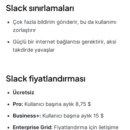
Slack sınırlamaları
Çok fazla bildirim gönderir, bu da kullanımı
zorlaştırır
Güçlü bir internet bağlantısı gerektirir, aksi
takdirde yavaşlar
Slack fiyatlandırması
Ücretsiz
Pro:
Kullanıcı başına aylık 8,75 $
Business+:
Kullanıcı başına aylık 15 $
Enterprise Grid:
Fiyatlandırma için iletişime