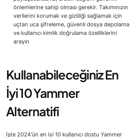
önlemlerine sahip olması gerekir. Takımınızın
verilerini korumak ve gizliliği sağlamak için
uçtan uca şifreleme, güvenli dosya depolama
ve kullanıcı kimlik doğrulama özelliklerini
arayın
Kullanabileceğiniz En
İyi 10 Yammer
Alternatifi
İşte 2024'ün en iyi 10 kullanıcı dostu Yammer