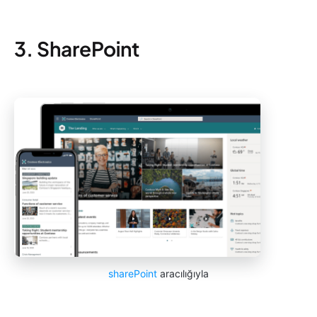
3. SharePoint
sharePoint
aracılığıyla