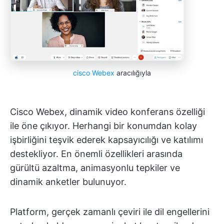
cisco Webex
aracılığıyla
Cisco Webex, dinamik video konferans özelliği
ile öne çıkıyor. Herhangi bir konumdan kolay
işbirliğini teşvik ederek kapsayıcılığı ve katılımı
destekliyor. En önemli özellikleri arasında
gürültü azaltma, animasyonlu tepkiler ve
dinamik anketler bulunuyor.
Platform, gerçek zamanlı çeviri ile dil engellerini