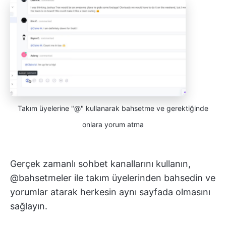
Takım üyelerine "@" kullanarak bahsetme ve gerektiğinde
onlara yorum atma
Gerçek zamanlı sohbet kanallarını kullanın,
@bahsetmeler ile takım üyelerinden bahsedin ve
yorumlar atarak herkesin aynı sayfada olmasını
sağlayın.