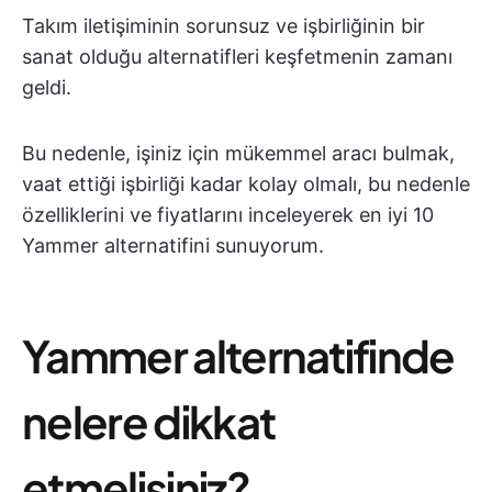
Takım iletişiminin sorunsuz ve işbirliğinin bir
sanat olduğu alternatifleri keşfetmenin zamanı
geldi.
Bu nedenle, işiniz için mükemmel aracı bulmak,
vaat ettiği işbirliği kadar kolay olmalı, bu nedenle
özelliklerini ve fiyatlarını inceleyerek en iyi 10
Yammer alternatifini sunuyorum.
Yammer alternatifinde
nelere dikkat
etmelisiniz?