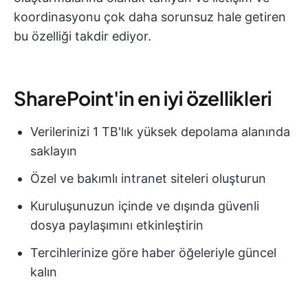
koordinasyonu çok daha sorunsuz hale getiren
bu özelliği takdir ediyor.
SharePoint'in en iyi özellikleri
Verilerinizi 1 TB'lık yüksek depolama alanında
saklayın
Özel ve bakımlı intranet siteleri oluşturun
Kuruluşunuzun içinde ve dışında güvenli
dosya paylaşımını etkinleştirin
Tercihlerinize göre haber öğeleriyle güncel
kalın