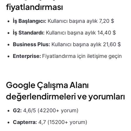
fiyatlandırması
İş Başlangıcı:
Kullanıcı başına aylık 7,20 $
İş Standardı:
Kullanıcı başına aylık 14,40 $
Business Plus:
Kullanıcı başına aylık 21,60 $
Enterprise:
Fiyatlandırma için iletişime geçin
Google Çalışma Alanı
değerlendirmeleri ve yorumları
G2:
4,6/5 (42200+ yorum)
Capterra:
4,7 (15200+ yorum)