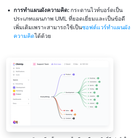
การทำแผนผังความคิด:
กระดานไวท์บอร์ดเป็น
ประเภทแผนภาพ UML ที่ยอดเยี่ยมและเป็นข้อดี
เพิ่มเติมเพราะสามารถใช้เป็น
ซอฟต์แวร์ทำแผนผัง
ความคิด
ได้ด้วย