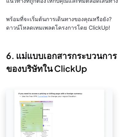
แนวทางที่ถูกต้องให้กับคุณและทีมตลอดเส้นทาง
พร้อมที่จะเริ่มต้นการเดินทางของคุณหรือยัง?
ดาวน์โหลดเทมเพลตโครงการโดย ClickUp!
6. แม่แบบเอกสารกระบวนการ
ของบริษัทใน ClickUp