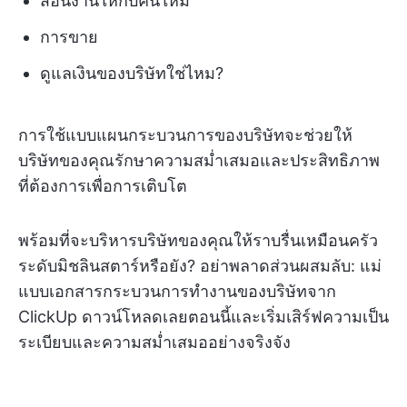
สอนงานให้กับคนใหม่
การขาย
ดูแลเงินของบริษัทใช่ไหม?
การใช้แบบแผนกระบวนการของบริษัทจะช่วยให้
บริษัทของคุณรักษาความสม่ำเสมอและประสิทธิภาพ
ที่ต้องการเพื่อการเติบโต
พร้อมที่จะบริหารบริษัทของคุณให้ราบรื่นเหมือนครัว
ระดับมิชลินสตาร์หรือยัง? อย่าพลาดส่วนผสมลับ: แม่
แบบเอกสารกระบวนการทำงานของบริษัทจาก
ClickUp ดาวน์โหลดเลยตอนนี้และเริ่มเสิร์ฟความเป็น
ระเบียบและความสม่ำเสมออย่างจริงจัง