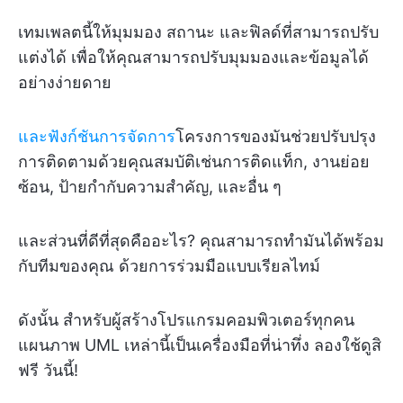
เทมเพลตนี้ให้มุมมอง สถานะ และฟิลด์ที่สามารถปรับ
แต่งได้ เพื่อให้คุณสามารถปรับมุมมองและข้อมูลได้
อย่างง่ายดาย
และฟังก์ชันการจัดการ
โครงการของมันช่วยปรับปรุง
การติดตามด้วยคุณสมบัติเช่นการติดแท็ก, งานย่อย
ซ้อน, ป้ายกำกับความสำคัญ, และอื่น ๆ
และส่วนที่ดีที่สุดคืออะไร? คุณสามารถทำมันได้พร้อม
กับทีมของคุณ ด้วยการร่วมมือแบบเรียลไทม์
ดังนั้น สำหรับผู้สร้างโปรแกรมคอมพิวเตอร์ทุกคน
แผนภาพ UML เหล่านี้เป็นเครื่องมือที่น่าทึ่ง ลองใช้ดูสิ
ฟรี วันนี้!