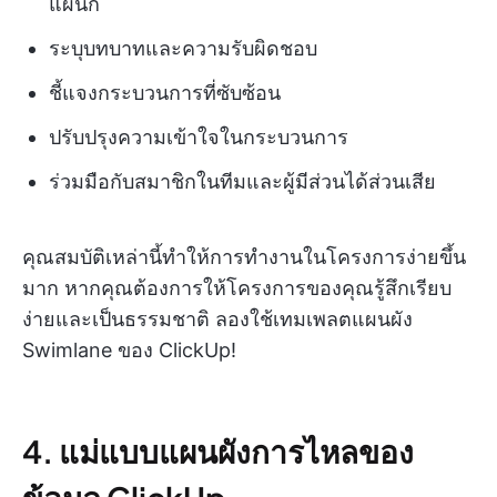
แผนก
ระบุบทบาทและความรับผิดชอบ
ชี้แจงกระบวนการที่ซับซ้อน
ปรับปรุงความเข้าใจในกระบวนการ
ร่วมมือกับสมาชิกในทีมและผู้มีส่วนได้ส่วนเสีย
คุณสมบัติเหล่านี้ทำให้การทำงานในโครงการง่ายขึ้น
มาก หากคุณต้องการให้โครงการของคุณรู้สึกเรียบ
ง่ายและเป็นธรรมชาติ ลองใช้เทมเพลตแผนผัง
Swimlane ของ ClickUp!
4. แม่แบบแผนผังการไหลของ