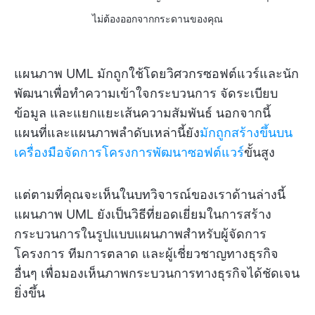
ไม่ต้องออกจากกระดานของคุณ
แผนภาพ UML มักถูกใช้โดยวิศวกรซอฟต์แวร์และนัก
พัฒนาเพื่อทำความเข้าใจกระบวนการ จัดระเบียบ
ข้อมูล และแยกแยะเส้นความสัมพันธ์ นอกจากนี้
แผนที่และแผนภาพลำดับเหล่านี้ยัง
มักถูกสร้างขึ้นบน
เครื่องมือจัดการโครงการพัฒนาซอฟต์แวร์
ขั้นสูง
แต่ตามที่คุณจะเห็นในบทวิจารณ์ของเราด้านล่างนี้
แผนภาพ UML ยังเป็นวิธีที่ยอดเยี่ยมในการสร้าง
กระบวนการในรูปแบบแผนภาพสำหรับผู้จัดการ
โครงการ ทีมการตลาด และผู้เชี่ยวชาญทางธุรกิจ
อื่นๆ เพื่อมองเห็นภาพกระบวนการทางธุรกิจได้ชัดเจน
ยิ่งขึ้น