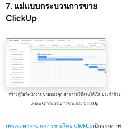
7. แม่แบบกระบวนการขาย
ClickUp
สร้างคู่มือที่พนักงานขายของคุณสามารถใช้งานได้เป็นประจำด้วย
เทมเพลตกระบวนการขายของ ClickUp
เทมเพลตกระบวนการขายโดย ClickUp
เป็นแผนภาพ