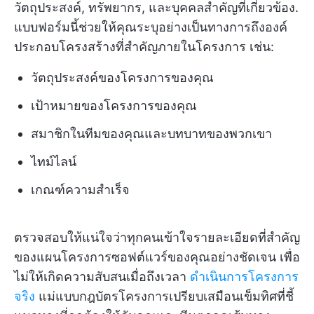
วัตถุประสงค์, ทรัพยากร, และบุคคลสำคัญที่เกี่ยวข้อง.
แบบฟอร์มนี้ช่วยให้คุณระบุอย่างเป็นทางการถึงองค์
ประกอบโครงสร้างที่สำคัญภายในโครงการ เช่น:
วัตถุประสงค์ของโครงการของคุณ
เป้าหมายของโครงการของคุณ
สมาชิกในทีมของคุณและบทบาทของพวกเขา
ไทม์ไลน์
เกณฑ์ความสำเร็จ
ตรวจสอบให้แน่ใจว่าทุกคนเข้าใจรายละเอียดที่สำคัญ
ของแผนโครงการซอฟต์แวร์ของคุณอย่างชัดเจน เพื่อ
ไม่ให้เกิดความสับสนเมื่อถึงเวลา
ดำเนินการโครงการ
จริง
แม่แบบกฎบัตรโครงการเปรียบเสมือนเข็มทิศที่ชี้