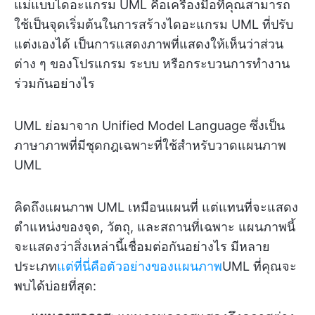
แม่แบบไดอะแกรม UML คือเครื่องมือที่คุณสามารถ
ใช้เป็นจุดเริ่มต้นในการสร้างไดอะแกรม UML ที่ปรับ
แต่งเองได้ เป็นการแสดงภาพที่แสดงให้เห็นว่าส่วน
ต่าง ๆ ของโปรแกรม ระบบ หรือกระบวนการทำงาน
ร่วมกันอย่างไร
UML ย่อมาจาก Unified Model Language ซึ่งเป็น
ภาษาภาพที่มีชุดกฎเฉพาะที่ใช้สำหรับวาดแผนภาพ
UML
คิดถึงแผนภาพ UML เหมือนแผนที่ แต่แทนที่จะแสดง
ตำแหน่งของจุด, วัตถุ, และสถานที่เฉพาะ แผนภาพนี้
จะแสดงว่าสิ่งเหล่านี้เชื่อมต่อกันอย่างไร มีหลาย
ประเภท
แต่ที่นี่คือตัวอย่างของแผนภาพ
UML ที่คุณจะ
พบได้บ่อยที่สุด: