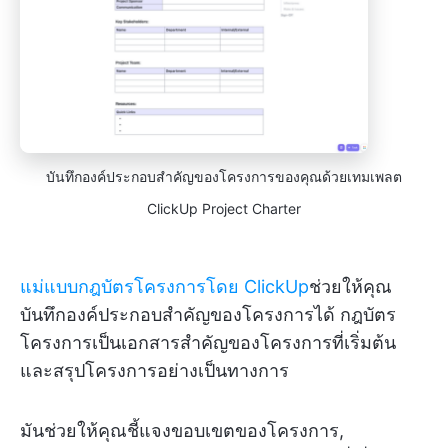
บันทึกองค์ประกอบสำคัญของโครงการของคุณด้วยเทมเพลต
ClickUp Project Charter
แม่แบบกฎบัตรโครงการโดย ClickUp
ช่วยให้คุณ
บันทึกองค์ประกอบสำคัญของโครงการได้ กฎบัตร
โครงการเป็นเอกสารสำคัญของโครงการที่เริ่มต้น
และสรุปโครงการอย่างเป็นทางการ
มันช่วยให้คุณชี้แจงขอบเขตของโครงการ,