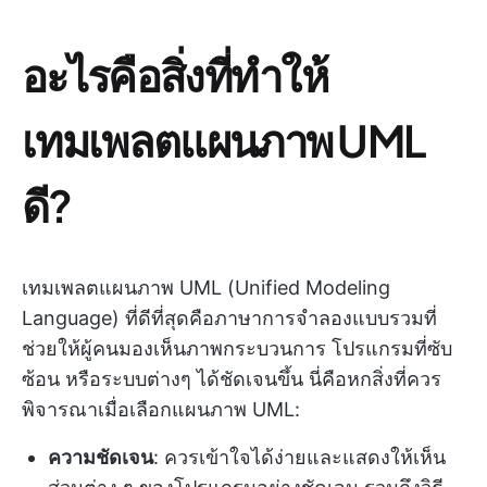
อะไรคือสิ่งที่ทำให้
เทมเพลตแผนภาพ UML
ดี?
เทมเพลตแผนภาพ UML (Unified Modeling
Language) ที่ดีที่สุดคือภาษาการจำลองแบบรวมที่
ช่วยให้ผู้คนมองเห็นภาพกระบวนการ โปรแกรมที่ซับ
ซ้อน หรือระบบต่างๆ ได้ชัดเจนขึ้น นี่คือหกสิ่งที่ควร
พิจารณาเมื่อเลือกแผนภาพ UML:
ความชัดเจน
: ควรเข้าใจได้ง่ายและแสดงให้เห็น