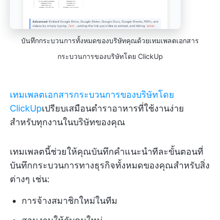
บันทึกกระบวนการทั้งหมดของบริษัทคุณด้วยเทมเพลตเอกสาร
กระบวนการของบริษัทโดย ClickUp
เทมเพลตเอกสารกระบวนการของบริษัทโดย
ClickUp
เปรียบเสมือนตำราอาหารที่ใช้งานง่าย
สำหรับทุกงานในบริษัทของคุณ
เทมเพลตนี้ช่วยให้คุณบันทึกคำแนะนำทีละขั้นตอนที่
บันทึกกระบวนการทางธุรกิจทั้งหมดของคุณสำหรับสิ่ง
ต่างๆ เช่น:
การจ้างสมาชิกใหม่ในทีม