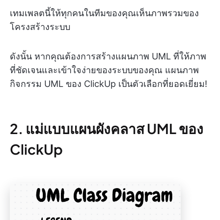
เทมเพลตนี้ให้ทุกคนในทีมของคุณเห็นภาพรวมของ
โครงสร้างระบบ
ดังนั้น หากคุณต้องการสร้างแผนภาพ UML ที่ให้ภาพ
ที่ชัดเจนและเข้าใจง่ายของระบบของคุณ แผนภาพ
กิจกรรม UML ของ ClickUp เป็นตัวเลือกที่ยอดเยี่ยม!
2. แม่แบบแผนผังคลาส UML ของ
ClickUp