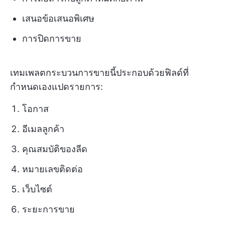
เสนอข้อเสนอพิเศษ
การปิดการขาย
เทมเพลตกระบวนการขายนี้ประกอบด้วยฟิลด์ที่
กำหนดเองแปดรายการ:
โอกาส
อีเมลลูกค้า
คุณสมบัติของลีด
หมายเลขติดต่อ
เว็บไซต์
ระยะการขาย