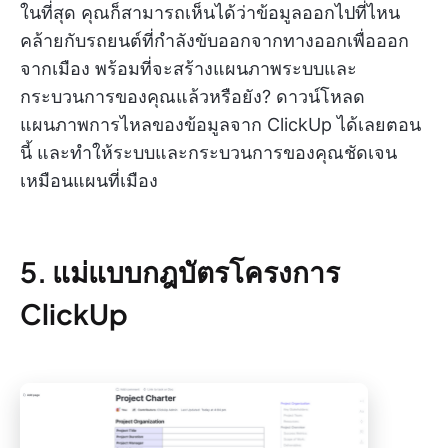
ในที่สุด คุณก็สามารถเห็นได้ว่าข้อมูลออกไปที่ไหน
คล้ายกับรถยนต์ที่กำลังขับออกจากทางออกเพื่อออก
จากเมือง พร้อมที่จะสร้างแผนภาพระบบและ
กระบวนการของคุณแล้วหรือยัง? ดาวน์โหลด
แผนภาพการไหลของข้อมูลจาก ClickUp ได้เลยตอน
นี้ และทำให้ระบบและกระบวนการของคุณชัดเจน
เหมือนแผนที่เมือง
5. แม่แบบกฎบัตรโครงการ
ClickUp