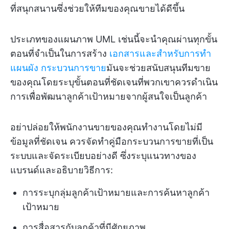
ที่สนุกสนานซึ่งช่วยให้ทีมของคุณขายได้ดีขึ้น
ประเภทของแผนภาพ UML เช่นนี้จะนำคุณผ่านทุกขั้น
ตอนที่จำเป็นในการสร้าง
เอกสารและสำหรับการทำ
แผนผัง
กระบวนการขาย
มันจะช่วยสนับสนุนทีมขาย
ของคุณโดยระบุขั้นตอนที่ชัดเจนที่พวกเขาควรดำเนิน
การเพื่อพัฒนาลูกค้าเป้าหมายจากผู้สนใจเป็นลูกค้า
อย่าปล่อยให้พนักงานขายของคุณทำงานโดยไม่มี
ข้อมูลที่ชัดเจน ควรจัดทำคู่มือกระบวนการขายที่เป็น
ระบบและจัดระเบียบอย่างดี ซึ่งระบุแนวทางของ
แบรนด์และอธิบายวิธีการ:
การระบุกลุ่มลูกค้าเป้าหมายและการค้นหาลูกค้า
เป้าหมาย
การสื่อสารกับลูกค้าที่มีศักยภาพ