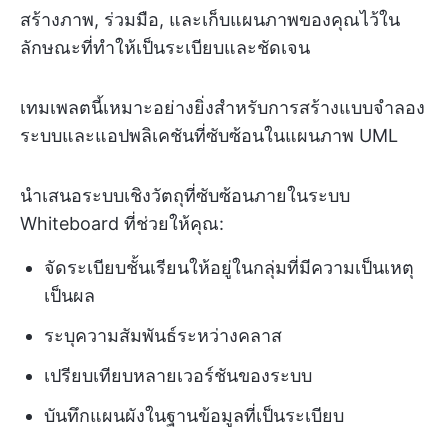
สร้างภาพ, ร่วมมือ, และเก็บแผนภาพของคุณไว้ใน
ลักษณะที่ทำให้เป็นระเบียบและชัดเจน
เทมเพลตนี้เหมาะอย่างยิ่งสำหรับการสร้างแบบจำลอง
ระบบและแอปพลิเคชันที่ซับซ้อนในแผนภาพ UML
นำเสนอระบบเชิงวัตถุที่ซับซ้อนภายในระบบ
Whiteboard ที่ช่วยให้คุณ:
จัดระเบียบชั้นเรียนให้อยู่ในกลุ่มที่มีความเป็นเหตุ
เป็นผล
ระบุความสัมพันธ์ระหว่างคลาส
เปรียบเทียบหลายเวอร์ชันของระบบ
บันทึกแผนผังในฐานข้อมูลที่เป็นระเบียบ