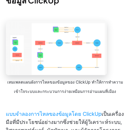
ข้อมูล ClickUp
เทมเพลตแผนผังการไหลของข้อมูลของ ClickUp ทำให้การทำความ
เข้าใจระบบและกระบวนการง่ายเหมือนการอ่านแผนที่เมือง
แบบจำลองการไหลของข้อมูลโดย ClickUp
เป็นเครื่อง
มือที่มีประโยชน์อย่างมากซึ่งช่วยให้ผู้วิเคราะห์ระบบ,