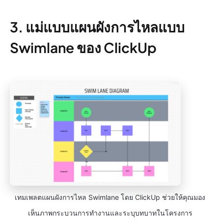
3. แม่แบบแผนผังการไหลแบบ
Swimlane ของ ClickUp
เทมเพลตแผนผังการไหล Swimlane โดย ClickUp ช่วยให้คุณมอง
เห็นภาพกระบวนการทำงานและระบุบทบาทในโครงการ