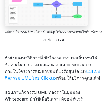
แม่แบบกิจกรรม UML โดย ClickUp ให้มุมมองกระดานไวท์บอร์ดของ
ภาพรวมระบบ
กำลังมองหาวิธีการที่เข้าใจง่ายและมองเห็นภาพได้
ชัดเจนในการวางแผนและออกแบบกระบวนการ
ภายในโครงการพัฒนาซอฟต์แวร์อยู่หรือไม่?
แม่แบบ
กิจกรรม UML โดย Clickup
พร้อมให้บริการคุณแล้ว!
แผนภาพกิจกรรม UML ที่ตั้งค่าในมุมมอง
Whiteboard มักใช้เพื่อวิเคราะห์ซอฟต์แวร์