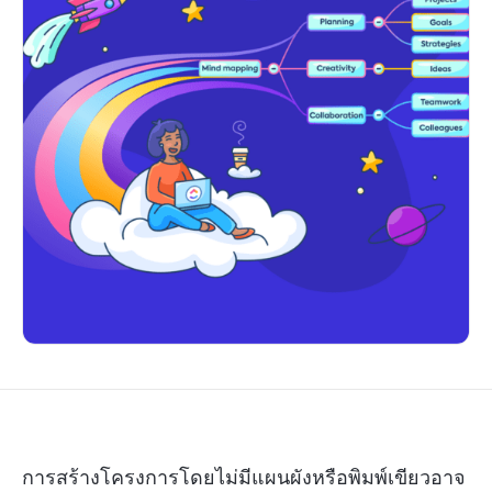
การสร้างโครงการโดยไม่มีแผนผังหรือพิมพ์เขียวอาจ