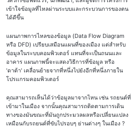
วิศวกรซอฟต์แวร์, นักพัฒนา, และผู้จัดการโครงการ
เข้าใจข้อมูลที่ไหลผ่านระบบและกระบวนการของตน
ได้ดีขึ้น
แผนภาพการไหลของข้อมูล (Data Flow Diagram
หรือ DFD) เปรียบเสมือนแผนที่ของเมือง แต่สำหรับ
ข้อมูลในระบบคอมพิวเตอร์ แทนที่จะเป็นถนนและ
อาคาร แผนภาพนี้จะแสดงวิธีการที่ข้อมูล หรือ
'ดาต้า' เคลื่อนย้ายจากที่หนึ่งไปยังอีกที่หนึ่งภายใน
โปรแกรมคอมพิวเตอร์
คุณสามารถเห็นได้ว่าข้อมูลมาจากไหน เช่น รถยนต์ที่
เข้ามาในเมือง จากนั้นคุณสามารถติดตามการเดิน
ทางของมันขณะที่มันถูกประมวลผลหรือเปลี่ยนแปลง
เหมือนกับรถยนต์ที่ขับไปรอบๆ ย่านต่างๆ ในเมือง ?️