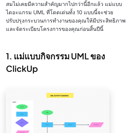
สมไม่เคยมีความสำคัญมากไปกว่านี้อีกแล้ว แม่แบบ
ไดอะแกรม UML ที่โดดเด่นทั้ง 10 แบบนี้จะช่วย
ปรับปรุงกระบวนการทำงานของคุณให้มีประสิทธิภาพ
และจัดระเบียบโครงการของคุณก่อนสิ้นปีนี้
1. แม่แบบกิจกรรม UML ของ
ClickUp