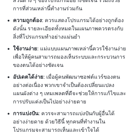
ส่วนต่าง ๆ ของโปรแกรมอย่างชัดเจน รวมถึงวิธี
การที่ส่วนเหล่านี้ทำงานร่วมกัน
ความถูกต้อง
: ควรแสดงโปรแกรมได้อย่างถูกต้อง
ดังนั้น รายละเอียดทั้งหมดในแผนภาพควรตรงกับ
สิ่งที่โปรแกรมทำอย่างแม่นยำ
ใช้งานง่าย
: แม่แบบแผนภาพเหล่านี้ควรใช้งานง่าย
เพื่อให้ผู้คนสามารถมองเห็นระบบและกระบวนการ
ของตนได้อย่างชัดเจน
อัปเดตได้ง่าย
: เมื่อผู้คนพัฒนาซอฟต์แวร์ของตน
อย่างต่อเนื่อง พวกเขาจำเป็นต้องเปลี่ยนแปลง
แผนผังต่าง ๆ เทมเพลตที่ดีจะช่วยให้การแก้ไขและ
การปรับแต่งเป็นไปอย่างง่ายดาย
การแบ่งปัน
: ควรจะสามารถแบ่งปันกับผู้อื่นได้
อย่างง่ายดาย ด้วยวิธีนี้ ทุกคนที่ทำงานใน
โปรแกรมจะสามารถเห็นและเข้าใจได้