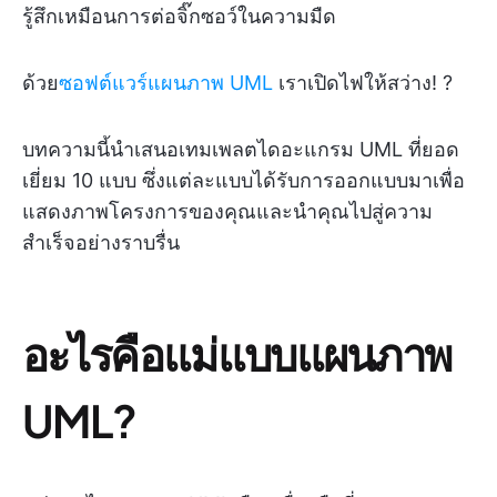
รู้สึกเหมือนการต่อจิ๊กซอว์ในความมืด
ด้วย
ซอฟต์แวร์แผนภาพ UML
เราเปิดไฟให้สว่าง! ?
บทความนี้นำเสนอเทมเพลตไดอะแกรม UML ที่ยอด
เยี่ยม 10 แบบ ซึ่งแต่ละแบบได้รับการออกแบบมาเพื่อ
แสดงภาพโครงการของคุณและนำคุณไปสู่ความ
สำเร็จอย่างราบรื่น
อะไรคือแม่แบบแผนภาพ
UML?