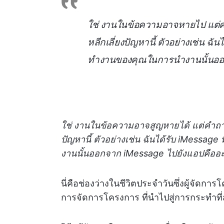
ใช่ งานในข้อความอาจหายไป แต่ค
หลีกเลี่ยงปัญหานี้ ตัวอย่างเช่น ฉั
ทำงานของคุณในการนำงานนั้นออ
ใช่ งานในข้อความอาจสูญหายได้ แต่คำถาม
ปัญหานี้ ตัวอย่างเช่น ฉันได้รับ iMessag
งานนั้นออกจาก iMessage ไปยังแอปคืออ
นี่คือช่องว่างในชีวิตประจำวันซึ่งผู้จัดกา
การจัดการโครงการ ที่นำไปสู่การกระทำที