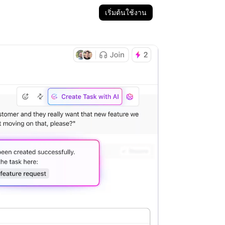
เริ่มต้นใช้งาน