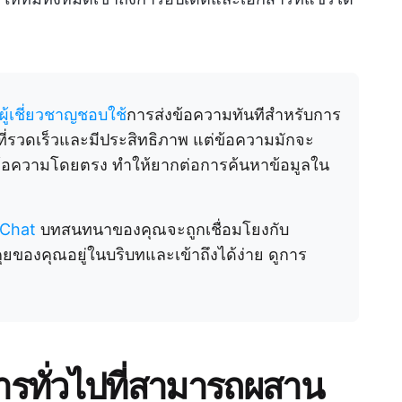
้เชี่ยวชาญชอบใช้
การส่งข้อความทันทีสำหรับการ
ที่รวดเร็วและมีประสิทธิภาพ แต่ข้อความมักจะ
อข้อความโดยตรง ทำให้ยากต่อการค้นหาข้อมูลใน
 Chat
บทสนทนาของคุณจะถูกเชื่อมโยงกับ
ของคุณอยู่ในบริบทและเข้าถึงได้ง่าย ดูการ
รทั่วไปที่สามารถผสาน