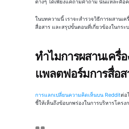
ต่างๆ ได้เพียงแค่ถามคำถาม นั่นแหละคือ
ในบทความนี้ เราจะสำรวจวิธีการผสานเค
สื่อสาร และสรุปขั้นตอนที่เกี่ยวข้องในกระ
ทำไมการผสานเครื่อ
แพลตฟอร์มการสื่อส
การแลกเปลี่ยนความคิดเห็นบน Reddit
ต่อ
ชี้ให้เห็นถึงข้อบกพร่องในการบริหารโครง