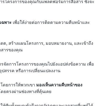
ดการโครงการของคุณกับแพลตฟอร์มการสื่อสาร ซึ่งจะ
งเฉพาะ
เพื่อให้ง่ายต่อการติดตามความคืบหน้าและ
เดต, สร้างแผนโครงการ, มอบหมายงาน, และเข้าถึง
่อสารของคุณ
รจัดการโครงการของคุณไปยังแอปส่งข้อความ เพื่อ
อุปสรรค หรือการเปลี่ยนแปลงงาน
เสียโดยการให้พวกเขา
มองเห็นความคืบหน้าของ
ยตรงผ่านช่องทางที่คุ้นเคย
ห้ทีมทั้งหมดเข้าถึงการอัปเดตและเอกสารที่แชร์ได้