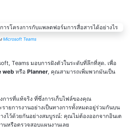
าง
Microsoft Teams
ft, Teams มอบการฝังตัวในระดับที่ลึกที่สุด. เพื่อ
he web
หรือ
Planner
, คุณสามารถเพิ่มพวกมันเป็น
การที่แท้จริง ที่ซึ่งการเก็บไฟล์ของคุณ
รายการงานอย่างเป็นทางการทั้งหมดอยู่ร่วมกันบน
่างไว้ด้วยกันอย่างสมบูรณ์: คุณไม่ต้องออกจากอินเต
งงานหรือตรวจสอบแผนงานเลย