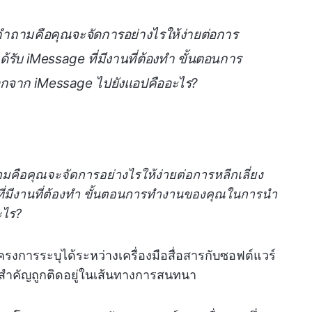
ำถามคือคุณจะจัดการอย่างไรให้ง่ายต่อการ
นได้รับ iMessage ที่มีงานที่ต้องทำ ขั้นตอนการ
กจาก iMessage ไปยังแอปคืออะไร?
คือคุณจะจัดการอย่างไรให้ง่ายต่อการหลีกเลี่ยง
e ที่มีงานที่ต้องทำ ขั้นตอนการทำงานของคุณในการนำ
ะไร?
รโครงการระบุได้ระหว่างเครื่องมือสื่อสารกับซอฟต์แวร์
่สำคัญถูกติดอยู่ในเส้นทางการสนทนา