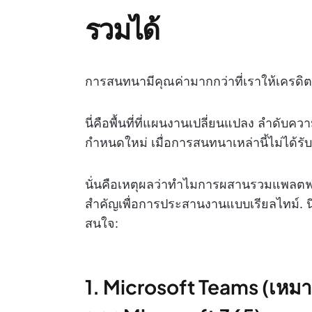
รวมได้
การสนทนามีคุณค่ามากกว่าที่เราให้เครดิตก
นี่คือพื้นที่ที่แผนงานเปลี่ยนแปลง ลำด
กำหนดใหม่ เมื่อการสนทนาเหล่านี้ไม่ได้รับ
นั่นคือเหตุผลว่าทำไมการผสานรวมแพลตฟอร
สำคัญเพื่อการประสานงานแบบเรียลไทม์. นี
สนใจ:
1. Microsoft Teams (เหมา