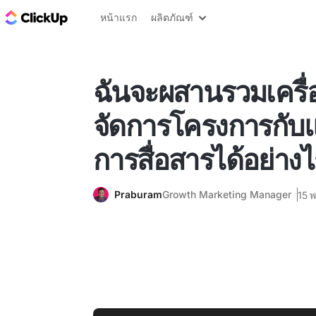
บล็อก ClickUp
หน้าแรก
ผลิตภัณฑ์
ฉันจะผสานรวมเครื่
จัดการโครงการกับ
การสื่อสารได้อย่างไ
Praburam
Growth Marketing Manager
15 