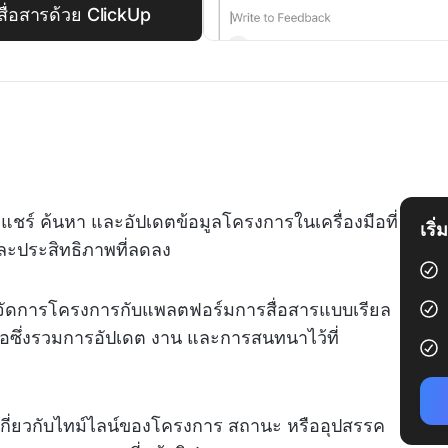
่อสารด้วย ClickUp
แชร์ ค้นหา และอัปเดตข้อมูลโครงการในเครื่องมือที่
เริ
และประสิทธิภาพที่ลดลง
รจัดการโครงการกับแพลตฟอร์มการสื่อสารแบบเรียล
มต่อซึ่งรวมการอัปเดต งาน และการสนทนาไว้ที่
กี่ยวกับไทม์ไลน์ของโครงการ สถานะ หรืออุปสรรค