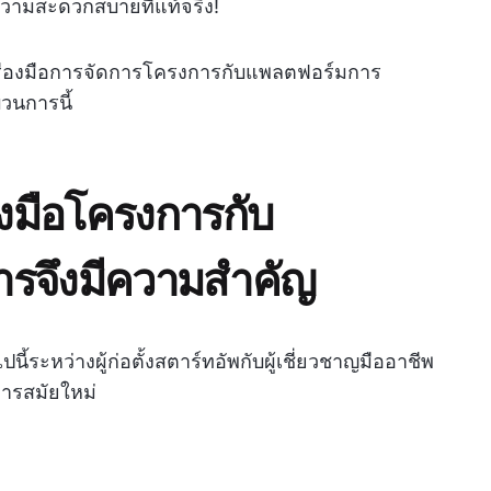
ความสะดวกสบายที่แท้จริง!
รื่องมือการจัดการโครงการกับแพลตฟอร์มการ
บวนการนี้
งมือโครงการกับ
ารจึงมีความสำคัญ
ไปนี้ระหว่างผู้ก่อตั้งสตาร์ทอัพกับผู้เชี่ยวชาญมืออาชีพ
การสมัยใหม่