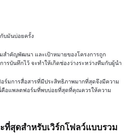
ับมันบ่อยครั้ง
ับความสำคัญพัฒนา และเป้าหมายของโครงการถูก
การบันทึกไว้ จะทำให้เกิดช่องว่างระหว่างทีมกับผู้นำ
์มการสื่อสารที่มีประสิทธิภาพมากที่สุดจึงมีความ
่คือแพลตฟอร์มที่พบบ่อยที่สุดที่คุณควรให้ความ
ะที่สุดสำหรับเวิร์กโฟลว์แบบรวม