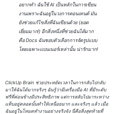
อยากทำ ฉันใช้ AI เป็นหลักในการเขียน
งานเพราะฉันอยู่ในวงการคอนเทนต์ มัน
ยังช่วยแก้ไขสิ่งที่ฉันเขียนด้วย (ยอด
เยี่ยมมาก!) อีกสิ่งหนึ่งที่ช่วยฉันได้มาก
คือ Docs ฉันชอบตัวเลือกการจัดรูปแบบ
โดยเฉพาะแบนเนอร์เหล่านั้น น่ารักมาก!
ClickUp Brain ช่วยประหยัดเวลาในการกลับไปกลับ
มาให้ฉันได้มากจริงๆ ฉันรู้ว่ามีเครื่องมือ AI ที่มีระดับ
ฟรีที่ค่อนข้างมีประสิทธิภาพ แต่การสลับไปมาระหว่าง
แท็บอยู่ตลอดนั้นทำให้เหนื่อยมาก และจริงๆ แล้ว เมื่อ
ฉันอยู่ในโหมดทำงานอย่างจริงจัง นี่คือสิ่งสุดท้ายที่