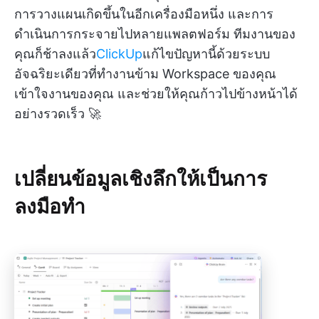
การวางแผนเกิดขึ้นในอีกเครื่องมือหนึ่ง และการ
ดำเนินการกระจายไปหลายแพลตฟอร์ม ทีมงานของ
คุณก็ช้าลงแล้ว
ClickUp
แก้ไขปัญหานี้ด้วยระบบ
อัจฉริยะเดียวที่ทำงานข้าม Workspace ของคุณ
เข้าใจงานของคุณ และช่วยให้คุณก้าวไปข้างหน้าได้
อย่างรวดเร็ว 🚀
เปลี่ยนข้อมูลเชิงลึกให้เป็นการ
ลงมือทำ