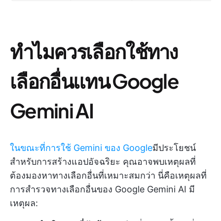
ทำไมควรเลือกใช้ทาง
เลือกอื่นแทน Google
Gemini AI
ในขณะที่การใช้ Gemini ของ Google
มีประโยชน์
สำหรับการสร้างแอปอัจฉริยะ คุณอาจพบเหตุผลที่
ต้องมองหาทางเลือกอื่นที่เหมาะสมกว่า นี่คือเหตุผลที่
การสำรวจทางเลือกอื่นของ Google Gemini AI มี
เหตุผล: