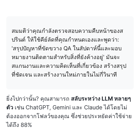
สมมติว่าคุณกำลังตรวจสอบความคืบหน้าของส
ปรินต์ ให้ใช้คีย์ลัดที่คุณกำหนดเองและพูดว่า:
'สรุปปัญหาที่ขัดขวาง QA ในสัปดาห์นี้และมอบ
หมายงานติดตามสำหรับสิ่งที่ยังค้างอยู่' มันจะ
สแกนงานและความคิดเห็นที่เกี่ยวข้อง สร้างสรุป
ที่ชัดเจน และสร้างงานใหม่ภายในไม่กี่วินาที
ยิ่งไปกว่านั้น? คุณสามารถ
สลับระหว่าง LLM หลายๆ
ตัว
เช่น ChatGPT, Gemini และ Claude ได้โดยไม่
ต้องออกจากโฟลว์ของคุณ ซึ่งช่วยประหยัดค่าใช้จ่าย
ได้ถึง 88%