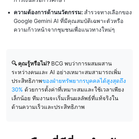
ความต้องการด้านนวัตกรรม:
สำรวจทางเลือกของ
Google Gemini AI ที่มีคุณสมบัติเฉพาะตัวหรือ
ความก้าวหน้าจากชุมชนเพื่อแนวทางใหม่ๆ
🔍 คุณรู้หรือไม่?
BCG พบว่าการผสมผสาน
ระหว่างคนและ AI อย่างเหมาะสมสามารถเพิ่ม
ประสิทธิภาพ
ของฝ่ายทรัพยากรบุคคลได้สูงสุดถึง
30%
ด้วยการตั้งค่าที่เหมาะสมและใช้เวลาเพียง
เล็กน้อย ทีมงานจะเริ่มเห็นผลลัพธ์ที่แท้จริงใน
ด้านความเร็วและประสิทธิภาพ