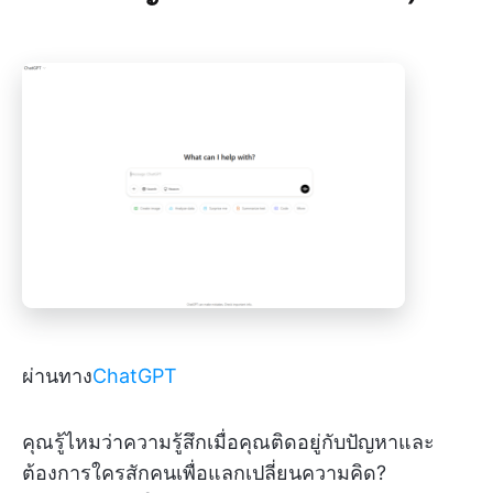
ผ่านทาง
ChatGPT
คุณรู้ไหมว่าความรู้สึกเมื่อคุณติดอยู่กับปัญหาและ
ต้องการใครสักคนเพื่อแลกเปลี่ยนความคิด?