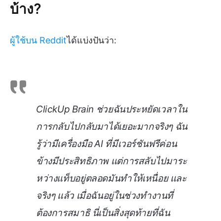
บ้าง?
ผู้ใช้บน Reddit
ได้แบ่งปันว่า:
ClickUp Brain ช่วยฉันประหยัดเวลาใน
การกลับไปกลับมาได้เยอะมากจริงๆ ฉัน
รู้ว่ามีเครื่องมือ AI ที่มีเวอร์ชันฟรีค่อน
ข้างมีประสิทธิภาพ แต่การสลับไปมาระ
หว่างแท็บอยู่ตลอดมันทำให้เหนื่อย และ
จริงๆ แล้ว เมื่อฉันอยู่ในช่วงทำงานที่
ต้องการสมาธิ นี่เป็นสิ่งสุดท้ายที่ฉัน