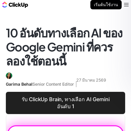
บล็อก ClickUp
เริ่มต้นใช้งาน
Ope
10 อันดับทางเลือก AI ของ
Google Gemini ที่ควร
ลองใช้ตอนนี้
27 มีนาคม 2569
Garima Behal
Senior Content Editor
รับ ClickUp Brain, ทางเลือก AI Gemini
อันดับ 1