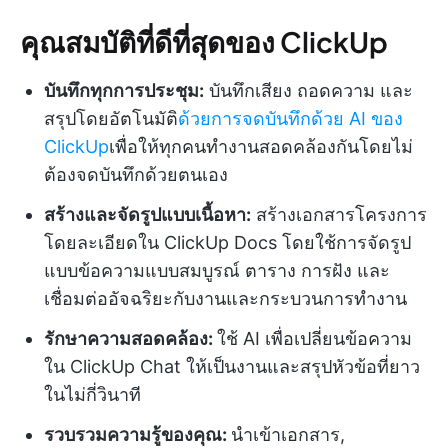
คุณสมบัติที่ดีที่สุดของ ClickUp
บันทึกทุกการประชุม:
บันทึกเสียง ถอดความ และ
สรุปโดยอัตโนมัติ
ด้วยการจดบันทึกด้วย AI ของ
ClickUp
เพื่อให้ทุกคนทำงานสอดคล้องกันโดยไม่
ต้องจดบันทึกด้วยตนเอง
สร้างและจัดรูปแบบเนื้อหา:
สร้างเอกสารโครงการ
โดยละเอียดใน ClickUp Docs โดยใช้การจัดรูป
แบบข้อความแบบสมบูรณ์ ตาราง การฝัง และ
เชื่อมต่ออัจฉริยะกับงานและกระบวนการทำงาน
รักษาความสอดคล้อง:
ใช้ AI เพื่อเปลี่ยนข้อความ
ใน ClickUp Chat ให้เป็นงานและสรุปหัวข้อที่ยาว
ในไม่กี่วินาที
รวบรวมความรู้ของคุณ:
นำเข้าเอกสาร,