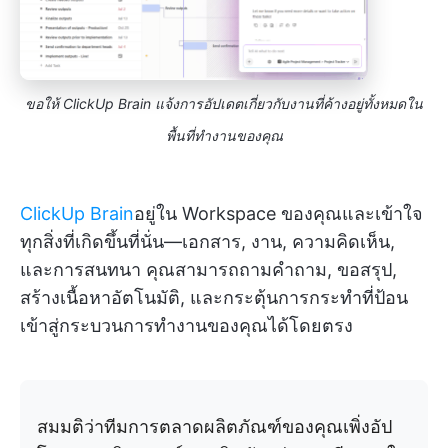
ขอให้ ClickUp Brain แจ้งการอัปเดตเกี่ยวกับงานที่ค้างอยู่ทั้งหมดใน
พื้นที่ทำงานของคุณ
ClickUp Brain
อยู่ใน Workspace ของคุณและเข้าใจ
ทุกสิ่งที่เกิดขึ้นที่นั่น—เอกสาร, งาน, ความคิดเห็น,
และการสนทนา คุณสามารถถามคำถาม, ขอสรุป,
สร้างเนื้อหาอัตโนมัติ, และกระตุ้นการกระทำที่ป้อน
เข้าสู่กระบวนการทำงานของคุณได้โดยตรง
สมมติว่าทีมการตลาดผลิตภัณฑ์ของคุณเพิ่งอัป