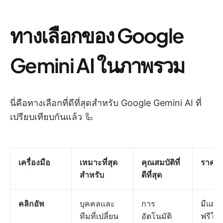
ทางเลือกของ Google
Gemini AI ในภาพรวม
นี่คือทางเลือกที่ดีที่สุดสำหรับ Google Gemini AI ที่
เปรียบเทียบกันแล้ว 🦾
เครื่องมือ
เหมาะที่สุด
คุณสมบัติที่
ราคา
สำหรับ
ดีที่สุด
คลิกอัพ
บุคคลและ
การ
มีแผน
ทีมที่เปลี่ยน
อัตโนมัติ
ฟรีให้