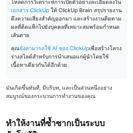
โหลดการวิเคราะห์การเปิดตัวอย่างละเอียดลงใน
เอกสาร ClickUp
ให้ ClickUp Brain สรุปรายงาน
ดึงความเสี่ยงสำคัญออกมา และสร้างงานติดตาม
ผลที่ติดแท็กไปยังบุคคลที่เหมาะสมพร้อมกำหนด
เส้นตาย
คุณ
ยังสามารถใช้ AI ของ ClickUp
เพื่อสร้างโครง
ร่างสไลด์สำหรับการนำเสนอแก่ผู้นำโดยใช้
เนื้อหาเดียวกันได้อีกด้วย
มันเกิดขึ้นทันที, มีบริบท, และเป็นส่วนหนึ่งอย่าง
สมบูรณ์ของกระบวนการทำงานของคุณ
ทำให้งานที่ซ้ำซากเป็นระบบ