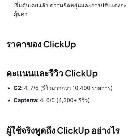
เริ่มคุ้นเคยแล้ว ความยืดหยุ่นและการปรับแต่งจะ
คุ้มค่า
ราคาของ ClickUp
คะแนนและรีวิว ClickUp
G2:
4. 7/5 (รีวิวมากกว่า 10,400 รายการ)
Capterra:
4. 6/5 (4,300+ รีวิว)
ผู้ใช้จริงพูดถึง ClickUp อย่างไร