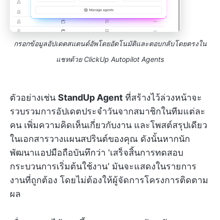
กรอกข้อมูลอัปเดตสแตนด์อัพโดยอัตโนมัติและตอบกลับโดยตรงใน
แชทด้วย ClickUp Autopilot Agents
ตัวอย่างเช่น
StandUp Agent
ที่สร้างไว้ล่วงหน้าจะ
รวบรวมการอัปเดตประจำวันจากสมาชิกในทีมแต่ละ
คน เพิ่มความคิดเห็นเกี่ยวกับงาน และโพสต์สรุปเดียว
ในเอกสารวางแผนสปรินต์ของคุณ ดังนั้นหากนัก
พัฒนาแอปมือถือบันทึกว่า 'เสร็จสิ้นการทดสอบ
กระบวนการเริ่มต้นใช้งาน' มันจะแสดงในรายการ
งานที่ถูกต้อง โดยไม่ต้องให้ผู้จัดการโครงการติดตาม
ผล