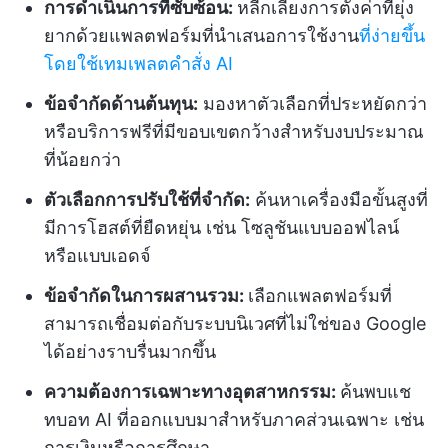
การดำเนินการที่ซับซ้อน:
หลีกเลี่ยงการตั้งค่าที่ยุ่ง
ยากด้วยแพลตฟอร์มที่นำเสนอการใช้งาน
ที่ง่ายขึ้น
โดยใช้เทมเพลตคำสั่ง AI
ข้อจำกัดด้านต้นทุน:
มองหาตัวเลือกที่ประหยัดกว่า
หรือบริการฟรีที่มีขอบเขตกว้างสำหรับงบประมาณ
ที่น้อยกว่า
ตัวเลือกการปรับใช้ที่จำกัด:
ค้นหาเครื่องมือขั้นสูงที่
มีการโฮสต์ที่ยืดหยุ่น เช่น โซลูชันแบบออฟไลน์
หรือแบบเอดจ์
ข้อจำกัดในการผสานรวม:
เลือกแพลตฟอร์มที่
สามารถเชื่อมต่อกับระบบนิเวศที่ไม่ใช่ของ Google
ได้อย่างราบรื่นมากขึ้น
ความต้องการเฉพาะทางอุตสาหกรรม:
ค้นพบแช
ทบอท AI ที่ออกแบบมาสำหรับภาคส่วนเฉพาะ เช่น
การเงินหรือการศึกษา