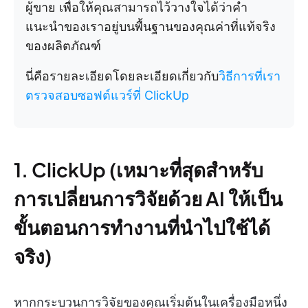
ผู้ขาย เพื่อให้คุณสามารถไว้วางใจได้ว่าคำ
แนะนำของเราอยู่บนพื้นฐานของคุณค่าที่แท้จริง
ของผลิตภัณฑ์
นี่คือรายละเอียดโดยละเอียดเกี่ยวกับ
วิธีการที่เรา
ตรวจสอบซอฟต์แวร์ที่ ClickUp
1. ClickUp (เหมาะที่สุดสำหรับ
การเปลี่ยนการวิจัยด้วย AI ให้เป็น
ขั้นตอนการทำงานที่นำไปใช้ได้
จริง)
หากกระบวนการวิจัยของคุณเริ่มต้นในเครื่องมือหนึ่ง