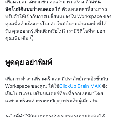
เพื่อควบคุมได้มากขึ้น คุณสามารถสร้าง
ตัวแทน
อัตโนมัติแบบกำหนดเอง
ได้ ตัวแทนเหล่านี้สามารถ
ปรับตัวให้เข้ากับการเปลี่ยนแปลงใน Workspace ของ
คุณเพื่อดำเนินการโดยอัตโนมัติตามคำแนะนำที่ได้
รับ คุณอยากรู้เพิ่มเติมหรือไม่? เรามีวิดีโอที่จะบอก
คุณเพิ่มเติม 👇
พูดคุย อย่าพิมพ์
เพื่อการทำงานที่รวดเร็วและมีประสิทธิภาพยิ่งขึ้นกับ
Workspace ของคุณ ให้ใช้
ClickUp Brain MAX
ซึ่ง
เป็นโปรแกรมเสริมบนเดสก์ท็อปที่ออกแบบมาโดย
เฉพาะ พร้อมด้วยระบบปัญญาประดิษฐ์เดียวกัน
อะไรที่ทำให้มันแตกต่าง? คุณสามารถคุยกับมันได้