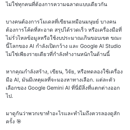
ไม่ใช่ทุกคนที่ต้องการความฉลาดแบบเดียวกัน
บางคนต้องการโมเดลที่เขียนเหมือนมนุษย์ บางคน
ต้องการโค้ดที่สะอาด สรุปได้รวดเร็ว หรือเครื่องมือที่
ไม่รั่วไหลข้อมูลหรือใช้งบประมาณเกินขอบเขต ขณะ
นี้โลกของ AI กำลังเปิดกว้าง และ Google AI Studio
ไม่ใช่เพียงรายเดียวที่กำลังทำงานหนักในด้านนี้
หากคุณกำลังสร้าง, เขียน, วิจัย, หรือทดลองใช้เครื่อง
มือ AI, มันมีเหตุผลที่จะมองหาทางเลือก. แต่ละตัว
เลือกของ Google Gemini AI ที่นี่มีสิ่งที่แตกต่างออก
ไป.
มาดูกันว่าพวกเขาทำอะไรและทำไมถึงควรลองดูสัก
ครั้ง 🎯