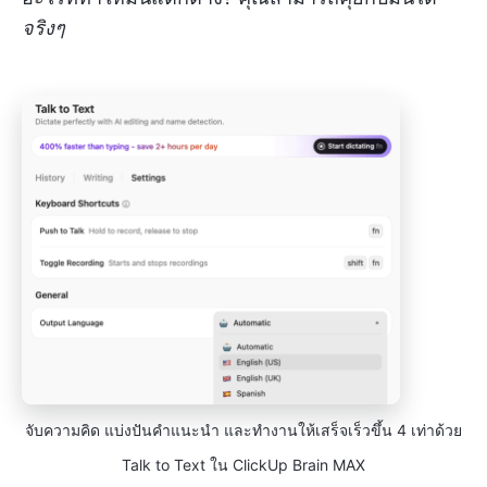
จริงๆ
จับความคิด แบ่งปันคำแนะนำ และทำงานให้เสร็จเร็วขึ้น 4 เท่าด้วย
Talk to Text ใน ClickUp Brain MAX