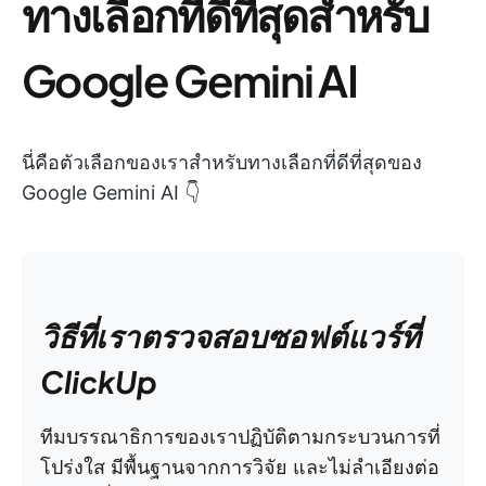
ทางเลือกที่ดีที่สุดสำหรับ
Google Gemini AI
นี่คือตัวเลือกของเราสำหรับทางเลือกที่ดีที่สุดของ
Google Gemini AI 👇
วิธีที่เราตรวจสอบซอฟต์แวร์ที่
ClickUp
ทีมบรรณาธิการของเราปฏิบัติตามกระบวนการที่
โปร่งใส มีพื้นฐานจากการวิจัย และไม่ลำเอียงต่อ