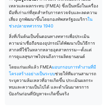
เหลวและผลกระทบ (FMEA) ซึ่งเป็นหนึ่งในเครื่อง
มือที่เก่าแก่ที่สุดสำหรับการตรวจจับและลดความ
เสี่ยง ถูกพัฒนาขึ้นโดยกองทัพสหรัฐอเมริกา
ใน
ช่วงปลายทศวรรษ 1940
สิ่งที่เริ่มต้นเป็นขั้นตอนทางทหารเพื่อประเมิน
ความน่าเชื่อถือของอุปกรณ์ได้พัฒนาเป็นวิธีการ
สากลที่ใช้ในหลากหลายอุตสาหกรรม—ตั้งแต่
การดูแลสุขภาพไปจนถึงการผลิตยานยนต์
โดยแก่นแท้แล้ว FMEA
มอบกรอบการทำงานที่มี
โครงสร้างอย่างเป็นระบบ
ช่วยให้ทีมงานสามารถ
ระบุความล้มเหลวที่อาจเกิดขึ้น ประเมินผลกระ
ทบและความเป็นไปได้ และดำเนินมาตรการ
ป้องกันก่อนที่ปัญหาจะเกิดขึ้นจริง