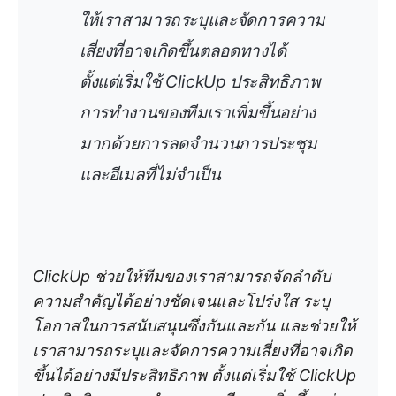
ให้เราสามารถระบุและจัดการความ
เสี่ยงที่อาจเกิดขึ้นตลอดทางได้
ตั้งแต่เริ่มใช้ ClickUp ประสิทธิภาพ
การทำงานของทีมเราเพิ่มขึ้นอย่าง
มากด้วยการลดจำนวนการประชุม
และอีเมลที่ไม่จำเป็น
ClickUp ช่วยให้ทีมของเราสามารถจัดลำดับ
ความสำคัญได้อย่างชัดเจนและโปร่งใส ระบุ
โอกาสในการสนับสนุนซึ่งกันและกัน และช่วยให้
เราสามารถระบุและจัดการความเสี่ยงที่อาจเกิด
ขึ้นได้อย่างมีประสิทธิภาพ ตั้งแต่เริ่มใช้ ClickUp