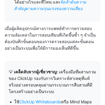
ได้อย่างไรและที่ไหน และ
จัดลำดับความ
สำคัญตามความรุนแรงของความเสี่ยง
เมื่อผู้ผลิตอุปกรณ์ทางการแพทย์ทำการตรวจสอบ
ความล้มเหลวในการสอบเทียบที่เกิดขึ้นซ้ำ ๆ จำเป็น
ต้องบันทึกขั้นตอนของการตรวจสอบแต่ละขั้นตอน
อย่างเป็นระบบเพื่อให้มีการมองเห็นที่ดีขึ้น
💡
เคล็ดลับจากผู้เชี่ยวชาญ:
เครื่องมือที่ผสานรวม
ของ ClickUp รองรับการวิเคราะห์สาเหตุที่แท้
จริงอย่างครอบคลุมผ่านกระบวนการสืบสวนที่มี
โครงสร้างอย่างเป็นระบบ
ใช้
ClickUp Whiteboards
หรือ Mind Maps