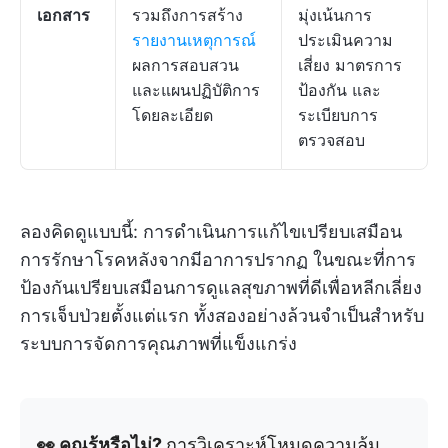
เอกสาร
รวมถึงการสร้าง
มุ่งเน้นการ
รายงานเหตุการณ์
ประเมินความ
ผลการสอบสวน
เสี่ยง มาตรการ
และแผนปฏิบัติการ
ป้องกัน และ
โดยละเอียด
ระเบียบการ
ตรวจสอบ
ลองคิดดูแบบนี้: การดำเนินการแก้ไขเปรียบเสมือน
การรักษาโรคหลังจากมีอาการปรากฏ ในขณะที่การ
ป้องกันเปรียบเสมือนการดูแลสุขภาพที่ดีเพื่อหลีกเลี่ยง
การเจ็บป่วยตั้งแต่แรก ทั้งสองอย่างล้วนจำเป็นสำหรับ
ระบบการจัดการคุณภาพที่แข็งแกร่ง
👀 คุณรู้หรือไม่?
การวิเคราะห์โหมดความล้ม