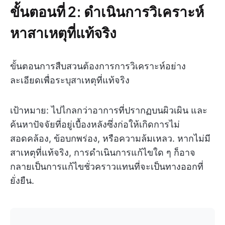
ขั้นตอนที่ 2: ดำเนินการวิเคราะห์
หาสาเหตุที่แท้จริง
ขั้นตอนการสืบสวนต้องการการวิเคราะห์อย่าง
ละเอียดเพื่อระบุสาเหตุที่แท้จริง
เป้าหมาย: ไปไกลกว่าอาการที่ปรากฏบนผิวเผิน และ
ค้นหาปัจจัยที่อยู่เบื้องหลังซึ่งก่อให้เกิดการไม่
สอดคล้อง, ข้อบกพร่อง, หรือความล้มเหลว. หากไม่มี
สาเหตุที่แท้จริง, การดำเนินการแก้ไขใด ๆ ก็อาจ
กลายเป็นการแก้ไขชั่วคราวแทนที่จะเป็นทางออกที่
ยั่งยืน.