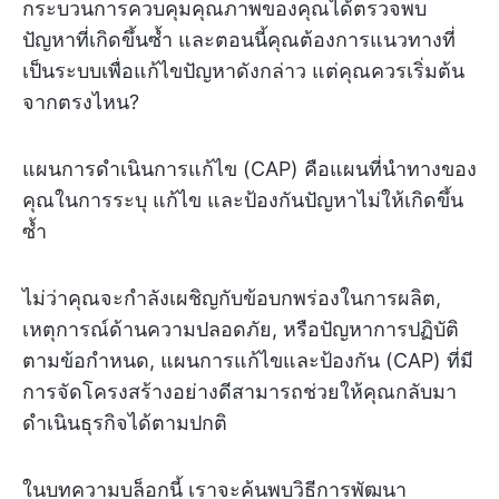
กระบวนการควบคุมคุณภาพของคุณได้ตรวจพบ
ปัญหาที่เกิดขึ้นซ้ำ และตอนนี้คุณต้องการแนวทางที่
เป็นระบบเพื่อแก้ไขปัญหาดังกล่าว แต่คุณควรเริ่มต้น
จากตรงไหน?
แผนการดำเนินการแก้ไข (CAP) คือแผนที่นำทางของ
คุณในการระบุ แก้ไข และป้องกันปัญหาไม่ให้เกิดขึ้น
ซ้ำ
ไม่ว่าคุณจะกำลังเผชิญกับข้อบกพร่องในการผลิต,
เหตุการณ์ด้านความปลอดภัย, หรือปัญหาการปฏิบัติ
ตามข้อกำหนด, แผนการแก้ไขและป้องกัน (CAP) ที่มี
การจัดโครงสร้างอย่างดีสามารถช่วยให้คุณกลับมา
ดำเนินธุรกิจได้ตามปกติ
ในบทความบล็อกนี้ เราจะค้นพบวิธีการพัฒนา