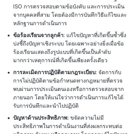
ISO การตรวจสอบตามข้อบังคับ และการประเมิน
จากบุคคลที่สาม โดยต้องมีการบันทึกวิธีแก้ไขและ
หลักฐานการดำเนินการ
ข้อร้องเรียนจากลูกค้า
: แก้ไขปัญหาที่เกิดขึ้นซ้ำซึ่ง
บ่งชี้ถึงปัญหาเชิงระบบ โดยเฉพาะอย่างยิ่งเมื่อข้อ
ร้องเรียนแสดงถึงรูปแบบที่เกิดขึ้นเป็นลำดับ
มากกว่าเหตุการณ์ที่เกิดขึ้นเพียงครั้งเดียว
การละเมิดการปฏิบัติตามกฎระเบียบ
: จัดการกับ
การไม่ปฏิบัติตามข้อกำหนดทางกฎหมายที่ตรวจ
พบผ่านการประเมินตนเองหรือการตรวจสอบจาก
ภายนอก โดยให้แน่ใจว่าการดำเนินการแก้ไขได้
รับการบันทึกและนำไปปฏิบัติ
ปัญหาด้านประสิทธิภาพ
: ขจัดความไม่มี
ประสิทธิภาพในการดำเนินงานที่ส่งผลกระทบต่อ