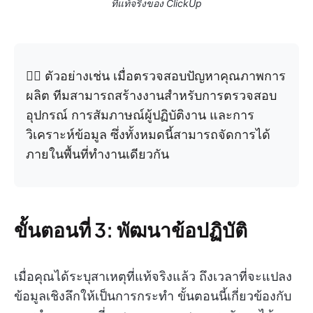
ที่แท้จริงของ ClickUp
👉🏼 ตัวอย่างเช่น เมื่อตรวจสอบปัญหาคุณภาพการ
ผลิต ทีมสามารถสร้างงานสำหรับการตรวจสอบ
อุปกรณ์ การสัมภาษณ์ผู้ปฏิบัติงาน และการ
วิเคราะห์ข้อมูล ซึ่งทั้งหมดนี้สามารถจัดการได้
ภายในพื้นที่ทำงานเดียวกัน
ขั้นตอนที่ 3: พัฒนาข้อปฏิบัติ
เมื่อคุณได้ระบุสาเหตุที่แท้จริงแล้ว ถึงเวลาที่จะแปลง
ข้อมูลเชิงลึกให้เป็นการกระทำ ขั้นตอนนี้เกี่ยวข้องกับ