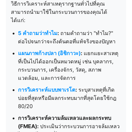
วิธีการวิเคราะห์สาเหตุรากฐานทั่วไปที่คุณ
สามารถนำมาใช้ในกระบวนการของคุณได้
ได้แก่:
5 คำถามว่าทำไม
:
ถามคำถามว่า "ทำไม?"
ต่อไปจนกว่าจะถึงต้นตอที่แท้จริงของปัญหา
แผนภาพก้างปลา (อิชิกาวะ)
:
แยกแยะสาเหตุ
ที่เป็นไปได้ออกเป็นหมวดหมู่ เช่น บุคลากร,
กระบวนการ, เครื่องจักร, วัสดุ, สภาพ
แวดล้อม, และการจัดการ
การวิเคราะห์แบบพาเรโต
:
ระบุสาเหตุที่เกิด
บ่อยที่สุดหรือมีผลกระทบมากที่สุดโดยใช้กฎ
80/20
การวิเคราะห์ความล้มเหลวและผลกระทบ
(FMEA):
ประเมินว่ากระบวนการอาจล้มเหลว