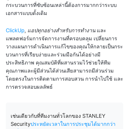
กระบวนการที่ซับซ้อนเหล่านี้ต้องการมากกว่าระบบ
เอกสารแบบดั้งเดิม
ClickUp
,
แอปทุกอย่างสำหรับการทำงาน
และ
แพลตฟอร์มการจัดการงานที่ครอบคลุม เปลี่ยนการ
วางแผนการดำเนินการแก้ไขของคุณให้กลายเป็นกระ
บวนการที่เรียบง่ายและร่วมมือกันได้อย่างมี
ประสิทธิภาพ คุณสมบัติที่ผสานรวมไว้ช่วยให้ทีม
คุณภาพและผู้มีส่วนได้ส่วนเสียสามารถมีส่วนร่วม
โดยตรงในการติดตามการสอบสวน การนำไปใช้ และ
การตรวจสอบผลลัพธ์
เช่นเดียวกับที่ทีมงานทั่วโลกของ STANLEY
Security
ประหยัดเวลาในการประชุมได้มากกว่า