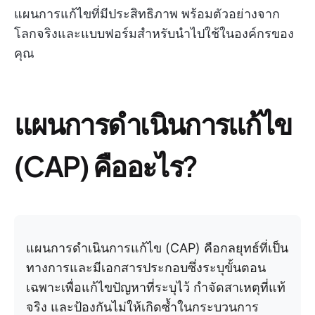
แผนการแก้ไขที่มีประสิทธิภาพ พร้อมตัวอย่างจาก
โลกจริงและแบบฟอร์มสำหรับนำไปใช้ในองค์กรของ
คุณ
แผนการดำเนินการแก้ไข
(CAP) คืออะไร?
แผนการดำเนินการแก้ไข (CAP) คือกลยุทธ์ที่เป็น
ทางการและมีเอกสารประกอบซึ่งระบุขั้นตอน
เฉพาะเพื่อแก้ไขปัญหาที่ระบุไว้ กำจัดสาเหตุที่แท้
จริง และป้องกันไม่ให้เกิดซ้ำในกระบวนการ