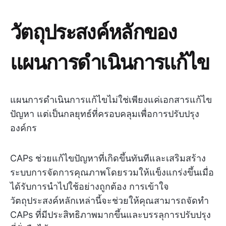
วัตถุประสงค์หลักของ
แผนการดำเนินการแก้ไข
แผนการดำเนินการแก้ไขไม่ใช่เพียงแค่เอกสารแก้ไข
ปัญหา แต่เป็นกลยุทธ์ที่ครอบคลุมเพื่อการปรับปรุง
องค์กร
CAPs ช่วยแก้ไขปัญหาที่เกิดขึ้นทันทีและเสริมสร้าง
ระบบการจัดการคุณภาพโดยรวมให้แข็งแกร่งขึ้นเมื่อ
ได้รับการนำไปใช้อย่างถูกต้อง การเข้าใจ
วัตถุประสงค์หลักเหล่านี้จะช่วยให้คุณสามารถจัดทำ
CAPs ที่มีประสิทธิภาพมากขึ้นและบรรลุการปรับปรุง