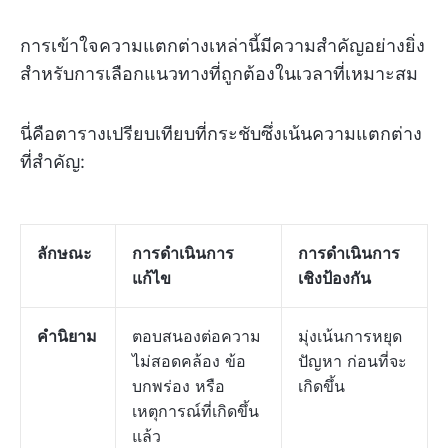
การเข้าใจความแตกต่างเหล่านี้มีความสำคัญอย่างยิ่ง
สำหรับการเลือกแนวทางที่ถูกต้องในเวลาที่เหมาะสม
นี่คือตารางเปรียบเทียบที่กระชับซึ่งเน้นความแตกต่าง
ที่สำคัญ:
ลักษณะ
การดำเนินการ
การดำเนินการ
แก้ไข
เชิงป้องกัน
คำนิยาม
ตอบสนองต่อความ
มุ่งเน้นการหยุด
ไม่สอดคล้อง ข้อ
ปัญหา ก่อนที่จะ
บกพร่อง หรือ
เกิดขึ้น
เหตุการณ์ที่เกิดขึ้น
แล้ว