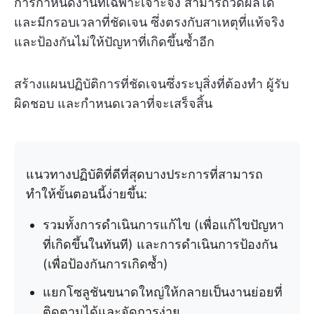
การกำหนดงานที่เฉพาะเจาะจง สามารถวัดผลได้
และมีกรอบเวลาที่ชัดเจน ซึ่งตรงกับสาเหตุที่แท้จริง
และป้องกันไม่ให้ปัญหาที่เกิดขึ้นซ้ำอีก
สร้างแผนปฏิบัติการที่ชัดเจนซึ่งระบุสิ่งที่ต้องทำ ผู้รับ
ผิดชอบ และกำหนดเวลาที่จะเสร็จสิ้น
แนวทางปฏิบัติที่ดีที่สุดบางประการที่สามารถ
ทำให้ขั้นตอนนี้ง่ายขึ้น:
รวมทั้งการดำเนินการแก้ไข (เพื่อแก้ไขปัญหา
ที่เกิดขึ้นในทันที) และการดำเนินการป้องกัน
(เพื่อป้องกันการเกิดซ้ำ)
แยกโซลูชันขนาดใหญ่ให้กลายเป็นงานย่อยที่
ติดตามได้และจัดการง่าย