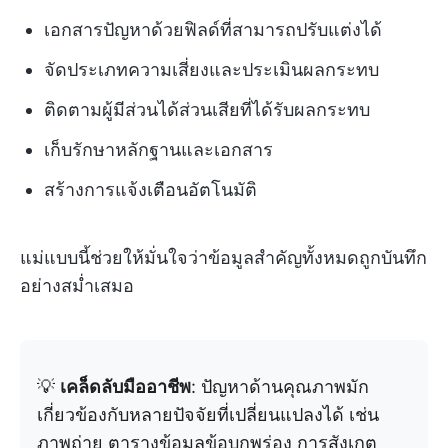
เอกสารปัญหาด้วยฟิลด์ที่สามารถปรับแต่งได้
จัดประเภทความเสี่ยงและประเมินผลกระทบ
ติดตามผู้มีส่วนได้ส่วนเสียที่ได้รับผลกระทบ
เก็บรักษาหลักฐานและเอกสาร
สร้างการแจ้งเตือนอัตโนมัติ
แม่แบบนี้ช่วยให้มั่นใจว่าข้อมูลสำคัญทั้งหมดถูกบันทึก
อย่างสม่ำเสมอ
💡
เคล็ดลับมืออาชีพ
: ปัญหาด้านคุณภาพมัก
เกี่ยวข้องกับหลายปัจจัยที่เปลี่ยนแปลงได้ เช่น
ภาพถ่าย ตารางข้อมูลข้อบกพร่อง การสังเกต