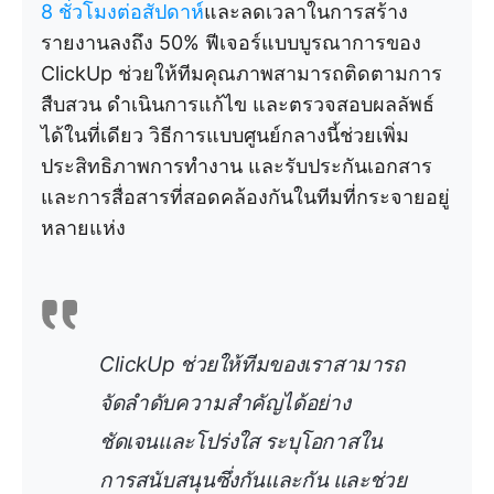
8 ชั่วโมงต่อสัปดาห์
และลดเวลาในการสร้าง
รายงานลงถึง 50% ฟีเจอร์แบบบูรณาการของ
ClickUp ช่วยให้ทีมคุณภาพสามารถติดตามการ
สืบสวน ดำเนินการแก้ไข และตรวจสอบผลลัพธ์
ได้ในที่เดียว วิธีการแบบศูนย์กลางนี้ช่วยเพิ่ม
ประสิทธิภาพการทำงาน และรับประกันเอกสาร
และการสื่อสารที่สอดคล้องกันในทีมที่กระจายอยู่
หลายแห่ง
ClickUp ช่วยให้ทีมของเราสามารถ
จัดลำดับความสำคัญได้อย่าง
ชัดเจนและโปร่งใส ระบุโอกาสใน
การสนับสนุนซึ่งกันและกัน และช่วย