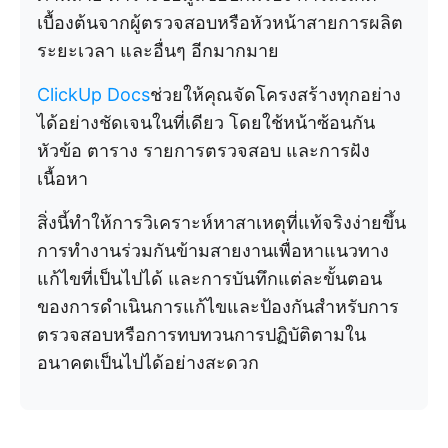
เบื้องต้นจากผู้ตรวจสอบหรือหัวหน้าสายการผลิต
ระยะเวลา และอื่นๆ อีกมากมาย
ClickUp Docs
ช่วยให้คุณจัดโครงสร้างทุกอย่าง
ได้อย่างชัดเจนในที่เดียว โดยใช้หน้าซ้อนกัน
หัวข้อ ตาราง รายการตรวจสอบ และการฝัง
เนื้อหา
สิ่งนี้ทำให้การวิเคราะห์หาสาเหตุที่แท้จริงง่ายขึ้น
การทำงานร่วมกันข้ามสายงานเพื่อหาแนวทาง
แก้ไขที่เป็นไปได้ และการบันทึกแต่ละขั้นตอน
ของการดำเนินการแก้ไขและป้องกันสำหรับการ
ตรวจสอบหรือการทบทวนการปฏิบัติตามใน
อนาคตเป็นไปได้อย่างสะดวก