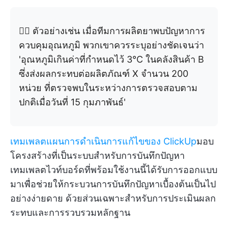
👉🏼 ตัวอย่างเช่น เมื่อทีมการผลิตยาพบปัญหาการ
ควบคุมอุณหภูมิ พวกเขาควรระบุอย่างชัดเจนว่า
'อุณหภูมิเกินค่าที่กำหนดไว้ 3°C ในคลังสินค้า B
ซึ่งส่งผลกระทบต่อผลิตภัณฑ์ X จำนวน 200
หน่วย ที่ตรวจพบในระหว่างการตรวจสอบตาม
ปกติเมื่อวันที่ 15 กุมภาพันธ์'
เทมเพลตแผนการดำเนินการแก้ไขของ ClickUp
มอบ
โครงสร้างที่เป็นระบบสำหรับการบันทึกปัญหา
เทมเพลตไวท์บอร์ดที่พร้อมใช้งานนี้ได้รับการออกแบบ
มาเพื่อช่วยให้กระบวนการบันทึกปัญหาเบื้องต้นเป็นไป
อย่างง่ายดาย ด้วยส่วนเฉพาะสำหรับการประเมินผลก
ระทบและการรวบรวมหลักฐาน