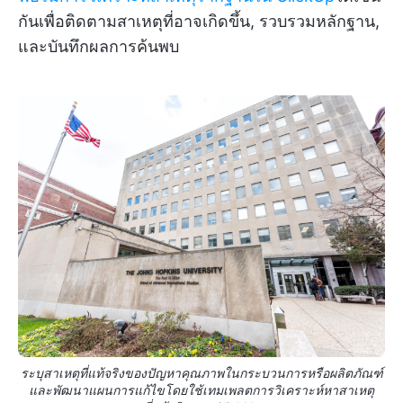
กันเพื่อติดตามสาเหตุที่อาจเกิดขึ้น, รวบรวมหลักฐาน,
และบันทึกผลการค้นพบ
ระบุสาเหตุที่แท้จริงของปัญหาคุณภาพในกระบวนการหรือผลิตภัณฑ์
และพัฒนาแผนการแก้ไขโดยใช้เทมเพลตการวิเคราะห์หาสาเหตุ