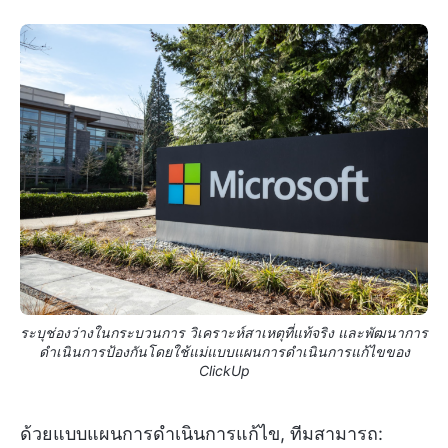
ระบุช่องว่างในกระบวนการ วิเคราะห์สาเหตุที่แท้จริง และพัฒนาการ
ดำเนินการป้องกันโดยใช้แม่แบบแผนการดำเนินการแก้ไขของ
ClickUp
ด้วยแบบแผนการดำเนินการแก้ไข,
ทีมสามารถ: