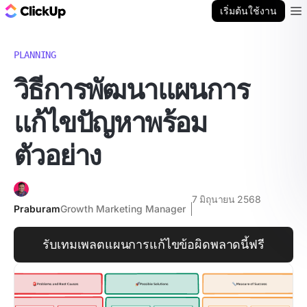
บล็อก ClickUp
เริ่มต้นใช้งาน
Ope
PLANNING
วิธีการพัฒนาแผนการ
แก้ไขปัญหาพร้อม
ตัวอย่าง
7 มิถุนายน 2568
Praburam
Growth Marketing Manager
รับเทมเพลตแผนการแก้ไขข้อผิดพลาดนี้ฟรี