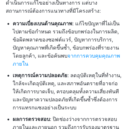
ดำเนินการแก้ไขอย่างเป็นทางการ แต่บาง
สถานการณ์ต้องการแนวทางที่มีโครงสร้าง:
ความเบี่ยงเบนด้านคุณภาพ
: แก้ไขปัญหาที่ไม่เป็น
ไปตามข้อกำหนด รวมถึงข้อบกพร่องในการผลิต,
ข้อผิดพลาดของซอฟต์แวร์, ปัญหาการบริการ,
ปัญหาคุณภาพที่เกิดขึ้นซ้ำ, ข้อบกพร่องที่รายงาน
โดยลูกค้า, และข้อค้นพบ
จากการควบคุมคุณภาพ
ภายใน
เหตุการณ์ความปลอดภัย
: ลดอุบัติเหตุในที่ทำงาน,
ใกล้จะเกิดอุบัติเหตุ, และสภาพอันตรายที่อาจก่อ
ให้เกิดการบาดเจ็บ, ครอบคลุมทั้งความเสี่ยงทันที
และปัญหาความปลอดภัยที่เกิดขึ้นซ้ำซึ่งต้องการ
การแทรกแซงอย่างเป็นระบบ
ผลการตรวจสอบ
: ปิดช่องว่างจากการตรวจสอบ
ภายในและภายนอก รวมถึงการรับรองมาตรฐาน