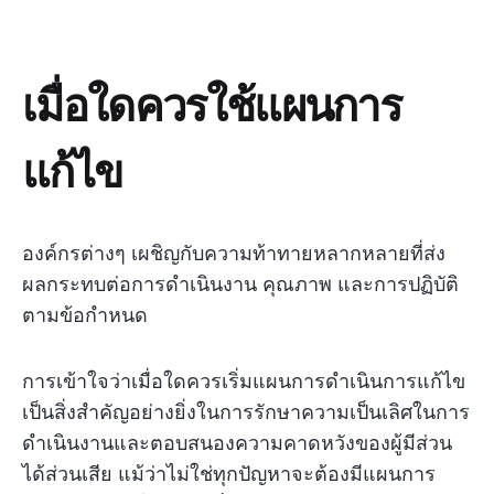
เมื่อใดควรใช้แผนการ
แก้ไข
องค์กรต่างๆ เผชิญกับความท้าทายหลากหลายที่ส่ง
ผลกระทบต่อการดำเนินงาน คุณภาพ และการปฏิบัติ
ตามข้อกำหนด
การเข้าใจว่าเมื่อใดควรเริ่มแผนการดำเนินการแก้ไข
เป็นสิ่งสำคัญอย่างยิ่งในการรักษาความเป็นเลิศในการ
ดำเนินงานและตอบสนองความคาดหวังของผู้มีส่วน
ได้ส่วนเสีย แม้ว่าไม่ใช่ทุกปัญหาจะต้องมีแผนการ