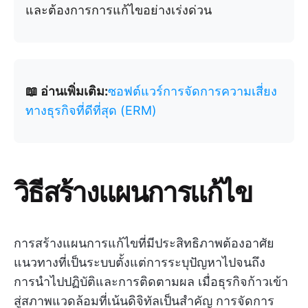
และต้องการการแก้ไขอย่างเร่งด่วน
📖 อ่านเพิ่มเติม:
ซอฟต์แวร์การจัดการความเสี่ยง
ทางธุรกิจที่ดีที่สุด (ERM)
วิธีสร้างแผนการแก้ไข
การสร้างแผนการแก้ไขที่มีประสิทธิภาพต้องอาศัย
แนวทางที่เป็นระบบตั้งแต่การระบุปัญหาไปจนถึง
การนำไปปฏิบัติและการติดตามผล เมื่อธุรกิจก้าวเข้า
สู่สภาพแวดล้อมที่เน้นดิจิทัลเป็นสำคัญ การจัดการ