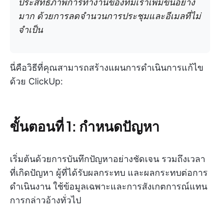
ประสิทธิภาพการทำงานของทีมเราเพิ่มขึ้นอย่าง
มาก ด้วยการลดจำนวนการประชุมและอีเมลที่ไม่
จำเป็น
นี่คือวิธีที่คุณสามารถสร้างแผนการดำเนินการแก้ไข
ด้วย ClickUp:
ขั้นตอนที่ 1: กำหนดปัญหา
เริ่มต้นด้วยการบันทึกปัญหาอย่างชัดเจน รวมถึงเวลา
ที่เกิดปัญหา ผู้ที่ได้รับผลกระทบ และผลกระทบต่อการ
ดำเนินงาน ใช้ข้อมูลเฉพาะและการสังเกตการณ์แทน
การกล่าวอ้างทั่วไป