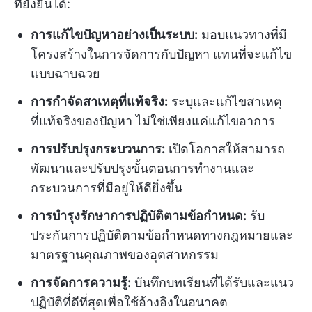
ที่ยั่งยืนได้:
การแก้ไขปัญหาอย่างเป็นระบบ:
มอบแนวทางที่มี
โครงสร้างในการจัดการกับปัญหา แทนที่จะแก้ไข
แบบฉาบฉวย
การกำจัดสาเหตุที่แท้จริง:
ระบุและแก้ไขสาเหตุ
ที่แท้จริงของปัญหา ไม่ใช่เพียงแค่แก้ไขอาการ
การปรับปรุงกระบวนการ:
เปิดโอกาสให้สามารถ
พัฒนาและปรับปรุงขั้นตอนการทำงานและ
กระบวนการที่มีอยู่ให้ดียิ่งขึ้น
การบำรุงรักษาการปฏิบัติตามข้อกำหนด:
รับ
ประกันการปฏิบัติตามข้อกำหนดทางกฎหมายและ
มาตรฐานคุณภาพของอุตสาหกรรม
การจัดการความรู้:
บันทึกบทเรียนที่ได้รับและแนว
ปฏิบัติที่ดีที่สุดเพื่อใช้อ้างอิงในอนาคต