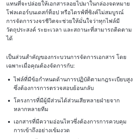
แทนที่จะปล่อยให้เอกสารลอยไปมาในกล่องจดหมาย
โฟลเดอร์บนเดสก์ท็อป หรือไดรฟ์ที่ซิงค์ไม่สมบูรณ์
การจัดการวงจรชีวิตจะช่วยให้มั่นใจว่าทุกไฟล์มี
วัตถุประสงค์ ระยะเวลา และสถานะที่สามารถติดตาม
ได้
เป็นส่วนสำคัญของกระบวนการจัดการเอกสาร โดย
เฉพาะเมื่อคุณต้องจัดการกับ:
ไฟล์ที่มีข้อกำหนดด้านการปฏิบัติตามกฎระเบียบสูง
ซึ่งต้องการการตรวจสอบย้อนกลับ
โครงการที่มีผู้มีส่วนได้ส่วนเสียหลายฝ่ายจาก
หลากหลายทีม
เอกสารที่มีความอ่อนไหวซึ่งต้องการการควบคุม
การเข้าถึงอย่างเข้มงวด