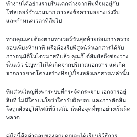
ทำงานได้อย่างราบรื่นแตกต่างจากทีมที่จมอยู่กับ
โฟลเดอร์จำนวนมาก การส่งข้อความอย่างเร่งรีบ
และกำหนดเวลาที่ลืมไป
หากคุณเคยต้องตามหาเวอร์ชันสุดท้ายก่อนการตรวจ
สอบเพียงห้านาที หรือต้องรีบพิสูจน์ว่าเอกสารได้รับ
การอนุมัติในไตรมาสที่แล้ว คุณก็ได้สัมผัสถึงช่องว่าง
นั้นแล้ว ปัญหาไม่ได้เกิดจากปริมาณเอกสาร แต่เกิด
จากการขาดโครงสร้างที่อยู่เบื้องหลังเอกสารเหล่านั้น
ทีมส่วนใหญ่พึ่งพาระบบที่กระจัดกระจาย เอกสารอยู่
สิบที่ ไม่มีใครแน่ใจว่าใครรับผิดชอบ และการตัดสิน
ใจถูกฝังอยู่ใต้ไฟล์ที่ล้าสมัย นั่นคือจุดที่ทุกอย่างเริ่มผิด
พลาด
คู่มือนี้คือคำตอบของคุณ คุณจะได้เรียนรู้วิธีการ