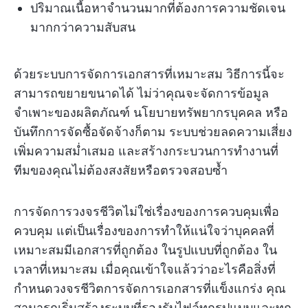
ปริมาณเนื้อหาจำนวนมากที่ต้องการความชัดเจน
มากกว่าความสับสน
ด้วยระบบการจัดการเอกสารที่เหมาะสม วิธีการนี้จะ
สามารถขยายขนาดได้ ไม่ว่าคุณจะจัดการข้อมูล
จำเพาะของผลิตภัณฑ์ นโยบายทรัพยากรบุคคล หรือ
บันทึกการจัดซื้อจัดจ้างก็ตาม ระบบช่วยลดความเสี่ยง
เพิ่มความสม่ำเสมอ และสร้างกระบวนการทำงานที่
ทีมของคุณไม่ต้องสงสัยหรือตรวจสอบซ้ำ
การจัดการวงจรชีวิตไม่ใช่เรื่องของการควบคุมเพื่อ
ควบคุม แต่เป็นเรื่องของการทำให้แน่ใจว่าบุคคลที่
เหมาะสมมีเอกสารที่ถูกต้อง ในรูปแบบที่ถูกต้อง ใน
เวลาที่เหมาะสม เมื่อคุณเข้าใจแล้วว่าอะไรคือสิ่งที่
กำหนดวงจรชีวิตการจัดการเอกสารที่แข็งแกร่ง คุณ
สามารถเริ่มสร้างระบบที่รองรับไฟล์ทุกรูปแบบและทุก