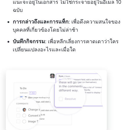
แนะจะอยู่ในเอกสาร ไม่ใช่กระจายอยู่ในอีเมล 10
ฉบับ
การกล่าวถึงและการแท็ก
: เพื่อดึงความสนใจของ
บุคคลที่เกี่ยวข้องโดยไม่ล่าช้า
บันทึกกิจกรรม
: เพื่อหลีกเลี่ยงการคาดเดาว่าใคร
เปลี่ยนแปลงอะไรและเมื่อใด