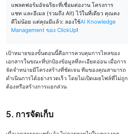
แพลตฟอร์มอัจฉริยะที่เชื่อมต่องาน โครงการ
แชท และอีเมล (รวมถึง AI!) ไว้ในที่เดียว คุณคง
ดีไม่น้อย แต่คุณมีแล้ว: ลองใช้
AI Knowledge
Management ของ ClickUp
!
เป้าหมายของขั้นตอนนี้คือการควบคุมการไหลของ
เอกสารในขณะที่ปกป้องข้อมูลที่ละเอียดอ่อน เมื่อการ
จัดจำหน่ายมีโครงสร้างที่ชัดเจน ทีมของคุณสามารถ
ดำเนินการได้อย่างรวดเร็ว โดยไม่เปิดเผยไฟล์ที่ไม่ถูก
ต้องหรือสร้างการแยกส่วน
5. การจัดเก็บ
เมื่อเอกสารถูกแชร์แล้ว ไม่ควรหายไปในเขาวงกต