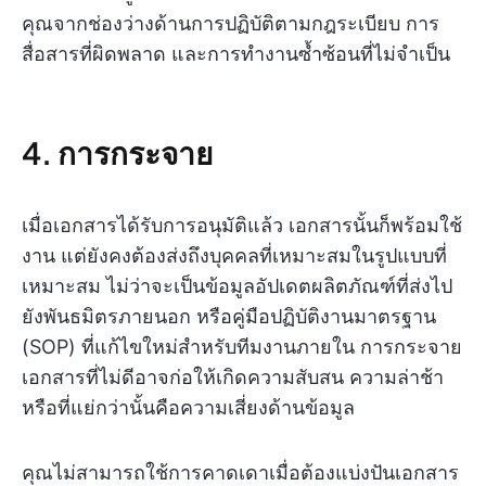
คุณจากช่องว่างด้านการปฏิบัติตามกฎระเบียบ การ
สื่อสารที่ผิดพลาด และการทำงานซ้ำซ้อนที่ไม่จำเป็น
4. การกระจาย
เมื่อเอกสารได้รับการอนุมัติแล้ว เอกสารนั้นก็พร้อมใช้
งาน แต่ยังคงต้องส่งถึงบุคคลที่เหมาะสมในรูปแบบที่
เหมาะสม ไม่ว่าจะเป็นข้อมูลอัปเดตผลิตภัณฑ์ที่ส่งไป
ยังพันธมิตรภายนอก หรือคู่มือปฏิบัติงานมาตรฐาน
(SOP) ที่แก้ไขใหม่สำหรับทีมงานภายใน การกระจาย
เอกสารที่ไม่ดีอาจก่อให้เกิดความสับสน ความล่าช้า
หรือที่แย่กว่านั้นคือความเสี่ยงด้านข้อมูล
คุณไม่สามารถใช้การคาดเดาเมื่อต้องแบ่งปันเอกสาร