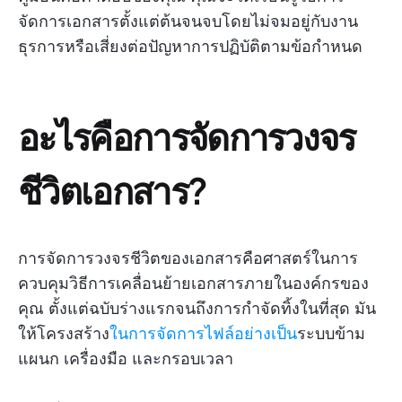
จัดการเอกสารตั้งแต่ต้นจนจบโดยไม่จมอยู่กับงาน
ธุรการหรือเสี่ยงต่อปัญหาการปฏิบัติตามข้อกำหนด
อะไรคือการจัดการวงจร
ชีวิตเอกสาร?
การจัดการวงจรชีวิตของเอกสารคือศาสตร์ในการ
ควบคุมวิธีการเคลื่อนย้ายเอกสารภายในองค์กรของ
คุณ ตั้งแต่ฉบับร่างแรกจนถึงการกำจัดทิ้งในที่สุด มัน
ให้โครงสร้าง
ในการจัดการไฟล์อย่างเป็น
ระบบข้าม
แผนก เครื่องมือ และกรอบเวลา