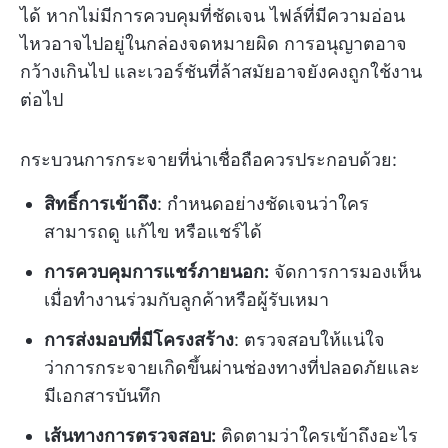
ได้ หากไม่มีการควบคุมที่ชัดเจน ไฟล์ที่มีความอ่อน
ไหวอาจไปอยู่ในกล่องจดหมายผิด การอนุญาตอาจ
กว้างเกินไป และเวอร์ชันที่ล้าสมัยอาจยังคงถูกใช้งาน
ต่อไป
กระบวนการกระจายที่น่าเชื่อถือควรประกอบด้วย:
สิทธิ์การเข้าถึง
: กำหนดอย่างชัดเจนว่าใคร
สามารถดู แก้ไข หรือแชร์ได้
การควบคุมการแชร์ภายนอก:
จัดการการมองเห็น
เมื่อทำงานร่วมกับลูกค้าหรือผู้รับเหมา
การส่งมอบที่มีโครงสร้าง
: ตรวจสอบให้แน่ใจ
ว่าการกระจายเกิดขึ้นผ่านช่องทางที่ปลอดภัยและ
มีเอกสารบันทึก
เส้นทางการตรวจสอบ:
ติดตามว่าใครเข้าถึงอะไร