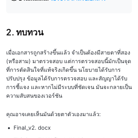
2. ทบทวน
เมื่อเอกสารถูกสร้างขึ้นแล้ว จำเป็นต้องมีสายตาที่สอง
(หรือสาม) มาตรวจสอบ แต่การตรวจสอบนี้มักเป็นจุด
ที่การตัดสินใจที่แท้จริงเกิดขึ้น นโยบายได้รับการ
ปรับปรุง ข้อมูลได้รับการตรวจสอบ และสัญญาได้รับ
การชี้แจง และหากไม่มีระบบที่ชัดเจน มันจะกลายเป็น
ความสับสนของเวอร์ชัน
คุณอาจเคยเห็นมันด้วยตาตัวเองมาแล้ว:
Final_v2. docx