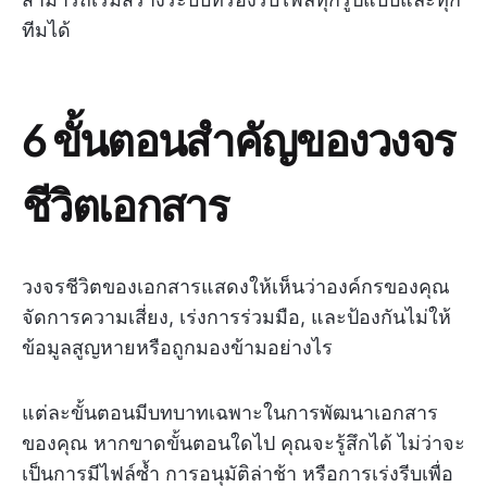
ทีมได้
6 ขั้นตอนสำคัญของวงจร
ชีวิตเอกสาร
วงจรชีวิตของเอกสารแสดงให้เห็นว่าองค์กรของคุณ
จัดการความเสี่ยง, เร่งการร่วมมือ, และป้องกันไม่ให้
ข้อมูลสูญหายหรือถูกมองข้ามอย่างไร
แต่ละขั้นตอนมีบทบาทเฉพาะในการพัฒนาเอกสาร
ของคุณ หากขาดขั้นตอนใดไป คุณจะรู้สึกได้ ไม่ว่าจะ
เป็นการมีไฟล์ซ้ำ การอนุมัติล่าช้า หรือการเร่งรีบเพื่อ