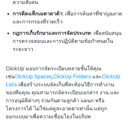
ความสับสน
การติดแท็กเมตาดาต้า
: เพื่อการค้นหาที่ชาญฉลาด
และการกรองที่รวดเร็ว
กฎการเก็บรักษาและการจัดประเภท
: เพื่อสนับสนุน
การตรวจสอบและการปฏิบัติตามข้อกำหนดใน
ระยะยาว
ClickUp มอบการจัดระเบียบหลายชั้นให้คุณ
เช่น
ClickUp Spaces
,
ClickUp Folders
และ
ClickUp
Lists
เพื่อสร้างระบบจัดเก็บที่สะท้อนวิธีการทำงาน
ของทีมคุณ คุณสามารถจัดระเบียบเอกสาร งาน และ
การอนุมัติต่างๆ ร่วมกันตามลูกค้า แผนก หรือ
โครงการได้ ไม่ใช่แค่ดูสะอาดตาเท่านั้น แต่ถูก
ออกแบบมาเพื่อความเชื่อมโยงในบริบท