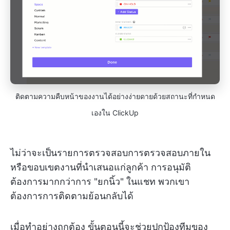
ติดตามความคืบหน้าของงานได้อย่างง่ายดายด้วยสถานะที่กำหนด
เองใน ClickUp
ไม่ว่าจะเป็นรายการตรวจสอบการตรวจสอบภายใน
หรือขอบเขตงานที่นำเสนอแก่ลูกค้า การอนุมัติ
ต้องการมากกว่าการ "ยกนิ้ว" ในแชท พวกเขา
ต้องการการติดตามย้อนกลับได้
เมื่อทำอย่างถูกต้อง ขั้นตอนนี้จะช่วยปกป้องทีมของ