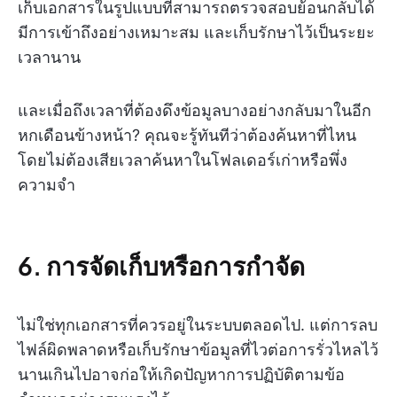
เก็บเอกสารในรูปแบบที่สามารถตรวจสอบย้อนกลับได้
มีการเข้าถึงอย่างเหมาะสม และเก็บรักษาไว้เป็นระยะ
เวลานาน
และเมื่อถึงเวลาที่ต้องดึงข้อมูลบางอย่างกลับมาในอีก
หกเดือนข้างหน้า? คุณจะรู้ทันทีว่าต้องค้นหาที่ไหน
โดยไม่ต้องเสียเวลาค้นหาในโฟลเดอร์เก่าหรือพึ่ง
ความจำ
6. การจัดเก็บหรือการกำจัด
ไม่ใช่ทุกเอกสารที่ควรอยู่ในระบบตลอดไป. แต่การลบ
ไฟล์ผิดพลาดหรือเก็บรักษาข้อมูลที่ไวต่อการรั่วไหลไว้
นานเกินไปอาจก่อให้เกิดปัญหาการปฏิบัติตามข้อ