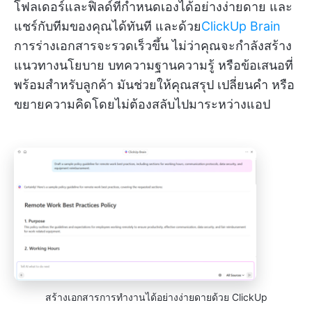
โฟลเดอร์และฟิลด์ที่กำหนดเองได้อย่างง่ายดาย และ
แชร์กับทีมของคุณได้ทันที และด้วย
ClickUp Brain
การร่างเอกสารจะรวดเร็วขึ้น ไม่ว่าคุณจะกำลังสร้าง
แนวทางนโยบาย บทความฐานความรู้ หรือข้อเสนอที่
พร้อมสำหรับลูกค้า มันช่วยให้คุณสรุป เปลี่ยนคำ หรือ
ขยายความคิดโดยไม่ต้องสลับไปมาระหว่างแอป
สร้างเอกสารการทำงานได้อย่างง่ายดายด้วย ClickUp