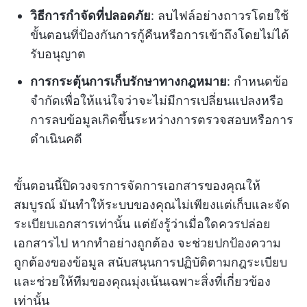
วิธีการกำจัดที่ปลอดภัย
: ลบไฟล์อย่างถาวรโดยใช้
ขั้นตอนที่ป้องกันการกู้คืนหรือการเข้าถึงโดยไม่ได้
รับอนุญาต
การกระตุ้นการเก็บรักษาทางกฎหมาย
: กำหนดข้อ
จำกัดเพื่อให้แน่ใจว่าจะไม่มีการเปลี่ยนแปลงหรือ
การลบข้อมูลเกิดขึ้นระหว่างการตรวจสอบหรือการ
ดำเนินคดี
ขั้นตอนนี้ปิดวงจรการจัดการเอกสารของคุณให้
สมบูรณ์ มันทำให้ระบบของคุณไม่เพียงแต่เก็บและจัด
ระเบียบเอกสารเท่านั้น แต่ยังรู้ว่าเมื่อใดควรปล่อย
เอกสารไป หากทำอย่างถูกต้อง จะช่วยปกป้องความ
ถูกต้องของข้อมูล สนับสนุนการปฏิบัติตามกฎระเบียบ
และช่วยให้ทีมของคุณมุ่งเน้นเฉพาะสิ่งที่เกี่ยวข้อง
เท่านั้น