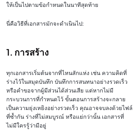
ให้เป็นไปตามข้อกำหนดในนาทีสุดท้าย
นี่คือวิธีที่เอกสารมักจะดำเนินไป:
1. การสร้าง
ทุกเอกสารเริ่มต้นจากที่ไหนสักแห่ง เช่น ความคิดที่
ร่างไว้ในสมุดบันทึก บันทึกการสนทนาอย่างรวดเร็ว
หรือคำขอจากผู้มีส่วนได้ส่วนเสีย แต่หากไม่มี
กระบวนการที่กำหนดไว้ ขั้นตอนการสร้างจะกลาย
เป็นความยุ่งเหยิงอย่างรวดเร็ว คุณอาจจบลงด้วยไฟล์
ที่ซ้ำกัน ร่างที่ไม่สมบูรณ์ หรือแย่กว่านั้น เอกสารที่
ไม่มีใครรู้ว่ามีอยู่