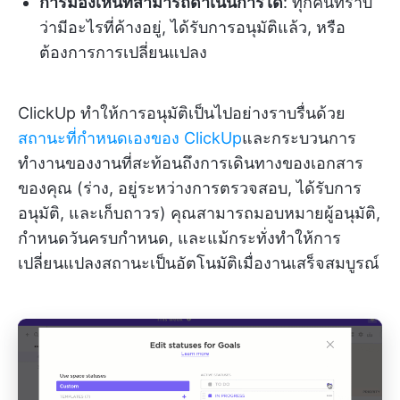
การมองเห็นที่สามารถดำเนินการได้
: ทุกคนทราบ
ว่ามีอะไรที่ค้างอยู่, ได้รับการอนุมัติแล้ว, หรือ
ต้องการการเปลี่ยนแปลง
ClickUp ทำให้การอนุมัติเป็นไปอย่างราบรื่นด้วย
สถานะที่กำหนดเองของ ClickUp
และกระบวนการ
ทำงานของงานที่สะท้อนถึงการเดินทางของเอกสาร
ของคุณ (ร่าง, อยู่ระหว่างการตรวจสอบ, ได้รับการ
อนุมัติ, และเก็บถาวร) คุณสามารถมอบหมายผู้อนุมัติ,
กำหนดวันครบกำหนด, และแม้กระทั่งทำให้การ
เปลี่ยนแปลงสถานะเป็นอัตโนมัติเมื่องานเสร็จสมบูรณ์