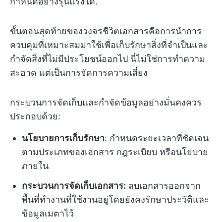
กำหนดอย่างรุนแรงได้.
ขั้นตอนสุดท้ายของวงจรชีวิตเอกสารคือการนำการ
ควบคุมที่เหมาะสมมาใช้เพื่อเก็บรักษาสิ่งที่จำเป็นและ
กำจัดสิ่งที่ไม่มีประโยชน์ออกไป นี่ไม่ใช่การทำความ
สะอาด แต่เป็นการจัดการความเสี่ยง
กระบวนการจัดเก็บและกำจัดข้อมูลอย่างมั่นคงควร
ประกอบด้วย:
นโยบายการเก็บรักษา
: กำหนดระยะเวลาที่ชัดเจน
ตามประเภทของเอกสาร กฎระเบียบ หรือนโยบาย
ภายใน
กระบวนการจัดเก็บเอกสาร:
ลบเอกสารออกจาก
พื้นที่ทำงานที่ใช้งานอยู่โดยยังคงรักษาประวัติและ
ข้อมูลเมตาไว้