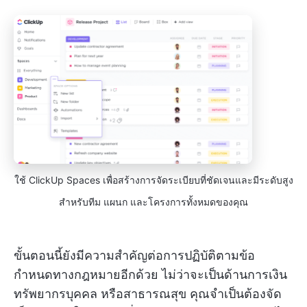
ใช้ ClickUp Spaces เพื่อสร้างการจัดระเบียบที่ชัดเจนและมีระดับสูง
สำหรับทีม แผนก และโครงการทั้งหมดของคุณ
ขั้นตอนนี้ยังมีความสำคัญต่อการปฏิบัติตามข้อ
กำหนดทางกฎหมายอีกด้วย ไม่ว่าจะเป็นด้านการเงิน
ทรัพยากรบุคคล หรือสาธารณสุข คุณจำเป็นต้องจัด