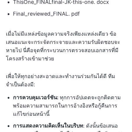
ThisOne_FINALfinal-JK-this-one. docx
Final_reviewed_FINAL. pdf
เมื่อไม่มีแหล่งข้อมูลความจริงเพียงแหล่งเดียว ข้อ
เสนอแนะจะกระจัดกระจายและความรับผิดชอบจะ
หายไป นี่คือจุดที่กระบวนการตรวจสอบเอกสารที่มี
โครงสร้างเข้ามาช่วย
เพื่อให้ทุกอย่างสะอาดและทำงานร่วมกันได้ดี ทีม
จำเป็นต้องมี:
การควบคุมเวอร์ชัน:
ทุกการอัปเดตจะถูกติดตาม
พร้อมความสามารถในการอ้างอิงหรือกู้คืนการ
แก้ไขก่อนหน้านี้
การแสดงความคิดเห็นในบริบท
: ดังนั้นข้อเสนอ