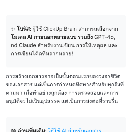
✨
โบนัส:
ผู้ใช้ ClickUp Brain สามารถเลือกจาก
โมเดล AI ภายนอกหลายแบบ รวมถึง
GPT-4o,
nd Claude สำหรับงานเขียน การให้เหตุผล และ
การเขียนโค้ดที่หลากหลาย!
การสร้างเอกสารอาจเป็นขั้นตอนแรกของวงจรชีวิต
ของเอกสาร แต่เป็นการกำหนดทิศทางสำหรับทุกสิ่งที่
ตามมา เมื่อทำอย่างถูกต้อง การตรวจสอบและการ
อนุมัติจะไม่เป็นอุปสรรค แต่เป็นการส่งต่อที่ราบรื่น
📖
อ่านเพิ่มเติม:
วิธีใช้ AI สำหรับเอกสาร