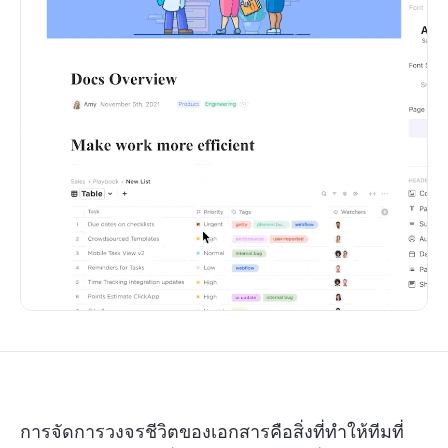
การจัดการวงจรชีวิตของเอกสารคือสิ่งที่ทำให้ทีมที่