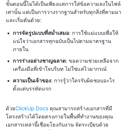
ขั้นตอนนี้ไม่ได้เป็นเพียงแค่การใส่ข้อความลงในไฟล์
เท่านั้น แต่เป็นการวางรากฐานสำหรับทุกสิ่งที่ตามมา
และเริ่มต้นด้วย:
การจัดรูปแบบที่สม่ำเสมอ
: การใช้แม่แบบเพื่อให้
แน่ใจว่าเอกสารทุกฉบับเป็นไปตามมาตรฐาน
ภายใน
การร่างอย่างชาญฉลาด
: ขอความช่วยเหลือจาก
เครื่องมือที่เข้าใจบริบท ไม่ใช่แค่ไวยากรณ์
ความเป็นเจ้าของ
: การรู้ว่าใครรับผิดชอบอะไร
ตั้งแต่บรรทัดแรก
ด้วย
ClickUp Docs
คุณสามารถสร้างเอกสารที่มี
โครงสร้างได้โดยตรงภายในพื้นที่ทำงานของคุณ
เอกสารเหล่านี้เชื่อมโยงกับงาน จัดระเบียบด้วย