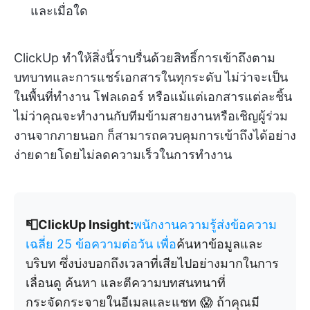
และเมื่อใด
ClickUp ทำให้สิ่งนี้ราบรื่นด้วยสิทธิ์การเข้าถึงตาม
บทบาทและการแชร์เอกสารในทุกระดับ ไม่ว่าจะเป็น
ในพื้นที่ทำงาน โฟลเดอร์ หรือแม้แต่เอกสารแต่ละชิ้น
ไม่ว่าคุณจะทำงานกับทีมข้ามสายงานหรือเชิญผู้ร่วม
งานจากภายนอก ก็สามารถควบคุมการเข้าถึงได้อย่าง
ง่ายดายโดยไม่ลดความเร็วในการทำงาน
📮ClickUp Insight:
พนักงานความรู้ส่งข้อความ
เฉลี่ย 25 ข้อความต่อวัน เพื่อ
ค้นหาข้อมูลและ
บริบท ซึ่งบ่งบอกถึงเวลาที่เสียไปอย่างมากในการ
เลื่อนดู ค้นหา และตีความบทสนทนาที่
กระจัดกระจายในอีเมลและแชท 😱 ถ้าคุณมี