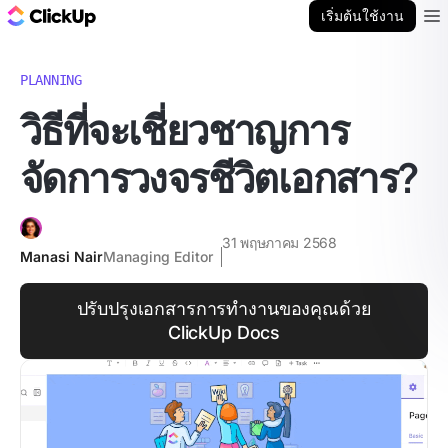
บล็อก ClickUp
เริ่มต้นใช้งาน
Ope
PLANNING
วิธีที่จะเชี่ยวชาญการ
จัดการวงจรชีวิตเอกสาร?
31 พฤษภาคม 2568
Manasi Nair
Managing Editor
ปรับปรุงเอกสารการทำงานของคุณด้วย
ClickUp Docs