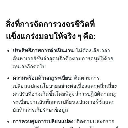
สิ่งที่การจัดการวงจรชีวิตที่
แข็งแกร่งมอบให้จริง ๆ คือ:
ประสิทธิภาพการดำเนินงาน
: ไม่ต้องเสียเวลา
ค้นหาเวอร์ชันล่าสุดหรือติดตามการอนุมัติด้วย
ตนเองอีกต่อไป
ความพร้อมด้านกฎระเบียบ
: ติดตามการ
เปลี่ยนแปลงนโยบายอย่างต่อเนื่องและหลีกเลี่ยง
ค่าปรับที่อาจเกิดขึ้นโดยพิสูจน์การปฏิบัติตามกฎ
ระเบียบผ่านบันทึกการเปลี่ยนแปลงเวอร์ชันและ
บันทึกการเก็บรักษาข้อมูล
การควบคุมการเปลี่ยนแปลง
: ติดตามและตรวจ