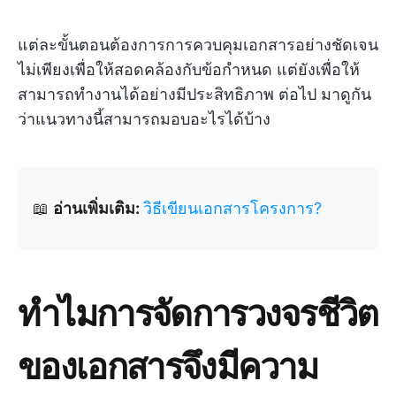
แต่ละขั้นตอนต้องการการควบคุมเอกสารอย่างชัดเจน
ไม่เพียงเพื่อให้สอดคล้องกับข้อกำหนด แต่ยังเพื่อให้
สามารถทำงานได้อย่างมีประสิทธิภาพ ต่อไป มาดูกัน
ว่าแนวทางนี้สามารถมอบอะไรได้บ้าง
📖
อ่านเพิ่มเติม:
วิธีเขียนเอกสารโครงการ?
ทำไมการจัดการวงจรชีวิต
ของเอกสารจึงมีความ