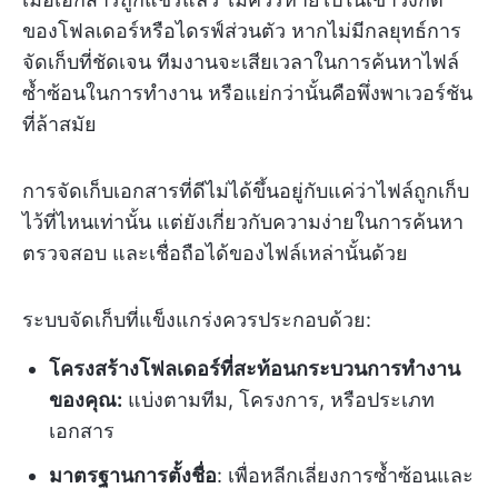
ของโฟลเดอร์หรือไดรฟ์ส่วนตัว หากไม่มีกลยุทธ์การ
จัดเก็บที่ชัดเจน ทีมงานจะเสียเวลาในการค้นหาไฟล์
ซ้ำซ้อนในการทำงาน หรือแย่กว่านั้นคือพึ่งพาเวอร์ชัน
ที่ล้าสมัย
การจัดเก็บเอกสารที่ดีไม่ได้ขึ้นอยู่กับแค่ว่าไฟล์ถูกเก็บ
ไว้ที่ไหนเท่านั้น แต่ยังเกี่ยวกับความง่ายในการค้นหา
ตรวจสอบ และเชื่อถือได้ของไฟล์เหล่านั้นด้วย
ระบบจัดเก็บที่แข็งแกร่งควรประกอบด้วย:
โครงสร้างโฟลเดอร์ที่สะท้อนกระบวนการทำงาน
ของคุณ:
แบ่งตามทีม, โครงการ, หรือประเภท
เอกสาร
มาตรฐานการตั้งชื่อ
: เพื่อหลีกเลี่ยงการซ้ำซ้อนและ