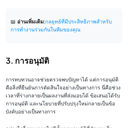
📖
อ่านเพิ่มเติม
:
กลยุทธ์ที่มีประสิทธิภาพสำหรับ
การทำงานร่วมกันในทีมของคุณ
3. การอนุมัติ
การทบทวนอาจช่วยตรวจพบปัญหาได้ แต่การอนุมัติ
คือสิ่งที่ยืนยันการตัดสินใจอย่างเป็นทางการ นี่คือช่วง
เวลาที่ร่างกลายเป็นผลงานที่ส่งมอบได้ ข้อเสนอได้รับ
การอนุมัติ และนโยบายที่ปรับปรุงใหม่กลายเป็นข้อ
บังคับอย่างเป็นทางการ