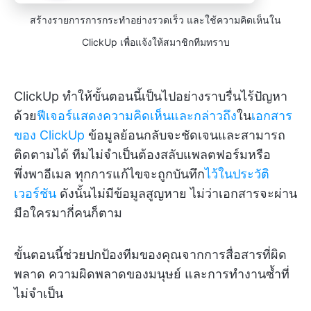
สร้างรายการการกระทำอย่างรวดเร็ว และใช้ความคิดเห็นใน
ClickUp เพื่อแจ้งให้สมาชิกทีมทราบ
ClickUp ทำให้ขั้นตอนนี้เป็นไปอย่างราบรื่นไร้ปัญหา
ด้วย
ฟีเจอร์แสดงความคิดเห็นและกล่าวถึง
ใน
เอกสาร
ของ ClickUp
ข้อมูลย้อนกลับจะชัดเจนและสามารถ
ติดตามได้ ทีมไม่จำเป็นต้องสลับแพลตฟอร์มหรือ
พึ่งพาอีเมล ทุกการแก้ไขจะถูกบันทึก
ไว้ในประวัติ
เวอร์ชัน
ดังนั้นไม่มีข้อมูลสูญหาย ไม่ว่าเอกสารจะผ่าน
มือใครมากี่คนก็ตาม
ขั้นตอนนี้ช่วยปกป้องทีมของคุณจากการสื่อสารที่ผิด
พลาด ความผิดพลาดของมนุษย์ และการทำงานซ้ำที่
ไม่จำเป็น