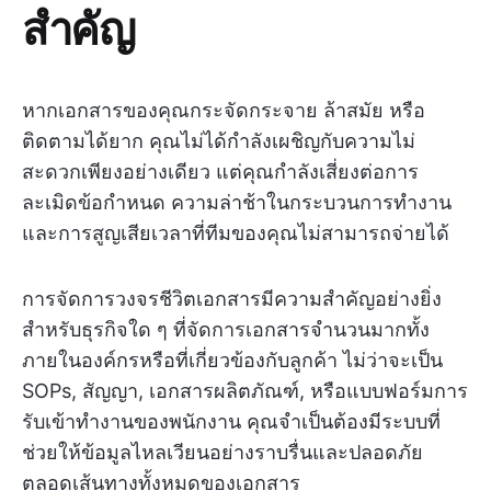
สำคัญ
หากเอกสารของคุณกระจัดกระจาย ล้าสมัย หรือ
ติดตามได้ยาก คุณไม่ได้กำลังเผชิญกับความไม่
สะดวกเพียงอย่างเดียว แต่คุณกำลังเสี่ยงต่อการ
ละเมิดข้อกำหนด ความล่าช้าในกระบวนการทำงาน
และการสูญเสียเวลาที่ทีมของคุณไม่สามารถจ่ายได้
การจัดการวงจรชีวิตเอกสารมีความสำคัญอย่างยิ่ง
สำหรับธุรกิจใด ๆ ที่จัดการเอกสารจำนวนมากทั้ง
ภายในองค์กรหรือที่เกี่ยวข้องกับลูกค้า ไม่ว่าจะเป็น
SOPs, สัญญา, เอกสารผลิตภัณฑ์, หรือแบบฟอร์มการ
รับเข้าทำงานของพนักงาน คุณจำเป็นต้องมีระบบที่
ช่วยให้ข้อมูลไหลเวียนอย่างราบรื่นและปลอดภัย
ตลอดเส้นทางทั้งหมดของเอกสาร