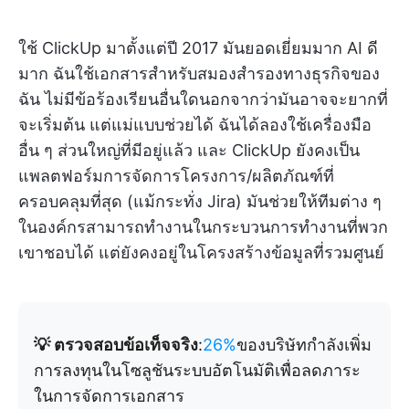
ใช้ ClickUp มาตั้งแต่ปี 2017 มันยอดเยี่ยมมาก AI ดี
มาก ฉันใช้เอกสารสำหรับสมองสำรองทางธุรกิจของ
ฉัน ไม่มีข้อร้องเรียนอื่นใดนอกจากว่ามันอาจจะยากที่
จะเริ่มต้น แต่แม่แบบช่วยได้ ฉันได้ลองใช้เครื่องมือ
อื่น ๆ ส่วนใหญ่ที่มีอยู่แล้ว และ ClickUp ยังคงเป็น
แพลตฟอร์มการจัดการโครงการ/ผลิตภัณฑ์ที่
ครอบคลุมที่สุด (แม้กระทั่ง Jira) มันช่วยให้ทีมต่าง ๆ
ในองค์กรสามารถทำงานในกระบวนการทำงานที่พวก
เขาชอบได้ แต่ยังคงอยู่ในโครงสร้างข้อมูลที่รวมศูนย์
💡 ตรวจสอบข้อเท็จจริง
:
26%
ของบริษัทกำลังเพิ่ม
การลงทุนในโซลูชันระบบอัตโนมัติเพื่อลดภาระ
ในการจัดการเอกสาร