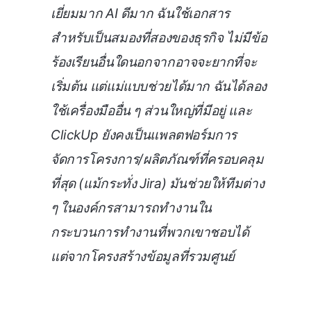
เยี่ยมมาก AI ดีมาก ฉันใช้เอกสาร
สำหรับเป็นสมองที่สองของธุรกิจ ไม่มีข้อ
ร้องเรียนอื่นใดนอกจากอาจจะยากที่จะ
เริ่มต้น แต่แม่แบบช่วยได้มาก ฉันได้ลอง
ใช้เครื่องมืออื่น ๆ ส่วนใหญ่ที่มีอยู่ และ
ClickUp ยังคงเป็นแพลตฟอร์มการ
จัดการโครงการ/ผลิตภัณฑ์ที่ครอบคลุม
ที่สุด (แม้กระทั่ง Jira) มันช่วยให้ทีมต่าง
ๆ ในองค์กรสามารถทำงานใน
กระบวนการทำงานที่พวกเขาชอบได้
แต่จากโครงสร้างข้อมูลที่รวมศูนย์