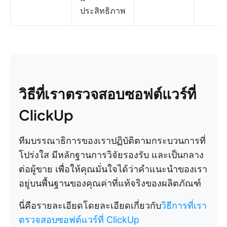
ประสิทธิภาพ
วิธีที่เราตรวจสอบซอฟต์แวร์ที่
ClickUp
ทีมบรรณาธิการของเราปฏิบัติตามกระบวนการที่
โปร่งใส มีหลักฐานการวิจัยรองรับ และเป็นกลาง
ต่อผู้ขาย เพื่อให้คุณมั่นใจได้ว่าคำแนะนำของเรา
อยู่บนพื้นฐานของคุณค่าที่แท้จริงของผลิตภัณฑ์
นี่คือรายละเอียดโดยละเอียดเกี่ยวกับ
วิธีการที่เรา
ตรวจสอบซอฟต์แวร์ที่ ClickUp