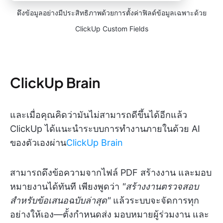
ดึงข้อมูลอย่างมีประสิทธิภาพด้วยการตั้งค่าฟิลด์ข้อมูลเฉพาะด้วย
ClickUp Custom Fields
ClickUp Brain
และเมื่อคุณคิดว่ามันไม่สามารถดีขึ้นได้อีกแล้ว
ClickUp ได้แนะนำระบบการทำงานภายในด้วย AI
ของตัวเองผ่าน
ClickUp Brain
สามารถดึงข้อความจากไฟล์ PDF สร้างงาน และมอบ
หมายงานได้ทันที เพียงพูดว่า
"สร้างงานตรวจสอบ
สำหรับข้อเสนอฉบับล่าสุด"
แล้วระบบจะจัดการทุก
อย่างให้เอง—ตั้งกำหนดส่ง มอบหมายผู้ร่วมงาน และ