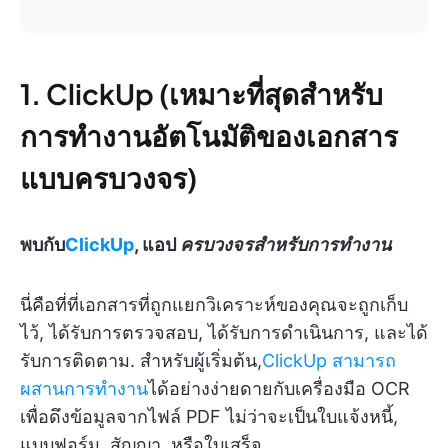
1. ClickUp (เหมาะที่สุดสำหรับ
การทำงานอัตโนมัติของเอกสาร
แบบครบวงจร)
พบกับ
ClickUp
, แอป
ครบวงจรสำหรับการทำงาน
นี่คือที่ที่เอกสารที่ถูกแยกวิเคราะห์ของคุณจะถูกเก็บ
ไว้, ได้รับการตรวจสอบ, ได้รับการดำเนินการ, และได้
รับการติดตาม. สำหรับผู้เริ่มต้น,
ClickUp สามารถ
ผสานการทำงาน
ได้อย่างง่ายดายกับเครื่องมือ OCR
เพื่อดึงข้อมูลจากไฟล์ PDF ไม่ว่าจะเป็นใบแจ้งหนี้,
แบบฟอร์ม, สัญญา, หรือใบเสร็จ.