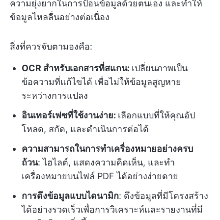
ความยุ่งยากในการป้อนข้อมูลด้วยตนเอง และทำให้
ข้อมูลไหลลื่นอย่างต่อเนื่อง
สิ่งที่ควรจับตามองคือ:
OCR สำหรับเอกสารที่สแกน:
เปลี่ยนภาพเป็น
ข้อความที่แก้ไขได้ เพื่อไม่ให้ข้อมูลสูญหาย
ระหว่างการแปลง
อินเทอร์เฟซที่ใช้งานง่าย:
เลือกแบบที่ให้คุณอัป
โหลด, สกัด, และดำเนินการต่อได้
ความสามารถในการทำเครื่องหมายอย่างครบ
ถ้วน
: ไฮไลต์, แสดงความคิดเห็น, และทำ
เครื่องหมายบนไฟล์ PDF ได้อย่างง่ายดาย
การดึงข้อมูลแบบไดนามิก
: ดึงข้อมูลที่มีโครงสร้าง
ได้อย่างรวดเร็วเพื่อการวิเคราะห์และรายงานที่มี