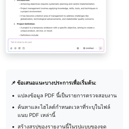
📌 ข้อเสนอแนะบางประการเพื่อเริ่มต้น:
แปลงข้อมูล PDF นี้เป็นรายการตรวจสอบงาน
ค้นหาและไฮไลต์กำหนดเวลาที่ระบุในไฟล์
แนบ PDF เหล่านี้
สร้างสรุปของรายงานนี้ในรูปแบบของจุด