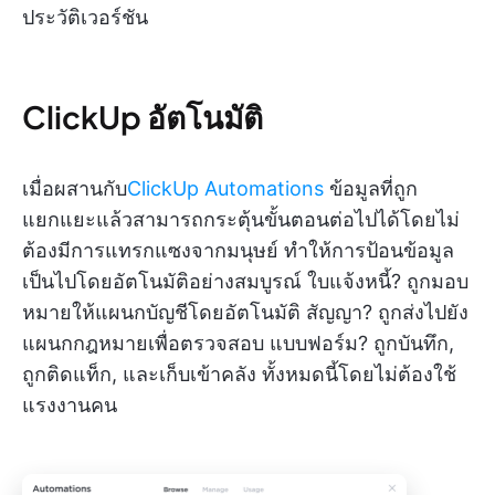
ประวัติเวอร์ชัน
ClickUp อัตโนมัติ
เมื่อผสานกับ
ClickUp Automations
ข้อมูลที่ถูก
แยกแยะแล้วสามารถกระตุ้นขั้นตอนต่อไปได้โดยไม่
ต้องมีการแทรกแซงจากมนุษย์ ทำให้การป้อนข้อมูล
เป็นไปโดยอัตโนมัติอย่างสมบูรณ์ ใบแจ้งหนี้? ถูกมอบ
หมายให้แผนกบัญชีโดยอัตโนมัติ สัญญา? ถูกส่งไปยัง
แผนกกฎหมายเพื่อตรวจสอบ แบบฟอร์ม? ถูกบันทึก,
ถูกติดแท็ก, และเก็บเข้าคลัง ทั้งหมดนี้โดยไม่ต้องใช้
แรงงานคน