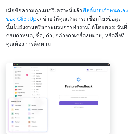
เมื่อข้อความถูกแยกวิเคราะห์แล้ว
ฟีลด์แบบกำหนดเอง
ของ ClickUp
จะช่วยให้คุณสามารถเชื่อมโยงข้อมูล
นั้นไปยังงานหรือกระบวนการทำงานได้โดยตรง: วันที่
ครบกำหนด, ชื่อ, ค่า, กล่องกาเครื่องหมาย, หรือสิ่งที่
คุณต้องการติดตาม