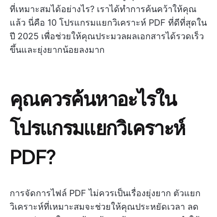
ที่เหมาะสมได้อย่างไร? เราได้ทำการค้นคว้าให้คุณ
แล้ว นี่คือ 10 โปรแกรมแยกวิเคราะห์ PDF ที่ดีที่สุดใน
ปี 2025 เพื่อช่วยให้คุณประมวลผลเอกสารได้รวดเร็ว
ขึ้นและยุ่งยากน้อยลงมาก
คุณควรค้นหาอะไรใน
โปรแกรมแยกวิเคราะห์
PDF?
การจัดการไฟล์ PDF ไม่ควรเป็นเรื่องยุ่งยาก ตัวแยก
วิเคราะห์ที่เหมาะสมจะช่วยให้คุณประหยัดเวลา ลด