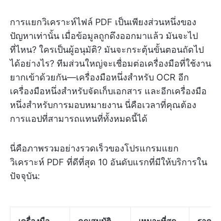
การแยกวิเคราะห์ไฟล์ PDF เป็นเพียงส่วนหนึ่งของ
ปัญหาเท่านั้น เมื่อข้อมูลถูกดึงออกมาแล้ว มันจะไป
ที่ไหน? ใครเป็นผู้อนุมัติ? มันจะกระตุ้นขั้นตอนถัดไป
ได้อย่างไร? ทีมส่วนใหญ่จะเชื่อมต่อเครื่องมือที่ใช้งาน
ยากเข้าด้วยกัน—เครื่องมือหนึ่งสำหรับ OCR อีก
เครื่องมือหนึ่งสำหรับจัดเก็บเอกสาร และอีกเครื่องมือ
หนึ่งสำหรับการมอบหมายงาน นี่คือเวลาที่คุณต้อง
การแอปที่สามารถแทนที่ทั้งหมดนี้ได้
นี่คือภาพรวมอย่างรวดเร็วของโปรแกรมแยก
วิเคราะห์ PDF ที่ดีที่สุด 10 อันดับแรกที่มีให้บริการใน
ปัจจุบัน: