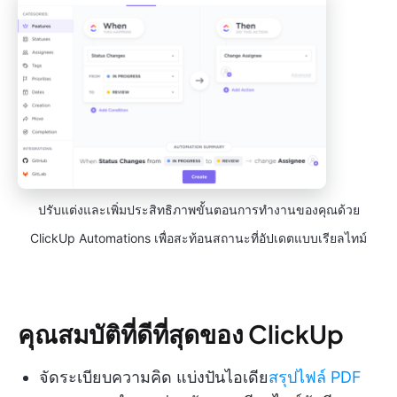
ปรับแต่งและเพิ่มประสิทธิภาพขั้นตอนการทำงานของคุณด้วย
ClickUp Automations เพื่อสะท้อนสถานะที่อัปเดตแบบเรียลไทม์
คุณสมบัติที่ดีที่สุดของ ClickUp
จัดระเบียบความคิด แบ่งปันไอเดีย
สรุปไฟล์ PDF