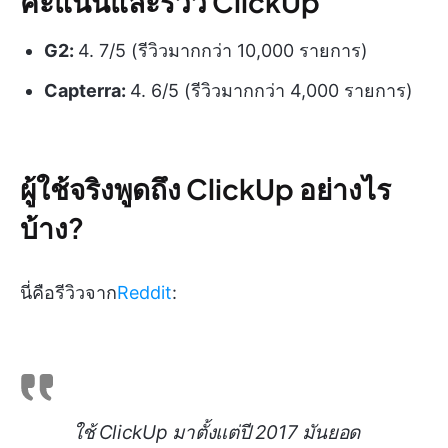
คะแนนและรีวิว ClickUp
G2:
4. 7/5 (รีวิวมากกว่า 10,000 รายการ)
Capterra:
4. 6/5 (รีวิวมากกว่า 4,000 รายการ)
ผู้ใช้จริงพูดถึง ClickUp อย่างไร
บ้าง?
นี่คือรีวิวจาก
Reddit
:
ใช้ ClickUp มาตั้งแต่ปี 2017 มันยอด