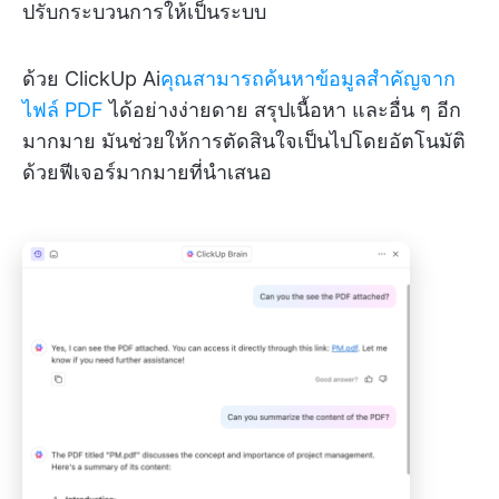
ปรับกระบวนการให้เป็นระบบ
ด้วย ClickUp Ai
คุณสามารถค้นหาข้อมูลสำคัญจาก
ไฟล์ PDF
ได้อย่างง่ายดาย สรุปเนื้อหา และอื่น ๆ อีก
มากมาย มันช่วยให้การตัดสินใจเป็นไปโดยอัตโนมัติ
ด้วยฟีเจอร์มากมายที่นำเสนอ