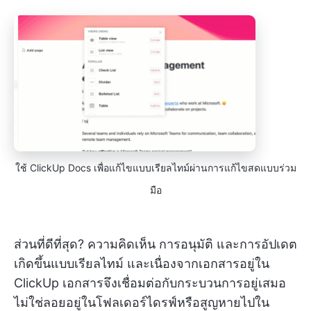
ใช้ ClickUp Docs เพื่อแก้ไขแบบเรียลไทม์ผ่านการแก้ไขสดแบบร่วม
มือ
ส่วนที่ดีที่สุด? ความคิดเห็น การอนุมัติ และการอัปเดต
เกิดขึ้นแบบเรียลไทม์ และเนื่องจากเอกสารอยู่ใน
ClickUp เอกสารจึงเชื่อมต่อกับกระบวนการอยู่เสมอ
ไม่ใช่ลอยอยู่ในโฟลเดอร์ไดรฟ์หรือสูญหายไปใน