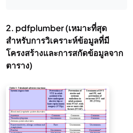
2. pdfplumber (เหมาะที่สุด
สำหรับการวิเคราะห์ข้อมูลที่มี
โครงสร้างและการสกัดข้อมูลจาก
ตาราง)