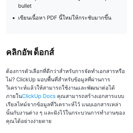
bullet
เขียนเนื้อหา PDF นี้ใหม่ให้กระชับมากขึ้น
คลิกอัพ ด็อกส์
ต้องการตัวเลือกที่ดีกว่าสำหรับการจัดทำเอกสารหรือ
ไม่? ClickUp มอบพื้นที่สำหรับข้อมูลที่ผ่านการ
วิเคราะห์แล้วให้สามารถใช้งานและพัฒนาต่อได้
ภายใน
ClickUp Docs
คุณสามารถสร้างเอกสารแบบ
เรียลไทม์จากข้อมูลที่วิเคราะห์ไว้ แนบเอกสารเหล่า
นั้นกับงานต่าง ๆ และฝังไว้ในกระบวนการทำงานของ
คุณได้อย่างง่ายดาย