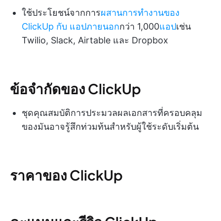
ใช้ประโยชน์จากการ
ผสานการทำงานของ
ClickUp กับ
แอปภายนอก
กว่า 1,000
แอป
เช่น
Twilio, Slack, Airtable และ Dropbox
ข้อจำกัดของ ClickUp
ชุดคุณสมบัติการประมวลผลเอกสารที่ครอบคลุม
ของมันอาจรู้สึกท่วมท้นสำหรับผู้ใช้ระดับเริ่มต้น
ราคาของ ClickUp