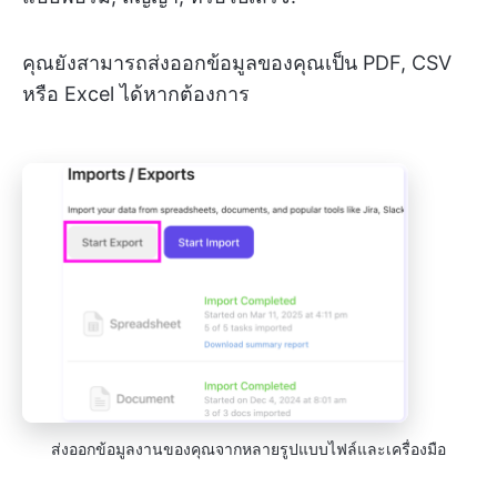
คุณยังสามารถส่งออกข้อมูลของคุณเป็น PDF, CSV
หรือ Excel ได้หากต้องการ
ส่งออกข้อมูลงานของคุณจากหลายรูปแบบไฟล์และเครื่องมือ