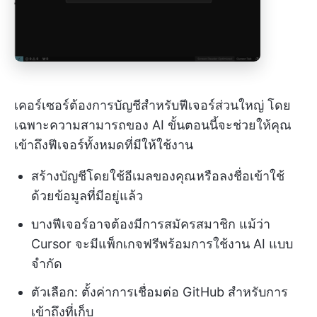
เคอร์เซอร์ต้องการบัญชีสำหรับฟีเจอร์ส่วนใหญ่ โดย
เฉพาะความสามารถของ AI ขั้นตอนนี้จะช่วยให้คุณ
เข้าถึงฟีเจอร์ทั้งหมดที่มีให้ใช้งาน
สร้างบัญชีโดยใช้อีเมลของคุณหรือลงชื่อเข้าใช้
ด้วยข้อมูลที่มีอยู่แล้ว
บางฟีเจอร์อาจต้องมีการสมัครสมาชิก แม้ว่า
Cursor จะมีแพ็กเกจฟรีพร้อมการใช้งาน AI แบบ
จำกัด
ตัวเลือก: ตั้งค่าการเชื่อมต่อ GitHub สำหรับการ
เข้าถึงที่เก็บ