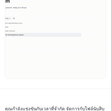
คุณกำลังแข่งขันกับเวลาที่จำกัด จัดการกับไฟล์นับสิบ