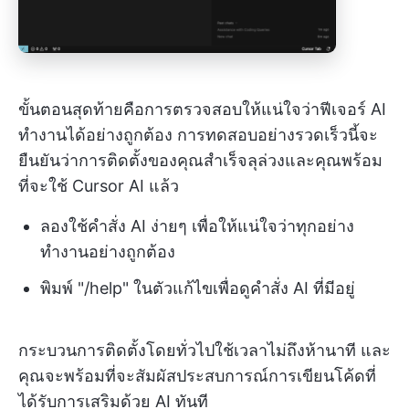
ขั้นตอนสุดท้ายคือการตรวจสอบให้แน่ใจว่าฟีเจอร์ AI
ทำงานได้อย่างถูกต้อง การทดสอบอย่างรวดเร็วนี้จะ
ยืนยันว่าการติดตั้งของคุณสำเร็จลุล่วงและคุณพร้อม
ที่จะใช้ Cursor AI แล้ว
ลองใช้คำสั่ง AI ง่ายๆ เพื่อให้แน่ใจว่าทุกอย่าง
ทำงานอย่างถูกต้อง
พิมพ์ "/help" ในตัวแก้ไขเพื่อดูคำสั่ง AI ที่มีอยู่
กระบวนการติดตั้งโดยทั่วไปใช้เวลาไม่ถึงห้านาที และ
คุณจะพร้อมที่จะสัมผัสประสบการณ์การเขียนโค้ดที่
ได้รับการเสริมด้วย AI ทันที