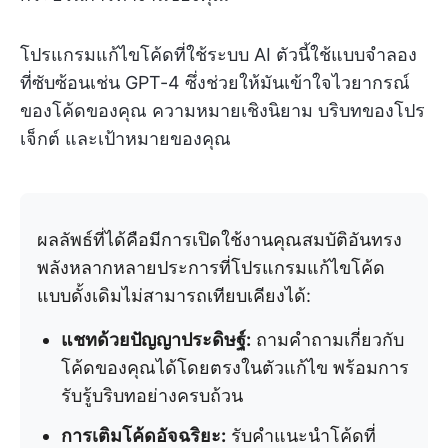
โปรแกรมแก้ไขโค้ดที่ใช้ระบบ AI ตัวนี้ใช้แบบจำลอง
ที่ซับซ้อนเช่น GPT-4 ซึ่งช่วยให้มันเข้าใจไวยากรณ์
ของโค้ดของคุณ ความหมายเชิงนิยาม บริบทของโปร
เจ็กต์ และเป้าหมายของคุณ
ผลลัพธ์ที่ได้คือมีการเปิดใช้งานคุณสมบัติอันทรง
พลังหลากหลายประการที่โปรแกรมแก้ไขโค้ด
แบบดั้งเดิมไม่สามารถเทียบเคียงได้:
แชทด้วยปัญญาประดิษฐ์:
ถามคำถามเกี่ยวกับ
โค้ดของคุณได้โดยตรงในตัวแก้ไข พร้อมการ
รับรู้บริบทอย่างครบถ้วน
การเติมโค้ดอัจฉริยะ:
รับคำแนะนำโค้ดที่