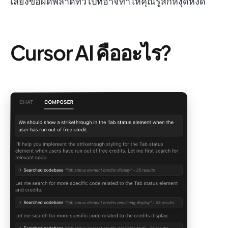
เลี่ยงข้อผิดพลาดทั่วไปที่อาจทำให้คุณรู้สึกหงุดหงิด
Cursor AI คืออะไร?