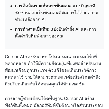
การคิดวิเคราะห์หลายขั้นตอน:
แบ่งปัญหาที่
ซับซ้อนออกเป็นขั้นตอนที่จัดการได้ด้วยความ
ช่วยเหลือจาก AI
การทำงานเป็นทีม:
แบ่งปันคำสั่ง AI และการ
ตั้งค่ากับทีมพัฒนาของคุณ
Cursor AI รองรับภาษาโปรแกรมและเฟรมเวิร์กที่
หลากหลาย ทำให้มีความยืดหยุ่นเพียงพอสำหรับงาน
พัฒนาเกือบทุกประเภท ตัวแก้ไขจะเก็บประวัติการ
สนทนาไว้ ช่วยให้สามารถสนทนาต่อเนื่องโดยคำนึง
ถึงบริบทเกี่ยวกับโค้ดของคุณได้ข้ามเซสชัน
ต่างจากผู้ช่วยเขียนโค้ดพื้นฐาน Cursor AI สร้าง
ฟังก์ชันทั้งหมด อัลกอริทึมที่ซับซ้อน หรือส่วนประกอบ