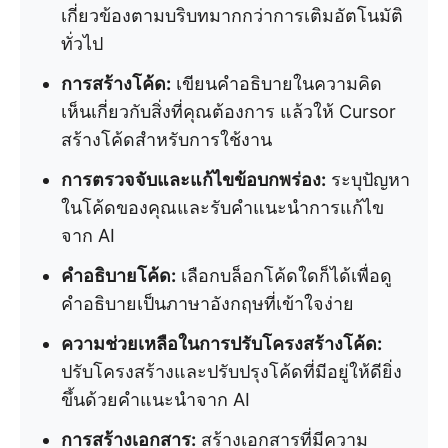
เกี่ยวข้องตามบริบทมากกว่าการเติมอัตโนมัติ
ทั่วไป
การสร้างโค้ด:
เขียนคำอธิบายในความคิด
เห็นเกี่ยวกับสิ่งที่คุณต้องการ แล้วให้ Cursor
สร้างโค้ดสำหรับการใช้งาน
การตรวจจับและแก้ไขข้อบกพร่อง:
ระบุปัญหา
ในโค้ดของคุณและรับคำแนะนำการแก้ไข
จาก AI
คำอธิบายโค้ด:
เลือกบล็อกโค้ดใดก็ได้เพื่อดู
คำอธิบายเป็นภาษาอังกฤษที่เข้าใจง่าย
ความช่วยเหลือในการปรับโครงสร้างโค้ด:
ปรับโครงสร้างและปรับปรุงโค้ดที่มีอยู่ให้ดียิ่ง
ขึ้นด้วยคำแนะนำจาก AI
การสร้างเอกสาร:
สร้างเอกสารที่มีความ