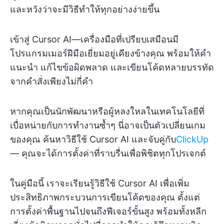
และหวังว่าจะมีวิธีทำให้ทุกอย่างง่ายขึ้น
เข้าสู่ Cursor AI—เครื่องมือที่เปรียบเสมือนมี
โปรแกรมเมอร์ฝีมือเยี่ยมอยู่เคียงข้างคุณ พร้อมให้คำ
แนะนำ แก้ไขข้อผิดพลาด และเขียนโค้ดหลายบรรทัด
จากคำสั่งเพียงไม่กี่คำ
หากคุณเป็นนักพัฒนาหรือผู้หลงใหลในเทคโนโลยีที่
เบื่อหน่ายกับการทำงานซ้ำๆ นี่อาจเป็นตัวเปลี่ยนเกม
ของคุณ ค้นหาวิธีใช้ Cursor AI และจับคู่กับ
ClickUp
— คุณจะได้การตั้งค่าที่ราบรื่นเพื่อพิชิตทุกโปรเจกต์
ในคู่มือนี้ เราจะเรียนรู้วิธีใช้ Cursor AI เพื่อเพิ่ม
ประสิทธิภาพกระบวนการเขียนโค้ดของคุณ ตั้งแต่
การตั้งค่าพื้นฐานไปจนถึงฟีเจอร์ขั้นสูง พร้อมทั้งหลีก