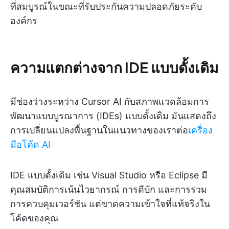
ที่สมบูรณ์ในขณะที่รับประกันความปลอดภัยระดับ
องค์กร
ความแตกต่างจาก IDE แบบดั้งเดิม
มีช่องว่างระหว่าง Cursor AI กับสภาพแวดล้อมการ
พัฒนาแบบบูรณาการ (IDEs) แบบดั้งเดิม มันแสดงถึง
การเปลี่ยนแปลงพื้นฐานในแนวทางของเราต่อ
เครื่อง
มือโค้ด AI
IDE แบบดั้งเดิม เช่น Visual Studio หรือ Eclipse มี
คุณสมบัติการเน้นไวยากรณ์ การดีบัก และการรวม
การควบคุมเวอร์ชัน แต่ขาดความเข้าใจที่แท้จริงใน
โค้ดของคุณ