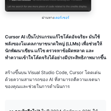
ผ่านทาง
เคอร์เซอร์
Cursor AI เป็นโปรแกรมแก้ไขโค้ดอัจฉริยะ มันใช้
พลังของโมเดลภาษาขนาดใหญ่ (LLMs) เพื่อช่วยให้
นักพัฒนาเขียน แก้ไข ตรวจหาข้อผิดพลาด และ
ทำความเข้าใจโค้ดจริงได้อย่างมีประสิทธิภาพมากขึ้น
สร้างขึ้นบน Visual Studio Code, Cursor โดดเด่น
ด้วยความสามารถของ AI ที่สามารถตีความเจตนา
ของคุณและช่วยในการดำเนินการ