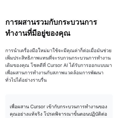
การผสานรวมกับกระบวนการ
ทำงานที่มีอยู่ของคุณ
การนำเครื่องมือใหม่มาใช้จะมีคุณค่าก็ต่อเมื่อมันช่วย
เพิ่มประสิทธิภาพแทนที่จะรบกวนกระบวนการทำงาน
เดิมของคุณ โชคดีที่ Cursor AI ได้รับการออกแบบมา
เพื่อผสานการทำงานกับสภาพแวดล้อมการพัฒนา
ทั่วไปได้อย่างราบรื่น
เพื่อผสาน Cursor เข้ากับกระบวนการทำงานของ
คุณอย่างแท้จริง โปรดพิจารณาขั้นตอนปฏิบัติต่อ