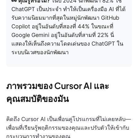
👀 คุณรู้หรือไม่?
ในปี 2024 นักพัฒนา 82% ใช้
ChatGPT เป็นประจำ ทำให้เป็นเครื่องมือ AI ที่ได้
รับความนิยมมากที่สุดในหมู่นักพัฒนา GitHub
Copilot อยู่ในอันดับที่สองที่ 44% ในขณะที่
Google Gemini อยู่ในอันดับที่สามที่ 22% นี่
แสดงให้เห็นถึงความโดดเด่นของ ChatGPT ใน
ระบบนิเวศของนักพัฒนา
ภาพรวมของ Cursor AI และ
คุณสมบัติของมัน
คิดถึง Cursor AI เป็นเพื่อนคู่โปรแกรมที่ไม่เคยหลับ—
เพื่อนที่เรียนรู้พฤติกรรมของคุณและปรับตัวให้เข้ากับ
กระบวนการทำงานของคุณ