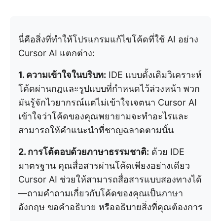
นี่คือสิ่งที่ทำให้โปรแกรมแก้ไขโค้ดที่ใช้ AI อย่าง
Cursor AI แตกต่าง:
1. ความเข้าใจในบริบท:
IDE แบบดั้งเดิมวิเคราะห์
โค้ดผ่านกฎและรูปแบบที่กำหนดไว้ล่วงหน้า พวก
มันรู้จักไวยากรณ์แต่ไม่เข้าใจเจตนา Cursor AI
เข้าใจว่าโค้ดของคุณพยายามจะทำอะไรและ
สามารถให้คำแนะนำที่ชาญฉลาดตามนั้น
2. การโต้ตอบด้วยภาษาธรรมชาติ:
ด้วย IDE
มาตรฐาน คุณสื่อสารผ่านโค้ดเพียงอย่างเดียว
Cursor AI ช่วยให้สามารถสื่อสารแบบสองทางได้
—ถามคำถามเกี่ยวกับโค้ดของคุณเป็นภาษา
อังกฤษ ขอคำอธิบาย หรืออธิบายสิ่งที่คุณต้องการ