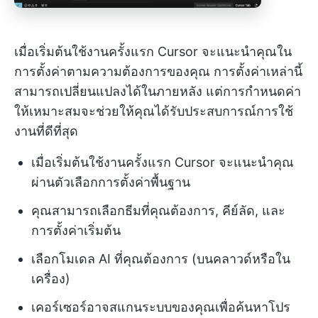
เมื่อเริ่มต้นใช้งานครั้งแรก Cursor จะแนะนำคุณใน
การตั้งค่าตามความต้องการของคุณ การตั้งค่าเหล่านี้
สามารถเปลี่ยนแปลงได้ในภายหลัง แต่การกำหนดค่า
ให้เหมาะสมจะช่วยให้คุณได้รับประสบการณ์การใช้
งานที่ดีที่สุด
เมื่อเริ่มต้นใช้งานครั้งแรก Cursor จะแนะนำคุณ
ผ่านตัวเลือกการตั้งค่าพื้นฐาน
คุณสามารถเลือกธีมที่คุณต้องการ, คีย์ลัด, และ
การตั้งค่าเริ่มต้น
เลือกโมเดล AI ที่คุณต้องการ (บนคลาวด์หรือใน
เครื่อง)
เคอร์เซอร์อาจสแกนระบบของคุณเพื่อค้นหาโปร