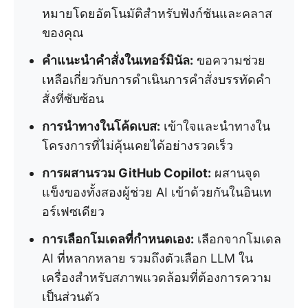
หมายโดยอัตโนมัติสำหรับฟังก์ชันและคลาส
ของคุณ
คำแนะนำคำสั่งในเทอร์มินัล:
ขอความช่วย
เหลือเกี่ยวกับการดำเนินการคำสั่งบรรทัดคำ
สั่งที่ซับซ้อน
การนำทางในโค้ดเบส:
เข้าใจและนำทางใน
โครงการที่ไม่คุ้นเคยได้อย่างรวดเร็ว
การผสานรวม GitHub Copilot:
ผสานจุด
แข็งของทั้งสองผู้ช่วย AI เข้าด้วยกันในอินเท
อร์เฟซเดียว
การเลือกโมเดลที่กำหนดเอง:
เลือกจากโมเดล
AI ที่หลากหลาย รวมถึงตัวเลือก LLM ใน
เครื่องสำหรับสภาพแวดล้อมที่ต้องการความ
เป็นส่วนตัว