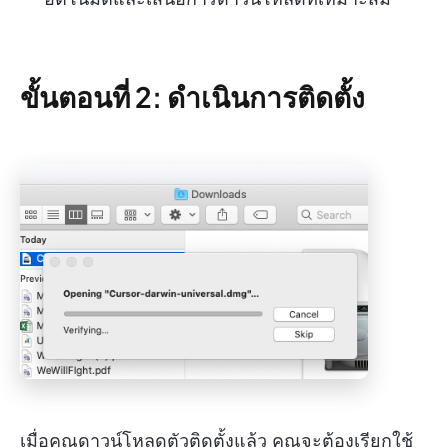
ขั้นตอนที่ 2: ดำเนินการติดตั้ง
เมื่อคุณดาวน์โหลดตัวติดตั้งแล้ว คุณจะต้องเรียกใช้