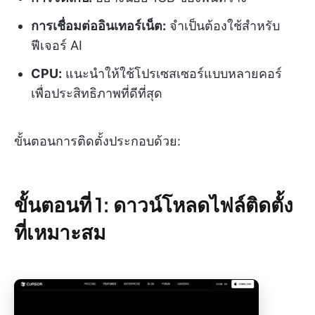
การเชื่อมต่ออินเทอร์เน็ต:
จำเป็นต้องใช้สำหรับ
ฟีเจอร์ AI
CPU:
แนะนำให้ใช้โปรเซสเซอร์แบบหลายคอร์
เพื่อประสิทธิภาพที่ดีที่สุด
ขั้นตอนการติดตั้งประกอบด้วย:
ขั้นตอนที่ 1: ดาวน์โหลดไฟล์ติดตั้ง
ที่เหมาะสม