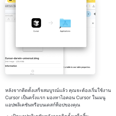
หลังจากติดตั้งเสร็จสมบูรณ์แล้ว คุณจะต้องเริ่มใช้งาน
Cursor เป็นครั้งแรก มองหาไอคอน Cursor ในเมนู
แอปพลิเคชันหรือบนเดสก์ท็อปของคุณ