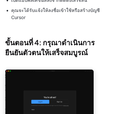
เปิดแอปพลิเคชันหลังจากติดตั้งเสร็จสิ้น
คุณจะได้รับแจ้งให้ลงชื่อเข้าใช้หรือสร้างบัญชี
Cursor
ขั้นตอนที่ 4: กรุณาดำเนินการ
ยืนยันตัวตนให้เสร็จสมบูรณ์