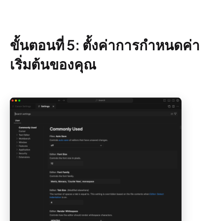
ขั้นตอนที่ 5: ตั้งค่าการกำหนดค่า
เริ่มต้นของคุณ