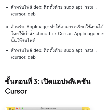
สำหรับไฟล์ deb: ติดตั้งด้วย sudo apt install.
/cursor. deb
สำหรับ. AppImage: ทำให้สามารถเรียกใช้งานได้
โดยใช้คำสั่ง chmod +x Cursor. AppImage จาก
นั้นให้รันไฟล์
สำหรับไฟล์ deb: ติดตั้งด้วย sudo apt install.
/cursor. deb
ขั้นตอนที่ 3: เปิดแอปพลิเคชัน
Cursor