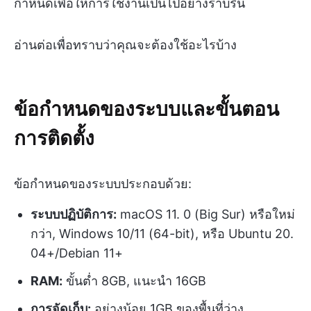
กำหนดเพื่อให้การใช้งานเป็นไปอย่างราบรื่น
อ่านต่อเพื่อทราบว่าคุณจะต้องใช้อะไรบ้าง
ข้อกำหนดของระบบและขั้นตอน
การติดตั้ง
ข้อกำหนดของระบบประกอบด้วย:
ระบบปฏิบัติการ:
macOS 11. 0 (Big Sur) หรือใหม่
กว่า, Windows 10/11 (64-bit), หรือ Ubuntu 20.
04+/Debian 11+
RAM:
ขั้นต่ำ 8GB, แนะนำ 16GB
การจัดเก็บ:
อย่างน้อย 1GB ของพื้นที่ว่าง