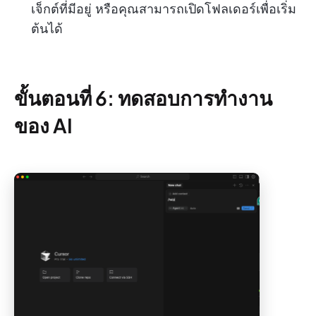
เจ็กต์ที่มีอยู่ หรือคุณสามารถเปิดโฟลเดอร์เพื่อเริ่ม
ต้นได้
ขั้นตอนที่ 6: ทดสอบการทำงาน
ของ AI