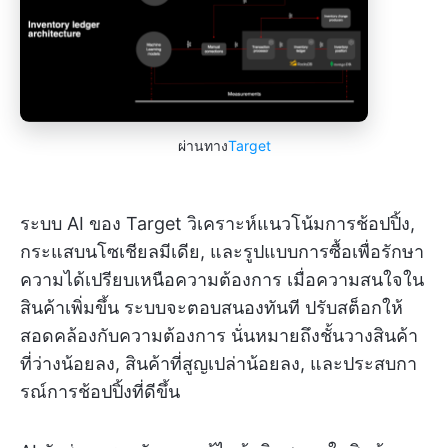
ผ่านทาง
Target
ระบบ AI ของ Target วิเคราะห์แนวโน้มการช้อปปิ้ง,
กระแสบนโซเชียลมีเดีย, และรูปแบบการซื้อเพื่อรักษา
ความได้เปรียบเหนือความต้องการ เมื่อความสนใจใน
สินค้าเพิ่มขึ้น ระบบจะตอบสนองทันที ปรับสต็อกให้
สอดคล้องกับความต้องการ นั่นหมายถึงชั้นวางสินค้า
ที่ว่างน้อยลง, สินค้าที่สูญเปล่าน้อยลง, และประสบกา
รณ์การช้อปปิ้งที่ดีขึ้น