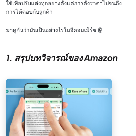
ใช้เพื่อปรับแต่งทุกอย่างตั้งแต่การตั้งราคาไปจนถึง
การโต้ตอบกับลูกค้า
มาดูกันว่ามันเป็นอย่างไรในอีคอมเมิร์ซ 🤖
1. สรุปบทวิจารณ์ของ Amazon