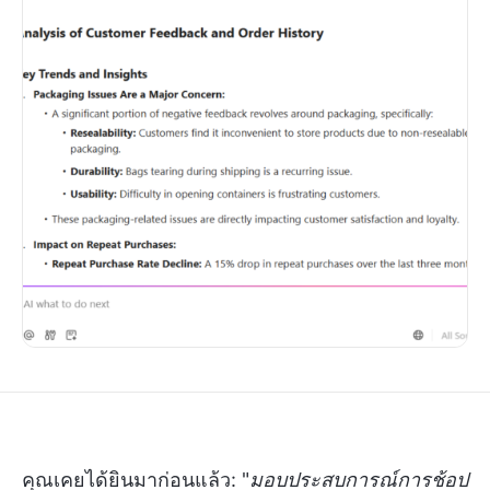
คุณเคยได้ยินมาก่อนแล้ว: "
มอบประสบการณ์การช้อป