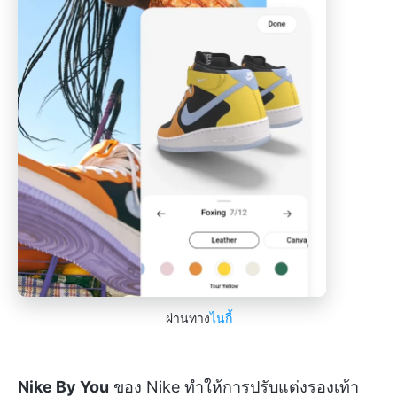
ผ่านทาง
ไนกี้
Nike By You
ของ Nike ทำให้การปรับแต่งรองเท้า