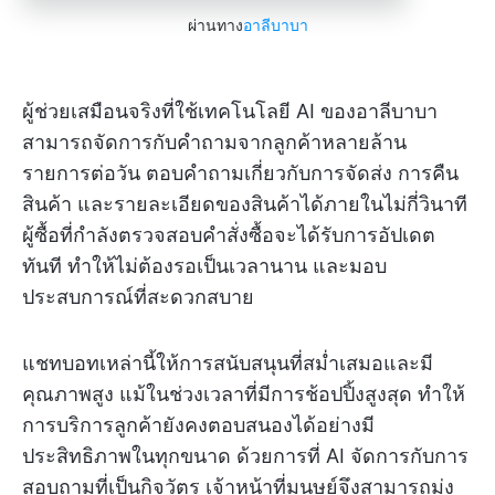
ผ่านทาง
อาลีบาบา
ผู้ช่วยเสมือนจริงที่ใช้เทคโนโลยี AI ของอาลีบาบา
สามารถจัดการกับคำถามจากลูกค้าหลายล้าน
รายการต่อวัน ตอบคำถามเกี่ยวกับการจัดส่ง การคืน
สินค้า และรายละเอียดของสินค้าได้ภายในไม่กี่วินาที
ผู้ซื้อที่กำลังตรวจสอบคำสั่งซื้อจะได้รับการอัปเดต
ทันที ทำให้ไม่ต้องรอเป็นเวลานาน และมอบ
ประสบการณ์ที่สะดวกสบาย
แชทบอทเหล่านี้ให้การสนับสนุนที่สม่ำเสมอและมี
คุณภาพสูง แม้ในช่วงเวลาที่มีการช้อปปิ้งสูงสุด ทำให้
การบริการลูกค้ายังคงตอบสนองได้อย่างมี
ประสิทธิภาพในทุกขนาด ด้วยการที่ AI จัดการกับการ
สอบถามที่เป็นกิจวัตร เจ้าหน้าที่มนุษย์จึงสามารถมุ่ง