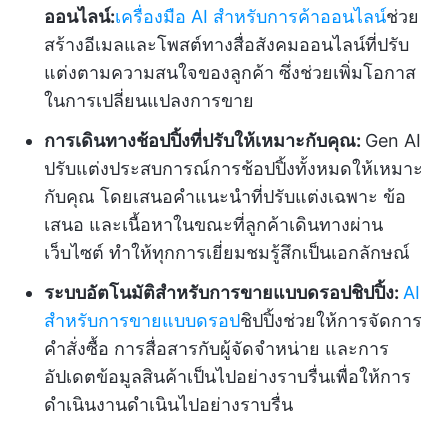
ออนไลน์:
เครื่องมือ AI สำหรับการค้าออนไลน์
ช่วย
สร้างอีเมลและโพสต์ทางสื่อสังคมออนไลน์ที่ปรับ
แต่งตามความสนใจของลูกค้า ซึ่งช่วยเพิ่มโอกาส
ในการเปลี่ยนแปลงการขาย
การเดินทางช้อปปิ้งที่ปรับให้เหมาะกับคุณ:
Gen AI
ปรับแต่งประสบการณ์การช้อปปิ้งทั้งหมดให้เหมาะ
กับคุณ โดยเสนอคำแนะนำที่ปรับแต่งเฉพาะ ข้อ
เสนอ และเนื้อหาในขณะที่ลูกค้าเดินทางผ่าน
เว็บไซต์ ทำให้ทุกการเยี่ยมชมรู้สึกเป็นเอกลักษณ์
ระบบอัตโนมัติสำหรับการขายแบบดรอปชิปปิ้ง:
AI
สำหรับการขายแบบดรอป
ชิปปิ้งช่วยให้การจัดการ
คำสั่งซื้อ การสื่อสารกับผู้จัดจำหน่าย และการ
อัปเดตข้อมูลสินค้าเป็นไปอย่างราบรื่นเพื่อให้การ
ดำเนินงานดำเนินไปอย่างราบรื่น