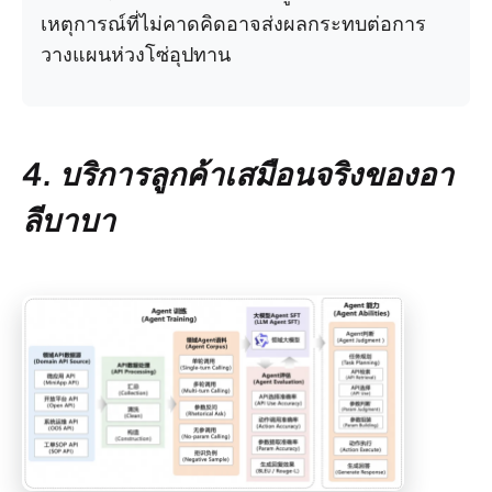
เหตุการณ์ที่ไม่คาดคิดอาจส่งผลกระทบต่อการ
วางแผนห่วงโซ่อุปทาน
4. บริการลูกค้าเสมือนจริงของอา
ลีบาบา