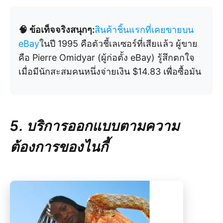
🧠 ข้อเท็จจริงสนุกๆ:
สินค้าชิ้นแรกที่เคยขายบน
eBay
ในปี 1995 คือตัวชี้เลเซอร์ที่เสียแล้ว ผู้ขาย
คือ Pierre Omidyar (ผู้ก่อตั้ง eBay) รู้สึกตกใจ
เมื่อมีนักสะสมคนหนึ่งจ่ายเงิน $14.83 เพื่อซื้อมัน
5. บริการออกแบบตามความ
ต้องการของไนกี้