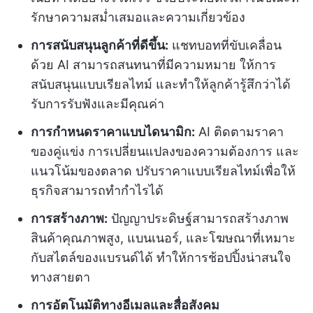
รักษาความสม่ำเสมอและความเกี่ยวข้อง
การสนับสนุนลูกค้าที่ดีขึ้น:
แชทบอทที่ขับเคลื่อน
ด้วย AI สามารถสนทนาที่มีความหมาย ให้การ
สนับสนุนแบบเรียลไทม์ และทำให้ลูกค้ารู้สึกว่าได้
รับการรับฟังและมีคุณค่า
การกำหนดราคาแบบไดนามิก:
AI ติดตามราคา
ของคู่แข่ง การเปลี่ยนแปลงของความต้องการ และ
แนวโน้มของตลาด ปรับราคาแบบเรียลไทม์เพื่อให้
ธุรกิจสามารถทำกำไรได้
การสร้างภาพ:
ปัญญาประดิษฐ์สามารถสร้างภาพ
สินค้าคุณภาพสูง, แบนเนอร์, และโฆษณาที่เหมาะ
กับสไตล์ของแบรนด์ได้ ทำให้การช้อปปิ้งน่าสนใจ
ทางสายตา
การอัตโนมัติทางอีเมลและสื่อสังคม