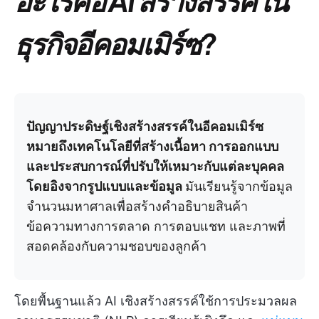
อะไรคือ AI สร้างสรรค์ใน
ธุรกิจอีคอมเมิร์ซ?
ปัญญาประดิษฐ์เชิงสร้างสรรค์ในอีคอมเมิร์ซ
หมายถึงเทคโนโลยีที่สร้างเนื้อหา การออกแบบ
และประสบการณ์ที่ปรับให้เหมาะกับแต่ละบุคคล
โดยอิงจากรูปแบบและข้อมูล
มันเรียนรู้จากข้อมูล
จำนวนมหาศาลเพื่อสร้างคำอธิบายสินค้า
ข้อความทางการตลาด การตอบแชท และภาพที่
สอดคล้องกับความชอบของลูกค้า
โดยพื้นฐานแล้ว AI เชิงสร้างสรรค์ใช้การประมวลผล