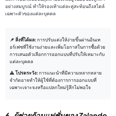
อย่างสมบูรณ์ ทำให้รองเท้าแต่ละคู่สะท้อนถึงสไตล์
เฉพาะตัวของแต่ละบุคคล
📌 สิ่งที่ได้ผล:
การปรับแต่งให้ง่ายขึ้นผ่านอินเท
อร์เฟซที่ใช้งานง่ายและเพิ่มโอกาสในการซื้อด้วย
การเสนอตัวเลือกการออกแบบที่ปรับให้เหมาะกับ
แต่ละบุคคล
⚠️ โปรดระวัง:
การแนะนำที่มีความหลากหลาย
จำกัดอาจทำให้ผู้ใช้ที่ต้องการการออกแบบที่
เฉพาะเจาะจงหรือแปลกใหม่รู้สึกไม่พอใจ
6. ผู้ช่วยด้านแฟชั่นของ Zalando