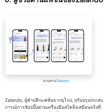
ผ่านทาง
Zalando
Zalando, ผู้ค้าปลีกแฟชั่นจากยุโรป, ปรับปรุงประสบ
การณ์การช้อปปิ้งผ่านเครื่องมือสไตลิ่งเสมือนจริงที่