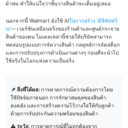
ผ้าห่ม ทำให้แน่ใจว่าชั้นวางสินค้าจะเต็มอยู่เสมอ
นอกจากนี้ Walmart ยังใช้ AI
ในการสร้าง 'ดิจิทัลทวิ
น'
— เวอร์ชันเสมือนจริงของร้านค้าและศูนย์กระจาย
สินค้าของตน โมเดลเหล่านี้ช่วยให้บริษัทสามารถ
ทดสอบรูปแบบการจัดวางสินค้า กลยุทธ์การจัดสต็อก
และการปรับปรุงการดำเนินงานต่างๆ ก่อนที่จะนำไป
ใช้จริงในโลกแห่งความเป็นจริง
📌 สิ่งที่ได้ผล:
การคาดการณ์ความต้องการโดย
ใช้ปัจจัยภายนอก การรักษาสมดุลของสินค้า
คงคลัง และการสร้างความไว้วางใจให้กับลูกค้า
ด้วยการรับประกันความพร้อมของสินค้า
⚠️ ระวัง:
การคาดการณ์ที่ไม่ถูกต้องจาก