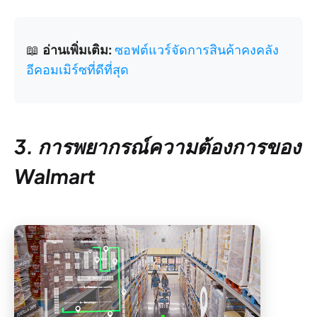
📖
อ่านเพิ่มเติม:
ซอฟต์แวร์จัดการสินค้าคงคลัง
อีคอมเมิร์ซที่ดีที่สุด
3. การพยากรณ์ความต้องการของ
Walmart