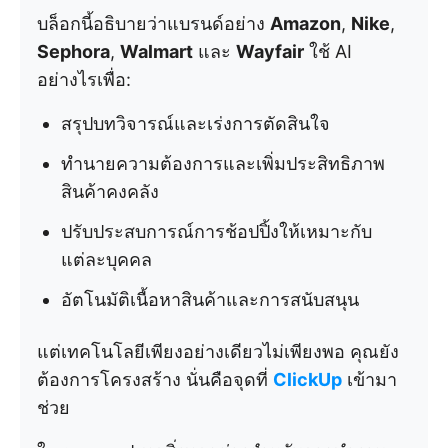
บล็อกนี้อธิบายว่าแบรนด์อย่าง
Amazon
,
Nike
,
Sephora
,
Walmart
และ
Wayfair
ใช้ AI
อย่างไรเพื่อ:
สรุปบทวิจารณ์และเร่งการตัดสินใจ
ทำนายความต้องการและเพิ่มประสิทธิภาพ
สินค้าคงคลัง
ปรับประสบการณ์การช้อปปิ้งให้เหมาะกับ
แต่ละบุคคล
อัตโนมัติเนื้อหาสินค้าและการสนับสนุน
แต่เทคโนโลยีเพียงอย่างเดียวไม่เพียงพอ คุณยัง
ต้องการโครงสร้าง นั่นคือจุดที่
ClickUp
เข้ามา
ช่วย