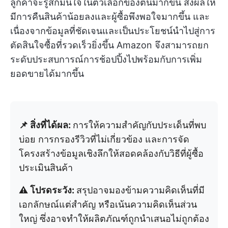
ลูกค้าจะรู้สึกมั่นใจในตัวเลือกของตนมากขึ้น ส่งผลให้
มีการคืนสินค้าน้อยลงและผู้ซื้อพึงพอใจมากขึ้น และ
เนื่องจากข้อมูลที่ชัดเจนและเป็นประโยชน์นำไปสู่การ
ตัดสินใจซื้อที่รวดเร็วยิ่งขึ้น Amazon จึงสามารถยก
ระดับประสบการณ์การช้อปปิ้งไปพร้อมกับการเพิ่ม
ยอดขายได้มากขึ้น
📌 สิ่งที่ได้ผล:
การให้ความสำคัญกับประเด็นที่พบ
บ่อย การกรองรีวิวที่ไม่เกี่ยวข้อง และการจัด
โครงสร้างข้อมูลเชิงลึกให้สอดคล้องกับวิธีที่ผู้ซื้อ
ประเมินสินค้า
⚠️ โปรดระวัง:
สรุปอาจมองข้ามความคิดเห็นที่มี
เอกลักษณ์แต่สำคัญ หรือเน้นความคิดเห็นส่วน
ใหญ่ ซึ่งอาจทำให้ผลิตภัณฑ์ถูกนำเสนอไม่ถูกต้อง