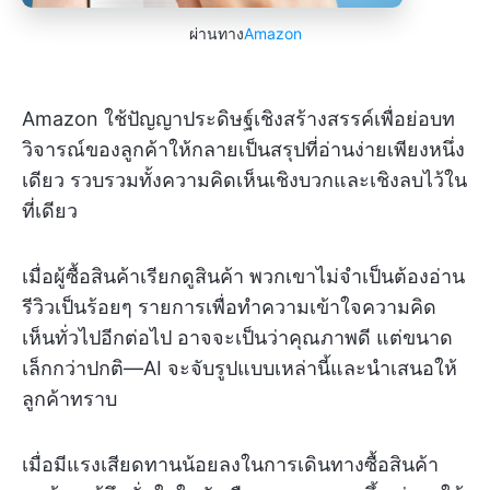
ผ่านทาง
Amazon
Amazon ใช้ปัญญาประดิษฐ์เชิงสร้างสรรค์เพื่อย่อบท
วิจารณ์ของลูกค้าให้กลายเป็นสรุปที่อ่านง่ายเพียงหนึ่ง
เดียว รวบรวมทั้งความคิดเห็นเชิงบวกและเชิงลบไว้ใน
ที่เดียว
เมื่อผู้ซื้อสินค้าเรียกดูสินค้า พวกเขาไม่จำเป็นต้องอ่าน
รีวิวเป็นร้อยๆ รายการเพื่อทำความเข้าใจความคิด
เห็นทั่วไปอีกต่อไป อาจจะเป็นว่าคุณภาพดี แต่ขนาด
เล็กกว่าปกติ—AI จะจับรูปแบบเหล่านี้และนำเสนอให้
ลูกค้าทราบ
เมื่อมีแรงเสียดทานน้อยลงในการเดินทางซื้อสินค้า