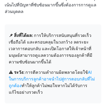
เน้นไปที่ปัญหาที่ซับซ้อนมากขึ้นซึ่งต้องการการดูแล
ส่วนบุคคล
📌 สิ่งที่ได้ผล:
การให้บริการสนับสนุนที่รวดเร็ว
เชื่อถือได้ และครอบคลุมในวงกว้าง ลดระยะ
เวลาการตอบกลับ และเปิดโอกาสให้เจ้าหน้าที่
มนุษย์สามารถดูแลความต้องการของลูกค้าที่มี
ความซับซ้อนมากขึ้นได้
⚠️ ระวัง:
การตีความคำถามผิดพลาดโดยใช้
AI
ในการบริการลูกค้าอาจนำไปสู่การตอบกลับที่ไม่
ถูกต้อง
ทำให้ลูกค้าไม่พอใจหากไม่ได้รับการ
แก้ไขอย่างรวดเร็ว