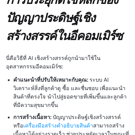
ปัญญาประดิษฐ์เชิง
สร้างสรรค์ในอีคอมเมิร์ซ
นี่คือวิธีที่ AI เชิงสร้างสรรค์ถูกนำมาใช้ใน
อุตสาหกรรมอีคอมเมิร์ซ:
คำแนะนำที่ปรับให้เหมาะกับคุณ:
ระบบ AI
วิเคราะห์สิ่งที่ลูกค้าดู ซื้อ และชื่นชอบ เพื่อแนะนำ
สินค้าที่ตรงใจ นำไปสู่ยอดขายที่เพิ่มขึ้นและลูกค้า
ที่มีความสุขมากขึ้น
การสร้างเนื้อหา:
ปัญญาประดิษฐ์เชิงสร้างสรรค์
หรือ
เครื่องมือสร้างคำอธิบายสินค้า
สามารถสร้าง
เนื้อหาได้อย่างรวดเร็ว ช่วยประหยัดเวลาในขณะที่