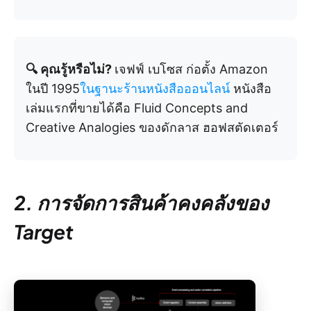
🔍 คุณรู้หรือไม่?
เจฟฟ์ เบโซส ก่อตั้ง Amazon
ในปี 1995
ในฐานะร้านหนังสือออนไลน์
หนังสือ
เล่มแรกที่ขายได้คือ Fluid Concepts and
Creative Analogies ของดักลาส ฮอฟสตัดเตอร์
2. การจัดการสินค้าคงคลังของ
Target