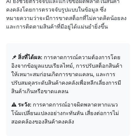
AI ยังช่วยตรวจจับและแก้ไขข้อผิดพลาดในสินค้า
คงคลังโดยการตรวจจับรูปแบบในข้อมูล ซึ่ง
หมายความว่าจะมีการขาดสต็อกที่ไม่คาดคิดน้อยลง
และการติดตามสินค้าที่มีอยู่ได้แม่นยำยิ่งขึ้น
📌 สิ่งที่ได้ผล:
การคาดการณ์ความต้องการโดย
อิงจากข้อมูลแบบเรียลไทม์, การปรับสต็อกสินค้า
ให้เหมาะสมก่อนเกิดการขาดแคลน, และการ
ปรับสมดุลระดับสินค้าคงคลังเพื่อหลีกเลี่ยงการมี
สินค้าเกินหรือขาดแคลน
⚠️ ระวัง:
การคาดการณ์อาจผิดพลาดหากแนว
โน้มเปลี่ยนแปลงอย่างกะทันหัน เสี่ยงต่อการไม่
สอดคล้องของสินค้าคงคลัง