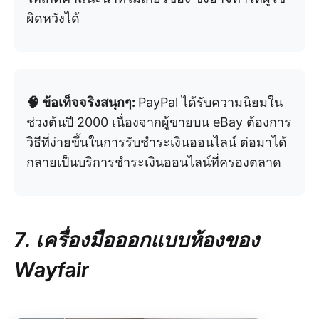
ผิดหวังได้
🧠 ข้อเท็จจริงสนุกๆ:
PayPal ได้รับความนิยมใน
ช่วงต้นปี 2000 เนื่องจากผู้ขายบน eBay ต้องการ
วิธีที่ง่ายขึ้นในการรับชำระเงินออนไลน์ ต่อมาได้
กลายเป็นบริการชำระเงินออนไลน์ที่ครองตลาด
7. เครื่องมือออกแบบห้องของ
Wayfair