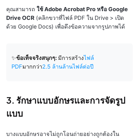
คุณสามารถ
ใช้ Adobe Acrobat Pro หรือ Google
Drive OCR
(คลิกขวาที่ไฟล์ PDF ใน Drive > เปิด
ด้วย Google Docs) เพื่อดึงข้อความจากรูปภาพได้
✨
ข้อเท็จจริงสนุกๆ:
มีการสร้าง
ไฟล์
PDF
มากกว่า
2.5 ล้านล้านไฟล์ต่อปี
3. รักษาแบบอักษรและการจัดรูป
แบบ
บางแบบอักษรอาจไม่ถูกโอนถ่ายอย่างถูกต้องใน