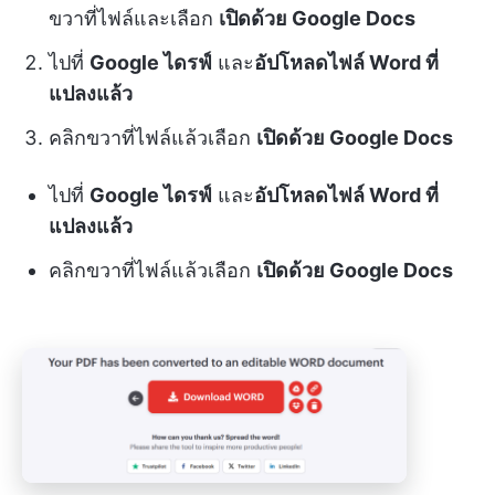
ขวาที่ไฟล์และเลือก
เปิดด้วย Google Docs
ไปที่
Google ไดรฟ์
และ
อัปโหลดไฟล์ Word ที่
แปลงแล้ว
คลิกขวาที่ไฟล์แล้วเลือก
เปิดด้วย Google Docs
ไปที่
Google ไดรฟ์
และ
อัปโหลดไฟล์ Word ที่
แปลงแล้ว
คลิกขวาที่ไฟล์แล้วเลือก
เปิดด้วย Google Docs