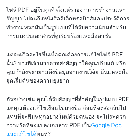
ไฟล์ PDF อยู่ในทุกที่ ตั้งแต่รายงานการทำงานและ
สัญญา ไปจนถึงหนังสืออิเล็กทรอนิกส์และประวัติการ
ทำงาน พวกมันเป็นรูปแบบที่ได้รับความนิยมสำหรับ
การแบ่งปันเอกสารที่ดูเรียบร้อยและมืออาชีพ
แต่จะเกิดอะไรขึ้นเมื่อคุณต้องการแก้ไขไฟล์ PDF
นั้น? บางทีเจ้านายอาจส่งสัญญาให้คุณปรับแก้ หรือ
คุณกำลังพยายามดึงข้อมูลจากงานวิจัย นั่นแหละคือ
จุดเริ่มต้นของความยุ่งยาก
ตัวอย่างเช่น คุณได้รับสัญญาที่สำคัญในรูปแบบ PDF
แต่คุณต้องแก้ไขเงื่อนไขบางข้อ ก่อนที่จะส่งกลับไป
แทนที่จะพิมพ์ทุกอย่างใหม่ด้วยตนเอง จะไม่สะดวก
กว่าหรือที่จะแปลงเอกสาร PDF เป็น
Google Doc
และแก้ไขได้
ทันที?