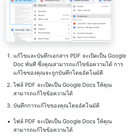
แก้ไขและบันทึกเอกสาร PDF จะเปิดเป็น Google
Doc ทันที ซึ่งคุณสามารถแก้ไขข้อความได้ การ
แก้ไขของคุณจะถูกบันทึกโดยอัตโนมัติ
ไฟล์ PDF จะเปิดเป็น Google Docs ให้คุณ
สามารถแก้ไขข้อความได้
บันทึกการแก้ไขของคุณโดยอัตโนมัติ
ไฟล์ PDF จะเปิดเป็น Google Docs ให้คุณ
สามารถแก้ไขข้อความได้