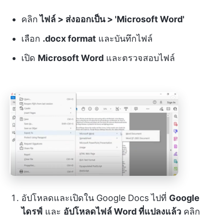
คลิก
ไฟล์ > ส่งออกเป็น > 'Microsoft Word'
เลือก
.docx format
และบันทึกไฟล์
เปิด
Microsoft Word
และตรวจสอบไฟล์
อัปโหลดและเปิดใน Google Docs ไปที่
Google
ไดรฟ์
และ
อัปโหลดไฟล์ Word ที่แปลงแล้ว
คลิก