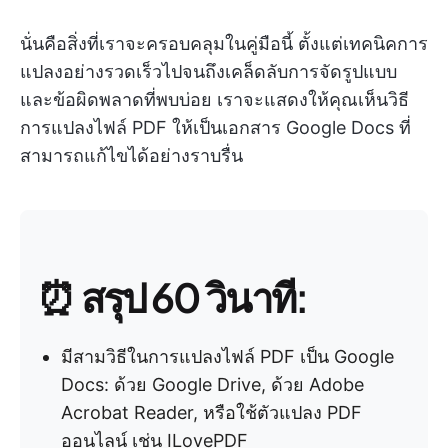
นั่นคือสิ่งที่เราจะครอบคลุมในคู่มือนี้ ตั้งแต่เทคนิคการ
แปลงอย่างรวดเร็วไปจนถึงเคล็ดลับการจัดรูปแบบ
และข้อผิดพลาดที่พบบ่อย เราจะแสดงให้คุณเห็นวิธี
การแปลงไฟล์ PDF ให้เป็นเอกสาร Google Docs ที่
สามารถแก้ไขได้อย่างราบรื่น
⏰ สรุป 60 วินาที:
มีสามวิธีในการแปลงไฟล์ PDF เป็น Google
Docs: ด้วย Google Drive, ด้วย Adobe
Acrobat Reader, หรือใช้ตัวแปลง PDF
ออนไลน์ เช่น ILovePDF