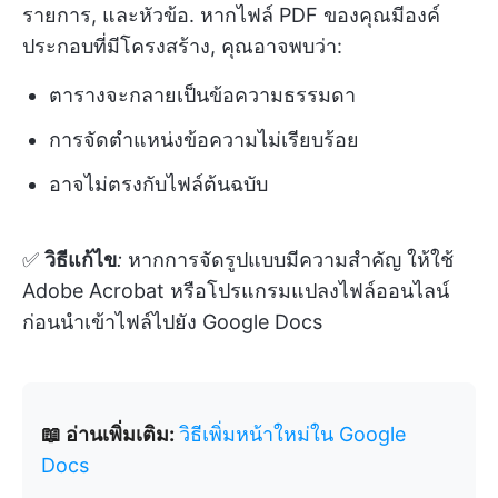
รายการ, และหัวข้อ. หากไฟล์ PDF ของคุณมีองค์
ประกอบที่มีโครงสร้าง, คุณอาจพบว่า:
ตารางจะกลายเป็นข้อความธรรมดา
การจัดตำแหน่งข้อความไม่เรียบร้อย
อาจไม่ตรงกับไฟล์ต้นฉบับ
✅
วิธีแก้ไข
:
หากการจัดรูปแบบมีความสำคัญ ให้ใช้
Adobe Acrobat หรือโปรแกรมแปลงไฟล์ออนไลน์
ก่อนนำเข้าไฟล์ไปยัง Google Docs
📖 อ่านเพิ่มเติม:
วิธีเพิ่มหน้าใหม่ใน Google
Docs