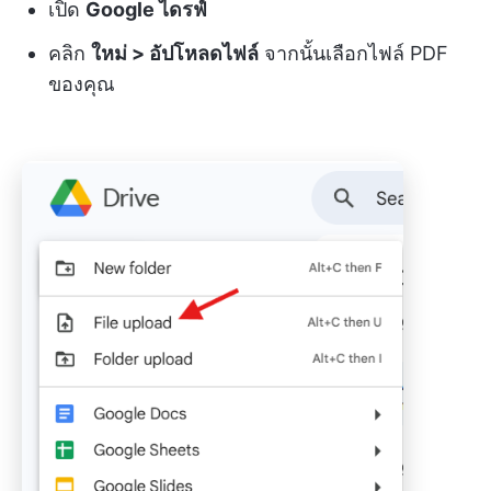
เปิด
Google ไดรฟ์
คลิก
ใหม่ > อัปโหลดไฟล์
จากนั้นเลือกไฟล์ PDF
ของคุณ