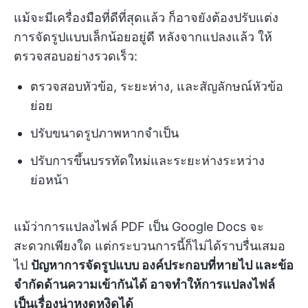
แม้จะมีเครื่องมือที่ดีที่สุดแล้ว ก็อาจยังต้องปรับแต่ง
การจัดรูปแบบเล็กน้อยอยู่ดี หลังจากแปลงแล้ว ให้
ตรวจสอบอย่างรวดเร็ว:
ตรวจสอบหัวข้อ, ระยะห่าง, และสัญลักษณ์หัวข้อ
ย่อย
ปรับขนาดรูปภาพหากจำเป็น
ปรับการขึ้นบรรทัดใหม่และระยะห่างระหว่าง
ย่อหน้า
แม้ว่าการแปลงไฟล์ PDF เป็น Google Docs จะ
สะดวกเพียงใด แต่กระบวนการนี้ก็ไม่ได้ราบรื่นเสมอ
ไป
ปัญหาการจัดรูปแบบ องค์ประกอบที่หายไป และข้อ
จำกัดด้านความเข้ากันได้ อาจทำให้การแปลงไฟล์
เป็นเรื่องน่าหงุดหงิดได้