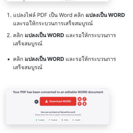
แปลงไฟล์ PDF เป็น Word คลิก
แปลงเป็น WORD
และรอให้กระบวนการเสร็จสมบูรณ์
คลิก
แปลงเป็น WORD
และรอให้กระบวนการ
เสร็จสมบูรณ์
คลิก
แปลงเป็น WORD
และรอให้กระบวนการ
เสร็จสมบูรณ์