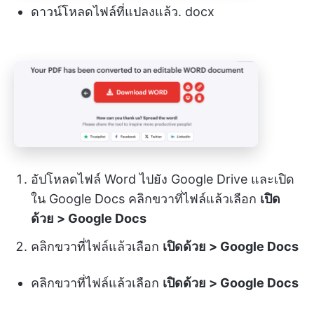
ดาวน์โหลดไฟล์ที่แปลงแล้ว. docx
อัปโหลดไฟล์ Word ไปยัง Google Drive และเปิด
ใน Google Docs คลิกขวาที่ไฟล์แล้วเลือก
เปิด
ด้วย > Google Docs
คลิกขวาที่ไฟล์แล้วเลือก
เปิดด้วย > Google Docs
คลิกขวาที่ไฟล์แล้วเลือก
เปิดด้วย > Google Docs