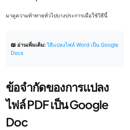
มาดูความท้าทายทั่วไปบางประการเมื่อใช้วิธีนี้
📖 อ่านเพิ่มเติม:
วิธีแปลงไฟล์ Word เป็น Google
Docs
ข้อจำกัดของการแปลง
ไฟล์ PDF เป็น Google
Doc