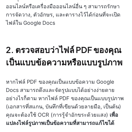
ออนไลน์หรือเครื่องมือออนไลน์อื่น ๆ สามารถรักษา
การจัดวาง, ตัวอักษร, และตารางไว้ได้ก่อนที่จะเปิด
ไฟล์ใน Google Docs
2. ตรวจสอบว่าไฟล์ PDF ของคุณ
เป็นแบบข้อความหรือแบบรูปภาพ
หากไฟล์ PDF ของคุณเป็นแบบข้อความ Google
Docs สามารถดึงและจัดรูปแบบได้อย่างง่ายดาย
อย่างไรก็ตาม หากไฟล์ PDF ของคุณเป็นแบบรูปภาพ
(เอกสารที่สแกน, บันทึกที่เขียนด้วยลายมือ, เป็นต้น)
คุณจะต้องใช้ OCR (การรู้จำอักขระด้วยแสง)
เพื่อ
แปลงไฟล์รูปภาพเป็นข้อความที่สามารถแก้ไขได้