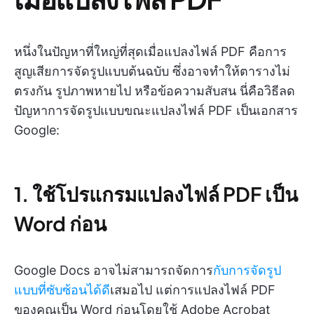
หนึ่งในปัญหาที่ใหญ่ที่สุดเมื่อแปลงไฟล์ PDF คือการ
สูญเสียการจัดรูปแบบต้นฉบับ ซึ่งอาจทำให้ตารางไม่
ตรงกัน รูปภาพหายไป หรือข้อความสับสน นี่คือวิธีลด
ปัญหาการจัดรูปแบบขณะแปลงไฟล์ PDF เป็นเอกสาร
Google:
1. ใช้โปรแกรมแปลงไฟล์ PDF เป็น
Word ก่อน
Google Docs อาจไม่สามารถจัดการ
กับการจัดรูป
แบบที่ซับซ้อนได้ดี
เสมอไป แต่การแปลงไฟล์ PDF
ของคุณเป็น Word ก่อนโดยใช้ Adobe Acrobat