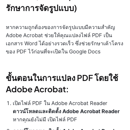
รักษาการจัดรูปแบบ)
หากความถูกต้องของการจัดรูปแบบมีความสำคัญ
Adobe Acrobat ช่วยให้คุณแปลงไฟล์ PDF เป็น
เอกสาร Word ได้อย่างรวดเร็ว ซึ่งช่วยรักษาเค้าโครง
ของ PDF ไว้ก่อนที่จะเปิดใน Google Docs
ขั้นตอนในการแปลง PDF โดยใช้
Adobe Acrobat:
เปิดไฟล์ PDF ใน Adobe Acrobat Reader
ดาวน์โหลดและติดตั้ง Adobe Acrobat Reader
หากคุณยังไม่มี เปิดไฟล์ PDF