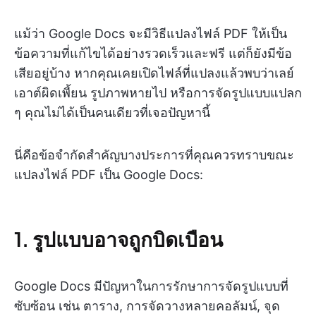
แม้ว่า Google Docs จะมีวิธีแปลงไฟล์ PDF ให้เป็น
ข้อความที่แก้ไขได้อย่างรวดเร็วและฟรี แต่ก็ยังมีข้อ
เสียอยู่บ้าง หากคุณเคยเปิดไฟล์ที่แปลงแล้วพบว่าเลย์
เอาต์ผิดเพี้ยน รูปภาพหายไป หรือการจัดรูปแบบแปลก
ๆ คุณไม่ได้เป็นคนเดียวที่เจอปัญหานี้
นี่คือข้อจำกัดสำคัญบางประการที่คุณควรทราบขณะ
แปลงไฟล์ PDF เป็น Google Docs:
1. รูปแบบอาจถูกบิดเบือน
Google Docs มีปัญหาในการรักษาการจัดรูปแบบที่
ซับซ้อน เช่น ตาราง, การจัดวางหลายคอลัมน์, จุด