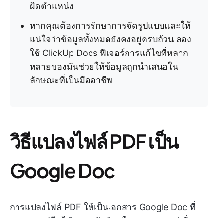
ผิดตำแหน่ง
หากคุณต้องการรักษาการจัดรูปแบบและให้
แน่ใจว่าข้อมูลทั้งหมดยังคงอยู่ครบถ้วน ลอง
ใช้ ClickUp Docs ฟีเจอร์การแก้ไขที่หลาก
หลายของมันช่วยให้ข้อมูลถูกนำเสนอใน
ลักษณะที่เป็นมืออาชีพ
วิธีแปลงไฟล์ PDF เป็น
Google Doc
การแปลงไฟล์ PDF ให้เป็นเอกสาร Google Doc ที่