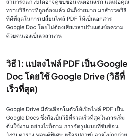
สามารถแก้ไขได้อาจดูซับซ้อนในตอนแรก แต่เมื่อคุณ
ทราบวิธีการที่ถูกต้องแล้ว มันก็ง่ายมาก มาสำรวจวิธี
ที่ดีที่สุดในการเปลี่ยนไฟล์ PDF ให้เป็นเอกสาร
Google Doc โดยไม่ต้องเสียเวลาปรับแต่งข้อความ
ด้วยตนเองเป็นเวลานาน
วิธี 1: แปลงไฟล์ PDF เป็น Google
Doc โดยใช้ Google Drive (วิธีที่
เร็วที่สุด)
Google Drive มีตัวเลือกในตัวให้เปิดไฟล์ PDF เป็น
Google Docs ซึ่งถือเป็นวิธีที่รวดเร็วที่สุดในการเริ่ม
ต้นใช้งาน อย่างไรก็ตาม การจัดรูปแบบที่ซับซ้อน
(เช่น ตาราง ฟอนต์พิเศษ หรือรูปภาพ) อาจไม่ถูกถ่าย