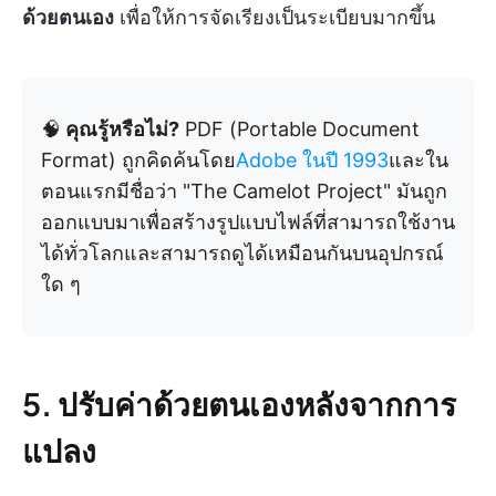
ด้วยตนเอง
เพื่อให้การจัดเรียงเป็นระเบียบมากขึ้น
🧠
คุณรู้หรือไม่?
PDF (Portable Document
Format) ถูกคิดค้นโดย
Adobe ในปี 1993
และใน
ตอนแรกมีชื่อว่า "The Camelot Project" มันถูก
ออกแบบมาเพื่อสร้างรูปแบบไฟล์ที่สามารถใช้งาน
ได้ทั่วโลกและสามารถดูได้เหมือนกันบนอุปกรณ์
ใด ๆ
5. ปรับค่าด้วยตนเองหลังจากการ
แปลง