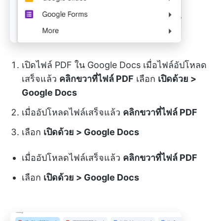
เปิดไฟล์ PDF ใน Google Docs เมื่อไฟล์อัปโหลด
เสร็จแล้ว
คลิกขวาที่ไฟล์ PDF
เลือก
เปิดด้วย >
Google Docs
เมื่ออัปโหลดไฟล์เสร็จแล้ว
คลิกขวาที่ไฟล์ PDF
เลือก
เปิดด้วย > Google Docs
เมื่ออัปโหลดไฟล์เสร็จแล้ว
คลิกขวาที่ไฟล์ PDF
เลือก
เปิดด้วย > Google Docs