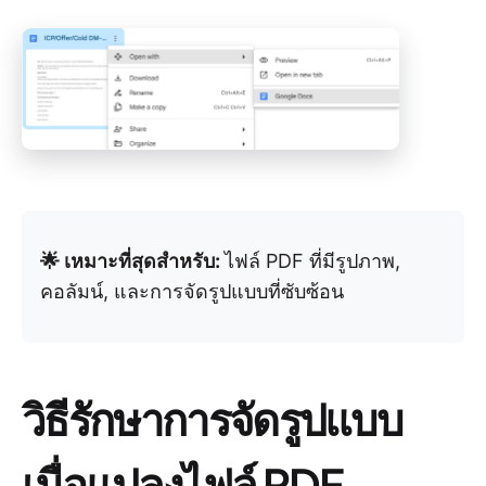
🌟 เหมาะที่สุดสำหรับ:
ไฟล์ PDF ที่มีรูปภาพ,
คอลัมน์, และการจัดรูปแบบที่ซับซ้อน
วิธีรักษาการจัดรูปแบบ
เมื่อแปลงไฟล์ PDF