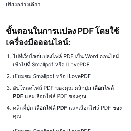
เพียงอย่างเดียว
ขั้นตอนในการแปลง PDF โดยใช้
เครื่องมือออนไลน์:
ไปที่เว็บไซต์แปลงไฟล์ PDF เป็น Word ออนไลน์
เข้าไปที่ Smallpdf หรือ ILovePDF
เยี่ยมชม Smallpdf หรือ ILovePDF
อัปโหลดไฟล์ PDF ของคุณ คลิกปุ่ม
เลือกไฟล์
PDF
และเลือกไฟล์ PDF ของคุณ
คลิกที่ปุ่ม
เลือกไฟล์ PDF
และเลือกไฟล์ PDF ของ
คุณ