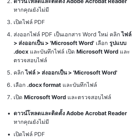
ดาวน์โหลดและติดตั้ง Adobe Acrobat Reader
หากคุณยังไม่มี
เปิดไฟล์ PDF
ส่งออกไฟล์ PDF เป็นเอกสาร Word ใหม่ คลิก
ไฟล์
> ส่งออกเป็น > 'Microsoft Word'
เลือก
รูปแบบ
.docx
และบันทึกไฟล์ เปิด
Microsoft Word
และ
ตรวจสอบไฟล์
คลิก
ไฟล์ > ส่งออกเป็น > 'Microsoft Word'
เลือก
.docx format
และบันทึกไฟล์
เปิด
Microsoft Word
และตรวจสอบไฟล์
ดาวน์โหลดและติดตั้ง Adobe Acrobat Reader
หากคุณยังไม่มี
เปิดไฟล์ PDF