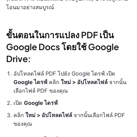
โอนมาอย่างสมบูรณ์
ขั้นตอนในการแปลง PDF เป็น
Google Docs โดยใช้ Google
Drive:
อัปโหลดไฟล์ PDF ไปยัง Google ไดรฟ์ เปิด
Google ไดรฟ์
คลิก
ใหม่ > อัปโหลดไฟล์
จากนั้น
เลือกไฟล์ PDF ของคุณ
เปิด
Google ไดรฟ์
คลิก
ใหม่ > อัปโหลดไฟล์
จากนั้นเลือกไฟล์ PDF
ของคุณ