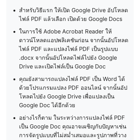
สำหรับวิธีแรก ให้เปิด Google Drive อัปโหลด
ไฟล์ PDF แล้วเลือก เปิดด้วย Google Docs
ในการใช้ Adobe Acrobat Reader ให้
ดาวน์โหลดแอปพลิเคชันก่อน จากนั้นอัปโหลด
ไฟล์ PDF และแปลงไฟล์ PDF เป็นรูปแบบ
.docx จากนั้นอัปโหลดไฟล์ไปยัง Google
Drive และเปิดไฟล์เป็น Google Doc
คุณยังสามารถแปลงไฟล์ PDF เป็น Word ได้
ด้วยโปรแกรมแปลง PDF ออนไลน์ จากนั้นอัป
โหลดไปยัง Google Drive เพื่อแปลงเป็น
Google Doc ได้อีกด้วย
อย่างไรก็ตาม ในระหว่างการแปลงไฟล์ PDF
เป็น Google Doc คุณอาจเผชิญกับปัญหาเช่น
การจัดรูปแบบที่ไม่สม่ำเสมอและรูปภาพที่วาง