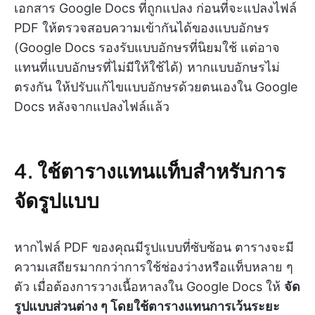
เอกสาร Google Docs ที่ถูกแปลง ก่อนที่จะแปลงไฟล์
PDF ให้ตรวจสอบความเข้ากันได้ของแบบอักษร
(Google Docs รองรับแบบอักษรที่นิยมใช้ แต่อาจ
แทนที่แบบอักษรที่ไม่มีให้ใช้ได้) หากแบบอักษรไม่
ตรงกัน ให้ปรับแก้ไขแบบอักษรด้วยตนเองใน Google
Docs หลังจากแปลงไฟล์แล้ว
4. ใช้ตารางแทนแท็บสำหรับการ
จัดรูปแบบ
หากไฟล์ PDF ของคุณมีรูปแบบที่ซับซ้อน ตารางจะมี
ความเสถียรมากกว่าการใช้ช่องว่างหรือแท็บหลาย ๆ
ตัว เมื่อต้องการวางเนื้อหาลงใน Google Docs ให้
จัด
รูปแบบส่วนต่าง ๆ โดยใช้ตารางแทนการเว้นระยะ