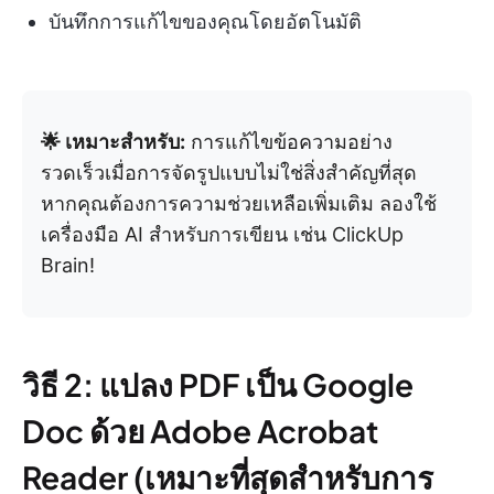
บันทึกการแก้ไขของคุณโดยอัตโนมัติ
🌟 เหมาะสำหรับ:
การแก้ไขข้อความอย่าง
รวดเร็วเมื่อการจัดรูปแบบไม่ใช่สิ่งสำคัญที่สุด
หากคุณต้องการความช่วยเหลือเพิ่มเติม ลองใช้
เครื่องมือ AI สำหรับการเขียน เช่น ClickUp
Brain!
วิธี 2: แปลง PDF เป็น Google
Doc ด้วย Adobe Acrobat
Reader (เหมาะที่สุดสำหรับการ