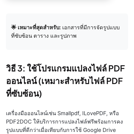
🌟 เหมาะที่สุดสำหรับ:
เอกสารที่มีการจัดรูปแบบ
ที่ซับซ้อน ตาราง และรูปภาพ
วิธี 3: ใช้โปรแกรมแปลงไฟล์ PDF
ออนไลน์ (เหมาะสำหรับไฟล์ PDF
ที่ซับซ้อน)
เครื่องมือออนไลน์เช่น Smallpdf, ILovePDF, หรือ
PDF2DOC ให้บริการการแปลงไฟล์ฟรีพร้อมการคง
รูปแบบที่ดีกว่าเมื่อเทียบกับการใช้ Google Drive