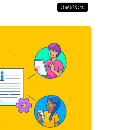
เริ่มต้นใช้งาน