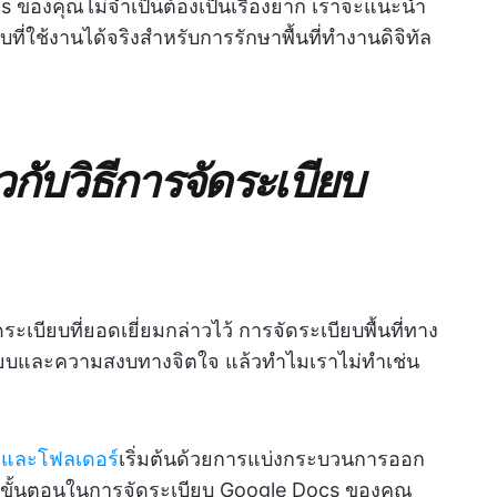
s ของคุณไม่จำเป็นต้องเป็นเรื่องยาก เราจะแนะนำ
ที่ใช้งานได้จริงสำหรับการรักษาพื้นที่ทำงานดิจิทัล
ยวกับวิธีการจัดระเบียบ
ระเบียบที่ยอดเยี่ยมกล่าวไว้ การจัดระเบียบพื้นที่ทาง
ยบและความสงบทางจิตใจ แล้วทำไมเราไม่ทำเช่น
์และโฟลเดอร์
เริ่มต้นด้วยการแบ่งกระบวนการออก
ือทีละขั้นตอนในการจัดระเบียบ Google Docs ของคุณ