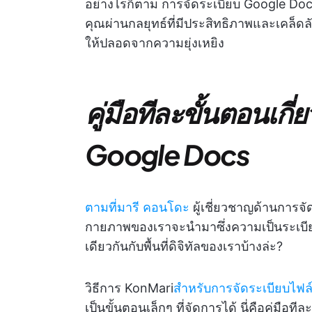
อย่างไรก็ตาม การจัดระเบียบ Google Doc
คุณผ่านกลยุทธ์ที่มีประสิทธิภาพและเคล็ดลับ
ให้ปลอดจากความยุ่งเหยิง
คู่มือทีละขั้นตอนเกี่
Google Docs
ตามที่มารี คอนโดะ
ผู้เชี่ยวชาญด้านการจัด
กายภาพของเราจะนำมาซึ่งความเป็นระเบี
เดียวกันกับพื้นที่ดิจิทัลของเราบ้างล่ะ?
วิธีการ KonMari
สำหรับการจัดระเบียบไฟล
เป็นขั้นตอนเล็กๆ ที่จัดการได้ นี่คือคู่ม