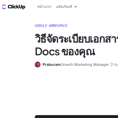
บล็อก ClickUp
หน้าแรก
ผลิตภัณฑ์
GOOGLE WORKSPACE
วิธีจัดระเบียบเอกส
Docs ของคุณ
Praburam
Growth Marketing Manager
7 ก