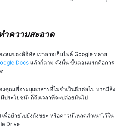
ยการทำความสะอาด
ะสมของดิจิทัล เราอาจเก็บไฟล์ Google หลาย
 Google Docs
แล้วก็ตาม ดังนั้น ขั้นตอนแรกคือการ
ยด
ุณเพื่อระบุเอกสารที่ไม่จำเป็นอีกต่อไป หากมีสิ่ง
่มีประโยชน์) ก็ถึงเวลาที่จะปล่อยมันไป
บ
เพื่อย้ายไปยังถังขยะ หรือดาวน์โหลดสำเนาไว้ใน
e Drive