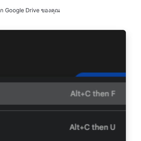
าแรก Google Drive ของคุณ