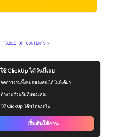
TABLE OF CONTENTS
่มใช้ ClickUp ได้วันนี้เลย
จัดการงานทั้งหมดของคุณได้ในที่เดียว
ทำงานร่วมกับทีมของคุณ
ใช้ ClickUp ได้ฟรีตลอดไป
เริ่มต้นใช้งาน