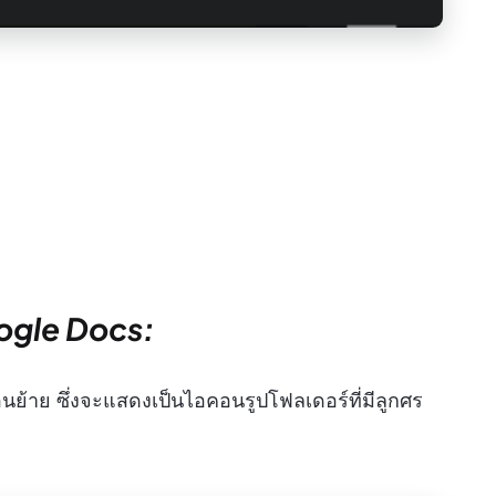
ogle Docs:
อนย้าย ซึ่งจะแสดงเป็นไอคอนรูปโฟลเดอร์ที่มีลูกศร