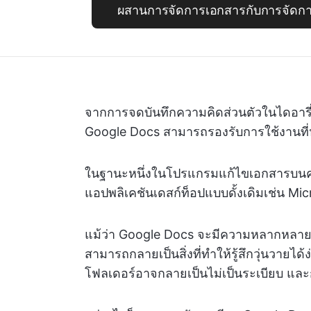
ผสานการจัดการเอกสารกับการจัดการโ
จากการจดบันทึกความคิดส่วนตัวในไดอารี
Google Docs สามารถรองรับการใช้งานที่
ในฐานะหนึ่งในโปรแกรมแก้ไขเอกสารบนคลา
แอปพลิเคชันเดสก์ท็อปแบบดั้งเดิมเช่น Mi
แม้ว่า Google Docs จะมีความหลากหลายแล
สามารถกลายเป็นสิ่งที่ทำให้รู้สึกวุ่นวาย
โฟลเดอร์อาจกลายเป็นไม่เป็นระเบียบ และกา