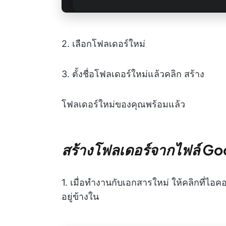
2. เลือกโฟลเดอร์ใหม่
3. ตั้งชื่อโฟลเดอร์ใหม่แล้วคลิก สร้าง
โฟลเดอร์ใหม่ของคุณพร้อมแล้ว
สร้างโฟลเดอร์จากไฟล์ Go
1. เมื่อทำงานกับเอกสารใหม่ ให้คลิกที่ไอค
อยู่ข้างใน