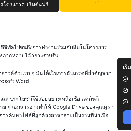
ครงการ: เริ่มต้นฟรี
่ดิจิทัลไปจนถึงการทำงานร่วมกับทีมในโครงการ
หลากหลายได้อย่างราบรื่น
เริ
วด์ตัวแรก ๆ มันได้เป็นการอัปเกรดที่สำคัญจาก
crosoft Word
ะประโยชน์ใช้สอยอย่างเหลือเชื่อ แต่มันก็
ได้ง่าย ๆ เอกสารอาจทำให้ Google Drive ของคุณดูรก
รค้นหาไฟล์ที่ถูกต้องอาจกลายเป็นงานที่น่าเบื่อ