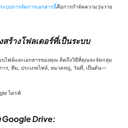
ระบบการจัดการเอกสารนี้
คือการกำจัดความวุ่นวาย
รงสร้างโฟลเดอร์ที่เป็นระบบ
ียบไฟล์และเอกสารของคุณ คิดถึงวิธีที่คุณจะจัดกลุ่ม
ทีม, ประเภทไฟล์, หมวดหมู่, วันที่, เป็นต้น—
gle ไดรฟ์
ก Google Drive: