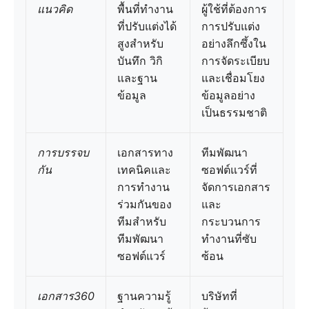
แนวคิด
พื้นที่ทำงาน
ผู้ใช้ที่ต้องการ
ที่ปรับแต่งได้
การปรับแต่ง
สูงสำหรับ
อย่างลึกซึ้งใน
บันทึก วิกิ
การจัดระเบียบ
และฐาน
และเชื่อมโยง
ข้อมูล
ข้อมูลอย่าง
เป็นธรรมชาติ
การบรรจบ
เอกสารทาง
ทีมพัฒนา
กัน
เทคนิคและ
ซอฟต์แวร์ที่
การทำงาน
จัดการเอกสาร
ร่วมกันของ
และ
ทีมสำหรับ
กระบวนการ
ทีมพัฒนา
ทำงานที่ซับ
ซอฟต์แวร์
ซ้อน
เอกสาร360
ฐานความรู้
บริษัทที่