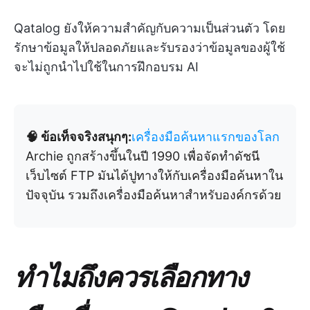
Qatalog ยังให้ความสำคัญกับความเป็นส่วนตัว โดย
รักษาข้อมูลให้ปลอดภัยและรับรองว่าข้อมูลของผู้ใช้
จะไม่ถูกนำไปใช้ในการฝึกอบรม AI
🧠 ข้อเท็จจริงสนุกๆ:
เครื่องมือค้นหาแรกของโลก
Archie ถูกสร้างขึ้นในปี 1990 เพื่อจัดทำดัชนี
เว็บไซต์ FTP มันได้ปูทางให้กับเครื่องมือค้นหาใน
ปัจจุบัน รวมถึงเครื่องมือค้นหาสำหรับองค์กรด้วย
ทำไมถึงควรเลือกทาง