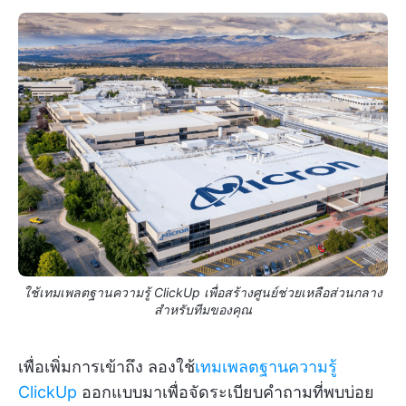
ใช้เทมเพลตฐานความรู้ ClickUp เพื่อสร้างศูนย์ช่วยเหลือส่วนกลาง
สำหรับทีมของคุณ
เพื่อเพิ่มการเข้าถึง ลองใช้
เทมเพลตฐานความรู้
ClickUp
ออกแบบมาเพื่อจัดระเบียบคำถามที่พบบ่อย