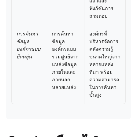
แล้วและ
ฟังก์ชันการ
ถามตอบ
การค้นหา
การค้นหา
องค์กรที่
ข้อมูล
ข้อมูล
บริหารจัดการ
องค์กรแบบ
องค์กรแบบ
คลังความรู้
ยืดหยุ่น
รวมศูนย์จาก
ขนาดใหญ่จาก
แหล่งข้อมูล
หลายแหล่ง
ภายในและ
ที่มา พร้อม
ภายนอก
ความสามารถ
หลายแหล่ง
ในการค้นหา
ขั้นสูง