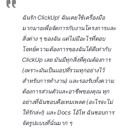
ฉันรัก ClickUp! ฉันเคยใช้เครื่องมือ
มากมายเพื่อจัดการกับงานโครงการและ
สิ่งต่าง ๆ ของฉัน แต่ไม่มีอะไรที่ตอบ
โจทย์ความต้องการของฉันได้ดีเท่ากับ
ClickUp เลย มันมีทุกสิ่งที่คุณต้องการ
(เพราะมันเป็นแอปที่รวมทุกอย่างไว้
สำหรับการทำงาน) และรองรับทั้งความ
ต้องการส่วนตัวและอาชีพของคุณ ทุก
อย่างที่ฉันชอบคือเทมเพลต (อะไรจะไม่
ให้รักล่ะ!) และ Docs โอ้โห ฉันชอบการ
จัดรูปแบบที่นั่นมาก ๆ