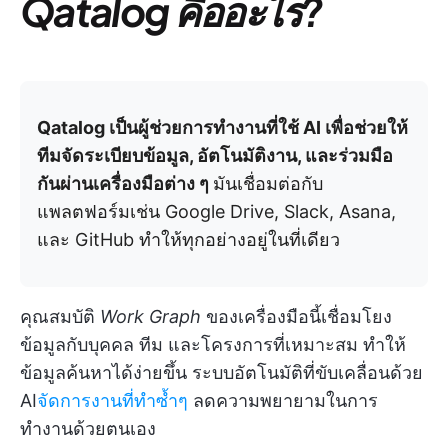
Qatalog คืออะไร?
Qatalog เป็นผู้ช่วยการทำงานที่ใช้ AI เพื่อช่วยให้
ทีมจัดระเบียบข้อมูล, อัตโนมัติงาน, และร่วมมือ
กันผ่านเครื่องมือต่าง ๆ
มันเชื่อมต่อกับ
แพลตฟอร์มเช่น Google Drive, Slack, Asana,
และ GitHub ทำให้ทุกอย่างอยู่ในที่เดียว
คุณสมบัติ
Work Graph
ของเครื่องมือนี้เชื่อมโยง
ข้อมูลกับบุคคล ทีม และโครงการที่เหมาะสม ทำให้
ข้อมูลค้นหาได้ง่ายขึ้น ระบบอัตโนมัติที่ขับเคลื่อนด้วย
AI
จัดการงานที่ทำซ้ำๆ
ลดความพยายามในการ
ทำงานด้วยตนเอง