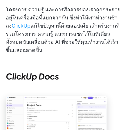
โครงการ ความรู้ และการสื่อสารของเราถูกกระจาย
อยู่ในเครื่องมือที่แยกจากกัน ซึ่งทำให้เราทำงานช้า
ลง
ClickUp
แก้ไขปัญหานี้ด้วยแอปเดียวสำหรับงานที่
รวมโครงการ ความรู้ และการแชทไว้ในที่เดียว—
ทั้งหมดขับเคลื่อนด้วย AI ที่ช่วยให้คุณทำงานได้เร็ว
ขึ้นและฉลาดขึ้น
ClickUp Docs