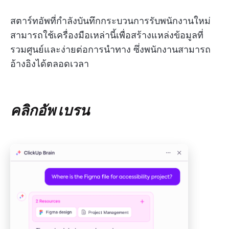
สตาร์ทอัพที่กำลังบันทึกกระบวนการรับพนักงานใหม่
สามารถใช้เครื่องมือเหล่านี้เพื่อสร้างแหล่งข้อมูลที่
รวมศูนย์และง่ายต่อการนำทาง ซึ่งพนักงานสามารถ
อ้างอิงได้ตลอดเวลา
คลิกอัพ เบรน