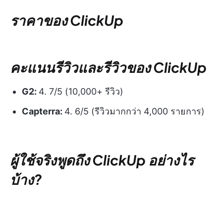
ราคาของ ClickUp
คะแนนรีวิวและรีวิวของ ClickUp
G2:
4. 7/5 (10,000+ รีวิว)
Capterra:
4. 6/5 (รีวิวมากกว่า 4,000 รายการ)
ผู้ใช้จริงพูดถึง ClickUp อย่างไร
บ้าง?