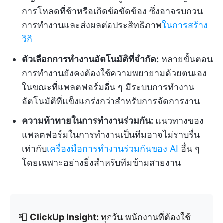
การโหลดที่ช้าหรือเกิดข้อขัดข้อง ซึ่งอาจรบกวน
การทำงานและส่งผลต่อประสิทธิภาพ
ในการสร้าง
วิกิ
ตัวเลือกการทำงานอัตโนมัติที่จำกัด:
หลายขั้นตอน
การทำงานยังคงต้องใช้ความพยายามด้วยตนเอง
ในขณะที่แพลตฟอร์มอื่น ๆ มีระบบการทำงาน
อัตโนมัติที่แข็งแกร่งกว่าสำหรับการจัดการงาน
ความท้าทายในการทำงานร่วมกัน:
แนวทางของ
แพลตฟอร์มในการทำงานเป็นทีมอาจไม่ราบรื่น
เท่ากับ
เครื่องมือการทำงานร่วมกันของ AI
อื่น ๆ
โดยเฉพาะอย่างยิ่งสำหรับทีมข้ามสายงาน
📮
ClickUp Insight:
ทุกวัน พนักงานที่ต้องใช้