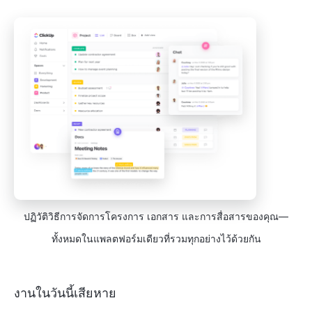
ปฏิวัติวิธีการจัดการโครงการ เอกสาร และการสื่อสารของคุณ—
ทั้งหมดในแพลตฟอร์มเดียวที่รวมทุกอย่างไว้ด้วยกัน
งานในวันนี้เสียหาย