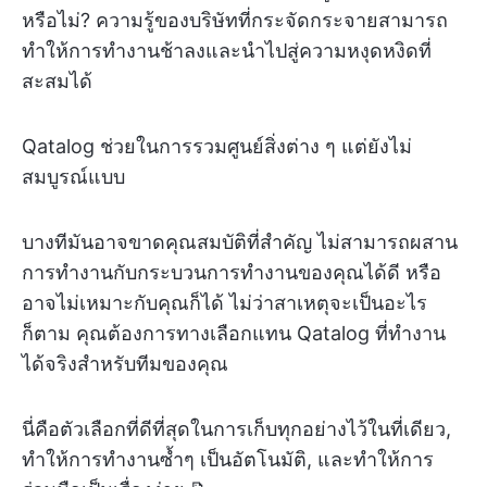
หรือไม่? ความรู้ของบริษัทที่กระจัดกระจายสามารถ
ทำให้การทำงานช้าลงและนำไปสู่ความหงุดหงิดที่
สะสมได้
Qatalog ช่วยในการรวมศูนย์สิ่งต่าง ๆ แต่ยังไม่
สมบูรณ์แบบ
บางทีมันอาจขาดคุณสมบัติที่สำคัญ ไม่สามารถผสาน
การทำงานกับกระบวนการทำงานของคุณได้ดี หรือ
อาจไม่เหมาะกับคุณก็ได้ ไม่ว่าสาเหตุจะเป็นอะไร
ก็ตาม คุณต้องการทางเลือกแทน Qatalog ที่ทำงาน
ได้จริงสำหรับทีมของคุณ
นี่คือตัวเลือกที่ดีที่สุดในการเก็บทุกอย่างไว้ในที่เดียว,
ทำให้การทำงานซ้ำๆ เป็นอัตโนมัติ, และทำให้การ