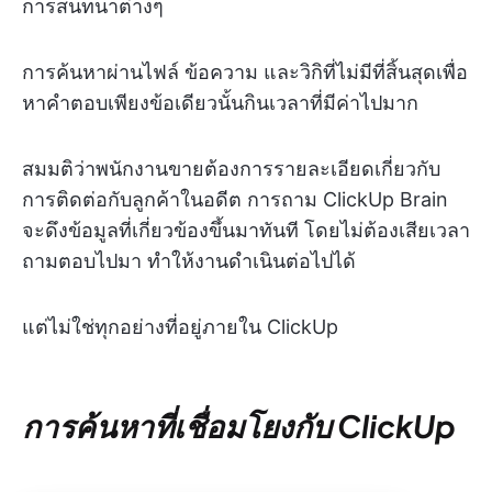
การสนทนาต่างๆ
การค้นหาผ่านไฟล์ ข้อความ และวิกิที่ไม่มีที่สิ้นสุดเพื่อ
หาคำตอบเพียงข้อเดียวนั้นกินเวลาที่มีค่าไปมาก
สมมติว่าพนักงานขายต้องการรายละเอียดเกี่ยวกับ
การติดต่อกับลูกค้าในอดีต การถาม ClickUp Brain
จะดึงข้อมูลที่เกี่ยวข้องขึ้นมาทันที โดยไม่ต้องเสียเวลา
ถามตอบไปมา ทำให้งานดำเนินต่อไปได้
แต่ไม่ใช่ทุกอย่างที่อยู่ภายใน ClickUp
การค้นหาที่เชื่อมโยงกับ ClickUp