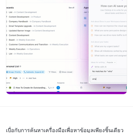
เบื่อกับการค้นหาเครื่องมือเพื่อหาข้อมูลเพียงชิ้นเดียว