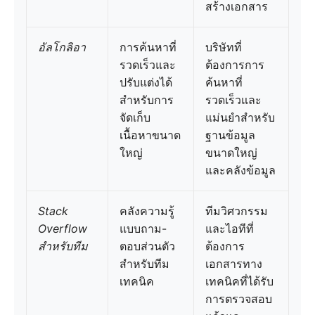
สร้างเอกสาร
อัลโกลิอา
การค้นหาที่
บริษัทที่
รวดเร็วและ
ต้องการการ
ปรับแต่งได้
ค้นหาที่
สำหรับการ
รวดเร็วและ
จัดเก็บ
แม่นยำสำหรับ
เนื้อหาขนาด
ฐานข้อมูล
ใหญ่
ขนาดใหญ่
และคลังข้อมูล
Stack
คลังความรู้
ทีมวิศวกรรม
Overflow
แบบถาม-
และไอทีที่
สำหรับทีม
ตอบส่วนตัว
ต้องการ
สำหรับทีม
เอกสารทาง
เทคนิค
เทคนิคที่ได้รับ
การตรวจสอบ