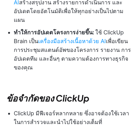
AI
สร้างสรุปงาน สร้างรายการดำเนินการ และ
อัปเดตโดยอัตโนมัติเพื่อให้ทุกอย่างเป็นไปตาม
แผน
ทำให้การอัปเดตโครงการง่ายขึ้น:
ใช้ ClickUp
Brain เป็น
เครื่องมือสร้างเนื้อหาด้วย AI
เพื่อเขียน
การประชุมสแตนด์อัพของโครงการ รายงาน การ
อัปเดตทีม และอื่นๆ ตามความต้องการทางธุรกิจ
ของคุณ
ข้อจำกัดของ ClickUp
ClickUp มีฟีเจอร์หลากหลาย ซึ่งอาจต้องใช้เวลา
ในการสำรวจและนำไปใช้อย่างเต็มที่