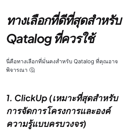
ทางเลือกที่ดีที่สุดสำหรับ
Qatalog ที่ควรใช้
นี่คือทางเลือกที่มั่นคงสำหรับ Qatalog ที่คุณอาจ
พิจารณา 🤔
1. ClickUp (เหมาะที่สุดสำหรับ
การจัดการโครงการและองค์
ความรู้แบบครบวงจร)