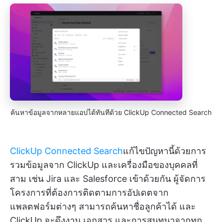
ค้นหาข้อมูลจากหลายแอปได้ทันทีด้วย ClickUp Connected Search
ClickUp Connected Search
แก้ไขปัญหานี้ด้วยการ
รวมข้อมูลจาก ClickUp และเครื่องมือของบุคคลที่
สาม เช่น Jira และ Salesforce เข้าด้วยกัน ผู้จัดการ
โครงการที่ต้องการติดตามการอัปเดตจาก
แพลตฟอร์มต่างๆ สามารถค้นหาชื่อลูกค้าได้ และ
ClickUp จะดึงงาน เอกสาร และการสนทนาจากทุก