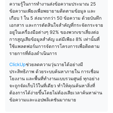
ความรู้ในการทำงานส่งข้อความประมาณ 25
ข้อความเพียงเพื่อพยายามติดตามข้อมูล และ
เกือบ 1 ใน 5 ส่งมากกว่า 50 ข้อความ ด้วยบันทึก
เอกสาร และการตัดสินใจสำคัญที่กระจัดกระจาย
อยู่ในเครื่องมือต่างๆ 92% ของพวกเขาเสี่ยงต่อ
การสูญเสียข้อมูลสำคัญ แต่มีเพียง 8% เท่านั้นที่
ใช้แพลตฟอร์มการจัดการโครงการเพื่อติดตาม
รายการที่ต้องดำเนินการ
ClickUp
ช่วยลดความวุ่นวายได้อย่างมี
ประสิทธิภาพ ด้วยระบบค้นหาภายใน การเชื่อม
โยงงาน และพื้นที่ทำงานแบบรวมศูนย์ ทุกอย่าง
จะถูกจัดเก็บไว้ในที่เดียว ทำให้คุณค้นหาสิ่งที่
ต้องการได้ง่ายขึ้นโดยไม่ต้องเสียเวลาค้นหาผ่าน
ข้อความและแอปพลิเคชันมากมาย