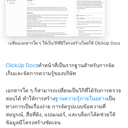
เปลี่ยนเอกสารใด ๆ ให้เป็นวิกิที่มีโครงสร้างโดยใช้ ClickUp Docs
ClickUp Docs
ทำหน้าที่เป็นรากฐานสำหรับการจัด
เก็บและจัดการความรู้ของบริษัท
เอกสารใด ๆ ก็สามารถเปลี่ยนเป็นวิกิที่ได้รับการตรวจ
สอบได้ ทำให้การสร้าง
ฐานความรู้ภายในอย่าง
เป็น
ทางการเป็นเรื่องง่าย การจัดรูปแบบข้อความที่
สมบูรณ์, สื่อที่ฝัง, แบนเนอร์, และบล็อกโค้ดช่วยให้
ข้อมูลมีโครงสร้างชัดเจน