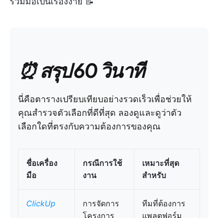
ร่วมมือเป็นเรื่องง่าย 📝
⏰ สรุป 60 วินาที
นี่คือตารางเปรียบเทียบอย่างรวดเร็วเพื่อช่วยให้
คุณสำรวจตัวเลือกที่ดีที่สุด ลองดูและดูว่าตัว
เลือกใดที่ตรงกับความต้องการของคุณ
ชื่อเครื่อง
กรณีการใช้
เหมาะที่สุด
มือ
งาน
สำหรับ
ClickUp
การจัดการ
ทีมที่ต้องการ
โครงการ
แพลตฟอร์ม