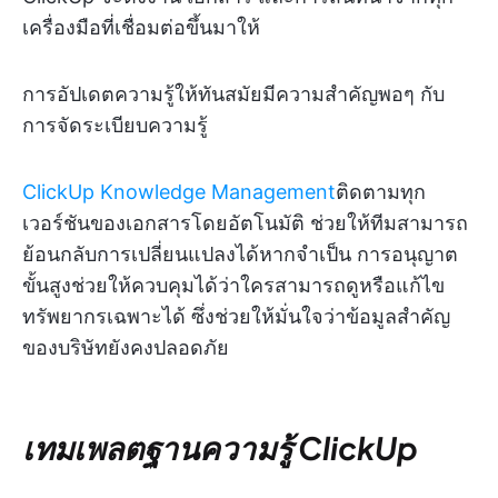
เครื่องมือที่เชื่อมต่อขึ้นมาให้
การอัปเดตความรู้ให้ทันสมัยมีความสำคัญพอๆ กับ
การจัดระเบียบความรู้
ClickUp Knowledge Management
ติดตามทุก
เวอร์ชันของเอกสารโดยอัตโนมัติ ช่วยให้ทีมสามารถ
ย้อนกลับการเปลี่ยนแปลงได้หากจำเป็น การอนุญาต
ขั้นสูงช่วยให้ควบคุมได้ว่าใครสามารถดูหรือแก้ไข
ทรัพยากรเฉพาะได้ ซึ่งช่วยให้มั่นใจว่าข้อมูลสำคัญ
ของบริษัทยังคงปลอดภัย
เทมเพลตฐานความรู้ ClickUp