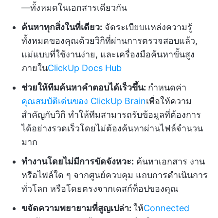
—ทั้งหมดในเอกสารเดียวกัน
ค้นหาทุกสิ่งในที่เดียว:
จัดระเบียบแหล่งความรู้
ทั้งหมดของคุณด้วยวิกิที่ผ่านการตรวจสอบแล้ว,
แม่แบบที่ใช้งานง่าย, และเครื่องมือค้นหาขั้นสูง
ภายใน
ClickUp Docs Hub
ช่วยให้ทีมค้นหาคำตอบได้เร็วขึ้น:
กำหนดค่า
คุณสมบัติเด่นของ ClickUp Brain
เพื่อให้ความ
สำคัญกับวิกิ ทำให้ทีมสามารถรับข้อมูลที่ต้องการ
ได้อย่างรวดเร็วโดยไม่ต้องค้นหาผ่านไฟล์จำนวน
มาก
ทำงานโดยไม่มีการขัดจังหวะ:
ค้นหาเอกสาร งาน
หรือไฟล์ใด ๆ จากศูนย์ควบคุม แถบการดำเนินการ
ทั่วโลก หรือโดยตรงจากเดสก์ท็อปของคุณ
ขจัดความพยายามที่สูญเปล่า:
ให้
Connected