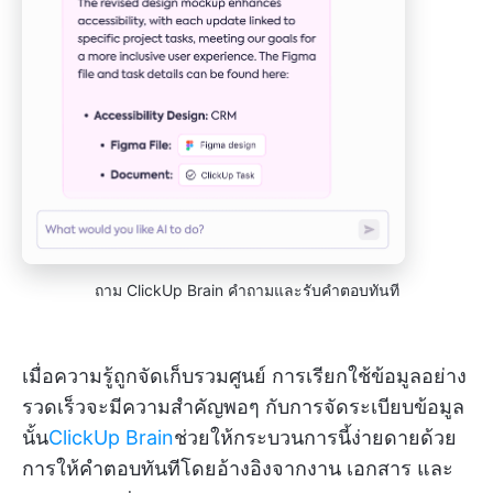
ถาม ClickUp Brain คำถามและรับคำตอบทันที
เมื่อความรู้ถูกจัดเก็บรวมศูนย์ การเรียกใช้ข้อมูลอย่าง
รวดเร็วจะมีความสำคัญพอๆ กับการจัดระเบียบข้อมูล
นั้น
ClickUp Brain
ช่วยให้กระบวนการนี้ง่ายดายด้วย
การให้คำตอบทันทีโดยอ้างอิงจากงาน เอกสาร และ