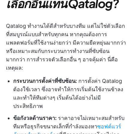
เลือกอื่นแทน Qatalog?
Qatalog ทำงานได้ดีสำหรับบางทีม แต่ไม่ใช่ตัวเลือก
ที่สมบูรณ์แบบสำหรับทุกคน หากคุณต้องการ
แพลตฟอร์มที่ใช้งานง่ายกว่า มีความยืดหยุ่นมากกว่า
หรือเหมาะสมกับกระบวนการทำงานที่ซับซ้อน
มากกว่า การสำรวจตัวเลือกอื่น ๆ อาจคุ้มค่า นี่คือ
เหตุผล:
กระบวนการตั้งค่าที่ซับซ้อน:
การตั้งค่า Qatalog
ต้องใช้เวลา ซึ่งอาจทำให้การเริ่มต้นใช้งานช้าลง
และทำให้ทีมต่างๆ เริ่มต้นได้อย่างไม่มี
ประสิทธิภาพ
ข้อกังวลด้านราคา:
ราคาอาจไม่เหมาะสมสำหรับ
ทีมหรือธุรกิจขนาดเล็กที่กำลังมองหา
ซอฟต์แวร์