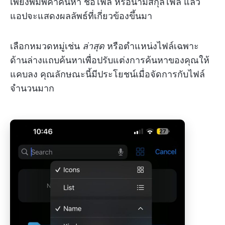
เพียงพิมพ์คำค้นหา ชื่อไฟล์ หรือนามสกุลไฟล์ แล้ว
แอปจะแสดงผลลัพธ์ที่เกี่ยวข้องขึ้นมา
เลือกหมวดหมู่เช่น
ล่าสุด
หรือตำแหน่งไฟล์เฉพาะ
ด้านล่างแถบค้นหาเพื่อปรับแต่งการค้นหาของคุณให้
แคบลง คุณลักษณะนี้มีประโยชน์เมื่อจัดการกับไฟล์
จำนวนมาก