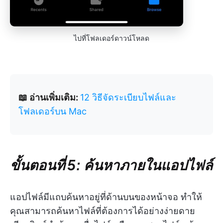
ไปที่โฟลเดอร์ดาวน์โหลด
📖 อ่านเพิ่มเติม:
12 วิธีจัดระเบียบไฟล์และ
โฟลเดอร์บน Mac
ขั้นตอนที่ 5: ค้นหาภายในแอปไฟล์
แอปไฟล์มีแถบค้นหาอยู่ที่ด้านบนของหน้าจอ ทำให้
คุณสามารถค้นหาไฟล์ที่ต้องการได้อย่างง่ายดาย