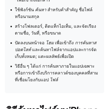
ใช้ฟังก์ชัน
ค้นหา
สำหรับคำสำคัญ ชื่อไฟล์
หรือนามสกุล
สร้างโฟลเดอร์, ติดแท็กไอเท็ม, และจัดเรียง
ตามชื่อ, วันที่, หรือขนาด
ปัดลงบนหน้าจอ
โฮม
เพื่อเข้าถึง
การค้นหาส
ปอตไลท์
และค้นหาไฟล์จากแอปและการจัด
เก็บทั้งหมด; แตะผลลัพธ์เพื่อเปิด
วิธีอื่น ๆ ได้แก่ การค้นหาภายในแอปเฉพาะ
หรือการเข้าถึงบริการคลาวด์ของบุคคลที่สาม
ที่เชื่อมโยงกับแอป
ไฟล์