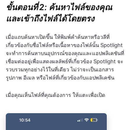
ขั้นตอนที่ 2: ค้นหาไฟล์ของคุณ
และเข้าถึงไฟล์ได้โดยตรง
เมื่อแถบค้นหาเปิดขึ้น ให้พิมพ์คำค้นหาหรือวลีที่
เกี่ยวข้องกับชื่อไฟล์หรือเนื้อหาของไฟล์นั้น Spotlight
จะทำการค้นหาบนอุปกรณ์ของคุณและแอปพลิเคชันที่
เชื่อมต่ออยู่เพื่อแสดงผลลัพธ์ที่เกี่ยวข้อง Spotlight จะ
รวบรวมทุกอย่างไว้ในที่เดียว ไม่ว่าจะเป็นเอกสาร
รูปภาพ อีเมล หรือไฟล์ที่เกี่ยวข้องกับแอปพลิเคชัน
เมื่อคุณเห็นไฟล์ที่คุณต้องการ ให้แตะเพื่อเปิด