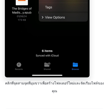
คลิกที่จุดสามจุดที่มุมขวาเพื่อสร้างโฟลเดอร์ใหม่และจัดเรียงไฟล์ของ
คุณ