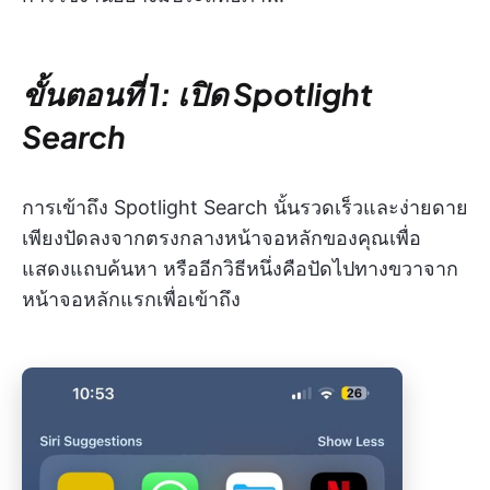
ขั้นตอนที่ 1: เปิด Spotlight
Search
การเข้าถึง Spotlight Search นั้นรวดเร็วและง่ายดาย
เพียงปัดลงจากตรงกลางหน้าจอหลักของคุณเพื่อ
แสดงแถบค้นหา หรืออีกวิธีหนึ่งคือปัดไปทางขวาจาก
หน้าจอหลักแรกเพื่อเข้าถึง