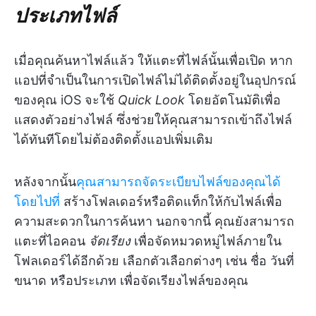
ประเภทไฟล์
เมื่อคุณค้นหาไฟล์แล้ว ให้แตะที่ไฟล์นั้นเพื่อเปิด หาก
แอปที่จำเป็นในการเปิดไฟล์ไม่ได้ติดตั้งอยู่ในอุปกรณ์
ของคุณ iOS จะใช้
Quick Look
โดยอัตโนมัติเพื่อ
แสดงตัวอย่างไฟล์ ซึ่งช่วยให้คุณสามารถเข้าถึงไฟล์
ได้ทันทีโดยไม่ต้องติดตั้งแอปเพิ่มเติม
หลังจากนั้น
คุณสามารถจัดระเบียบไฟล์ของคุณได้
โดยไปที่
สร้างโฟลเดอร์หรือติดแท็กให้กับไฟล์เพื่อ
ความสะดวกในการค้นหา นอกจากนี้ คุณยังสามารถ
แตะที่ไอคอน
จัดเรียง
เพื่อจัดหมวดหมู่ไฟล์ภายใน
โฟลเดอร์ได้อีกด้วย เลือกตัวเลือกต่างๆ เช่น ชื่อ วันที่
ขนาด หรือประเภท เพื่อจัดเรียงไฟล์ของคุณ