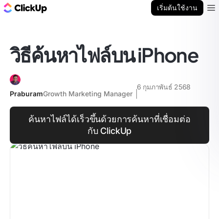
บล็อก ClickUp
เริ่มต้นใช้งาน
Ope
วิธีค้นหาไฟล์บน iPhone
6 กุมภาพันธ์ 2568
Praburam
Growth Marketing Manager
ค้นหาไฟล์ได้เร็วขึ้นด้วยการค้นหาที่เชื่อมต่อ
กับ ClickUp