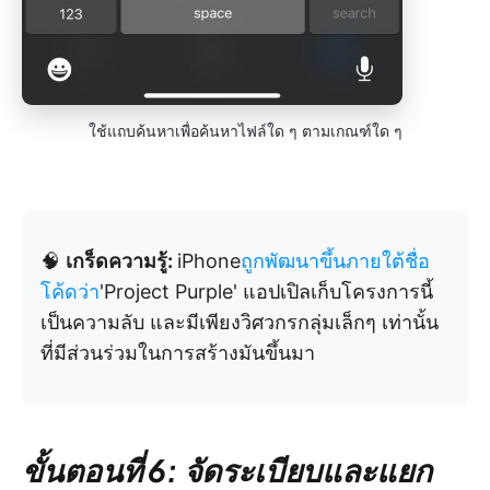
ใช้แถบค้นหาเพื่อค้นหาไฟล์ใด ๆ ตามเกณฑ์ใด ๆ
🧠
เกร็ดความรู้:
iPhone
ถูกพัฒนาขึ้นภายใต้ชื่อ
โค้ดว่า
'Project Purple' แอปเปิลเก็บโครงการนี้
เป็นความลับ และมีเพียงวิศวกรกลุ่มเล็กๆ เท่านั้น
ที่มีส่วนร่วมในการสร้างมันขึ้นมา
ขั้นตอนที่ 6: จัดระเบียบและแยก