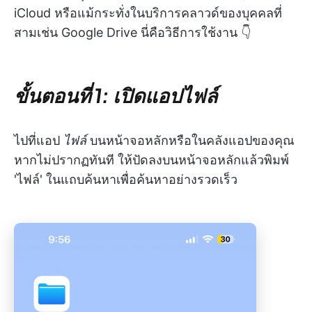
iCloud หรือแม้กระทั่งในบริการคลาวด์ของบุคคลที่
สามเช่น Google Drive นี่คือวิธีการใช้งาน 👇
ขั้นตอนที่ 1: เปิดแอปไฟล์
ไปที่แอป
ไฟล์
บนหน้าจอหลักหรือในคลังแอปของคุณ
หากไม่ปรากฏทันที ให้ปัดลงบนหน้าจอหลักแล้วพิมพ์
'ไฟล์' ในแถบค้นหาเพื่อค้นหาอย่างรวดเร็ว