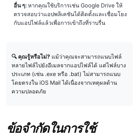
อื่น ๆ:
หากคุณใช้บริการเช่น Google Drive ให้
ตรวจสอบว่าแอปพลิเคชันได้ติดตั้งและเชื่อมโยง
กับแอปไฟล์แล้วเพื่อการเข้าถึงที่ราบรื่น
🔍 คุณรู้หรือไม่?
แม้ว่าคุณจะสามารถแนบไฟล์
หลายไฟล์ไปยังอีเมลจากแอปไฟล์ได้ แต่ไฟล์บาง
ประเภท (เช่น .exe หรือ .bat) ไม่สามารถแนบ
โดยตรงใน iOS Mail ได้เนื่องจากเหตุผลด้าน
ความปลอดภัย
ข้อจำกัดในการใช้