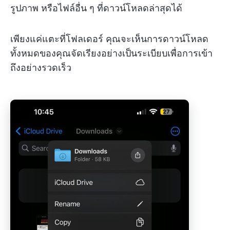
รูปภาพ หรือไฟล์อื่น ๆ ที่ดาวน์โหลดล่าสุดได้
เพียงแค่แตะที่โฟลเดอร์ คุณจะเห็นการดาวน์โหลด
ทั้งหมดของคุณจัดเรียงอย่างเป็นระเบียบเพื่อการเข้า
ถึงอย่างรวดเร็ว