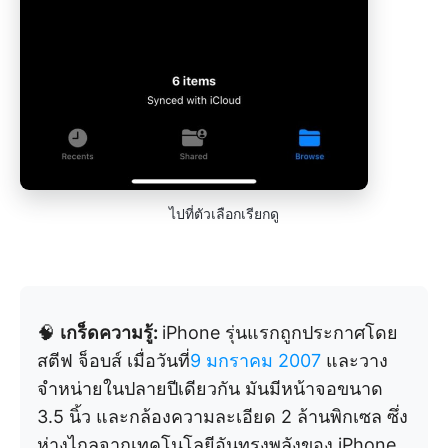
ไปที่ตัวเลือกเรียกดู
🧠
เกร็ดความรู้:
iPhone รุ่นแรกถูกประกาศโดย
สตีฟ จ็อบส์ เมื่อวันที่
9 มกราคม 2007
และวาง
จำหน่ายในปลายปีเดียวกัน มันมีหน้าจอขนาด
3.5 นิ้ว และกล้องความละเอียด 2 ล้านพิกเซล ซึ่ง
ห่างไกลจากเทคโนโลยีอันทรงพลังของ iPhone