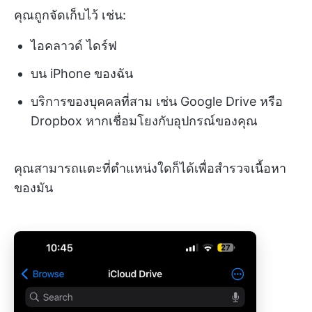
คุณถูกจัดเก็บไว้ เช่น:
ไอคลาวด์ ไดร์ฟ
บน iPhone ของฉัน
บริการของบุคคลที่สาม เช่น Google Drive หรือ
Dropbox หากเชื่อมโยงกับอุปกรณ์ของคุณ
คุณสามารถแตะที่ตำแหน่งใดก็ได้เพื่อสำรวจเนื้อหา
ของมัน