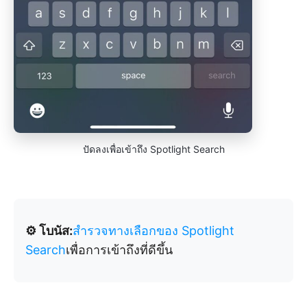
ปัดลงเพื่อเข้าถึง Spotlight Search
⚙️ โบนัส:
สำรวจทางเลือกของ Spotlight
Search
เพื่อการเข้าถึงที่ดีขึ้น