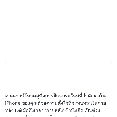
คุณดาวน์โหลดคู่มือการฝึกอบรมใหม่ที่สำคัญลงใน
iPhone ของคุณด้วยความตั้งใจที่จะทบทวนในภาย
หลัง แต่เมื่อถึงเวลา 'ภายหลัง' ซึ่งบังเอิญเป็นช่วง