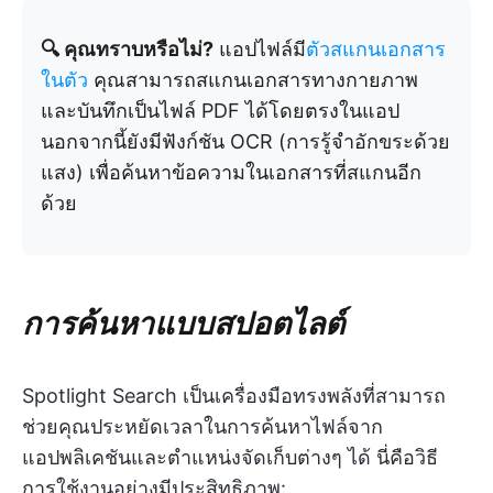
🔍 คุณทราบหรือไม่?
แอปไฟล์มี
ตัวสแกนเอกสาร
ในตัว
คุณสามารถสแกนเอกสารทางกายภาพ
และบันทึกเป็นไฟล์ PDF ได้โดยตรงในแอป
นอกจากนี้ยังมีฟังก์ชัน OCR (การรู้จำอักขระด้วย
แสง) เพื่อค้นหาข้อความในเอกสารที่สแกนอีก
ด้วย
การค้นหาแบบสปอตไลต์
Spotlight Search เป็นเครื่องมือทรงพลังที่สามารถ
ช่วยคุณประหยัดเวลาในการค้นหาไฟล์จาก
แอปพลิเคชันและตำแหน่งจัดเก็บต่างๆ ได้ นี่คือวิธี
การใช้งานอย่างมีประสิทธิภาพ: