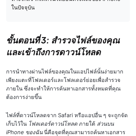
ในปัจจุบัน
ขั้นตอนที่ 3: สำรวจไฟล์ของคุณ
และเข้าถึงการดาวน์โหลด
การนำทางผ่านไฟล์ของคุณในแอปไฟล์นั้นง่ายมาก
เพียงแตะที่โฟลเดอร์และโฟลเดอร์ย่อยเพื่อสำรวจ
ภายใน ซึ่งจะทำให้การค้นหาเอกสารทั้งหมดที่คุณ
ต้องการง่ายขึ้น
ไฟล์ที่ดาวน์โหลดจาก Safari หรือแอปอื่น ๆ จะถูกจัด
เก็บไว้ใน
โฟลเดอร์ดาวน์โหลด
ภายใต้
ส่วนบน
iPhone ของฉัน
นี่คือจุดที่คุณสามารถค้นหาเอกสาร