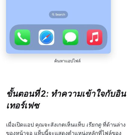
ค้นหาแอปไฟล์
ขั้นตอนที่ 2: ทำความเข้าใจกับอิน
เทอร์เฟซ
เมื่อเปิดแอป คุณจะสังเกตเห็นแท็บ
เรียกดู
ที่ด้านล่าง
ของหน้าจอ แท็บนี้จะแสดงตำแหน่งหลักที่ไฟล์ของ