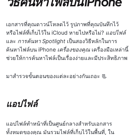
วิธีค้นหาไฟล์บน iPhone
เอกสารที่คุณดาวน์โหลดไว้ รูปภาพที่คุณบันทึกไว้
หรือไฟล์ที่เก็บไว้ใน iCloud หายไปหรือไม่?
แอปไฟล์
และ
การค้นหา Spotlight
เป็นสองวิธีหลักในการ
ค้นหาไฟล์บน iPhone
เครื่องของคุณ
เครื่องมือเหล่านี้
ช่วยให้การค้นหาไฟล์เป็นเรื่องง่ายและมีประสิทธิภาพ
มาสำรวจขั้นตอนของแต่ละอย่างกันเถอะ 📃
แอปไฟล์
แอปไฟล์ทำหน้าที่เป็นศูนย์กลางสำหรับเอกสาร
ทั้งหมดของคุณ มันรวมไฟล์ที่เก็บไว้ในพื้นที่, ใน