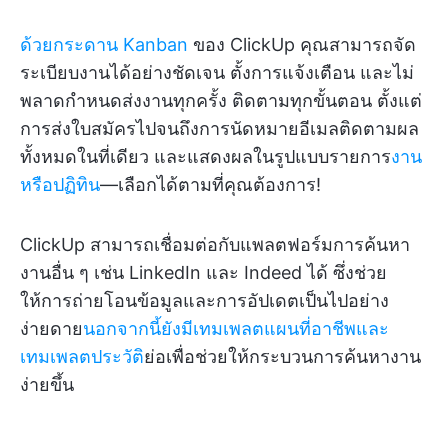
ด้วยกระดาน Kanban
ของ ClickUp คุณสามารถจัด
ระเบียบงานได้อย่างชัดเจน ตั้งการแจ้งเตือน และไม่
พลาดกำหนดส่งงานทุกครั้ง ติดตามทุกขั้นตอน ตั้งแต่
การส่งใบสมัครไปจนถึงการนัดหมายอีเมลติดตามผล
ทั้งหมดในที่เดียว และแสดงผลในรูปแบบรายการ
งาน
หรือปฏิทิน
—เลือกได้ตามที่คุณต้องการ!
ClickUp สามารถเชื่อมต่อกับแพลตฟอร์มการค้นหา
งานอื่น ๆ เช่น LinkedIn และ Indeed ได้ ซึ่งช่วย
ให้การถ่ายโอนข้อมูลและการอัปเดตเป็นไปอย่าง
ง่ายดาย
นอกจากนี้ยังมีเทมเพลตแผนที่อาชีพและ
เทมเพลตประวัติ
ย่อเพื่อช่วยให้กระบวนการค้นหางาน
ง่ายขึ้น