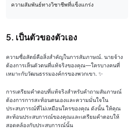
ความสัมพันธ์ทางวิชาชีพที่แข็งแกร่ง
5. เป็นตัวของตัวเอง
ความซื่อสัตย์คือสิ่งสำคัญในการสัมภาษณ์. นายจ้าง
ต้องการเห็นตัวตนที่แท้จริงของคุณ—ใครบางคนที่
เหมาะกับวัฒนธรรมองค์กรของพวกเขา. ✨
การเตรียมคำตอบที่แท้จริงสำหรับคำถามสัมภาษณ์
ต้องการการสะท้อนตนเองและความมั่นใจใน
ประสบการณ์ที่ไม่เหมือนใครของคุณ ดังนั้น ให้คุณ
สะท้อนประสบการณ์ของคุณและเตรียมคำตอบให้
สอดคล้องกับประสบการณ์นั้น