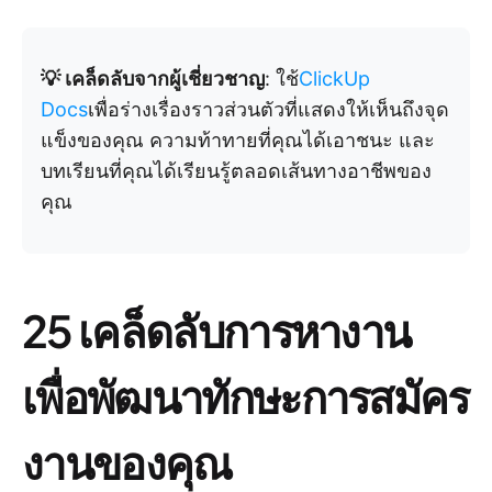
💡 เคล็ดลับจากผู้เชี่ยวชาญ
: ใช้
ClickUp
Docs
เพื่อร่างเรื่องราวส่วนตัวที่แสดงให้เห็นถึงจุด
แข็งของคุณ ความท้าทายที่คุณได้เอาชนะ และ
บทเรียนที่คุณได้เรียนรู้ตลอดเส้นทางอาชีพของ
คุณ
25 เคล็ดลับการหางาน
เพื่อพัฒนาทักษะการสมัคร
งานของคุณ