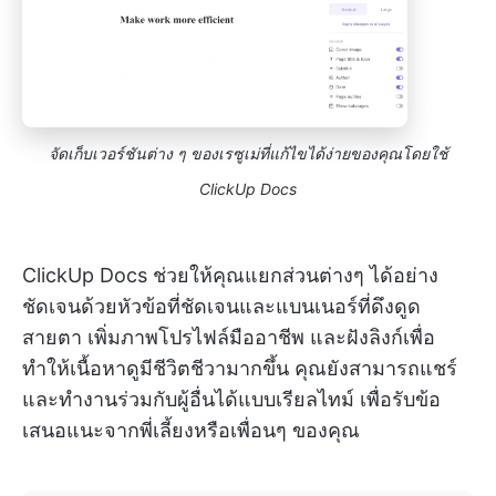
จัดเก็บเวอร์ชันต่าง ๆ ของเรซูเม่ที่แก้ไขได้ง่ายของคุณโดยใช้
ClickUp Docs
ClickUp Docs ช่วยให้คุณแยกส่วนต่างๆ ได้อย่าง
ชัดเจนด้วยหัวข้อที่ชัดเจนและแบนเนอร์ที่ดึงดูด
สายตา เพิ่มภาพโปรไฟล์มืออาชีพ และฝังลิงก์เพื่อ
ทำให้เนื้อหาดูมีชีวิตชีวามากขึ้น คุณยังสามารถแชร์
และทำงานร่วมกับผู้อื่นได้แบบเรียลไทม์ เพื่อรับข้อ
เสนอแนะจากพี่เลี้ยงหรือเพื่อนๆ ของคุณ