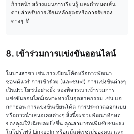
ก้าวหน้า สร้างแผนการเรียนรู้ และกำหนดเส้น
ตายสำหรับการเรียนหลักสูตรหรือการรับรอง
ต่างๆ 🏅
8. เข้าร่วมการแข่งขันออนไลน์
ในบางสาขา เช่น การเขียนโค้ดหรือการพัฒนา
ซอฟต์แวร์ การเข้าร่วม (และชนะ!) การแข่งขันต่างๆ
เป็นประโยชน์อย่างยิ่ง ลองพิจารณาเข้าร่วมการ
แข่งขันออนไลน์เฉพาะทางในอุตสาหกรรม เช่น แฮ
กกาธอน การแข่งขันเขียนโค้ด การประกวดออกแบบ
หรือการนำเสนอเคสต่างๆ สิ่งนี้จะช่วยพัฒนาทักษะ
ของคุณให้เฉียบคมยิ่งขึ้น คุณสามารถเพิ่มชัยชนะลง
ในโปรไฟล์ LinkedIn หรือแม้แต่เรซูเม่ของคุณ และ