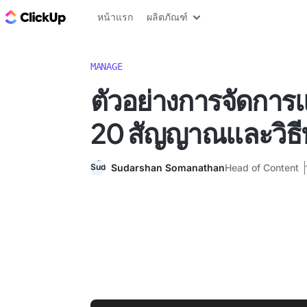
บล็อก ClickUp
หน้าแรก
ผลิตภัณฑ์
MANAGE
ตัวอย่างการจัดการ
20 สัญญาณและวิธีหล
Sudarshan Somanathan
Head of Content