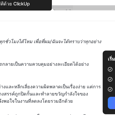
ัติด้วย ClickUp
ทุกชั่วโมงได้ไหม เพื่อที่ผม/ฉันจะได้ทราบว่าทุกอย่าง
เริ
มารถกลายเป็นความควบคุมอย่างละเอียดได้อย่าง
างและหลีกเลี่ยงความผิดพลาดเป็นเรื่องง่าย แต่การ
งสรรค์ถูกปิดกั้นและทำลายขวัญกำลังใจของ
มพึงพอใจในงานที่ลดลงโดยรวมอีกด้วย