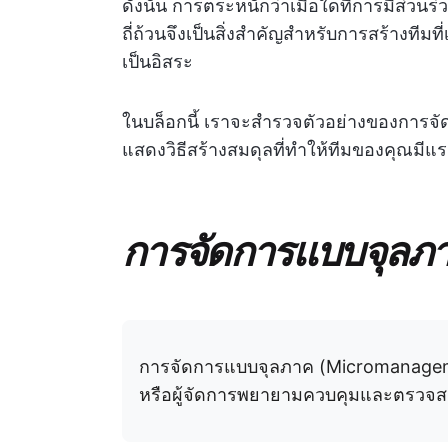
ดังนั้น การตระหนักว่าเมื่อใดที่การมีส่วน
ถี่ถ้วนจึงเป็นสิ่งสำคัญสำหรับการสร้างท
เป็นอิสระ
ในบล็อกนี้ เราจะสำรวจตัวอย่างของการจัด
แสดงวิธีสร้างสมดุลที่ทำให้ทีมของคุณมีแ
การจัดการแบบจุลภ
การจัดการแบบจุลภาค (Micromanagemen
หรือผู้จัดการพยายามควบคุมและตรวจสอ