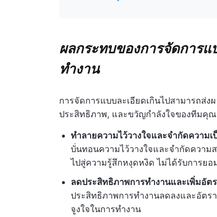
ผลกระทบของการจัดการแบ
ทำงาน
การจัดการแบบละเอียดเกินไปสามารถส่งผ
ประสิทธิภาพ, และขวัญกำลังใจของทีมคุณ
ทำลายความไว้วางใจและจำกัดความเป็
บั่นทอนความไว้วางใจและจำกัดความสา
ไปสู่ความรู้สึกหงุดหงิด ไม่ได้รับการ
ลดประสิทธิภาพการทำงานและเพิ่มอั
ประสิทธิภาพการทำงานลดลงและอัตรากา
จูงใจในการทำงาน