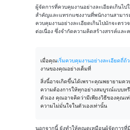
ผู้จัดการที่ควบคุมงานอย่างละเอียดเกินไป
สำคัญและแทรกแซงงานที่พนักงานสามารถจัดก
ควบคุมงานอย่างละเอียดเกินไปมักจะตรวจ
ต่อเนื่อง ซึ่งจำกัดความคิดสร้างสรรค์แล
เมื่อคุณ
เริ่มควบคุมงานอย่างละเอียดถี่ถ้
งานของคุณอย่างเต็มที่
สิ่งนี้อาจเกิดขึ้นได้เพราะคุณพยายามค
ความต้องการให้ทุกอย่างสมบูรณ์แบบหร
ตัวเอง คุณอาจคิดว่ามีเพียงวิธีของคุณเท่า
ความไม่มั่นใจในตัวเองเท่านั้น
นอกจากนี้ ยังทำให้คุณดูเหมือนผู้จัดการที่ม