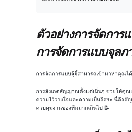
ตัวอย่างการจัดการ
การจัดการแบบจุลภ
การจัดการแบบจู้จี้สามารถเข้ามาหาคุณได้โ
การสังเกตสัญญาณตั้งแต่เนิ่นๆ ช่วยให้คุ
ความไว้วางใจและความเป็นอิสระ นี่คือสัญญ
ควบคุมงานของทีมมากเกินไป 📝