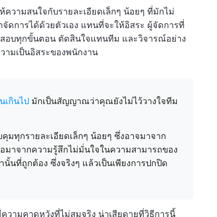
ให้ความสนใจกับรายละเอียดเล็กๆ น้อยๆ ที่มักไม่
ารได้ด้วยตัวเอง แทนที่จะให้อิสระ ผู้จัดการที่
สอบทุกขั้นตอน ตัดสินใจแทนทีม และวิจารณ์อย่าง
ะความเป็นอิสระของพนักงาน
วนเกินไป
มักเป็นสัญญาณว่าคุณยังไม่ไว้วางใจทีม
วบคุมทุกรายละเอียดเล็กๆ น้อยๆ ซึ่งอาจมาจาก
ือมาจากความรู้สึกไม่มั่นใจในความสามารถของ
นั้นที่ถูกต้อง ซึ่งจริงๆ แล้วเป็นเพียงการปกปิด
ีความคาดหวังที่ไม่สมจริง น่าเสียดายที่วิธีการนี้