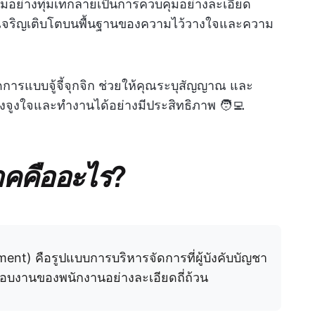
ร่วมอย่างทุ่มเทกลายเป็นการควบคุมอย่างละเอียด
ีมที่เจริญเติบโตบนพื้นฐานของความไว้วางใจและความ
การแบบจู้จี้จุกจิก ช่วยให้คุณระบุสัญญาณ และ
รงจูงใจและทำงานได้อย่างมีประสิทธิภาพ 🧑‍💻
าคคืออะไร?
t) คือรูปแบบการบริหารจัดการที่ผู้บังคับบัญชา
บงานของพนักงานอย่างละเอียดถี่ถ้วน