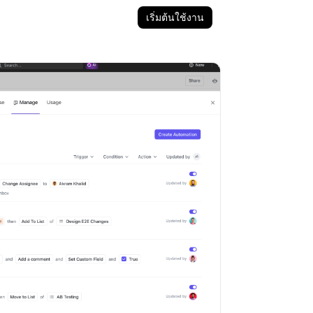
เริ่มต้นใช้งาน