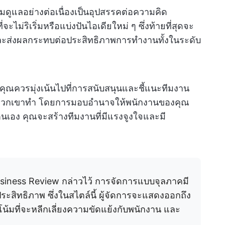
ดูแลอย่างต่อเนื่องเป็นอุปสรรคต่อความคิด
ไม่ริเริ่มหรือแบ่งปันไอเดียใหม่ ๆ ซึ่งท้ายที่สุดจะ
ละส่งผลกระทบต่อประสิทธิภาพการทำงานทั้งในระดับ
งคุณควรมุ่งเน้นไปที่การสนับสนุนและชี้แนะทีมงาน
ี่พวกเขาทำ โดยการมอบอำนาจให้พนักงานของคุณ
อง คุณจะสร้างทีมงานที่มีแรงจูงใจและมี
usiness Review กล่าวไว้ การจัดการแบบจุลภาคมี
ระสิทธิภาพ ซึ่งในสไตล์นี้ ผู้จัดการจะแสดงออกถึง
น้มที่จะหลีกเลี่ยงความขัดแย้งกับพนักงาน และ