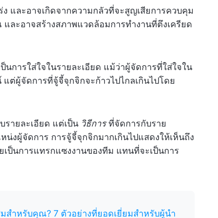
กร่ง และอาจเกิดจากความกลัวที่จะสูญเสียการควบคุม
ณ และอาจสร้างสภาพแวดล้อมการทำงานที่ตึงเครียด
าเป็นการใส่ใจในรายละเอียด แม้ว่าผู้จัดการที่ใส่ใจใน
่ผู้จัดการที่จู้จี้จุกจิกจะก้าวไปไกลเกินไปโดย
กับรายละเอียด แต่เป็น
วิธีการ
ที่จัดการกับราย
หน่งผู้จัดการ การจู้จี้จุกจิกมากเกินไปแสดงให้เห็นถึง
ยเป็นการแทรกแซงงานของทีม แทนที่จะเป็นการ
สำหรับคุณ? 7 ตัวอย่างที่ยอดเยี่ยมสำหรับผู้นำ