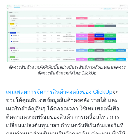
จัดการสินค้าคงคลังที่เพิ่มขึ้นอย่างมีประสิทธิภาพด้วยเทมเพลตการ
จัดการสินค้าคงคลังโดย ClickUp
เทมเพลตการจัดการสินค้าคงคลังของ ClickUp
จะ
ช่วยให้คุณอัปเดตข้อมูลสินค้าคงคลัง รายได้ และ
เมตริกสำคัญอื่นๆ ได้ตลอดเวลา ใช้เทมเพลตนี้เพื่อ
ติดตามความพร้อมของสินค้า การเคลื่อนไหว การ
เปลี่ยนแปลงต้นทุน ฯลฯ กำหนดวันที่เริ่มต้นและวันที่
ครบกำหนดสำหรับงานสินค้าคงคลังแต่ละงานเพื่อให้