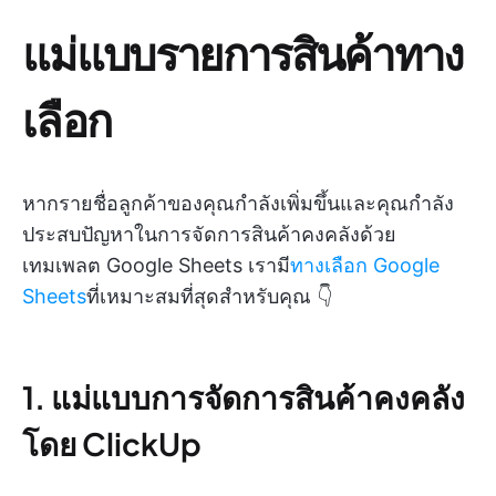
แม่แบบรายการสินค้าทาง
เลือก
หากรายชื่อลูกค้าของคุณกำลังเพิ่มขึ้นและคุณกำลัง
ประสบปัญหาในการจัดการสินค้าคงคลังด้วย
เทมเพลต Google Sheets เรามี
ทางเลือก Google
Sheets
ที่เหมาะสมที่สุดสำหรับคุณ 👇
1. แม่แบบการจัดการสินค้าคงคลัง
โดย ClickUp