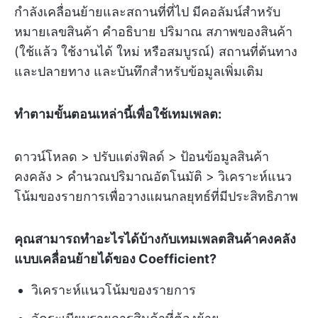
กำลังเคลื่อนย้ายและสถานที่ที่ไป มีคอลัมน์สำหรับ
หมายเลขสินค้า คำอธิบาย ปริมาณ สภาพของสินค้า
(ใช้แล้ว ใช้งานได้ ใหม่ หรือสมบูรณ์) สถานที่ต้นทาง
และปลายทาง และบันทึกสำหรับข้อมูลเพิ่มเติม
ทำตามขั้นตอนเหล่านี้เพื่อใช้เทมเพลต:
ดาวน์โหลด > ปรับแต่งฟิลด์ > ป้อนข้อมูลสินค้า
คงคลัง > คำนวณปริมาณอัตโนมัติ > วิเคราะห์แนว
โน้มของรายการเพื่อวางแผนกลยุทธ์ที่มีประสิทธิภาพ
คุณสามารถทำอะไรได้บ้างกับเทมเพลตสินค้าคงคลัง
แบบเคลื่อนย้ายได้ของ Coefficient?
วิเคราะห์แนวโน้มของรายการ