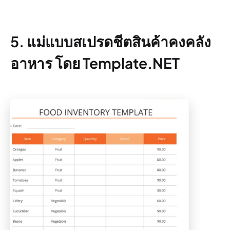
5. แม่แบบสเปรดชีตสินค้าคงคลัง
อาหาร โดย Template.NET