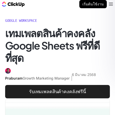
บล็อก ClickUp
เริ่มต้นใช้งาน
Ope
GOOGLE WORKSPACE
เทมเพลตสินค้าคงคลัง
Google Sheets ฟรีที่ดี
ที่สุด
6 มีนาคม 2568
Praburam
Growth Marketing Manager
รับเทมเพลตสินค้าคงคลังฟรีนี้