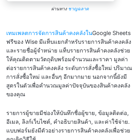
ผ่านทาง
ชาญฉลาด
เทมเพลตการจัดการสินค้าคงคลังใน
Google Sheets
ฟรีของ Wise มีแท็บแยกสำหรับรายการสินค้าคงคลัง
และรายชื่อผู้จำหน่าย แท็บรายการสินค้าคงคลังช่วย
ให้คุณติดตามวัตถุดิบพร้อมจำนวนและราคา มูลค่า
ต่อรายการสินค้าคงคลัง ระดับการสั่งซื้อใหม่ ปริมาณ
การสั่งซื้อใหม่ และอื่นๆ อีกมากมาย นอกจากนี้ยังมี
สูตรในตัวเพื่อคำนวณมูลค่าปัจจุบันของสินค้าคงคลัง
ของคุณ
รายการผู้ขายมีช่องให้บันทึกชื่อผู้ขาย, ข้อมูลติดต่อ,
อีเมล, ลิงก์เว็บไซต์, คำอธิบายสินค้า, และค่าใช้จ่าย.
แบบฟอร์มยังมีตัวอย่างรายการสินค้าคงคลังเพื่อช่วย
คุณคิดวิธีใช้.