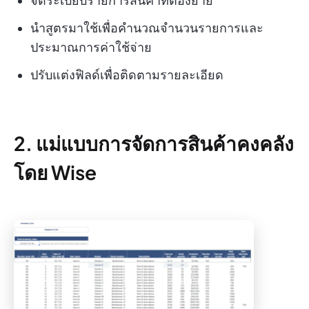
จัดระเบียบรายการสินค้าที่ต้องย้าย
นำสูตรมาใช้เพื่อคำนวณจำนวนรายการและ
ประมาณการค่าใช้จ่าย
ปรับแต่งฟิลด์เพื่อติดตามรายละเอียด
2. แม่แบบการจัดการสินค้าคงคลัง
โดย Wise