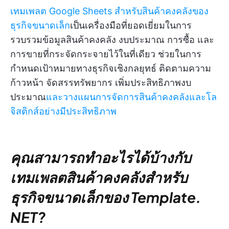
เทมเพลต Google Sheets สำหรับสินค้าคงคลังของ
ธุรกิจขนาดเล็ก
เป็นเครื่องมือที่ยอดเยี่ยมในการ
รวบรวมข้อมูลสินค้าคงคลัง งบประมาณ การซื้อ และ
การขายที่กระจัดกระจายไว้ในที่เดียว ช่วยในการ
กำหนดเป้าหมายทางธุรกิจเชิงกลยุทธ์ ติดตามความ
ก้าวหน้า จัดสรรทรัพยากร เพิ่มประสิทธิภาพงบ
ประมาณ
และวางแผนการจัดการสินค้าคงคลังและโล
จิสติกส์อย่างมีประสิทธิภาพ
คุณสามารถทำอะไรได้บ้างกับ
เทมเพลตสินค้าคงคลังสำหรับ
ธุรกิจขนาดเล็กของ Template.
NET?