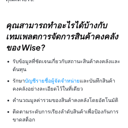
คุณสามารถทำอะไรได้บ้างกับ
เทมเพลตการจัดการสินค้าคงคลัง
ของ Wise?
รับข้อมูลที่ชัดเจนเกี่ยวกับสถานะสินค้าคงคลังและ
ต้นทุน
รักษา
บัญชีรายชื่อผู้จัดจำหน่าย
และบันทึกสินค้า
คงคลังอย่างละเอียดไว้ในที่เดียว
คำนวณมูลค่ารวมของสินค้าคงคลังโดยอัตโนมัติ
ติดตามระดับการเรียงลำดับสินค้าเพื่อป้องกันการ
ขาดสต็อก