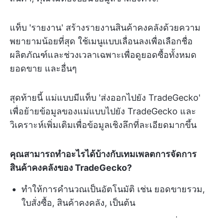
แท็บ 'รายงาน' สร้างรายงานสินค้าคงคลังด้วยความ
พยายามน้อยที่สุด ใช้เมนูแบบเลื่อนลงเพื่อเลือกชื่อ
ผลิตภัณฑ์และช่วงเวลาเฉพาะเพื่อดูยอดซื้อทั้งหมด
ยอดขาย และอื่นๆ
สุดท้ายนี้ แม่แบบมีแท็บ 'ส่งออกไปยัง TradeGecko'
เพื่อย้ายข้อมูลของแม่แบบไปยัง TradeGecko และ
วิเคราะห์เพิ่มเติมเพื่อข้อมูลเชิงลึกที่ละเอียดมากขึ้น
คุณสามารถทำอะไรได้บ้างกับเทมเพลตการจัดการ
สินค้าคงคลังของ TradeGecko?
ทำให้การคำนวณเป็นอัตโนมัติ เช่น ยอดขายรวม,
ใบสั่งซื้อ, สินค้าคงคลัง, เป็นต้น