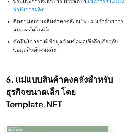
ปรับปรุงการสั่งอาหาร การจัดหา
และการวางแผน
กำลังการผลิต
ติดตามสถานะสินค้าคงคลังอย่างแม่นยำด้วยการ
อัปเดตอัตโนมัติ
ตัดสินใจอย่างมีข้อมูลด้วยข้อมูลเชิงลึกเกี่ยวกับ
ข้อมูลสินค้าคงคลัง
6. แม่แบบสินค้าคงคลังสำหรับ
ธุรกิจขนาดเล็ก โดย
Template.NET