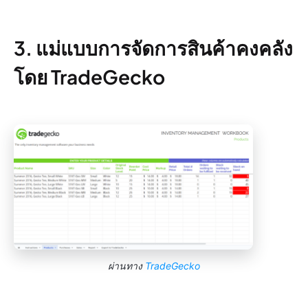
3. แม่แบบการจัดการสินค้าคงคลัง
โดย TradeGecko
ผ่านทาง
TradeGecko