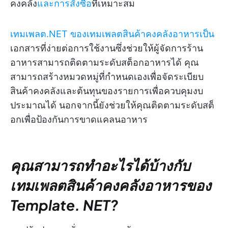
คงคลัง
และการสั่งซื้อ
ที่เหมาะสม
เทมเพลต.NET ของเทมเพลตสินค้าคงคลังอาหารเป็น
เอกสารที่ง่ายต่อการใช้งานซึ่งช่วยให้ผู้จัดการร้าน
อาหารสามารถติดตามระดับสต็อกอาหารได้ คุณ
สามารถสร้างหมวดหมู่ที่กำหนดเองเพื่อจัดระเบียบ
สินค้าคงคลังและต้นทุนของรายการเพื่อควบคุมงบ
ประมาณได้ นอกจากนี้ยังช่วยให้คุณติดตามระดับสต็
อกเพื่อป้องกันการขาดแคลนอาหาร
คุณสามารถทำอะไรได้บ้างกับ
เทมเพลตสินค้าคงคลังอาหารของ
Template. NET?