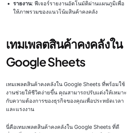
รายงาน
: ฟีเจอร์รายงานอัตโนมัติผ่านแผนภูมิเพื่อ
ให้ภาพรวมของแนวโน้มสินค้าคงคลัง
เทมเพลตสินค้าคงคลังใน
Google Sheets
เทมเพลตสินค้าคงคลังใน Google Sheets ที่พร้อมใช้
งานช่วยให้ชีวิตง่ายขึ้น คุณสามารถปรับแต่งให้เหมาะ
กับความต้องการของธุรกิจของคุณเพื่อประหยัดเวลา
และแรงงาน
นี่คือเทมเพลตสินค้าคงคลังใน Google Sheets ที่ดี