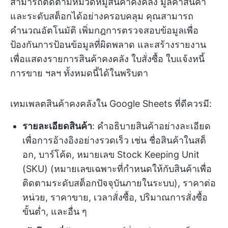
สามารถติดตามหมวดหมู่สินค้าคงคลัง มูลค่าสินค้า
และระดับสต็อกได้อย่างครอบคลุม คุณสามารถ
คำนวณอัตโนมัติ เพิ่มกฎการตรวจสอบข้อมูลเพื่อ
ป้องกันการป้อนข้อมูลที่ผิดพลาด และสร้างรายงาน
เพื่อแสดงรายการสินค้าคงคลัง ใบสั่งซื้อ ใบแจ้งหนี้
การขาย ฯลฯ ทั้งหมดนี้ได้ในพริบตา
เทมเพลตสินค้าคงคลังใน Google Sheets ที่ดีควรมี:
รายละเอียดสินค้า
: คำอธิบายสินค้าอย่างละเอียด
เพื่อการอ้างอิงอย่างรวดเร็ว เช่น ชื่อสินค้าในสต็
อก, บาร์โค้ด, หมายเลข Stock Keeping Unit
(SKU) (หมายเลขเฉพาะที่กำหนดให้กับสินค้าเพื่อ
ติดตามระดับสต็อกปัจจุบันภายในระบบ), ราคาต่อ
หน่วย, ราคาขาย, เวลาสั่งซื้อ, ปริมาณการสั่งซื้อ
ขั้นต่ำ, และอื่น ๆ