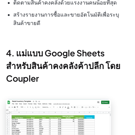
ติดตามสินค้าคงคลังด้วยแรงงานคนน้อยที่สุด
สร้างรายงานการซื้อและขายอัตโนมัติเพื่อระบุ
สินค้าขายดี
4. แม่แบบ Google Sheets
สำหรับสินค้าคงคลังค้าปลีก โดย
Coupler