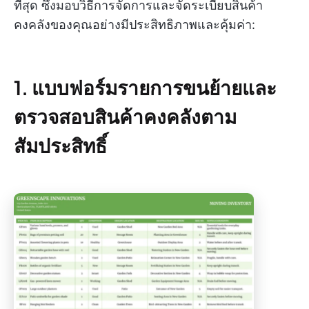
ที่สุด ซึ่งมอบวิธีการจัดการและจัดระเบียบสินค้า
คงคลังของคุณอย่างมีประสิทธิภาพและคุ้มค่า:
1. แบบฟอร์มรายการขนย้ายและ
ตรวจสอบสินค้าคงคลังตาม
สัมประสิทธิ์