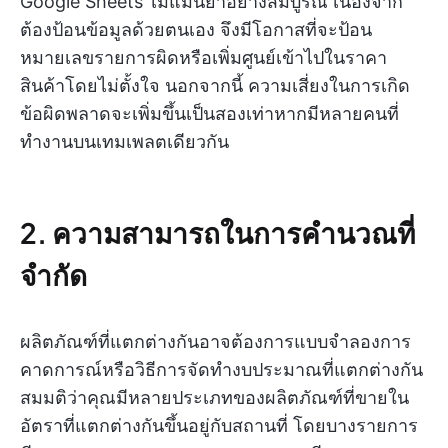
Google Sheets ไม่แม่นยำอย่างสมบูรณ์ เนื่องจาก
ต้องป้อนข้อมูลด้วยตนเอง จึงมีโอกาสที่จะป้อน
หมายเลขรายการผิดหรือเพิ่มศูนย์เข้าไปในราคา
สินค้าโดยไม่ตั้งใจ นอกจากนี้ ความเสี่ยงในการเกิด
ข้อผิดพลาดจะเพิ่มขึ้นเป็นสองเท่าหากมีหลายคนที่
ทำงานบนเทมเพลตเดียวกัน
2. ความสามารถในการคำนวณที่
จำกัด
ผลิตภัณฑ์ที่แตกต่างกันอาจต้องการแบบจำลองการ
คาดการณ์หรือวิธีการจัดทำงบประมาณที่แตกต่างกัน
สมมติว่าคุณมีหลายประเภทของผลิตภัณฑ์ที่ขายใน
อัตราที่แตกต่างกันขึ้นอยู่กับสถานที่ โดยบางรายการ