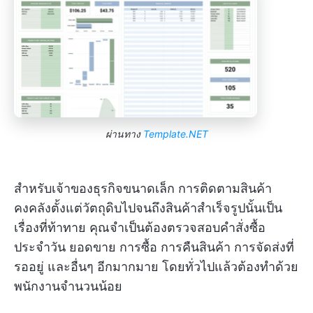
ผ่านทาง
Template.NET
สำหรับเจ้าของธุรกิจขนาดเล็ก การติดตามสินค้า
คงคลังตั้งแต่วัตถุดิบไปจนถึงสินค้าสำเร็จรูปนั้นเป็น
เรื่องที่ท้าทาย คุณจำเป็นต้องตรวจสอบคำสั่งซื้อ
ประจำวัน ยอดขาย การซื้อ การคืนสินค้า การจัดส่งที่
รออยู่ และอื่นๆ อีกมากมาย โดยทั่วไปแล้วต้องทำด้วย
พนักงานจำนวนน้อย