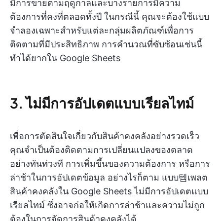
มีการขายตามฤดูกาลและบางรายการมีความ
ต้องการที่คงที่ตลอดทั้งปี ในกรณีนี้ คุณจะต้องใช้แบบ
จำลองเฉพาะสำหรับแต่ละกลุ่มผลิตภัณฑ์เพื่อการ
ติดตามที่มีประสิทธิภาพ การคำนวณที่ซับซ้อนเช่นนี้
ทำได้ยากใน Google Sheets
3. ไม่มีการอัปเดตแบบเรียลไทม์
เพื่อการตัดสินใจเกี่ยวกับสินค้าคงคลังอย่างรวดเร็ว
คุณจำเป็นต้องติดตามการเปลี่ยนแปลงของตลาด
อย่างทันท่วงที การเพิ่มขึ้นของความต้องการ หรือการ
ล่าช้าในการอัปเดตข้อมูล อย่างไรก็ตาม แบบ템เพลต
สินค้าคงคลังใน Google Sheets ไม่มีการอัปเดตแบบ
เรียลไทม์ ซึ่งอาจก่อให้เกิดการล่าช้าและความไม่ถูก
ต้องในการจัดการสินค้าคงคลังได้