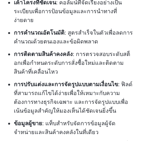
เค้าโครงที่ชัดเจน
: คอลัมน์ที่จัดเรียงอย่างเป็น
ระเบียบเพื่อการป้อนข้อมูลและการนำทางที่
ง่ายดาย
การคำนวณอัตโนมัติ
: สูตรสำเร็จในตัวเพื่อลดการ
คำนวณด้วยตนเองและข้อผิดพลาด
การติดตามสินค้าคงคลัง
: การตรวจสอบระดับสต็
อกเพื่อกำหนดระดับการสั่งซื้อใหม่และติดตาม
สินค้าที่เคลื่อนไหว
การปรับแต่งและการจัดรูปแบบตามเงื่อนไข
: ฟิลด์
ที่สามารถแก้ไขได้ง่ายเพื่อให้เหมาะกับความ
ต้องการทางธุรกิจเฉพาะ และการจัดรูปแบบเพื่อ
เน้นข้อมูลสำคัญให้มองเห็นได้ชัดเจนยิ่งขึ้น
ข้อมูลผู้ขาย
: แท็บสำหรับจัดการข้อมูลผู้จัด
จำหน่ายและสินค้าคงคลังในที่เดียว