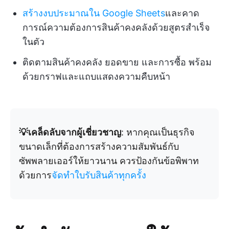
สร้างงบประมาณใน Google Sheets
และคาด
การณ์ความต้องการสินค้าคงคลังด้วยสูตรสำเร็จ
ในตัว
ติดตามสินค้าคงคลัง ยอดขาย และการซื้อ พร้อม
ด้วยกราฟและแถบแสดงความคืบหน้า
💡เคล็ดลับจากผู้เชี่ยวชาญ
: หากคุณเป็นธุรกิจ
ขนาดเล็กที่ต้องการสร้างความสัมพันธ์กับ
ซัพพลายเออร์ให้ยาวนาน ควรป้องกันข้อพิพาท
ด้วยการ
จัดทำใบรับสินค้าทุกครั้ง