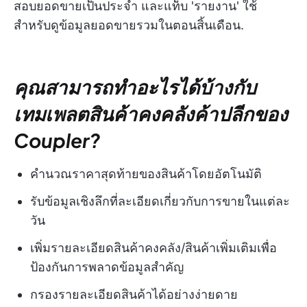
สอบยอดขายเป็นประจำ และแท็บ 'รายงาน' ใช้
สำหรับดูข้อมูลยอดขายรวมในตอนสิ้นเดือน.
คุณสามารถทำอะไรได้บ้างกับ
เทมเพลตสินค้าคงคลังค้าปลีกของ
Coupler?
คำนวณราคาสุดท้ายของสินค้าโดยอัตโนมัติ
รับข้อมูลเชิงลึกที่ละเอียดเกี่ยวกับการขายในแต่ละ
วัน
เพิ่มรายละเอียดสินค้าคงคลัง/สินค้าเพิ่มเติมเพื่อ
ป้องกันการพลาดข้อมูลสำคัญ
กรองรายละเอียดสินค้าได้อย่างง่ายดาย