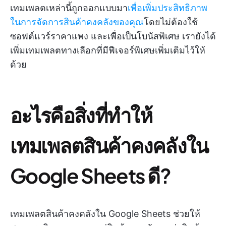
เทมเพลตเหล่านี้ถูกออกแบบมา
เพื่อเพิ่มประสิทธิภาพ
ในการจัดการสินค้าคงคลังของคุณ
โดยไม่ต้องใช้
ซอฟต์แวร์ราคาแพง และเพื่อเป็นโบนัสพิเศษ เรายังได้
เพิ่มเทมเพลตทางเลือกที่มีฟีเจอร์พิเศษเพิ่มเติมไว้ให้
ด้วย
อะไรคือสิ่งที่ทำให้
เทมเพลตสินค้าคงคลังใน
Google Sheets ดี?
เทมเพลตสินค้าคงคลังใน Google Sheets ช่วยให้