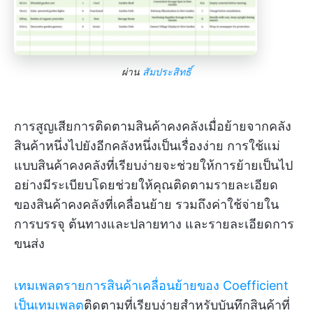
ผ่าน
สัมประสิทธิ์
การสูญเสียการติดตามสินค้าคงคลังเมื่อย้ายจากคลัง
สินค้าหนึ่งไปยังอีกคลังหนึ่งเป็นเรื่องง่าย การใช้แม่
แบบสินค้าคงคลังที่เรียบง่ายจะช่วยให้การย้ายเป็นไป
อย่างมีระเบียบโดยช่วยให้คุณติดตามรายละเอียด
ของสินค้าคงคลังที่เคลื่อนย้าย รวมถึงค่าใช้จ่ายใน
การบรรจุ ต้นทางและปลายทาง และรายละเอียดการ
ขนส่ง
เทมเพลตรายการสินค้าเคลื่อนย้ายของ Coefficient
เป็นเทมเพลต
ติดตามที่เรียบง่ายสำหรับบันทึกสินค้าที่