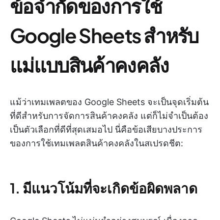
ข้อจำกัดของการใช้
Google Sheets สำหรับ
แม่แบบสินค้าคงคลัง
แม้ว่าเทมเพลตของ Google Sheets จะเป็นจุดเริ่มต้น
ที่ดีสำหรับการจัดการสินค้าคงคลัง แต่ก็ไม่จำเป็นต้อง
เป็นตัวเลือกที่ดีที่สุดเสมอไป นี่คือข้อเสียบางประการ
ของการใช้เทมเพลตสินค้าคงคลังในสเปรดชีต:
1. มีแนวโน้มที่จะเกิดข้อผิดพลาด