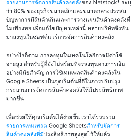
รายงานการจัดการสินค้าคงคลัง
ของ Netstock* ระบุ
ว่า 80% ของธุรกิจขนาดเล็กและขนาดกลางประสบ
ปัญหาการมีสินค้าเกินและการวางแผนสินค้าคงคลังที่
ไม่เพียงพอ เพื่อแก้ไขปัญหาเหล่านี้ หลายบริษัทจึงหัน
มาลงทุนในซอฟต์แวร์การจัดการสินค้าคงคลัง
อย่างไรก็ตาม การลงทุนในเทคโนโลยีอาจมีค่าใช้
จ่ายสูง สำหรับผู้ที่ยังไม่พร้อมที่จะลงทุนทางการเงิน
อย่างมีนัยสำคัญ การใช้เทมเพลตสินค้าคงคลังใน
Google Sheets เป็นจุดเริ่มต้นที่ดีในการปรับปรุง
กระบวนการจัดการสินค้าคงคลังให้มีประสิทธิภาพ
มากขึ้น
เพื่อช่วยให้คุณเริ่มต้นได้ง่ายขึ้น เราได้รวบรวม
รายการเทมเพลต
Google Sheets
สำหรับจัดการ
สินค้าคงคลังที่มี
ประสิทธิภาพสูงสุดไว้ให้แล้ว