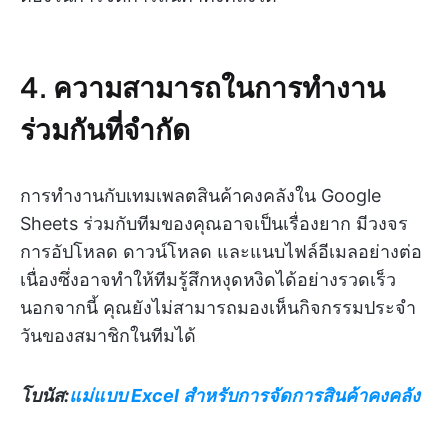
4. ความสามารถในการทำงาน
ร่วมกันที่จำกัด
การทำงานกับเทมเพลตสินค้าคงคลังใน Google
Sheets ร่วมกับทีมของคุณอาจเป็นเรื่องยาก มีวงจร
การอัปโหลด ดาวน์โหลด และแนบไฟล์อีเมลอย่างต่อ
เนื่องซึ่งอาจทำให้ทีมรู้สึกหงุดหงิดได้อย่างรวดเร็ว
นอกจากนี้ คุณยังไม่สามารถมองเห็นกิจกรรมประจำ
วันของสมาชิกในทีมได้
โบนัส:
แม่แบบ Excel สำหรับการจัดการสินค้าคงคลัง