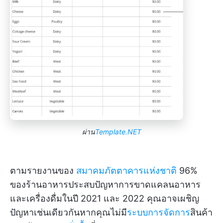
ผ่าน
Template.NET
ตามรายงานของ
สมาคมภัตตาคารแห่งชาติ
96%
ของร้านอาหารประสบปัญหาการขาดแคลนอาหาร
และเครื่องดื่มในปี 2021 และ 2022 คุณอาจเผชิญ
ปัญหาเช่นเดียวกันหากคุณไม่มี
ระบบการจัดการ
สินค้า