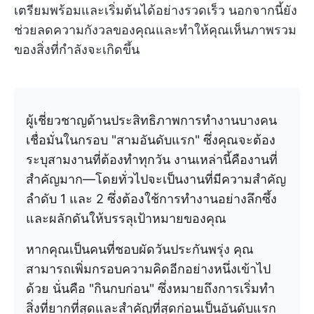
เตรียมพร้อมและเริ่มต้นได้อย่างรวดเร็ว นอกจากนี้ยัง
ช่วยลดความกังวลของคุณและทำให้คุณเห็นภาพรวม
ของสิ่งที่กำลังจะเกิดขึ้น
ผู้เชี่ยวชาญด้านประสิทธิภาพการทำงานบางคน
เชื่อมั่นในกรอบ "สามอันดับแรก" ซึ่งคุณจะต้อง
ระบุสามงานที่ต้องทำทุกวัน งานเหล่านี้คืองานที่
สำคัญมาก—โดยทั่วไปจะเป็นงานที่มีความสำคัญ
ลำดับ 1 และ 2 ซึ่งต้องใช้การทำงานอย่างลึกซึ้ง
และผลักดันให้บรรลุเป้าหมายของคุณ
หากคุณเป็นคนที่ชอบผัดวันประกันพรุ่ง คุณ
สามารถเพิ่มกรอบความคิดอีกอย่างหนึ่งเข้าไป
ด้วย นั่นคือ "กินกบก่อน" ซึ่งหมายถึงการเริ่มทำ
สิ่งที่ยากที่สุดและสำคัญที่สุดก่อนเป็นอันดับแรก