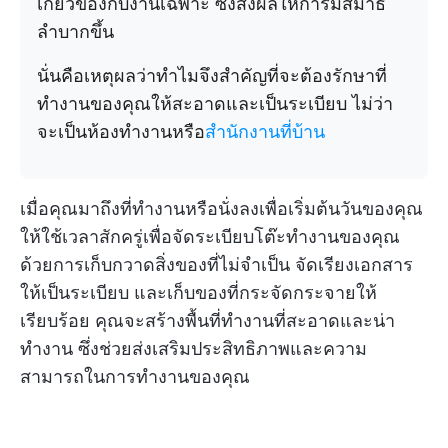
เกี่ยวข้องกับงานเฉพาะ ซึ่งส่งผลให้การมีสมาธิ
ลำบากขึ้น
นั่นคือเหตุผลว่าทำไมจึงสำคัญที่จะต้องรักษาที่
ทำงานของคุณให้สะอาดและเป็นระเบียบ ไม่ว่า
จะเป็นห้องทำงานหรือ
สำนักงานที่บ้าน
เมื่อคุณมาถึงที่ทำงานหรือนั่งลงเพื่อเริ่มต้นวันของคุณ
ให้ใช้เวลาสักครู่เพื่อจัดระเบียบโต๊ะทำงานของคุณ
ด้วยการเก็บกวาดสิ่งของที่ไม่จำเป็น จัดเรียงเอกสาร
ให้เป็นระเบียบ และเก็บของที่กระจัดกระจายให้
เรียบร้อย คุณจะสร้างพื้นที่ทำงานที่สะอาดและน่า
ทำงาน ซึ่งช่วยส่งเสริมประสิทธิภาพและความ
สามารถในการทำงานของคุณ