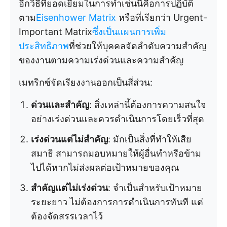
อีกวิธีที่ยอดเยี่ยมในการทำเช่นนี้คือการปฏิบัติ
ตาม
Eisenhower Matrix
หรือที่เรียกว่า Urgent-
Important Matrix
ซึ่งเป็นแผนการเพิ่ม
ประสิทธิภาพ
ที่ช่วยให้บุคคลจัดลำดับความสำคัญ
ของงานตามความเร่งด่วนและความสำคัญ
เมทริกซ์จัดเรียงงานออกเป็นสี่ส่วน:
ด่วนและสำคัญ
: สิ่งเหล่านี้ต้องการความสนใจ
อย่างเร่งด่วนและควรดำเนินการโดยเร็วที่สุด
เร่งด่วนแต่ไม่สำคัญ
: มักเป็นสิ่งที่ทำให้เสีย
สมาธิ สามารถมอบหมายให้ผู้อื่นทำหรือข้าม
ไปได้หากไม่ส่งผลต่อเป้าหมายของคุณ
สำคัญแต่ไม่เร่งด่วน
: จำเป็นสำหรับเป้าหมาย
ระยะยาว ไม่ต้องการการดำเนินการทันที แต่
ต้องจัดสรรเวลาไว้