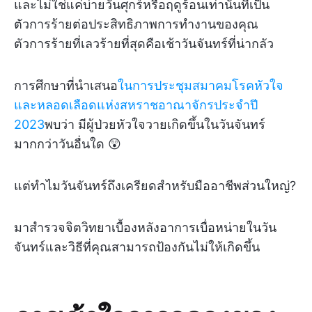
และไม่ใช่แค่บ่ายวันศุกร์หรือฤดูร้อนเท่านั้นที่เป็น
ตัวการร้ายต่อประสิทธิภาพการทำงานของคุณ
ตัวการร้ายที่เลวร้ายที่สุดคือเช้าวันจันทร์ที่น่ากลัว
การศึกษาที่นำเสนอ
ในการประชุมสมาคมโรคหัวใจ
และหลอดเลือดแห่งสหราชอาณาจักรประจำปี
2023
พบว่า มีผู้ป่วยหัวใจวายเกิดขึ้นในวันจันทร์
มากกว่าวันอื่นใด 😲
แต่ทำไมวันจันทร์ถึงเครียดสำหรับมืออาชีพส่วนใหญ่?
มาสำรวจจิตวิทยาเบื้องหลังอาการเบื่อหน่ายในวัน
จันทร์และวิธีที่คุณสามารถป้องกันไม่ให้เกิดขึ้น