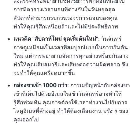
สังสรรค์หรือพยายามชดเชยการพักผ่อนที่เสียไป
การมีตารางเวลานอนที่ต่างกันในวันหยุดสุด
สัปดาห์สามารถรบกวนวงจรการนอนของคุณ
ทำให้คุณรู้สึกเหนื่อยล้าและไม่มีประสิทธิภาพ
แนวคิด "สัปดาห์ใหม่ จุดเริ่มต้นใหม่"
: วันจันทร์
อาจดูเหมือนเป็นเวลาที่สมบูรณ์แบบในการเริ่มต้น
ใหม่ แต่การพยายามจัดการทุกอย่างพร้อมกันอาจ
ทำให้คุณเสียสมาธิและเสี่ยงต่อความผิดพลาด ซึ่ง
จะทำให้คุณเครียดมากขึ้น
กล่องขาเข้า 1000 กว่า
: การเผชิญหน้ากับกล่องขา
เข้าที่เต็มไปด้วยอีเมลในเช้าวันจันทร์อาจทำให้
รู้สึกท่วมท้น คุณอาจต้องใช้เวลาทำงานไปกับการ
ไล่ดูอีเมลที่ค้างอยู่ ทำให้ต้องเลื่อนงาน
จริง ๆ
ของ
คุณออกไป