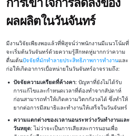
การเข้าใจการลดลงของ
ผลผลิตในวันจันทร์
มีงานวิจัยเพียงพอแล้วที่พิสูจน์ว่าพนักงานมีแนวโน้มที่
จะเริ่มต้นวันจันทร์ด้วยความรู้สึกหดหู่มากกว่าความ
ตื่นเต้น
ปัจจัยที่มักทำลายประสิทธิภาพการทำงาน
และ
ก่อให้เกิดอาการเบื่อหน่ายในวันจันทร์อาจรวมถึง:
ปัจจัยความเครียดที่ค้างคา
: ปัญหาที่ยังไม่ได้รับ
การแก้ไขและกำหนดเวลาที่ต้องทำจากสัปดาห์
ก่อนสามารถทำให้เกิดความวิตกกังวลได้ ซึ่งทำให้
ยากต่อการมีสมาธิและทำงานให้เสร็จในวันจันทร์
ความแตกต่างของเวลานอนระหว่างวันทำงานและ
วันหยุด
: ไม่ว่าจะเป็นการเสียสละการนอนเพื่อ