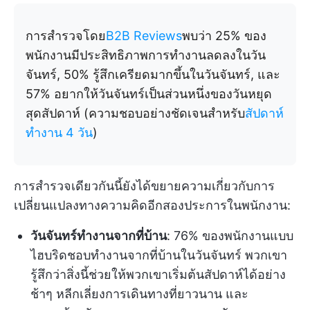
การสำรวจโดย
B2B Reviews
พบว่า 25% ของ
พนักงานมีประสิทธิภาพการทำงานลดลงในวัน
จันทร์, 50% รู้สึกเครียดมากขึ้นในวันจันทร์, และ
57% อยากให้วันจันทร์เป็นส่วนหนึ่งของวันหยุด
สุดสัปดาห์ (ความชอบอย่างชัดเจนสำหรับ
สัปดาห์
ทำงาน 4 วัน
)
การสำรวจเดียวกันนี้ยังได้ขยายความเกี่ยวกับการ
เปลี่ยนแปลงทางความคิดอีกสองประการในพนักงาน:
วันจันทร์ทำงานจากที่บ้าน
: 76% ของพนักงานแบบ
ไฮบริดชอบทำงานจากที่บ้านในวันจันทร์ พวกเขา
รู้สึกว่าสิ่งนี้ช่วยให้พวกเขาเริ่มต้นสัปดาห์ได้อย่าง
ช้าๆ หลีกเลี่ยงการเดินทางที่ยาวนาน และ