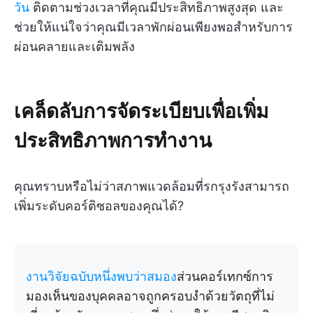
วัน
ติดตามช่วงเวลาที่คุณมีประสิทธิภาพสูงสุด และ
ช่วยให้แน่ใจว่าคุณมีเวลาพักผ่อนเพียงพอสำหรับการ
ผ่อนคลายและเติมพลัง
เคล็ดลับการจัดระเบียบเพื่อเพิ่ม
ประสิทธิภาพการทำงาน
คุณทราบหรือไม่ว่าสภาพแวดล้อมที่รกรุงรังสามารถ
เพิ่มระดับคอร์ติซอลของคุณได้?
งานวิจัยฉบับหนึ่งพบว่าสมอง
ส่วนคอร์เทกซ์การ
มองเห็นของบุคคลอาจถูกครอบงำด้วยวัตถุที่ไม่