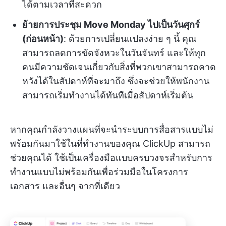
ได้ตามเวลาที่สะดวก
ย้ายการประชุม Move Monday ไปเป็นวันศุกร์
(ก่อนหน้า)
: ด้วยการเปลี่ยนแปลงง่าย ๆ นี้ คุณ
สามารถลดการขัดจังหวะในวันจันทร์ และให้ทุก
คนมีความชัดเจนเกี่ยวกับสิ่งที่พวกเขาสามารถคาด
หวังได้ในสัปดาห์ที่จะมาถึง ซึ่งจะช่วยให้พนักงาน
สามารถเริ่มทำงานได้ทันทีเมื่อสัปดาห์เริ่มต้น
หากคุณกำลังวางแผนที่จะนำระบบการสื่อสารแบบไม่
พร้อมกันมาใช้ในที่ทำงานของคุณ ClickUp สามารถ
ช่วยคุณได้ ใช้เป็นเครื่องมือแบบครบวงจรสำหรับการ
ทำงานแบบไม่พร้อมกันเพื่อร่วมมือในโครงการ
เอกสาร และอื่นๆ จากที่เดียว