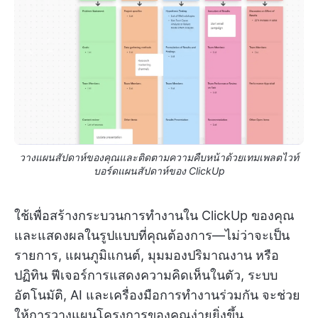
วางแผนสัปดาห์ของคุณและติดตามความคืบหน้าด้วยเทมเพลตไวท์
บอร์ดแผนสัปดาห์ของ ClickUp
ใช้เพื่อสร้างกระบวนการทำงานใน ClickUp ของคุณ
และแสดงผลในรูปแบบที่คุณต้องการ—ไม่ว่าจะเป็น
รายการ, แผนภูมิแกนต์, มุมมองปริมาณงาน หรือ
ปฏิทิน ฟีเจอร์การแสดงความคิดเห็นในตัว, ระบบ
อัตโนมัติ, AI และเครื่องมือการทำงานร่วมกัน จะช่วย
ให้การวางแผนโครงการของคุณง่ายยิ่งขึ้น