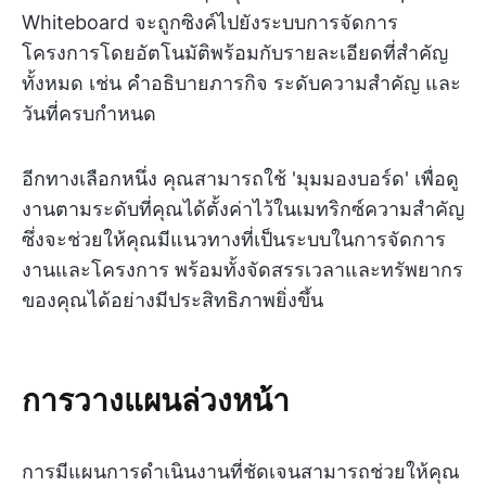
Whiteboard จะถูกซิงค์ไปยังระบบการจัดการ
โครงการโดยอัตโนมัติพร้อมกับรายละเอียดที่สำคัญ
ทั้งหมด เช่น คำอธิบายภารกิจ ระดับความสำคัญ และ
วันที่ครบกำหนด
อีกทางเลือกหนึ่ง คุณสามารถใช้ 'มุมมองบอร์ด' เพื่อดู
งานตามระดับที่คุณได้ตั้งค่าไว้ในเมทริกซ์ความสำคัญ
ซึ่งจะช่วยให้คุณมีแนวทางที่เป็นระบบในการจัดการ
งานและโครงการ พร้อมทั้งจัดสรรเวลาและทรัพยากร
ของคุณได้อย่างมีประสิทธิภาพยิ่งขึ้น
การวางแผนล่วงหน้า
การมีแผนการดำเนินงานที่ชัดเจนสามารถช่วยให้คุณ