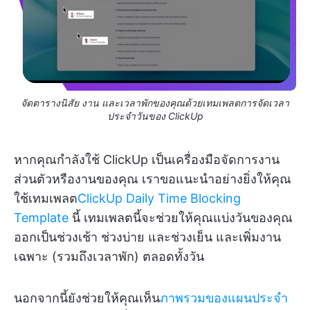
จัดตารางนิสัย งาน และเวลาพักของคุณด้วยเทมเพลตการจัดเวลา
ประจำวันของ ClickUp
หากคุณกำลังใช้ ClickUp เป็นเครื่องมือจัดการงาน
ส่วนตัวหรืองานของคุณ เราขอแนะนำอย่างยิ่งให้คุณ
ใช้เทมเพลต
ClickUp Daily Time Blocking
Template
นี้ เทมเพลตนี้จะช่วยให้คุณแบ่งวันของคุณ
ออกเป็นช่วงเช้า ช่วงบ่าย และช่วงเย็น และเพิ่มงาน
เฉพาะ (รวมถึงเวลาพัก) ตลอดทั้งวัน
นอกจากนี้ยังช่วยให้คุณเห็น
ภาพรวมของแผนประจำ