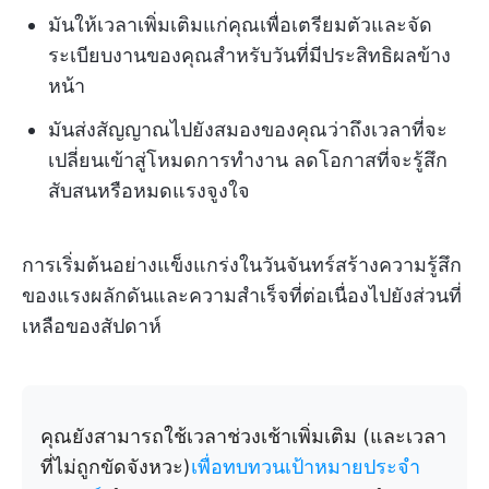
มันให้เวลาเพิ่มเติมแก่คุณเพื่อเตรียมตัวและจัด
ระเบียบงานของคุณสำหรับวันที่มีประสิทธิผลข้าง
หน้า
มันส่งสัญญาณไปยังสมองของคุณว่าถึงเวลาที่จะ
เปลี่ยนเข้าสู่โหมดการทำงาน ลดโอกาสที่จะรู้สึก
สับสนหรือหมดแรงจูงใจ
การเริ่มต้นอย่างแข็งแกร่งในวันจันทร์สร้างความรู้สึก
ของแรงผลักดันและความสำเร็จที่ต่อเนื่องไปยังส่วนที่
เหลือของสัปดาห์
คุณยังสามารถใช้เวลาช่วงเช้าเพิ่มเติม (และเวลา
ที่ไม่ถูกขัดจังหวะ)
เพื่อทบทวนเป้าหมายประจำ