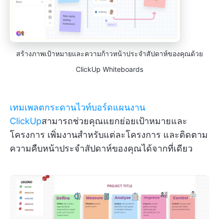
สร้างภาพเป้าหมายและความก้าวหน้าประจำสัปดาห์ของคุณด้วย
ClickUp Whiteboards
เทมเพลตกระดานไวท์บอร์ดแผนงาน
ClickUp
สามารถช่วยคุณแยกย่อยเป้าหมายและ
โครงการ เพิ่มงานสำหรับแต่ละโครงการ และติดตาม
ความคืบหน้าประจำสัปดาห์ของคุณได้จากที่เดียว