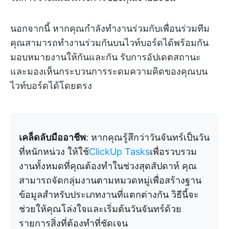
นอกจากนี้ หากคุณกำลังทำงานร่วมกับเพื่อนร่วมทีม
คุณสามารถทำงานร่วมกันบนไวท์บอร์ดได้พร้อมกัน
มอบหมายงานให้กันและกัน รับการอัปเดตสถานะ
และมองเห็นกระบวนการระดมความคิดของคุณบน
ไวท์บอร์ดได้โดยตรง
เคล็ดลับมืออาชีพ
: หากคุณรู้สึกว่าวันจันทร์เป็นวัน
ที่หนักหน่วง ให้ใช้
ClickUp Tasks
เพื่อรวบรวม
งานทั้งหมดที่คุณต้องทำในช่วงสุดสัปดาห์ คุณ
สามารถจัดกลุ่มงานตามหมวดหมู่เพื่อสร้างฐาน
ข้อมูลสำหรับประเภทงานที่แตกต่างกัน วิธีนี้จะ
ช่วยให้คุณโล่งใจและเริ่มต้นวันจันทร์ด้วย
รายการสิ่งที่ต้องทำที่ชัดเจน