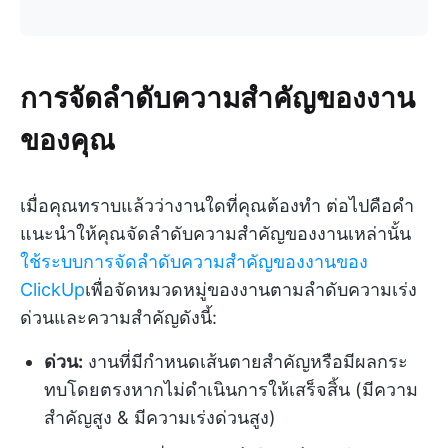
การจัดลำดับความสำคัญของงาน
ของคุณ
เมื่อคุณทราบแล้วว่างานใดที่คุณต้องทำ ต่อไปคือคำ
แนะนำให้คุณจัดลำดับความสำคัญของงานเหล่านั้น
ใช้ระบบการจัดลำดับความสำคัญของงานของ
ClickUp
เพื่อจัดหมวดหมู่ของงานตามลำดับความเร่ง
ด่วนและความสำคัญดังนี้:
ด่วน:
งานที่มีกำหนดเส้นตายสำคัญหรือมีผลกระ
ทบโดยตรงหากไม่ดำเนินการให้เสร็จสิ้น (มีความ
สำคัญสูง & มีความเร่งด่วนสูง)