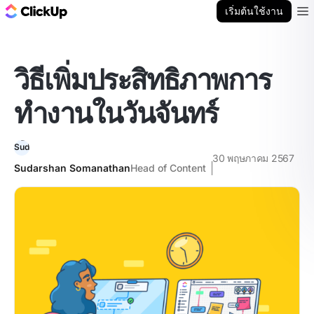
บล็อก ClickUp
เริ่มต้นใช้งาน
Ope
วิธีเพิ่มประสิทธิภาพการ
ทำงานในวันจันทร์
30 พฤษภาคม 2567
Sudarshan Somanathan
Head of Content