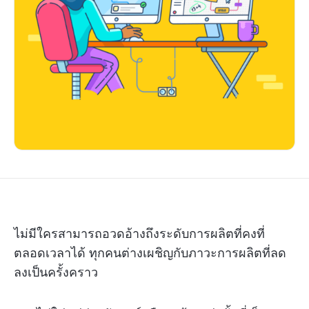
ไม่มีใครสามารถอวดอ้างถึงระดับการผลิตที่คงที่
ตลอดเวลาได้ ทุกคนต่างเผชิญกับภาวะการผลิตที่ลด
ลงเป็นครั้งคราว