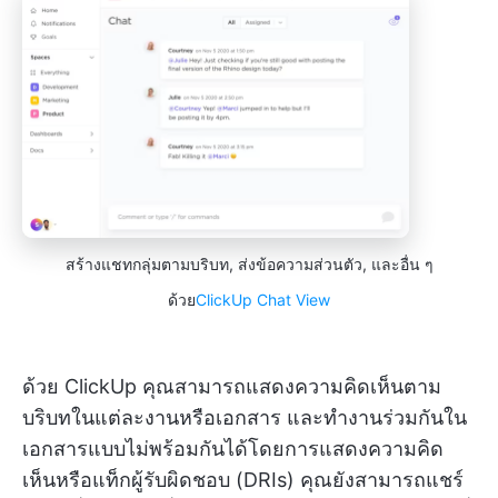
สร้างแชทกลุ่มตามบริบท, ส่งข้อความส่วนตัว, และอื่น ๆ
ด้วย
ClickUp Chat View
ด้วย ClickUp คุณสามารถแสดงความคิดเห็นตาม
บริบทในแต่ละงานหรือเอกสาร และทำงานร่วมกันใน
เอกสารแบบไม่พร้อมกันได้โดยการแสดงความคิด
เห็นหรือแท็กผู้รับผิดชอบ (DRIs) คุณยังสามารถแชร์