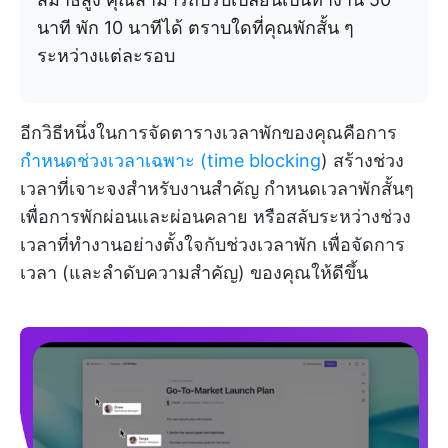
นาที พัก 10 นาทีได้ ตราบใดที่คุณพักสั้น ๆ
ระหว่างแต่ละรอบ
อีกวิธีหนึ่งในการจัดตารางเวลาพักของคุณคือการ
กำหนดช่วงเวลาเฉพาะ (time blocking
) สร้างช่วง
เวลาที่เจาะจงสำหรับงานสำคัญ กำหนดเวลาพักสั้นๆ
เพื่อการพักผ่อนและผ่อนคลาย หรือสลับระหว่างช่วง
เวลาที่ทำงานอย่างตั้งใจกับช่วงเวลาพัก เพื่อจัดการ
เวลา (และลำดับความสำคัญ) ของคุณให้ดีขึ้น