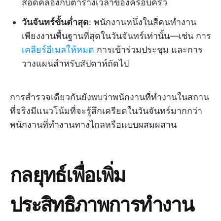
สอดคล้องกับตารางเวลาของครอบครัว
วันจันทร์ขั้นต่ำสุด
: พนักงานหนึ่งในสี่คนทำงาน
เพียงงานพื้นฐานที่สุดในวันจันทร์เท่านั้น—เช่น การ
เคลียร์อีเมลให้หมด
การเข้าร่วมประชุม และการ
วางแผนสำหรับสัปดาห์ถัดไป
การสำรวจเดียวกันยังพบว่าพนักงานที่ทำงานในสถาน
ที่จริงมีแนวโน้มที่จะรู้สึกเครียดในวันจันทร์มากกว่า
พนักงานที่ทำงานทางไกลหรือแบบผสมผสาน
กลยุทธ์เพื่อเพิ่ม
ประสิทธิภาพการทำงาน