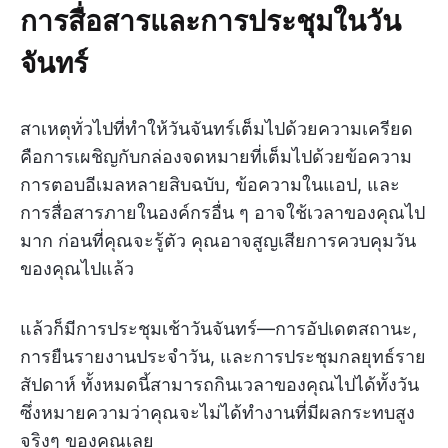
การสื่อสารและการประชุมในวัน
จันทร์
สาเหตุทั่วไปที่ทำให้วันจันทร์เต็มไปด้วยความเครียด
คือการเผชิญกับกล่องจดหมายที่เต็มไปด้วยข้อความ
การตอบอีเมลหลายสิบฉบับ, ข้อความในแอป, และ
การสื่อสารภายในองค์กรอื่น ๆ อาจใช้เวลาของคุณไป
มาก ก่อนที่คุณจะรู้ตัว คุณอาจสูญเสียการควบคุมวัน
ของคุณไปแล้ว
แล้วก็มีการประชุมเช้าวันจันทร์—การอัปเดตสถานะ,
การยืนรายงานประจำวัน, และการประชุมกลยุทธ์ราย
สัปดาห์ ทั้งหมดนี้สามารถกินเวลาของคุณไปได้ทั้งวัน
ซึ่งหมายความว่าคุณจะไม่ได้ทำงานที่มีผลกระทบสูง
จริงๆ ของคุณเลย