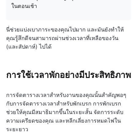
ในตอนเช้า
นี่ช่วยแบ่งเบาภาระของคุณไปมาก และมันยังทำให้
คุณรู้สึกดีจนสามารถผ่านช่วงเวลาที่เหลือของวัน
(และสัปดาห์) ไปได้
การใช้เวลาพักอย่างมีประสิทธิภาพ
การจัดตารางเวลาสำหรับงานของคุณนั้นสำคัญพอๆ
กับการจัดตารางเวลาสำหรับพักเบรก การพักเบรก
ช่วยให้คุณมีสมาธิมากขึ้นในระยะสั้น จัดการระดับ
ความเครียดของคุณ และหลีกเลี่ยงการหมดไฟใน
ระยะยาว