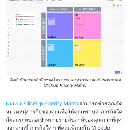
จัดลำดับความสำคัญของโครงการและงานของคุณด้วยเทมเพลต
ClickUp Priority Matrix
แม่แบบ ClickUp Priority Matrix
สามารถช่วยคุณจัด
หมวดหมู่ภารกิจของคุณเพื่อให้คุณทราบว่าภารกิจใด
มีผลกระทบต่อเป้าหมายรายสัปดาห์ของคุณมากที่สุด
นอกจากนี้ ภารกิจใด ๆ ที่คุณเพิ่มลงใน ClickUp