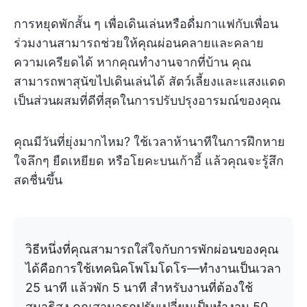
การหยุดพักสั้น ๆ เพื่อเดินเล่นหรือดื่มกาแฟกับเพื่อน
ร่วมงานสามารถช่วยให้คุณผ่อนคลายและคลาย
ความเครียดได้ หากคุณทำงานจากที่บ้าน คุณ
สามารถพาสุนัขไปเดินเล่นได้ สัตว์เลี้ยงและแสงแดด
เป็นส่วนผสมที่ดีที่สุดในการปรับปรุงอารมณ์ของคุณ
คุณมีวันที่ยุ่งมากไหม? ใช้เวลาห้านาทีในการฝึกหาย
ใจลึกๆ ยืดเหยียด หรือโยคะบนเก้าอี้ แล้วคุณจะรู้สึก
สดชื่นขึ้น
วิธีหนึ่งที่คุณสามารถใส่ใจกับการพักผ่อนของคุณ
ได้คือการใช้เทคนิคโพโมโดโร—ทำงานเป็นเวลา
25 นาที แล้วพัก 5 นาที สำหรับงานที่ต้องใช้
สมาธิสูง คุณสามารถปรับเปลี่ยนเป็นทำงาน 50