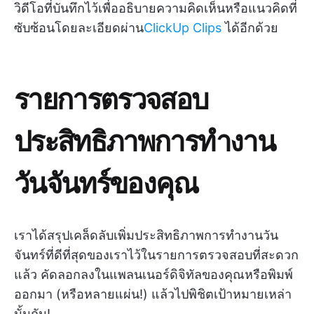
วิดีโอที่บันทึกไว้เพื่ออธิบายความคิดเห็นหรือแนวคิดที่
ซับซ้อนโดยละเอียดผ่าน
ClickUp Clips
ได้อีกด้วย
รายการตรวจสอบ
ประสิทธิภาพการทำงาน
วันจันทร์ของคุณ
เราได้สรุปเคล็ดลับเพิ่มประสิทธิภาพการทำงานวัน
จันทร์ที่ดีที่สุดของเราไว้ในรายการตรวจสอบที่สะดวก
แล้ว คัดลอกลงในแพลนเนอร์ดิจิทัลของคุณหรือพิมพ์
ออกมา (หรือหลายแผ่น!) แล้วไปพิชิตเป้าหมายเหล่า
นั้นกัน!