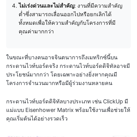
ไม่เร่งด่วนและไม่สำคัญ
: งานที่มีความสำคัญ
ต่ำซึ่งสามารถเลื่อนออกไปหรือยกเลิกได้
ทั้งหมดเพื่อให้ความสำคัญกับโครงการที่มี
คุณค่ามากกว่า
ในขณะที่บางคนอาจจินตนาการถึงเมทริกซ์นี้บน
กระดานไวท์บอร์ดจริง กระดานไวท์บอร์ดดิจิทัลอาจมี
ประโยชน์มากกว่า โดยเฉพาะอย่างยิ่งหากคุณมี
โครงการจำนวนมากหรือมีผู้ร่วมงานหลายคน
กระดานไวท์บอร์ดดิจิทัลบางประเภท เช่น ClickUp มี
แม่แบบ Eisenhower Matrix พร้อมใช้งานเพื่อช่วยให้
คุณเริ่มต้นได้อย่างรวดเร็ว