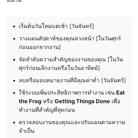
เริ่มต้นวันใหม่แต่เช้า [วันจันทร์]
วางแผนสัปดาห์ของคุณล่วงหน้า [ในวันศุกร์
ก่อนออกจากงาน]
จัดลำดับความสำคัญของงานของคุณ [ในวัน
ศุกร์ก่อนเลิกงานหรือในวันอาทิตย์]
ลบหรือมอบหมายงานที่มีคุณค่าต่ำ [วันจันทร์]
ใช้ระบบเพิ่มประสิทธิภาพการทำงาน เช่น
Eat
the Frog
หรือ
Getting Things Done
เพื่อ
ทำงานที่สำคัญที่สุดก่อน
ตรวจสอบงานของคุณและปรับแผนตามความ
จำเป็น