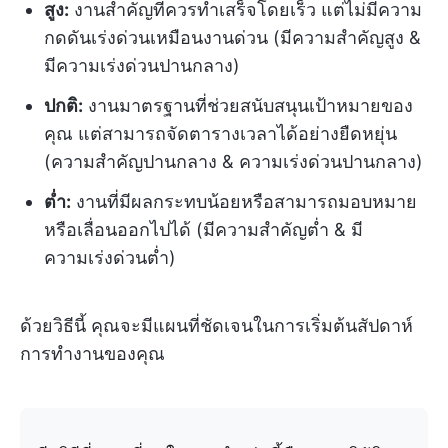
สูง:
งานสำคัญที่ควรทำเสร็จโดยเร็ว แต่ไม่มีความ
กดดันเร่งด่วนเหมือนงานด่วน (มีความสำคัญสูง &
มีความเร่งด่วนปานกลาง)
ปกติ:
งานมาตรฐานที่ช่วยสนับสนุนเป้าหมายของ
คุณ แต่สามารถจัดตารางเวลาได้อย่างยืดหยุ่น
(ความสำคัญปานกลาง & ความเร่งด่วนปานกลาง)
ต่ำ:
งานที่มีผลกระทบน้อยหรือสามารถมอบหมาย
หรือเลื่อนออกไปได้ (มีความสำคัญต่ำ & มี
ความเร่งด่วนต่ำ)
ด้วยวิธีนี้ คุณจะมีแผนที่ชัดเจนในการเริ่มต้นสัปดาห์
การทำงานของคุณ