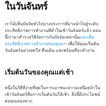
ในวันจันทร์
เราได้เห็นปัจจัยทั่วไปบางประการที่อาจนำไปสู่ระดับ
ประสิทธิภาพการทำงานที่ต่ำในเช้าวันจันทร์แล้ว ตอน
นี้เรามาสำรวจวิธีจัดการกับปัจจัยเหล่านั้น
และเพิ่ม
ประสิทธิภาพการทำงานของคุณ
— เพื่อให้คุณเริ่มต้น
วันจันทร์อย่างสดใส ตื่นเต้น และพร้อมที่จะทำงาน
เริ่มต้นวันของคุณแต่เช้า
หนึ่งในวิธีที่ง่ายที่สุดในการเอาชนะความเหนื่อยล้าใน
เช้าวันจันทร์คือการเริ่มต้นวันให้เช้า. สิ่งนี้มีประโยชน์
ต่อคุณสองทาง: