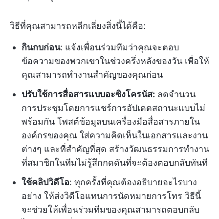
วิธีที่คุณสามารถหลีกเลี่ยงสิ่งนี้ได้คือ:
กินกบก่อน
: แจ้งเพื่อนร่วมทีมว่าคุณจะตอบ
ข้อความของพวกเขาในช่วงครึ่งหลังของวัน เพื่อให้
คุณสามารถทำงานสำคัญของคุณก่อน
ปรับใช้การสื่อสารแบบอะซิงโครนัส:
ลดจำนวน
การประชุมโดยการแชร์การอัปเดตสถานะแบบไม่
พร้อมกัน โพสต์ข้อมูลบนเครื่องมือสื่อสารภายใน
องค์กรของคุณ ใส่ความคิดเห็นในเอกสารและงาน
ต่างๆ และที่สำคัญที่สุด สร้างวัฒนธรรมการทำงาน
ที่สมาชิกในทีมไม่รู้สึกกดดันที่จะต้องตอบกลับทันที
ใช้คลิปวิดีโอ
: ทุกครั้งที่คุณต้องอธิบายอะไรบาง
อย่าง ให้ส่งวิดีโอแทนการนัดหมายการโทร วิธีนี้
จะช่วยให้เพื่อนร่วมทีมของคุณสามารถตอบกลับ