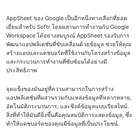
AppSheet ของ Google เป็นอีกหนึ่งทางเลือกที่ยอด
เยี่ยมสำหรับ Softr โดยผสานการทำงานกับ Google
Workspace ได้อย่างสมบูรณ์ AppSheet รองรับการ
พัฒนาแอปพลิเคชันที่ขับเคลื่อนด้วยข้อมูล ช่วยให้คุณ
สร้างแอปและแดชบอร์ดที่ใช้งานกับโครงสร้างข้อมูล
และกระบวนการทำงานที่ซับซ้อนได้อย่างมี
ประสิทธิภาพ
จุดแข็งของมันอยู่ที่ความสามารถในการสร้าง
แอปพลิเคชันที่ผสานรวมกับแหล่งข้อมูลที่หลากหลาย,
อัตโนมัติกระบวนการ, และซิงค์ข้อมูลแบบเรียลไทม์.
สิ่งที่ทำให้มันดียิ่งขึ้นคือคุณสมบัติการแสดงข้อมูล, ซึ่ง
ทำให้แดชบอร์ดของคุณมีข้อมูลที่เป็นประโยชน์.