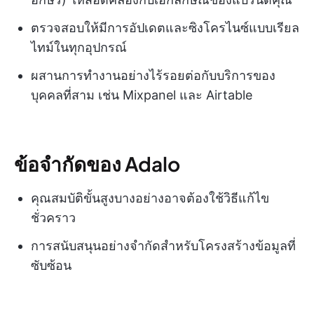
ตรวจสอบให้มีการอัปเดตและซิงโครไนซ์แบบเรียล
ไทม์ในทุกอุปกรณ์
ผสานการทำงานอย่างไร้รอยต่อกับบริการของ
บุคคลที่สาม เช่น Mixpanel และ Airtable
ข้อจำกัดของ Adalo
คุณสมบัติขั้นสูงบางอย่างอาจต้องใช้วิธีแก้ไข
ชั่วคราว
การสนับสนุนอย่างจำกัดสำหรับโครงสร้างข้อมูลที่
ซับซ้อน