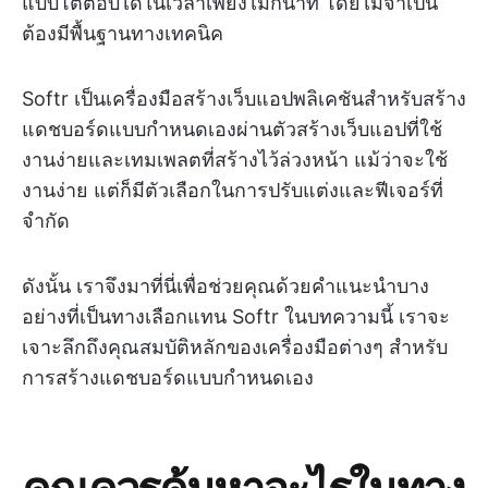
แบบโต้ตอบได้ในเวลาเพียงไม่กี่นาที โดยไม่จำเป็น
ต้องมีพื้นฐานทางเทคนิค
Softr เป็นเครื่องมือสร้างเว็บแอปพลิเคชันสำหรับสร้าง
แดชบอร์ดแบบกำหนดเองผ่านตัวสร้างเว็บแอปที่ใช้
งานง่ายและเทมเพลตที่สร้างไว้ล่วงหน้า แม้ว่าจะใช้
งานง่าย แต่ก็มีตัวเลือกในการปรับแต่งและฟีเจอร์ที่
จำกัด
ดังนั้น เราจึงมาที่นี่เพื่อช่วยคุณด้วยคำแนะนำบาง
อย่างที่เป็นทางเลือกแทน Softr ในบทความนี้ เราจะ
เจาะลึกถึงคุณสมบัติหลักของเครื่องมือต่างๆ สำหรับ
การสร้างแดชบอร์ดแบบกำหนดเอง
คุณควรค้นหาอะไรในทาง