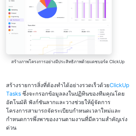
สร้างภาพโครงการอย่างมีประสิทธิภาพด้วยแดชบอร์ด ClickUp
สร้างรายการสิ่งที่ต้องทำได้อย่างรวดเร็วด้วย
ClickUp
Tasks
ซึ่งจะกรอกข้อมูลลงในปฏิทินของทีมคุณโดย
อัตโนมัติ ฟังก์ชันลากและวางช่วยให้ผู้จัดการ
โครงการสามารถจัดระเบียบกำหนดเวลาใหม่และ
กำหนดการพึ่งพาของงานตามงานที่มีความสำคัญเร่ง
ด่วน