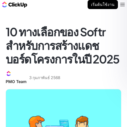
บล็อก ClickUp
เริ่มต้นใช้งาน
Ope
10 ทางเลือกของ Softr
สำหรับการสร้างแดช
บอร์ดโครงการในปี 2025
3 กุมภาพันธ์ 2568
PMO Team