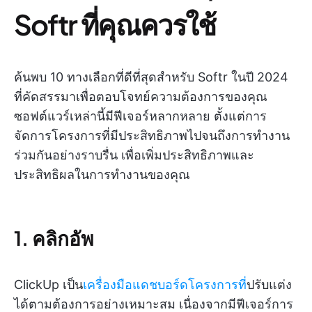
Softr ที่คุณควรใช้
ค้นพบ 10 ทางเลือกที่ดีที่สุดสำหรับ Softr ในปี 2024
ที่คัดสรรมาเพื่อตอบโจทย์ความต้องการของคุณ
ซอฟต์แวร์เหล่านี้มีฟีเจอร์หลากหลาย ตั้งแต่การ
จัดการโครงการที่มีประสิทธิภาพไปจนถึงการทำงาน
ร่วมกันอย่างราบรื่น เพื่อเพิ่มประสิทธิภาพและ
ประสิทธิผลในการทำงานของคุณ
1. คลิกอัพ
ClickUp เป็น
เครื่องมือแดชบอร์ดโครงการที่
ปรับแต่ง
ได้ตามต้องการอย่างเหมาะสม เนื่องจากมีฟีเจอร์การ