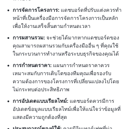
การจัดการโครงการ:
แดชบอร์ดที่ปรับแต่งควรทำ
หน้าที่เป็นเครื่องมือการจัดการโครงการเป็นหลัก
เพื่อให้งานเสร็จสิ้นตามกำหนดเวลา
การผสานรวม:
จะช่วยได้มากหากแดชบอร์ดของ
คุณสามารถผสานรวมกับเครื่องมืออื่น ๆ ที่คุณใช้
ในกระบวนการทำงานหรือระบบธุรกิจของคุณได้
การกำหนดราคา:
แผนการกำหนดราคาควร
เหมาะสมกับการเติบโตของทีมคุณเพื่อรองรับ
ความต้องการของโครงการที่เปลี่ยนแปลงไปโดย
ไม่กระทบต่อประสิทธิภาพ
การอัปเดตแบบเรียลไทม์:
แดชบอร์ดควรมีการ
อัปเดตข้อมูลแบบเรียลไทม์เพื่อให้แน่ใจว่าข้อมูลที่
แสดงมีความถูกต้องที่สุด
ประสบการณ์ของผู้ใช้:
ควรมีอินเทอร์เฟซที่น่า