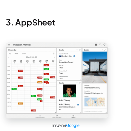
3. AppSheet
ผ่านทาง
Google