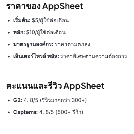
ราคาของ AppSheet
เริ่มต้น:
$5/ผู้ใช้ต่อเดือน
หลัก:
$10/ผู้ใช้ต่อเดือน
มาตรฐานองค์กร:
ราคาตามตกลง
เอ็นเตอร์ไพรส์ พลัส:
ราคาพิเศษตามความต้องการ
คะแนนและรีวิว AppSheet
G2:
4. 8/5 (รีวิวมากกว่า 300+)
Capterra:
4. 8/5 (500+ รีวิว)