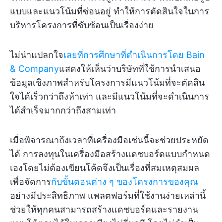
แบบและแนวโน้มที่ซ่อนอยู่ ทำให้การตัดสินใจในการ
บริหารโครงการที่ซับซ้อนเป็นเรื่องง่าย
ไม่น่าแปลกใจ
เลยที่การศึกษาที่ดำเนินการโดย Bain
& Company
แสดงให้เห็นว่าบริษัทที่ใช้การนำเสนอ
ข้อมูลเชิงภาพสำหรับโครงการมีแนวโน้มที่จะตัดสิน
ใจได้เร็วกว่าถึงห้าเท่า และมีแนวโน้มที่จะดำเนินการ
ได้สำเร็จมากกว่าถึงสามเท่า
เมื่อพิจารณาถึงเวลาที่เครื่องมือเช่นนี้จะช่วยประหยัด
ได้ การลงทุนในเครื่องมือสร้างแดชบอร์ดแบบกำหนด
เองโดยไม่ต้องเขียนโค้ดจึงเป็นเรื่องที่สมเหตุสมผล
เพื่อจัดการ
กับขั้นตอนต่าง ๆ ของโครงการของคุณ
อย่างมีประสิทธิภาพ แพลตฟอร์มที่ใช้งานง่ายเหล่านี้
ช่วยให้ทุกคนสามารถสร้างแดชบอร์ดและรายงาน