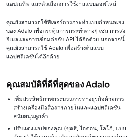
แอปเนทีฟ และตัวเลือกการใช้งานแบบออฟไลน์
คุณยังสามารถใช้ฟีเจอร์การกระทำแบบกำหนดเอง
ของ Adalo เพื่อกระตุ้นการกระทำต่างๆ เช่น การส่ง
อีเมลและการเชื่อมต่อกับ API ได้อีกด้วย นอกจากนี้
คุณยังสามารถใช้ Adalo เพื่อสร้างต้นแบบ
แอปพลิเคชันได้อีกด้วย
คุณสมบัติที่ดีที่สุดของ Adalo
เพิ่มประสิทธิภาพกระบวนการทางธุรกิจด้วยการ
สร้างเครื่องมือสื่อสารภายในและแอปพลิเคชัน
สนับสนุนลูกค้า
ปรับแต่งแอปของคุณ (ชุดสี, ไอคอน, โลโก้, แบบ
อักษร) ให้สอดคล้องกับเอกลักษณ์ของแบรนด์คุณ