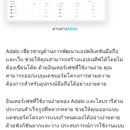
ผ่านทาง
Adalo
Adalo เชี่ยวชาญด้านการพัฒนาแอปพลิเคชันมือถือ
และเว็บ ช่วยให้คุณสามารถสร้างแอปเนทีฟได้โดยไม่
ต้องเขียนโค้ด ด้วยอินเทอร์เฟซที่ใช้งานง่าย คุณ
สามารถออกแบบแดชบอร์ดโครงการตามความ
ต้องการสำหรับอุปกรณ์มือถือได้อย่างง่ายดาย
อินเทอร์เฟซที่ใช้งานง่ายของ Adalo และไลบรารีส่วน
ประกอบสำเร็จรูปที่หลากหลาย ช่วยให้คุณออกแบบ
แดชบอร์ดโครงการแบบกำหนดเองได้อย่างง่ายดาย
ด้วยฟังก์ชันลากและวาง ประสบการณ์การใช้งานแบบ