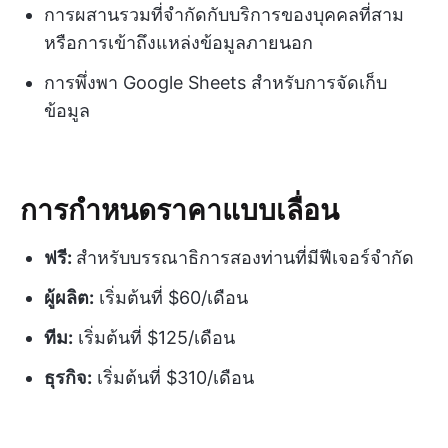
การผสานรวมที่จำกัดกับบริการของบุคคลที่สาม
หรือการเข้าถึงแหล่งข้อมูลภายนอก
การพึ่งพา Google Sheets สำหรับการจัดเก็บ
ข้อมูล
การกำหนดราคาแบบเลื่อน
ฟรี:
สำหรับบรรณาธิการสองท่านที่มีฟีเจอร์จำกัด
ผู้ผลิต:
เริ่มต้นที่ $60/เดือน
ทีม:
เริ่มต้นที่ $125/เดือน
ธุรกิจ:
เริ่มต้นที่ $310/เดือน