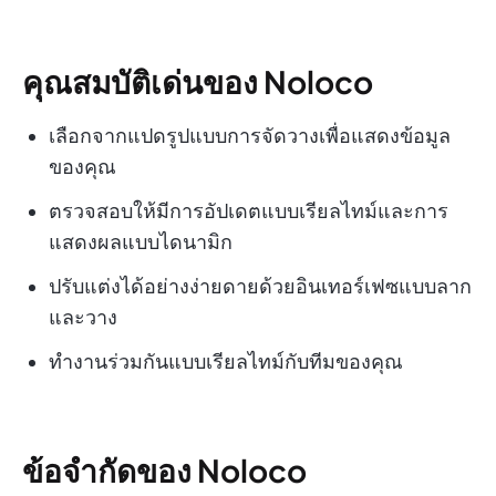
คุณสมบัติเด่นของ Noloco
เลือกจากแปดรูปแบบการจัดวางเพื่อแสดงข้อมูล
ของคุณ
ตรวจสอบให้มีการอัปเดตแบบเรียลไทม์และการ
แสดงผลแบบไดนามิก
ปรับแต่งได้อย่างง่ายดายด้วยอินเทอร์เฟซแบบลาก
และวาง
ทำงานร่วมกันแบบเรียลไทม์กับทีมของคุณ
ข้อจำกัดของ Noloco