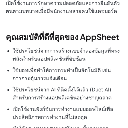
เปิดใช้งานการรักษาความปลอดภัยและการยืนยันตัว
ตนตามบทบาทเมื่อมีพนักงานหลายคนใช้แดชบอร์ด
คุณสมบัติที่ดีที่สุดของ AppSheet
ใช้ประโยชน์จากการสร้างแบบจำลองข้อมูลที่ทรง
พลังสำหรับแอปพลิเคชันที่ซับซ้อน
ใช้บอทเพื่อทำให้การกระทำเป็นอัตโนมัติ เช่น
การกระตุ้นการแจ้งเตือน
ใช้ประโยชน์จาก AI ที่ติดตั้งไว้แล้ว (Duet AI)
สำหรับการสร้างแอปพลิเคชันอย่างชาญฉลาด
เปิดใช้งานฟังก์ชันการทำงานแบบออฟไลน์เพื่อ
ประสิทธิภาพการทำงานที่ไม่สะดุด