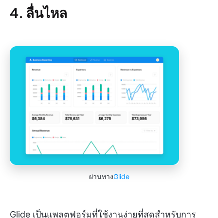
4. ลื่นไหล
ผ่านทาง
Glide
Glide เป็นแพลตฟอร์มที่ใช้งานง่ายที่สุดสำหรับการ