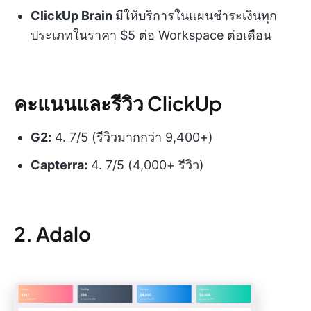
ClickUp Brain
มีให้บริการในแผนชำระเงินทุก
ประเภทในราคา $5 ต่อ Workspace ต่อเดือน
คะแนนและรีวิว ClickUp
G2:
4. 7/5 (รีวิวมากกว่า 9,400+)
Capterra:
4. 7/5 (4,000+ รีวิว)
2. Adalo