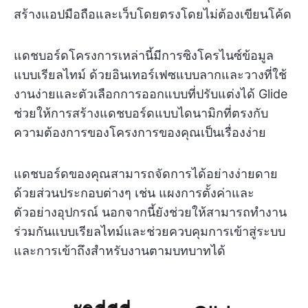
สร้างแอปมือถือและเว็บโดยตรงโดยไม่ต้องเขียนโค้ด
แดชบอร์ดโครงการเหล่านี้มีการซิงโครไนซ์ข้อมูล
แบบเรียลไทม์ ด้วยอินเทอร์เฟซแบบลากและวางที่ใช้
งานง่ายและตัวเลือกการออกแบบที่ปรับแต่งได้ Glide
ช่วยให้การสร้างแดชบอร์ดแบบไดนามิกที่ตรงกับ
ความต้องการของโครงการของคุณเป็นเรื่องง่าย
แดชบอร์ดของคุณสามารถจัดการได้อย่างง่ายดาย
ด้วยส่วนประกอบต่างๆ เช่น แผงการตั้งค่าและ
ตัวอย่างอุปกรณ์ นอกจากนี้ยังช่วยให้สามารถทำงาน
ร่วมกันแบบเรียลไทม์และช่วยควบคุมการเข้าสู่ระบบ
และการเข้าถึงสำหรับงานตามบทบาทได้