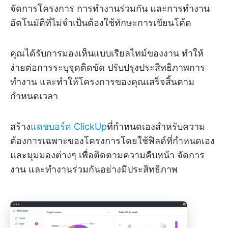
จัดการโครงการ การทำงานร่วมกัน และการทำงาน
อัตโนมัติที่ไม่จำเป็นต้องใช้ทักษะการเขียนโค้ด
คุณได้รับการมองเห็นแบบเรียลไทม์ของงาน ทำให้
ง่ายต่อการระบุจุดติดขัด ปรับปรุงประสิทธิภาพการ
ทำงาน และทำให้โครงการของคุณเสร็จสิ้นตาม
กำหนดเวลา
สร้าง
แดชบอร์ด ClickUp
ที่กำหนดเองสำหรับความ
ต้องการเฉพาะของโครงการโดยใช้ฟิลด์ที่กำหนดเอง
และมุมมองต่างๆ เพื่อติดตามความคืบหน้า จัดการ
งาน และทำงานร่วมกันอย่างมีประสิทธิภาพ