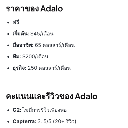
ราคาของ Adalo
ฟรี
เริ่มต้น:
$45/เดือน
มืออาชีพ:
65 ดอลลาร์/เดือน
ทีม:
$200/เดือน
ธุรกิจ:
250 ดอลลาร์/เดือน
คะแนนและรีวิวของ Adalo
G2:
ไม่มีการรีวิวเพียงพอ
Capterra:
3. 5/5 (20+ รีวิว)