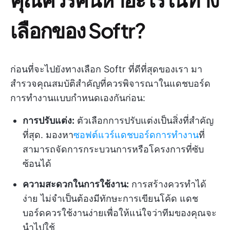
เลือกของ Softr?
ก่อนที่จะไปยังทางเลือก Softr ที่ดีที่สุดของเรา มา
สำรวจคุณสมบัติสำคัญที่ควรพิจารณาในแดชบอร์ด
การทำงานแบบกำหนดเองกันก่อน:
การปรับแต่ง:
ตัวเลือกการปรับแต่งเป็นสิ่งที่สำคัญ
ที่สุด. มองหา
ซอฟต์แวร์แดชบอร์ดการทำงาน
ที่
สามารถจัดการกระบวนการหรือโครงการที่ซับ
ซ้อนได้
ความสะดวกในการใช้งาน:
การสร้างควรทำได้
ง่าย ไม่จำเป็นต้องมีทักษะการเขียนโค้ด แดช
บอร์ดควรใช้งานง่ายเพื่อให้แน่ใจว่าทีมของคุณจะ
นำไปใช้