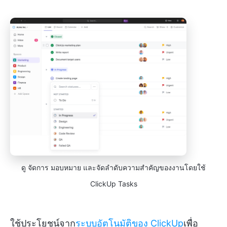
ดู จัดการ มอบหมาย และจัดลำดับความสำคัญของงานโดยใช้
ClickUp Tasks
ใช้ประโยชน์จาก
ระบบอัตโนมัติของ ClickUp
เพื่อ