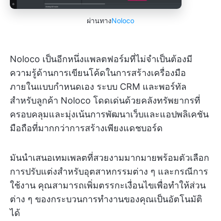
ผ่านทาง
Noloco
Noloco เป็นอีกหนึ่งแพลตฟอร์มที่ไม่จำเป็นต้องมี
ความรู้ด้านการเขียนโค้ดในการสร้างเครื่องมือ
ภายในแบบกำหนดเอง ระบบ CRM และพอร์ทัล
สำหรับลูกค้า Noloco โดดเด่นด้วยคลังทรัพยากรที่
ครอบคลุมและมุ่งเน้นการพัฒนาเว็บและแอปพลิเคชัน
มือถือที่มากกว่าการสร้างเพียงแดชบอร์ด
มันนำเสนอเทมเพลตที่สวยงามมากมายพร้อมตัวเลือก
การปรับแต่งสำหรับอุตสาหกรรมต่าง ๆ และกรณีการ
ใช้งาน คุณสามารถเพิ่มตรรกะเงื่อนไขเพื่อทำให้ส่วน
ต่าง ๆ ของกระบวนการทำงานของคุณเป็นอัตโนมัติ
ได้