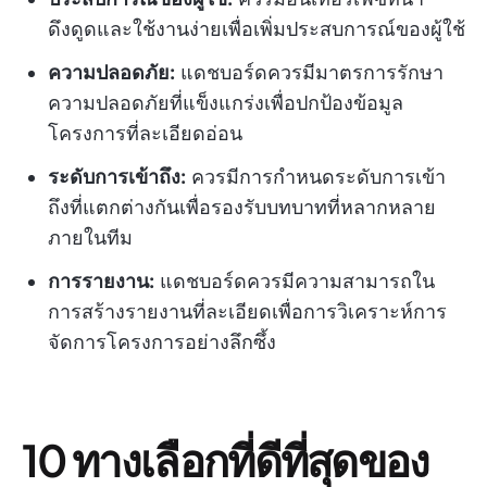
ดึงดูดและใช้งานง่ายเพื่อเพิ่มประสบการณ์ของผู้ใช้
ความปลอดภัย:
แดชบอร์ดควรมีมาตรการรักษา
ความปลอดภัยที่แข็งแกร่งเพื่อปกป้องข้อมูล
โครงการที่ละเอียดอ่อน
ระดับการเข้าถึง:
ควรมีการกำหนดระดับการเข้า
ถึงที่แตกต่างกันเพื่อรองรับบทบาทที่หลากหลาย
ภายในทีม
การรายงาน:
แดชบอร์ดควรมีความสามารถใน
การสร้างรายงานที่ละเอียดเพื่อการวิเคราะห์การ
จัดการโครงการอย่างลึกซึ้ง
10 ทางเลือกที่ดีที่สุดของ