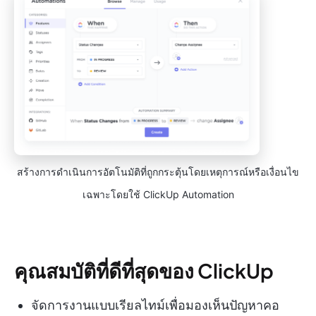
สร้างการดำเนินการอัตโนมัติที่ถูกกระตุ้นโดยเหตุการณ์หรือเงื่อนไข
เฉพาะโดยใช้ ClickUp Automation
คุณสมบัติที่ดีที่สุดของ ClickUp
จัดการงานแบบเรียลไทม์เพื่อมองเห็นปัญหาคอ