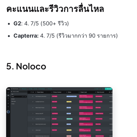
คะแนนและรีวิวการลื่นไหล
G2
: 4. 7/5 (500+ รีวิว)
Capterra:
4. 7/5 (รีวิวมากกว่า 90 รายการ)
5. Noloco