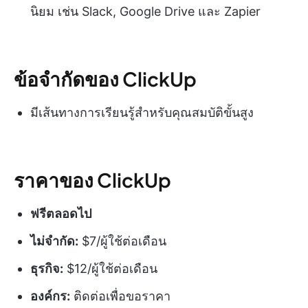
นิยม เช่น Slack, Google Drive และ Zapier
ข้อจำกัดของ ClickUp
มีเส้นทางการเรียนรู้สำหรับคุณสมบัติขั้นสูง
ราคาของ ClickUp
ฟรีตลอดไป
ไม่จำกัด:
$7/ผู้ใช้ต่อเดือน
ธุรกิจ:
$12/ผู้ใช้ต่อเดือน
องค์กร:
ติดต่อเพื่อขอราคา