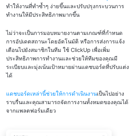
ทำให้งานที่ทำซ้ำๆ ง่ายขึ้นและปรับปรุงกระบวนการ
ทำงานให้มีประสิทธิภาพมากขึ้น
ไม่ว่าจะเป็นการมอบหมายงานตามเกณฑ์ที่กำหนด
การอัปเดตสถานะโดยอัตโนมัติ หรือการส่งการแจ้ง
เตือนไปยังสมาชิกในทีม ใช้ ClickUp เพื่อเพิ่ม
ประสิทธิภาพการทำงานและช่วยให้ทีมของคุณมี
ระเบียบและมุ่งเน้นเป้าหมายผ่านแดชบอร์ดที่ปรับแต่ง
ได้
แดชบอร์ดเหล่านี้ช่วยให้การดำเนินงาน
เป็นไปอย่าง
ราบรื่นและคุณสามารถจัดการงานทั้งหมดของคุณได้
จากแพลตฟอร์มเดียว