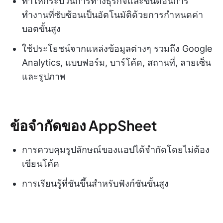
ทำให้กระบวนการทางธุรกิจและขั้นตอนการ
ทำงานที่ซับซ้อนเป็นอัตโนมัติด้วยการกำหนดค่า
บอตขั้นสูง
ใช้ประโยชน์จากแหล่งข้อมูลต่างๆ รวมถึง Google
Analytics, แบบฟอร์ม, บาร์โค้ด, สถานที่, ลายเซ็น
และรูปภาพ
ข้อจำกัดของ AppSheet
การควบคุมรูปลักษณ์ของแอปได้จำกัดโดยไม่ต้อง
เขียนโค้ด
การเรียนรู้ที่ชันขึ้นสำหรับฟังก์ชันขั้นสูง