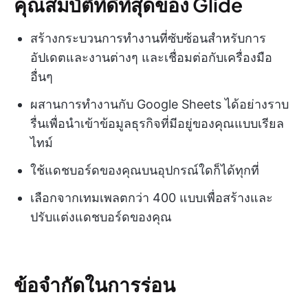
คุณสมบัติที่ดีที่สุดของ Glide
สร้างกระบวนการทำงานที่ซับซ้อนสำหรับการ
อัปเดตและงานต่างๆ และเชื่อมต่อกับเครื่องมือ
อื่นๆ
ผสานการทำงานกับ Google Sheets ได้อย่างราบ
รื่นเพื่อนำเข้าข้อมูลธุรกิจที่มีอยู่ของคุณแบบเรียล
ไทม์
ใช้แดชบอร์ดของคุณบนอุปกรณ์ใดก็ได้ทุกที่
เลือกจากเทมเพลตกว่า 400 แบบเพื่อสร้างและ
ปรับแต่งแดชบอร์ดของคุณ
ข้อจำกัดในการร่อน