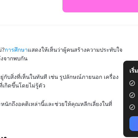
่?
การศึกษา
แสดงให้เห็นว่าผู้คนสร้างความประทับใจ
ลังจากพบกัน
เริ
ู่กับสิ่งที่เห็นในทันที เช่น รูปลักษณ์ภายนอก เครื่อง
เกิดขึ้นโดยไม่รู้ตัว
นักถึงอคติเหล่านี้และช่วยให้คุณหลีกเลี่ยงในที่