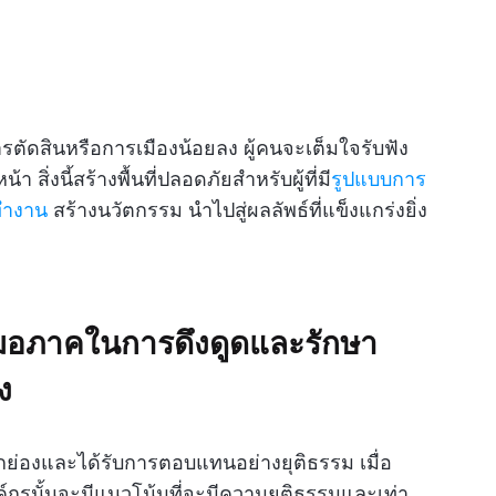
ีการตัดสินหรือการเมืองน้อยลง ผู้คนจะเต็มใจรับฟัง
า สิ่งนี้สร้างพื้นที่ปลอดภัยสำหรับผู้ที่มี
รูปแบบการ
ทำงาน
สร้างนวัตกรรม นำไปสู่ผลลัพธ์ที่แข็งแกร่งยิ่ง
มอภาคในการดึงดูดและรักษา
ง
ยกย่องและได้รับการตอบแทนอย่างยุติธรรม เมื่อ
งค์กรนั้นจะมีแนวโน้มที่จะมีความยุติธรรมและเท่า