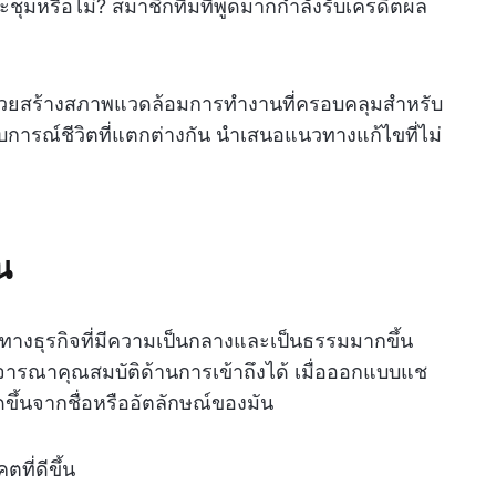
ชุมหรือไม่? สมาชิกทีมที่พูดมากกำลังรับเครดิตผล
่วยสร้างสภาพแวดล้อมการทำงานที่ครอบคลุมสำหรับ
ประสบการณ์ชีวิตที่แตกต่างกัน นำเสนอแนวทางแก้ไขที่ไม่
น
ทางธุรกิจที่มีความเป็นกลางและเป็นธรรมมากขึ้น
ารณาคุณสมบัติด้านการเข้าถึงได้ เมื่อออกแบบแช
ึ้นจากชื่อหรืออัตลักษณ์ของมัน
ที่ดีขึ้น