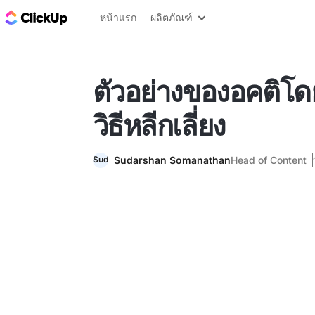
บล็อก ClickUp
หน้าแรก
ผลิตภัณฑ์
ตัวอย่างของอคติโดย
วิธีหลีกเลี่ยง
Sudarshan Somanathan
Head of Content