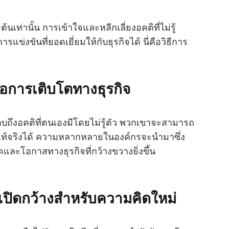
นเท่านั้น การเข้าใจและหลีกเลี่ยงอคติที่ไม่รู้
ข่งขันที่ยอดเยี่ยมให้กับธุรกิจได้ นี่คือวิธีการ
่อการเติบโตทางธุรกิจ
าบถึงอคติที่ตนเองมีโดยไม่รู้ตัว พวกเขาจะสามารถ
งแท้จริงได้ ความหลากหลายในองค์กรจะนำมาซึ่ง
ละโอกาสทางธุรกิจที่กว้างขวางยิ่งขึ้น
ปิดกว้างสำหรับความคิดใหม่