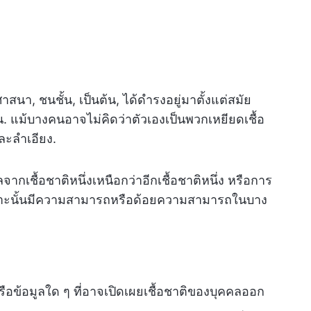
ศาสนา, ชนชั้น, เป็นต้น, ได้ดำรงอยู่มาตั้งแต่สมัย
. แม้บางคนอาจไม่คิดว่าตัวเองเป็นพวกเหยียดเชื้อ
และลำเอียง.
ากเชื้อชาติหนึ่งเหนือกว่าอีกเชื้อชาติหนึ่ง หรือการ
ธุ์เฉพาะนั้นมีความสามารถหรือด้อยความสามารถในบาง
ือข้อมูลใด ๆ ที่อาจเปิดเผยเชื้อชาติของบุคคลออก