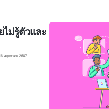
ไม่รู้ตัวและ
16 พฤษภาคม 2567