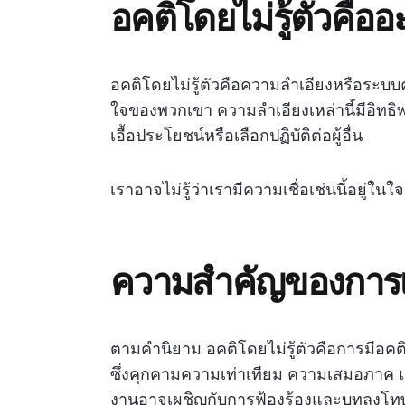
อคติโดยไม่รู้ตัวคือ
อคติโดยไม่รู้ตัวคือความลำเอียงหรือระบบคว
ใจของพวกเขา ความลำเอียงเหล่านี้มีอิทธิพ
เอื้อประโยชน์หรือเลือกปฏิบัติต่อผู้อื่น
เราอาจไม่รู้ว่าเรามีความเชื่อเช่นนี้อยู่ในใ
ความสำคัญของการเข้า
ตามคำนิยาม อคติโดยไม่รู้ตัวคือการมีอคต
ซึ่งคุกคามความเท่าเทียม ความเสมอภาค 
งานอาจเผชิญกับการฟ้องร้องและบทลงโท