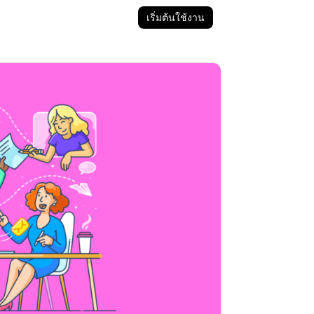
เริ่มต้นใช้งาน