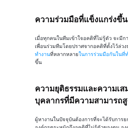
ความร่วมมือที่แข็งแกร่งขึ้น
เมื่อทุกคนในทีมเข้าใจอคติที่ไม่รู้ตัว จะม
เพื่อนร่วมทีมโดยปราศจากอคติที่ตั้งไว้ล่วงหน้
ทำงาน
ที่หลากหลาย
ในการร่วมมือกันในที่
ขึ้น
ความยุติธรรมและความเส
บุคลากรที่มีความสามารถสู
ผู้หางานในปัจจุบันต้องการที่จะได้รับการ
องค์กรตระหนักถึงอคติที่ไม่รู้ตัวของตน อ