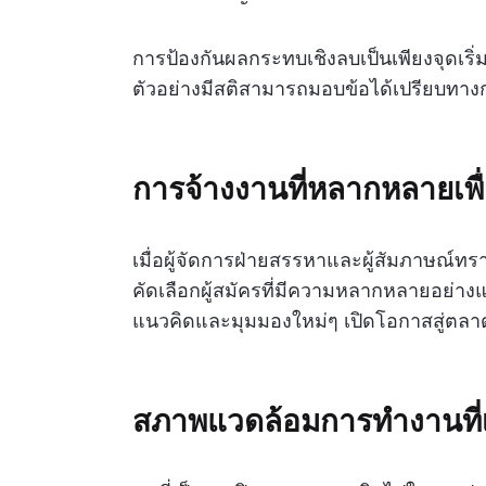
การป้องกันผลกระทบเชิงลบเป็นเพียงจุดเริ่มต้
ตัวอย่างมีสติสามารถมอบข้อได้เปรียบทางการแ
การจ้างงานที่หลากหลายเพื
เมื่อผู้จัดการฝ่ายสรรหาและผู้สัมภาษณ์ทร
คัดเลือกผู้สมัครที่มีความหลากหลายอย่า
แนวคิดและมุมมองใหม่ๆ เปิดโอกาสสู่ตลาดแ
สภาพแวดล้อมการทำงานที่เ