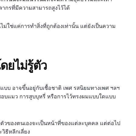
คลากรที่มีความสามารถสูงไว้ได้
ไม่ใช่แค่การทำสิ่งที่ถูกต้องเท่านั้น แต่ยังเป็นความ
ยไม่รู้ตัว
แบบ อาจขึ้นอยู่กับเชื้อชาติ เพศ รสนิยมทางเพศ ฯลฯ
 การชอบแมว การสูบบุหรี่ หรือการไว้ทรงผมแบบใดแบบ
ู้ตัวของตนเองจะเป็นหน้าที่ของแต่ละบุคคล แต่ต่อไป
วิธีหลีกเลี่ยง