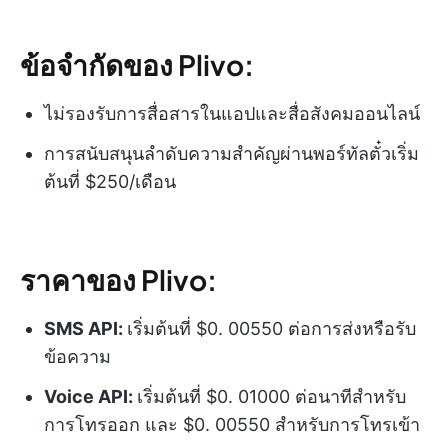
ข้อจำกัดของ Plivo:
ไม่รองรับการสื่อสารในแอปและสื่อสังคมออนไลน์
การสนับสนุนลำดับความสำคัญผ่านพอร์ทัลตั๋วเริ่ม
ต้นที่ $250/เดือน
ราคาของ Plivo:
SMS API
:
เริ่มต้นที่ $0. 00550 ต่อการส่งหรือรับ
ข้อความ
Voice API
:
เริ่มต้นที่ $0. 01000 ต่อนาทีสำหรับ
การโทรออก และ $0. 00550 สำหรับการโทรเข้า