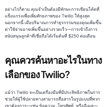
อย่างไรก็ตาม คุณจำเป็นต้องมีทักษะการเขียนโค้ดที่
แข็งแกร่งเพื่อเพิ่มศักยภาพของ Twilio ให้สูงสุด
นอกจากนี้ เมื่อปริมาณการทำธุรกรรมของคุณเพิ่มขึ้น
ค่าใช้จ่ายอาจเพิ่มขึ้นอย่างรวดเร็ว—การเข้าถึงการ
สนับสนุนลูกค้าที่เชื่อถือได้เริ่มต้นที่ $250 ต่อเดือน
คุณควรค้นหาอะไรในทาง
เลือกของ Twilio?
แม้ว่า Twilio จะเป็นเครื่องมือที่มีประสิทธิภาพในการ
ช่วยให้ผู้ใช้ปลายทางสามารถสื่อสารในรูปแบบที่พวก
เขาต้องการ—เช่น ข้อความ, โทรศัพท์, หรืออีเมล—