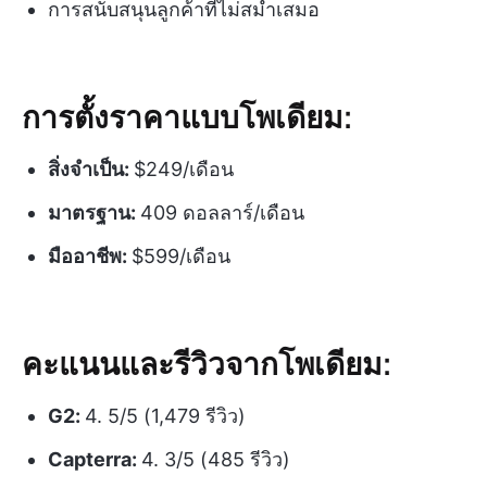
การสนับสนุนลูกค้าที่ไม่สม่ำเสมอ
การตั้งราคาแบบโพเดียม:
สิ่งจำเป็น:
$249/เดือน
มาตรฐาน:
409 ดอลลาร์/เดือน
มืออาชีพ:
$599/เดือน
คะแนนและรีวิวจากโพเดียม:
G2:
4. 5/5 (1,479 รีวิว)
Capterra:
4. 3/5 (485 รีวิว)