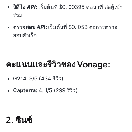
วิดีโอ
API
:
เริ่มต้นที่ $0. 00395 ต่อนาที ต่อผู้เข้า
ร่วม
ตรวจสอบ
API
:
เริ่มต้นที่ $0. 053 ต่อการตรวจ
สอบสำเร็จ
คะแนนและรีวิวของ Vonage:
G2:
4. 3/5 (434 รีวิว)
Capterra:
4. 1/5 (299 รีวิว)
2. ซินช์