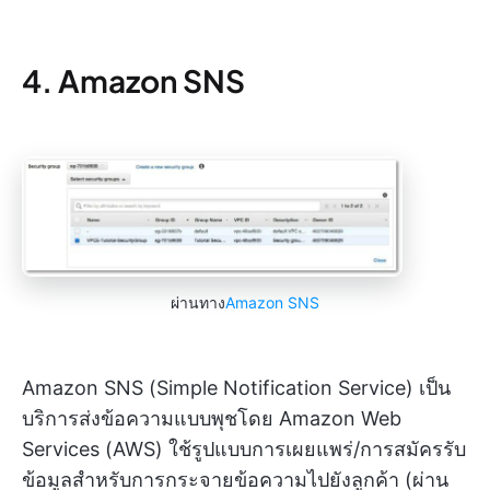
4. Amazon SNS
ผ่านทาง
Amazon SNS
Amazon SNS (Simple Notification Service) เป็น
บริการส่งข้อความแบบพุชโดย Amazon Web
Services (AWS) ใช้รูปแบบการเผยแพร่/การสมัครรับ
ข้อมูลสำหรับการกระจายข้อความไปยังลูกค้า (ผ่าน