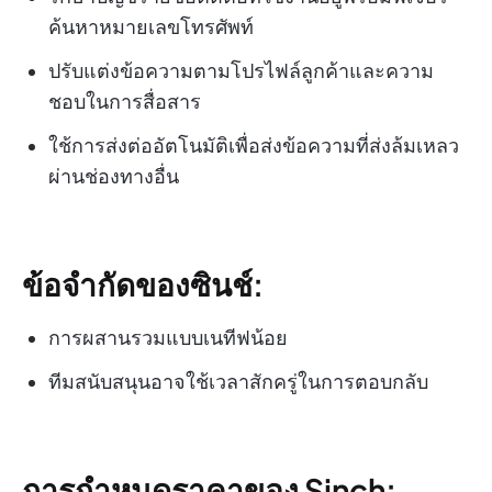
ค้นหาหมายเลขโทรศัพท์
ปรับแต่งข้อความตามโปรไฟล์ลูกค้าและความ
ชอบในการสื่อสาร
ใช้การส่งต่ออัตโนมัติเพื่อส่งข้อความที่ส่งล้มเหลว
ผ่านช่องทางอื่น
ข้อจำกัดของซินช์:
การผสานรวมแบบเนทีฟน้อย
ทีมสนับสนุนอาจใช้เวลาสักครู่ในการตอบกลับ
การกำหนดราคาของ Sinch: