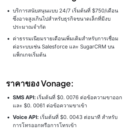
บริการสนับสนุนแบบ 24/7 เริ่มต้นที่ $750/เดือน
ซึ่งอาจสูงเกินไปสำหรับธุรกิจขนาดเล็กที่มีงบ
ประมาณจำกัด
ค่าธรรมเนียมรายเดือนเพิ่มเติมสำหรับการเชื่อม
ต่อระบบเช่น Salesforce และ SugarCRM บน
แพ็กเกจเริ่มต้น
ราคาของ Vonage:
SMS API
:
เริ่มต้นที่ $0. 0076 ต่อข้อความขาออก
และ $0. 0061 ต่อข้อความขาเข้า
Voice API
:
เริ่มต้นที่ $0. 0043 ต่อนาที สำหรับ
การโทรออกหรือการโทรเข้า