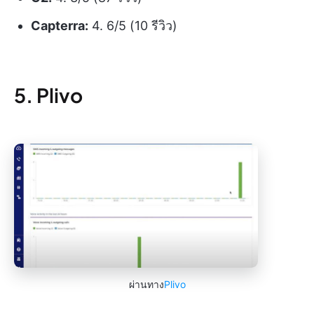
Capterra:
4. 6/5 (10 รีวิว)
5. Plivo
ผ่านทาง
Plivo