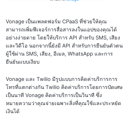
Vonage เป็นแพลตฟอร์ม CPaaS ที่ช่วยให้คุณ
สามารถเพิ่มฟีเจอร์การสื่อสารลงในแอปของคุณได้
อย่างง่ายดาย โดยให้บริการ API สำหรับ SMS, เสียง
และวิดีโอ นอกจากนี้ยังมี API สำหรับการยืนยันตัวตน
ผู้ใช้ผ่าน SMS, เสียง, อีเมล, WhatsApp และการ
ยืนยันแบบเงียบ
Vonage และ Twilio มีรูปแบบการคิดค่าบริการการ
โทรที่แตกต่างกัน Twilio คิดค่าบริการโดยการปัดเศษ
เป็นนาที Vonage คิดค่าบริการเป็นวินาที ซึ่ง
หมายความว่าคุณจ่ายเฉพาะสิ่งที่คุณใช้และประหยัด
เงินได้