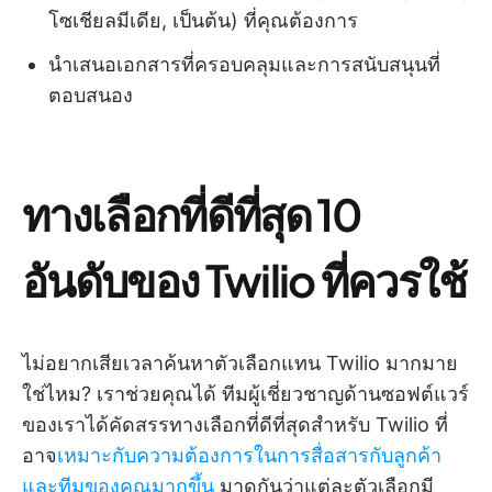
โซเชียลมีเดีย, เป็นต้น) ที่คุณต้องการ
นำเสนอเอกสารที่ครอบคลุมและการสนับสนุนที่
ตอบสนอง
ทางเลือกที่ดีที่สุด 10
อันดับของ Twilio ที่ควรใช้
ไม่อยากเสียเวลาค้นหาตัวเลือกแทน Twilio มากมาย
ใช่ไหม? เราช่วยคุณได้ ทีมผู้เชี่ยวชาญด้านซอฟต์แวร์
ของเราได้คัดสรรทางเลือกที่ดีที่สุดสำหรับ Twilio ที่
อาจ
เหมาะกับความต้องการในการสื่อสารกับลูกค้า
และทีมของคุณมากขึ้น
มาดูกันว่าแต่ละตัวเลือกมี