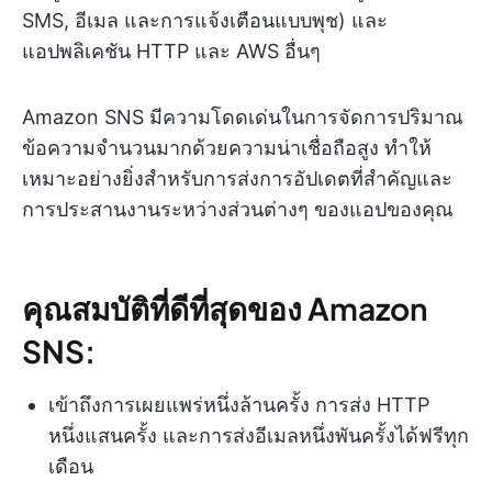
SMS, อีเมล และการแจ้งเตือนแบบพุช) และ
แอปพลิเคชัน HTTP และ AWS อื่นๆ
Amazon SNS มีความโดดเด่นในการจัดการปริมาณ
ข้อความจำนวนมากด้วยความน่าเชื่อถือสูง ทำให้
เหมาะอย่างยิ่งสำหรับการส่งการอัปเดตที่สำคัญและ
การประสานงานระหว่างส่วนต่างๆ ของแอปของคุณ
คุณสมบัติที่ดีที่สุดของ Amazon
SNS:
เข้าถึงการเผยแพร่หนึ่งล้านครั้ง การส่ง HTTP
หนึ่งแสนครั้ง และการส่งอีเมลหนึ่งพันครั้งได้ฟรีทุก
เดือน