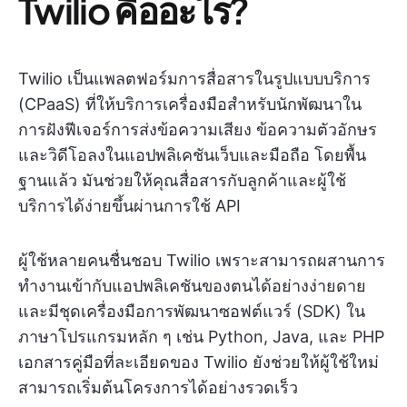
Twilio คืออะไร?
Twilio เป็นแพลตฟอร์มการสื่อสารในรูปแบบบริการ
(CPaaS) ที่ให้บริการเครื่องมือสำหรับนักพัฒนาใน
การฝังฟีเจอร์การส่งข้อความเสียง ข้อความตัวอักษร
และวิดีโอลงในแอปพลิเคชันเว็บและมือถือ โดยพื้น
ฐานแล้ว มันช่วยให้คุณสื่อสารกับลูกค้าและผู้ใช้
บริการได้ง่ายขึ้นผ่านการใช้ API
ผู้ใช้หลายคนชื่นชอบ Twilio เพราะสามารถผสานการ
ทำงานเข้ากับแอปพลิเคชันของตนได้อย่างง่ายดาย
และมีชุดเครื่องมือการพัฒนาซอฟต์แวร์ (SDK) ใน
ภาษาโปรแกรมหลัก ๆ เช่น Python, Java, และ PHP
เอกสารคู่มือที่ละเอียดของ Twilio ยังช่วยให้ผู้ใช้ใหม่
สามารถเริ่มต้นโครงการได้อย่างรวดเร็ว