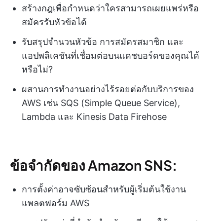
สร้างกฎเพื่อกำหนดว่าใครสามารถเผยแพร่หรือ
สมัครรับหัวข้อได้
รับสรุปจำนวนหัวข้อ การสมัครสมาชิก และ
แอปพลิเคชันที่เชื่อมต่อบนแดชบอร์ดของคุณได้
หรือไม่?
ผสานการทำงานอย่างไร้รอยต่อกับบริการของ
AWS เช่น SQS (Simple Queue Service),
Lambda และ Kinesis Data Firehose
ข้อจำกัดของ Amazon SNS:
การตั้งค่าอาจซับซ้อนสำหรับผู้เริ่มต้นใช้งาน
แพลตฟอร์ม AWS