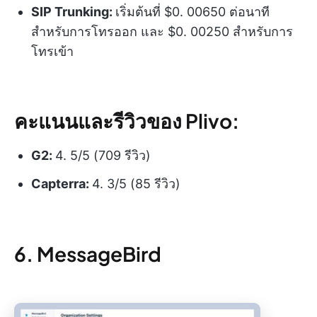
SIP Trunking:
เริ่มต้นที่ $0. 00650 ต่อนาที
สำหรับการโทรออก และ $0. 00250 สำหรับการ
โทรเข้า
คะแนนและรีวิวของ Plivo:
G2:
4. 5/5 (709 รีวิว)
Capterra:
4. 3/5 (85 รีวิว)
6. MessageBird