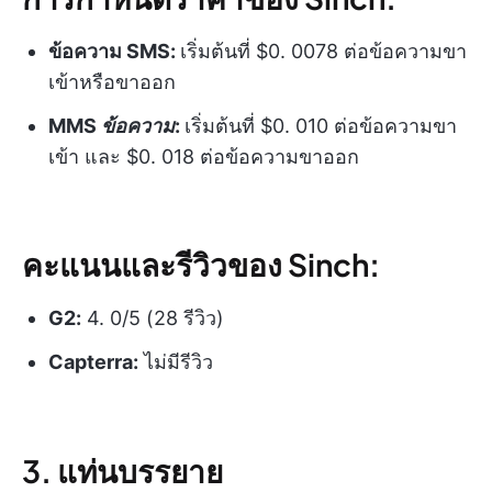
ข้อความ SMS
:
เริ่มต้นที่ $0. 0078 ต่อข้อความขา
เข้าหรือขาออก
MMS
ข้อความ
:
เริ่มต้นที่ $0. 010 ต่อข้อความขา
เข้า และ $0. 018 ต่อข้อความขาออก
คะแนนและรีวิวของ Sinch:
G2:
4. 0/5 (28 รีวิว)
Capterra:
ไม่มีรีวิว
3. แท่นบรรยาย