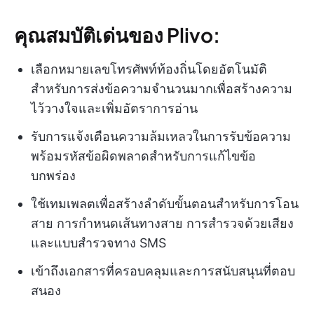
คุณสมบัติเด่นของ Plivo:
เลือกหมายเลขโทรศัพท์ท้องถิ่นโดยอัตโนมัติ
สำหรับการส่งข้อความจำนวนมากเพื่อสร้างความ
ไว้วางใจและเพิ่มอัตราการอ่าน
รับการแจ้งเตือนความล้มเหลวในการรับข้อความ
พร้อมรหัสข้อผิดพลาดสำหรับการแก้ไขข้อ
บกพร่อง
ใช้เทมเพลตเพื่อสร้างลำดับขั้นตอนสำหรับการโอน
สาย การกำหนดเส้นทางสาย การสำรวจด้วยเสียง
และแบบสำรวจทาง SMS
เข้าถึงเอกสารที่ครอบคลุมและการสนับสนุนที่ตอบ
สนอง