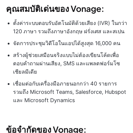
คุณสมบัติเด่นของ Vonage:
ตั้งค่าระบบตอบรับอัตโนมัติด้วยเสียง (IVR) ในกว่า
120 ภาษา รวมถึงภาษาอังกฤษ ฝรั่งเศส และสเปน
จัดการประชุมวิดีโอในแอปได้สูงสุด 16,000 คน
สร้างผู้ช่วยเสมือนจริงแบบไม่ต้องเขียนโค้ดเพื่อ
ตอบคำถามผ่านเสียง, SMS และแพลตฟอร์มโซ
เชียลมีเดีย
เชื่อมต่อกับเครื่องมือภายนอกกว่า 40 รายการ
รวมถึง Microsoft Teams, Salesforce, Hubspot
และ Microsoft Dynamics
ข้อจำกัดของ Vonage: