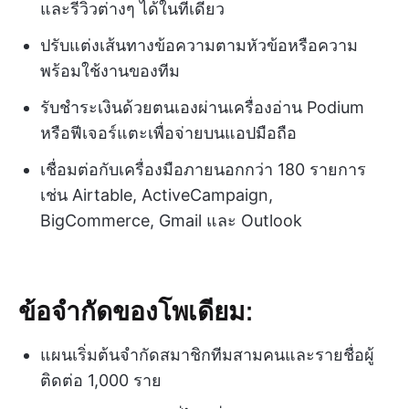
และรีวิวต่างๆ ได้ในที่เดียว
ปรับแต่งเส้นทางข้อความตามหัวข้อหรือความ
พร้อมใช้งานของทีม
รับชำระเงินด้วยตนเองผ่านเครื่องอ่าน Podium
หรือฟีเจอร์แตะเพื่อจ่ายบนแอปมือถือ
เชื่อมต่อกับเครื่องมือภายนอกกว่า 180 รายการ
เช่น Airtable, ActiveCampaign,
BigCommerce, Gmail และ Outlook
ข้อจำกัดของโพเดียม:
แผนเริ่มต้นจำกัดสมาชิกทีมสามคนและรายชื่อผู้
ติดต่อ 1,000 ราย