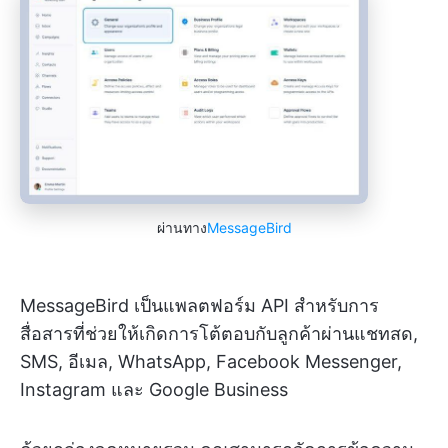
ผ่านทาง
MessageBird
MessageBird เป็นแพลตฟอร์ม API สำหรับการ
สื่อสารที่ช่วยให้เกิดการโต้ตอบกับลูกค้าผ่านแชทสด,
SMS, อีเมล, WhatsApp, Facebook Messenger,
Instagram และ Google Business