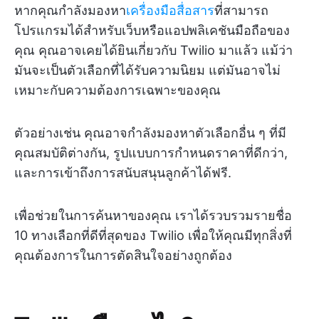
หากคุณกำลังมองหา
เครื่องมือสื่อสาร
ที่สามารถ
โปรแกรมได้สำหรับเว็บหรือแอปพลิเคชันมือถือของ
คุณ คุณอาจเคยได้ยินเกี่ยวกับ Twilio มาแล้ว แม้ว่า
มันจะเป็นตัวเลือกที่ได้รับความนิยม แต่มันอาจไม่
เหมาะกับความต้องการเฉพาะของคุณ
ตัวอย่างเช่น คุณอาจกำลังมองหาตัวเลือกอื่น ๆ ที่มี
คุณสมบัติต่างกัน, รูปแบบการกำหนดราคาที่ดีกว่า,
และการเข้าถึงการสนับสนุนลูกค้าได้ฟรี.
เพื่อช่วยในการค้นหาของคุณ เราได้รวบรวมรายชื่อ
10 ทางเลือกที่ดีที่สุดของ Twilio เพื่อให้คุณมีทุกสิ่งที่
คุณต้องการในการตัดสินใจอย่างถูกต้อง