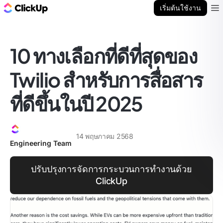
บล็อก ClickUp
เริ่มต้นใช้งาน
Ope
10 ทางเลือกที่ดีที่สุดของ
Twilio สำหรับการสื่อสาร
ที่ดีขึ้นในปี 2025
14 พฤษภาคม 2568
Engineering Team
ปรับปรุงการจัดการกระบวนการทำงานด้วย
ClickUp