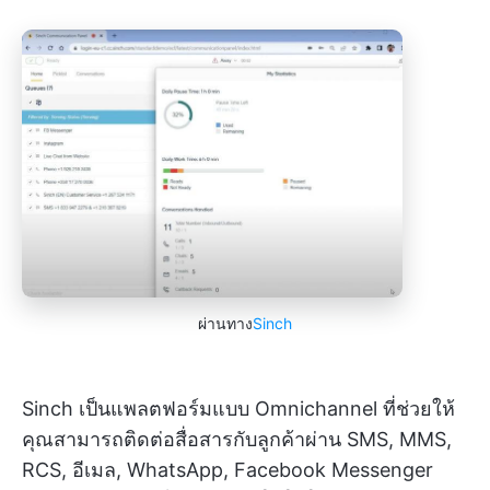
ผ่านทาง
Sinch
Sinch เป็นแพลตฟอร์มแบบ Omnichannel ที่ช่วยให้
คุณสามารถติดต่อสื่อสารกับลูกค้าผ่าน SMS, MMS,
RCS, อีเมล, WhatsApp, Facebook Messenger