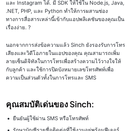
และ Instagram ได้. มี SDK ให้ใช้ใน Node.js, Java,
.NET, PHP, และ Python ทำให้การผสานช่อง
ทางการสื่อสารเหล่านี้เข้ากับแอปพลิเคชันของคุณเป็น
เรื่องง่าย. ?
นอกจากการส่งข้อความแล้ว Sinch ยังรองรับการโทร
เสียงและวิดีโอภายในแอปของคุณ คุณสามารถเพิ่ม
ลายเซ็นดิจิทัลในการโทรเพื่อสร้างความไว้วางใจให้
กับลูกค้า และใช้การปิดบังหมายเลขโทรศัพท์เพื่อ
ความเป็นส่วนตัวทั้งในการโทรและ SMS
คุณสมบัติเด่นของ Sinch:
ยืนยันผู้ใช้ผ่าน SMS หรือโทรศัพท์
รักษาบัญชีรายชื่อติดต่อที่ใช้งานอยู่พร้อมฟีเจอร์