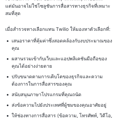
แต่มันอาจไม่ใช่โซลูชันการสื่อสารทางธุรกิจที่เหมาะ
สมที่สุด
เมื่อสำรวจทางเลือกแทน Twilio ให้มองหาตัวเลือกที่:
เสนอราคาที่คุ้มค่าซึ่งสอดคล้องกับงบประมาณของ
คุณ
ผสานรวมเข้ากับเว็บและแอปพลิเคชันมือถือของ
คุณได้อย่างง่ายดาย
ปรับขนาดตามการเติบโตของธุรกิจและความ
ต้องการในการสื่อสารของคุณ
สนับสนุนภาษาโปรแกรมที่คุณถนัด
ส่งข้อความไปยังประเทศที่ผู้ชมของคุณอาศัยอยู่
ให้ช่องทางการสื่อสาร (ข้อความ, โทรศัพท์, วิดีโอ,