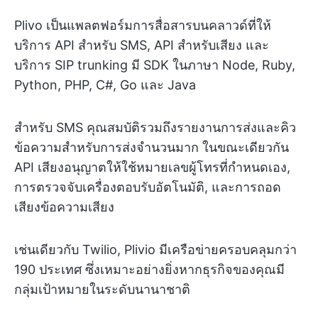
Plivo เป็นแพลตฟอร์มการสื่อสารบนคลาวด์ที่ให้
บริการ API สำหรับ SMS, API สำหรับเสียง และ
บริการ SIP trunking มี SDK ในภาษา Node, Ruby,
Python, PHP, C#, Go และ Java
สำหรับ SMS คุณสมบัติรวมถึงรายงานการส่งและคิว
ข้อความสำหรับการส่งจำนวนมาก ในขณะเดียวกัน
API เสียงอนุญาตให้ใช้หมายเลขผู้โทรที่กำหนดเอง,
การตรวจจับเครื่องตอบรับอัตโนมัติ, และการถอด
เสียงข้อความเสียง
เช่นเดียวกับ Twilio, Plivio มีเครือข่ายครอบคลุมกว่า
190 ประเทศ ซึ่งเหมาะอย่างยิ่งหากธุรกิจของคุณมี
กลุ่มเป้าหมายในระดับนานาชาติ