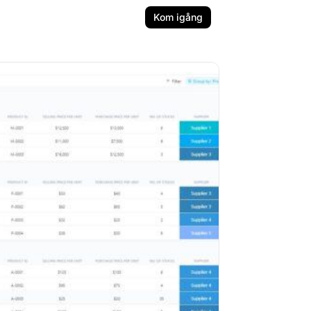
Kom igång